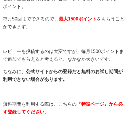
ポイント。
毎月50回までできるので、
最大1500ポイント
をもらうこと
ができます。
レビューを投稿するのは大変ですが、毎月1500ポイントま
で追加でもらえると考えると、なかなか大きいです。
ちなみに、
公式サイトからの登録だと無料のお試し期間が
利用できない場合があります。
無料期間を利用する際は、こちらの
『特設ページ』から必
ず登録してください。