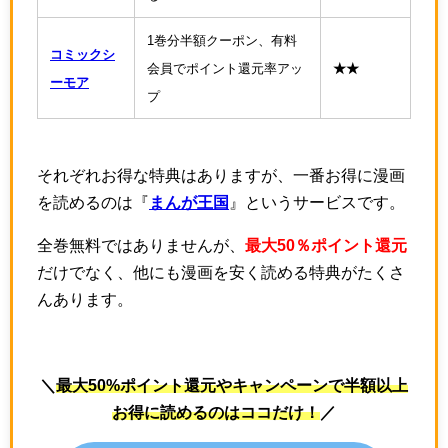
1巻分半額クーポン、有料
コミックシ
会員でポイント還元率アッ
★★
ーモア
プ
それぞれお得な特典はありますが、一番お得に漫画
を読めるのは『
まんが王国
』というサービスです。
全巻無料ではありませんが、
最大50％ポイント還元
だけでなく、他にも漫画を安く読める特典がたくさ
んあります。
＼
最大50%ポイント還元やキャンペーンで半額以上
お得に読めるのはココだけ！
／