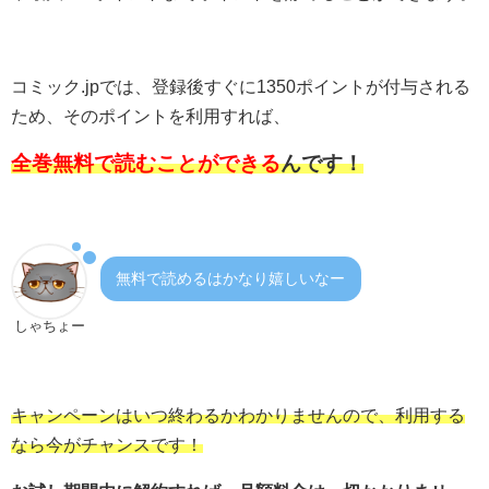
コミック.jpでは、登録後すぐに1350ポイントが付与される
ため、そのポイントを利用すれば、
全巻無料で読むことができる
んです！
無料で読めるはかなり嬉しいなー
しゃちょー
キャンペーンはいつ終わるかわかりませんので、利用する
なら今がチャンスです！