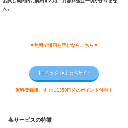
お試し期間内に解約すれば、月額料金は一切かかりませ
ん。
▼無料で漫画を読むならこちら▼
【コミック.jp
】公式サイト
無料登録後、すぐに1350円分のポイント付与！
各サービスの特徴