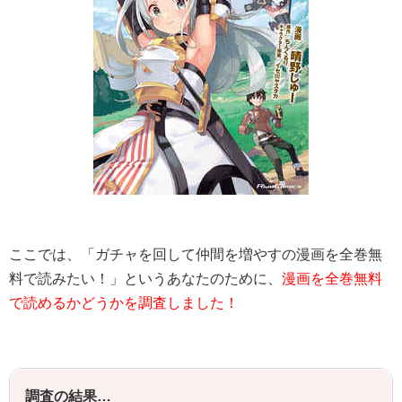
ここでは、「
ガチャを回して仲間を増やす
の漫画を全巻無
料で読みたい！」というあなたのために、
漫画を全巻無料
で読めるかどうかを調査しました！
調査の結果…