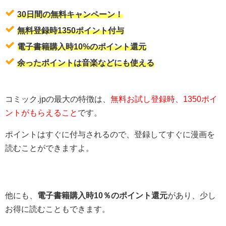
30日間の無料キャンペーン！
無料登録時1350ポイント付与
電子書籍購入時10%のポイント還元
余ったポイントは音楽などにも使える
コミック.jpの最大の特徴は、
無料お試し登録時、1350ポイ
ントがもらえること
です。
ポイントはすぐに付与されるので、登録してすぐに漫画を
読むことができますよ。
他にも、
電子書籍購入時10％のポイント還元
があり、少し
お得に読むこともできます。