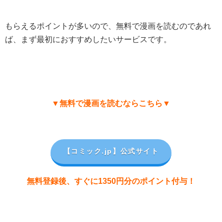
もらえるポイントが多いので、無料で漫画を読むのであれ
ば、まず最初におすすめしたいサービスです。
▼無料で漫画を読むならこちら▼
【コミック.jp
】公式サイト
無料登録後、すぐに1350円分のポイント付与！