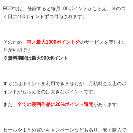
FODでは、登録すると毎月100ポイントがもらえ、８のつ
く日に400ポイントずつ付与されます。
そのため、
毎月最大1300ポイント分
のサービスを楽しむこ
とが可能です。
※無料期間は最大900ポイント
すぐにはポイントを利用できませんが、月額料金以上のポ
イントがもらえるのは大きなポイントです。
また、
全ての漫画作品に20%ポイント還元
があります。
セールやまとめ買いキャンペーンなどもあり、安く購入で