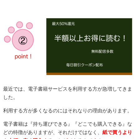
最近では、電子書籍サービスを利用する方が急増してきま
した。
利用する方が多くなるのにはそれなりの理由があります。
電子書籍は『持ち運びできる』『どこでも購入できる』な
どの特徴がありますが、それだけではなく、
紙で買うより