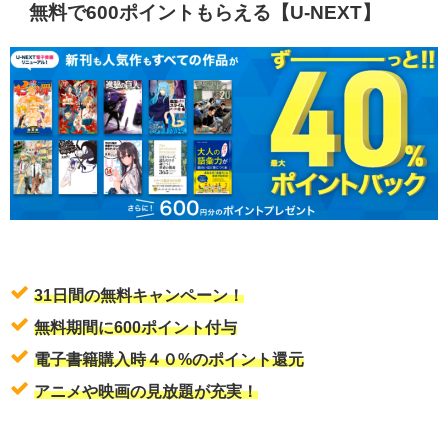
無料で600ポイントもらえる【U-NEXT】
31日間の無料キャンペーン！
無料期間に600ポイント付与
電子書籍購入時４０%のポイント還元
アニメや映画の見放題が充実！