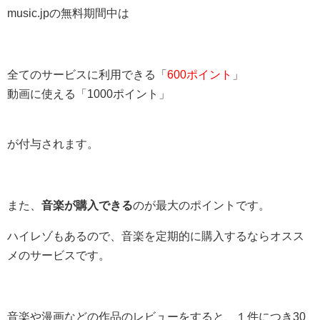
music.jpの無料期間中は
全てのサービスに利用できる「
600ポイント
」
動画に使える「1000ポイント」
が付与されます。
また、
音楽が購入できる
のが最大のポイントです。
ハイレゾもあるので、音楽を定期的に購入するならオスス
メのサービスです。
音楽や漫画などの作品のレビューをすると、１件につき30