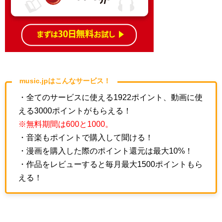
music.jpはこんなサービス！
・全てのサービスに使える1922ポイント、動画に使
える3000ポイントがもらえる！
※無料期間は600と1000。
・音楽もポイントで購入して聞ける！
・漫画を購入した際のポイント還元は最大10%！
・作品をレビューすると毎月最大1500ポイントもら
える！