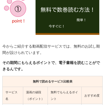
今からご紹介する動画配信サービスでは、無料のお試し期
間が設けられています。
その期間にもらえるポイントで、電子書籍を読むことがで
きるんです。
無料で読めるサービス比較表
サービス
漫画の値段
無料でもらえるポイ
おすすめ度
名
（ポイント）
ント