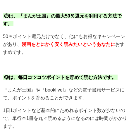
②は、『まんが王国』の最大50％還元を利用する方法で
す。
50％ポイント還元だけでなく、他にもお得なキャンペーン
があり、
漫画をとにかく安く読みたいというあなたに
おす
すめです。
③は、毎日コツコツポイントを貯めて読む方法です。
『まんが王国』や『booklive!』などの電子書籍サービスに
て、ポイントを貯めることができます。
1日1ポイントなど基本的にためれるポイント数が少ないの
で、単行本1冊を丸々読めるようになるのには時間がかかり
ます。