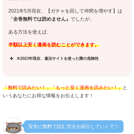
2021年5月現在、【
ガチャを回して仲間を増やす
】は
『
全巻無料では読めません』
でしたが、
ある方法を使えば、
半額以上安く漫画を読むことができます。
※2023年現在、違法サイトを使った際の危険性
「無料で読みたい！」「もっと安く漫画を読みたい！」
と
いうあなたにお得な情報をお伝えします！
安全に無料で読む方法を紹介していくで！