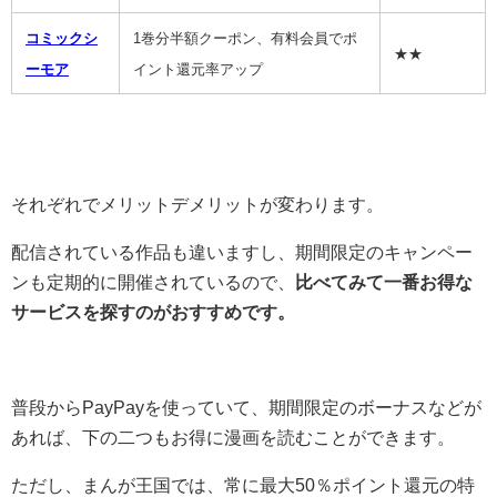
コミックシ
1巻分半額クーポン、有料会員でポ
★★
ーモア
イント還元率アップ
それぞれでメリットデメリットが変わります。
配信されている作品も違いますし、期間限定のキャンペー
ンも定期的に開催されているので、
比べてみて一番お得な
サービスを探すのがおすすめです。
普段からPayPayを使っていて、期間限定のボーナスなどが
あれば、下の二つもお得に漫画を読むことができます。
ただし、まんが王国では、常に最大50％ポイント還元の特