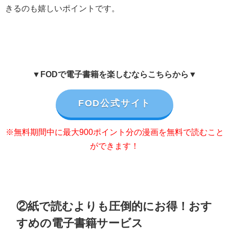
きるのも嬉しいポイントです。
▼FODで電子書籍を楽しむならこちらから▼
FOD公式サイト
※無料期間中に最大900ポイント分の漫画を無料で読むこと
ができます！
②紙で読むよりも圧倒的にお得！おす
すめの電子書籍サービス