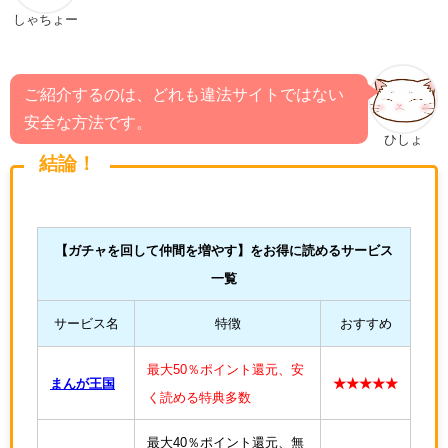
しゃちょー
ご紹介するのは、どれも違法サイトではない
安全な方法です。
ひしょ
結論！
【
ガチャを回して仲間を増やす
】をお得に読めるサービス
一覧
サービス名
特徴
おすすめ
最大50％ポイント還元、安
まんが王国
★★★★★
く読める特典多数
最大40％ポイント還元、無