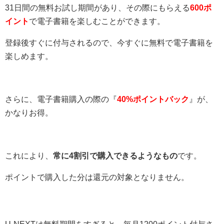
31日間の無料お試し期間があり、その際にもらえる
600ポ
イント
で電子書籍を楽しむことができます。
登録後すぐに付与されるので、今すぐに無料で電子書籍を
楽しめます。
さらに、電子書籍購入の際の『
40%ポイントバック
』が、
かなりお得。
これにより、
常に4割引で購入できるようなもの
です。
ポイントで購入した分は還元の対象となりません。
U-NEXTは無料期間をすぎると、毎月1200ポイント付与さ