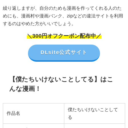
繰り返しますが、自分のためも漫画を作ってくれる人のた
めにも、漫画村や漫画バンク、zipなどの違法サイトを利用
するのはやめた方がいいでしょう。
＼300円オフクーポン配布中／
DLsite公式サイト
【僕たちいけないことしてる】はこ
んな漫画！
僕たちいけないことして
作品名
る