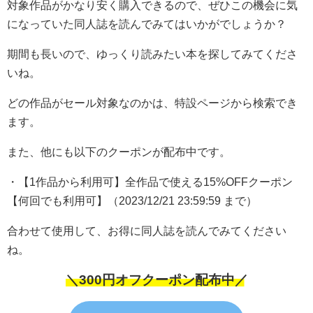
対象作品がかなり安く購入できるので、ぜひこの機会に気
になっていた同人誌を読んでみてはいかがでしょうか？
期間も長いので、ゆっくり読みたい本を探してみてくださ
いね。
どの作品がセール対象なのかは、特設ページから検索でき
ます。
また、他にも以下のクーポンが配布中です。
・【1作品から利用可】全作品で使える15%OFFクーポン
【何回でも利用可】（2023/12/21 23:59:59 まで）
合わせて使用して、お得に同人誌を読んでみてください
ね。
＼300円オフクーポン配布中／