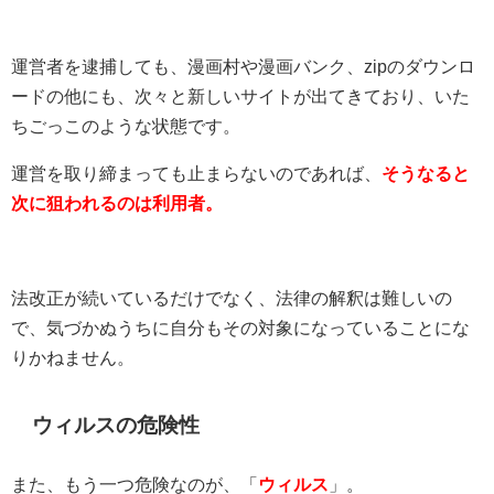
運営者を逮捕しても、漫画村や漫画バンク、zipのダウンロ
ードの他にも、次々と新しいサイトが出てきており、いた
ちごっこのような状態です。
運営を取り締まっても止まらないのであれば、
そうなると
次に狙われるのは利用者。
法改正が続いているだけでなく、法律の解釈は難しいの
で、気づかぬうちに自分もその対象になっていることにな
りかねません。
ウィルスの危険性
また、もう一つ危険なのが、「
ウィルス
」。