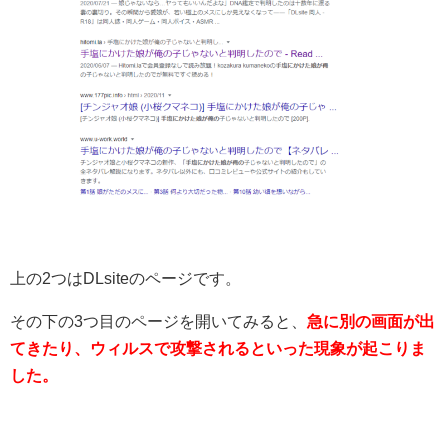
上の2つはDLsiteのページです。
その下の3つ目のページを開いてみると、
急に別の画面が出
てきたり、ウィルスで攻撃されるといった現象が起こりま
した。