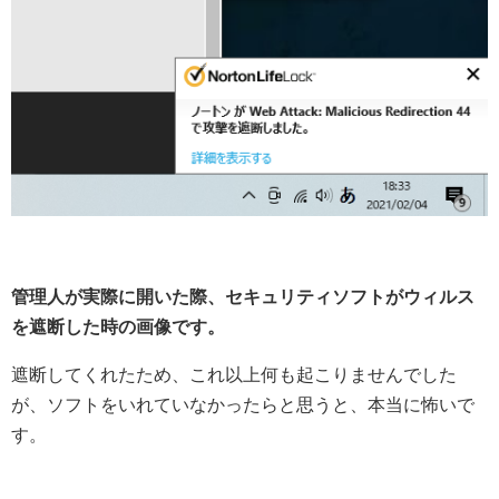
管理人が実際に開いた際、セキュリティソフトがウィルス
を遮断した時の画像です。
遮断してくれたため、これ以上何も起こりませんでした
が、ソフトをいれていなかったらと思うと、本当に怖いで
す。