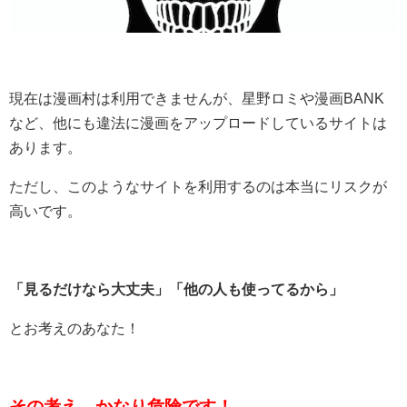
現在は漫画村は利用できませんが、星野ロミや漫画BANK
など、他にも違法に漫画をアップロードしているサイトは
あります。
ただし、このようなサイトを利用するのは本当にリスクが
高いです。
「見るだけなら大丈夫」「他の人も使ってるから」
とお考えのあなた！
その考え、かなり危険です！