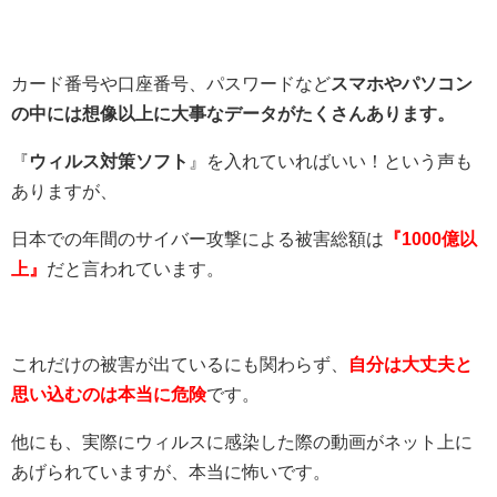
カード番号や口座番号、パスワードなど
スマホやパソコン
の中には想像以上に大事なデータがたくさんあります。
『
ウィルス対策ソフト
』を入れていればいい！という声も
ありますが、
日本での年間のサイバー攻撃による被害総額は
『1000億以
上』
だと言われています。
これだけの被害が出ているにも関わらず、
自分は大丈夫と
思い込むのは本当に危険
です。
他にも、実際にウィルスに感染した際の動画がネット上に
あげられていますが、本当に怖いです。