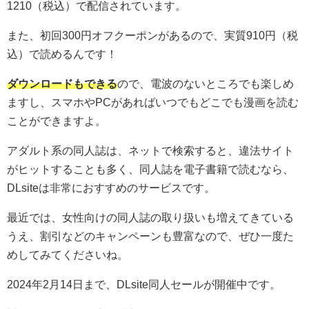
1210（税込）で配信されています。
また、初回300円オフクーポンがあるので、実質910円（税
込）で読めるんです！
ダウンロードもできる
ので、電波のないところでも楽しめ
ますし、スマホやPCがあればいつでもどこでも漫画を読む
ことができますよ。
アダルト系の同人誌は、ネットで検索すると、違法サイト
がヒットすることも多く、同人誌を電子書籍で読むなら、
DLsiteは非常におすすめのサービスです。
最近では、女性向けの同人誌の取り扱いも増えてきている
うえ、割引などのキャンペーンも豊富なので、ぜひ一度た
めしてみてくださいね。
2024年2月14日まで、DLsite同人セールが開催中です。