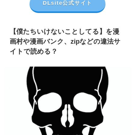
DLsite公式サイト
【僕たちいけないことしてる】を漫
画村や漫画バンク、zipなどの違法サ
イトで読める？