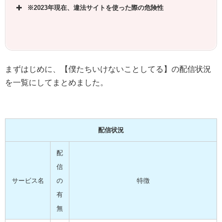
※2023年現在、違法サイトを使った際の危険性
まずはじめに、【僕たちいけないことしてる】の配信状況
を一覧にしてまとめました。
配信状況
配
信
サービス名
の
特徴
有
無