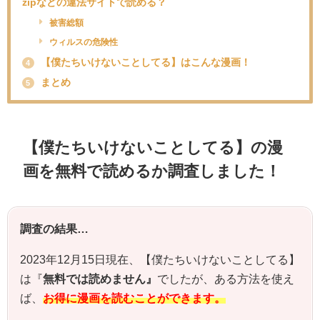
zipなどの違法サイトで読める？
被害総額
ウィルスの危険性
【僕たちいけないことしてる】はこんな漫画！
4
まとめ
5
【僕たちいけないことしてる】の漫
画を無料で読めるか調査しました！
調査の結果…
2023年12月15日現在、【
僕たちいけないことしてる
】
は『
無料では読めません』
でしたが、ある方法を使え
ば、
お得に漫画を読むことができます。