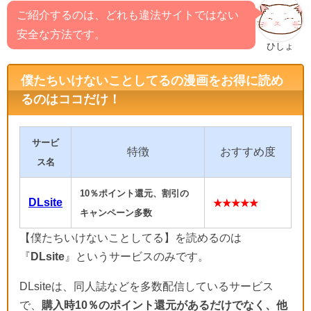
ご紹介するのは、どれも違法サイトではない
安全な方法です。
ひしょ
僕たちいけないことしてるの漫画をお得に読め
るのはココだけ！
サービ
特徴
おすすめ度
ス名
10％ポイント還元、割引の
DLsite
★★★★★
キャンペーン多数
【僕たちいけないことしてる】を読めるのは
『
DLsite
』というサービスのみです。
DLsiteは、同人誌などを多数配信しているサービス
で、
購入時10％のポイント還元があるだけでなく、他