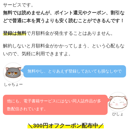
サービスです。
無料では読めませんが、ポイント還元やクーポン、割引な
どで普通に本を買うよりも安く読むことができるんです！
登録は無料
で月額料金が発生することはありません。
解約しないと月額料金がかかってしまう、という心配もな
いので、気軽に利用できますよ。
無料やし、とりあえず登録しておいても損なしやで
しゃちょー
他にも、電子書籍サービスにはない同人誌作品が多
数配信されています。
ひしょ
＼300円オフクーポン配布中／