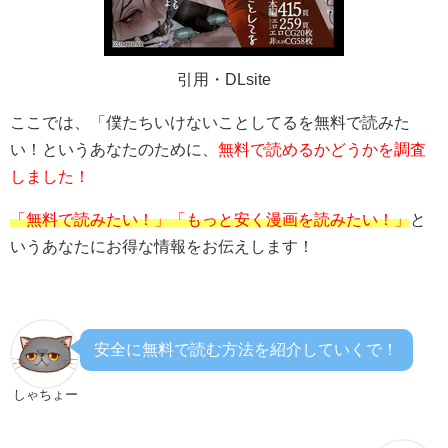
引用・DLsite
ここでは、「
僕たちいけないことしてる
を無料で読みた
い！というあなたのために、
無料で読めるかどうかを調査
しました！
「無料で読みたい！」「もっと安く漫画を読みたい！」
と
いうあなたにお得な情報をお伝えします！
安全に無料で読む方法を紹介していくで！
しゃちょー