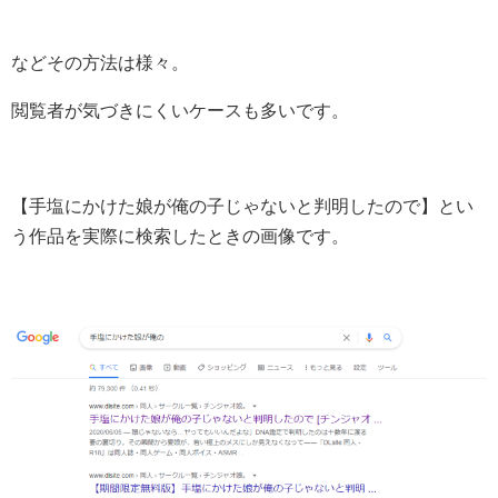
などその方法は様々。
閲覧者が気づきにくいケースも多いです。
【手塩にかけた娘が俺の子じゃないと判明したので】とい
う作品を実際に検索したときの画像です。