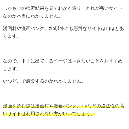
しかも上の検索結果を見てわかる通り、どれが悪いサイト
なのか本当にわかりません。
漫画村や漫画バンク、zip以外にも悪質なサイトは山ほどあ
ります。
なので、下手に出てくるページは押さないことをおすすめ
します。
いつどこで感染するのかわかりません。
漫画を読む際は漫画村や漫画バンク、zipなどの違法性の高
いサイトは利用されない方がいいでしょう。