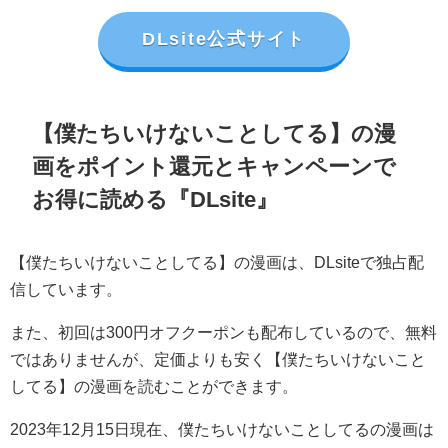
DLsite公式サイト
【僕たちいけないことしてる】の漫
画をポイント還元とキャンペーンで
お得に読める『DLsite』
【僕たちいけないことしてる】の漫画は、DLsiteで独占配
信しています。
また、初回は300円オフクーポンも配布しているので、無料
ではありませんが、定価よりも安く【僕たちいけないこと
してる】の漫画を読むことができます。
2023年12月15日現在、僕たちいけないことしてるの漫画は