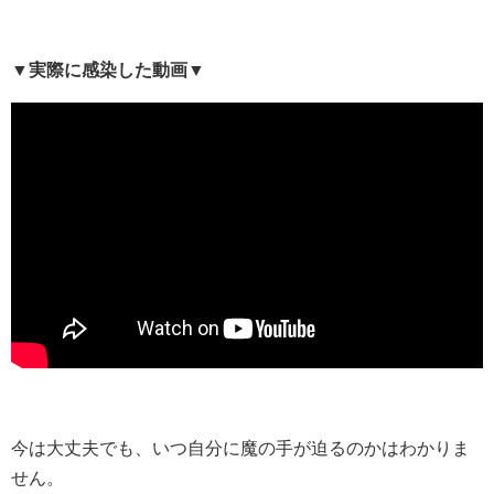
▼実際に感染した動画▼
今は大丈夫でも、いつ自分に魔の手が迫るのかはわかりま
せん。