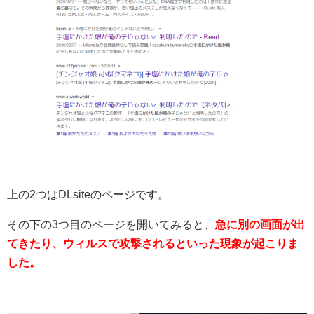
上の2つはDLsiteのページです。
その下の3つ目のページを開いてみると、
急に別の画面が出
てきたり、ウィルスで攻撃されるといった現象が起こりま
した。