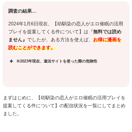
調査の結果…
2024年1月6日現在、【
幼馴染の恋人がエロ催眠の活用
プレイを提案してくる件について
】は『
無料では読め
ません』
でしたが、ある方法を使えば、
お得に漫画を
読むことができます。
※2023年現在、違法サイトを使った際の危険性
まずはじめに、【幼馴染の恋人がエロ催眠の活用プレイを
提案してくる件について】の配信状況を一覧にしてまとめ
ました。