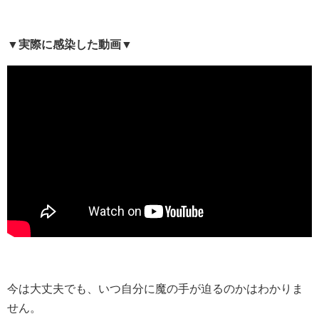
▼実際に感染した動画▼
今は大丈夫でも、いつ自分に魔の手が迫るのかはわかりま
せん。