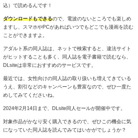
込）で読めるんです！
ダウンロードもできる
ので、電波のないところでも楽しめ
ますし、スマホやPCがあればいつでもどこでも漫画を読む
ことができますよ。
アダルト系の同人誌は、ネットで検索すると、違法サイト
がヒットすることも多く、同人誌を電子書籍で読むなら、
DLsiteは非常におすすめのサービスです。
最近では、女性向けの同人誌の取り扱いも増えてきている
うえ、割引などのキャンペーンも豊富なので、ぜひ一度た
めしてみてくださいね。
2024年2月14日まで、DLsite同人セールが開催中です。
対象作品がかなり安く購入できるので、ぜひこの機会に気
になっていた同人誌を読んでみてはいかがでしょうか？