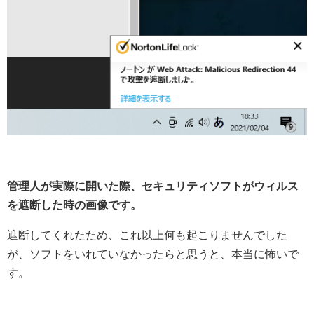
管理人が実際に開いた際、セキュリティソフトがウィルス
を遮断した時の画像です。
遮断してくれたため、これ以上何も起こりませんでした
が、ソフトをいれていなかったらと思うと、本当に怖いで
す。