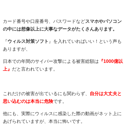
カード番号や口座番号、パスワードなど
スマホやパソコン
の中には想像以上に大事なデータがたくさんあります。
『
ウィルス対策ソフト
』を入れていればいい！という声も
ありますが、
日本での年間のサイバー攻撃による被害総額は
『1000億以
上』
だと言われています。
これだけの被害が出ているにも関わらず、
自分は大丈夫と
思い込むのは本当に危険
です。
他にも、実際にウィルスに感染した際の動画がネット上に
あげられていますが、本当に怖いです。