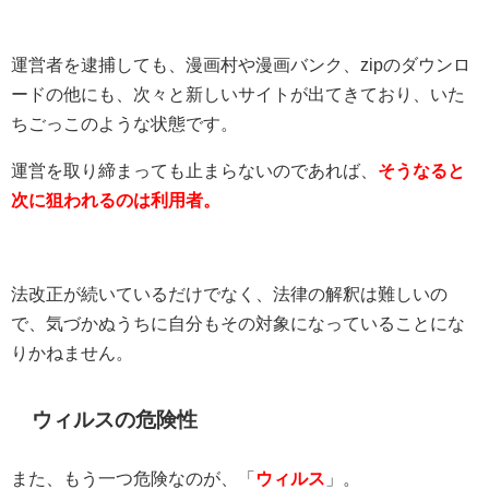
運営者を逮捕しても、漫画村や漫画バンク、zipのダウンロ
ードの他にも、次々と新しいサイトが出てきており、いた
ちごっこのような状態です。
運営を取り締まっても止まらないのであれば、
そうなると
次に狙われるのは利用者。
法改正が続いているだけでなく、法律の解釈は難しいの
で、気づかぬうちに自分もその対象になっていることにな
りかねません。
ウィルスの危険性
また、もう一つ危険なのが、「
ウィルス
」。