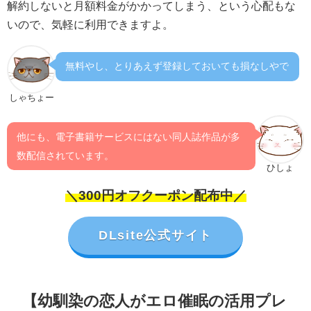
解約しないと月額料金がかかってしまう、という心配もな
いので、気軽に利用できますよ。
無料やし、とりあえず登録しておいても損なしやで
しゃちょー
他にも、電子書籍サービスにはない同人誌作品が多
数配信されています。
ひしょ
＼300円オフクーポン配布中／
DLsite公式サイト
【幼馴染の恋人がエロ催眠の活用プレ