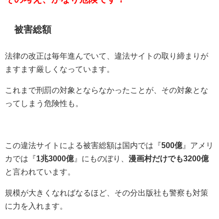
被害総額
法律の改正は毎年進んでいて、違法サイトの取り締まりが
ますます厳しくなっています。
これまで刑罰の対象とならなかったことが、その対象とな
ってしまう危険性も。
この違法サイトによる被害総額は国内では『
500億
』アメリ
カでは『
1兆3000億
』にものぼり、
漫画村だけでも3200億
と言われています。
規模が大きくなればなるほど、その分出版社も警察も対策
に力を入れます。