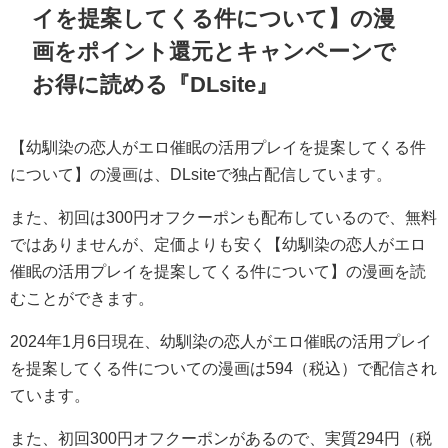
イを提案してくる件について】の漫
画をポイント還元とキャンペーンで
お得に読める『DLsite』
【幼馴染の恋人がエロ催眠の活用プレイを提案してくる件
について】の漫画は、DLsiteで独占配信しています。
また、初回は300円オフクーポンも配布しているので、無料
ではありませんが、定価よりも安く【幼馴染の恋人がエロ
催眠の活用プレイを提案してくる件について】の漫画を読
むことができます。
2024年1月6日現在、幼馴染の恋人がエロ催眠の活用プレイ
を提案してくる件についての漫画は594（税込）で配信され
ています。
また、初回300円オフクーポンがあるので、実質294円（税