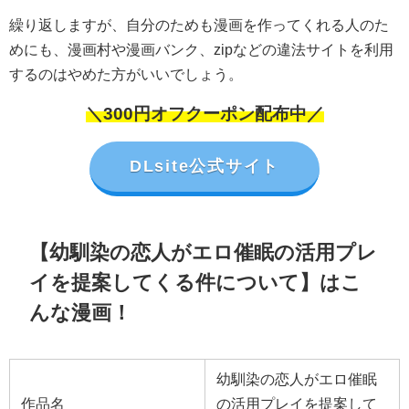
繰り返しますが、自分のためも漫画を作ってくれる人のた
めにも、漫画村や漫画バンク、zipなどの違法サイトを利用
するのはやめた方がいいでしょう。
＼300円オフクーポン配布中／
DLsite公式サイト
【幼馴染の恋人がエロ催眠の活用プレ
イを提案してくる件について】はこ
んな漫画！
幼馴染の恋人がエロ催眠
作品名
の活用プレイを提案して