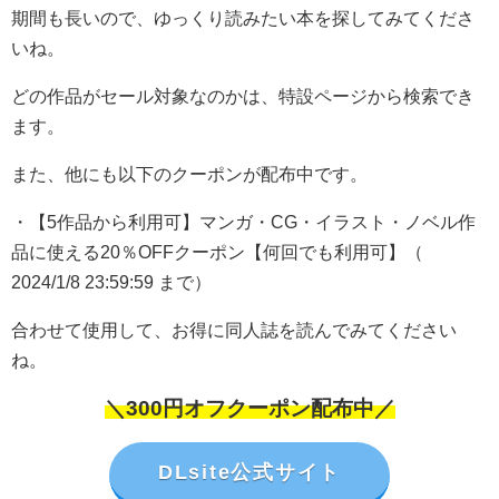
期間も長いので、ゆっくり読みたい本を探してみてくださ
いね。
どの作品がセール対象なのかは、特設ページから検索でき
ます。
また、他にも以下のクーポンが配布中です。
・【5作品から利用可】マンガ・CG・イラスト・ノベル作
品に使える20％OFFクーポン【何回でも利用可】（
2024/1/8 23:59:59 まで）
合わせて使用して、お得に同人誌を読んでみてください
ね。
＼300円オフクーポン配布中／
DLsite公式サイト