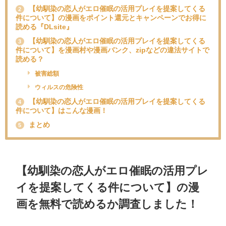
【幼馴染の恋人がエロ催眠の活用プレイを提案してくる
2
件について】の漫画をポイント還元とキャンペーンでお得に
読める『DLsite』
【幼馴染の恋人がエロ催眠の活用プレイを提案してくる
3
件について】を漫画村や漫画バンク、zipなどの違法サイトで
読める？
被害総額
ウィルスの危険性
【幼馴染の恋人がエロ催眠の活用プレイを提案してくる
4
件について】はこんな漫画！
まとめ
5
【幼馴染の恋人がエロ催眠の活用プレ
イを提案してくる件について】の漫
画を無料で読めるか調査しました！