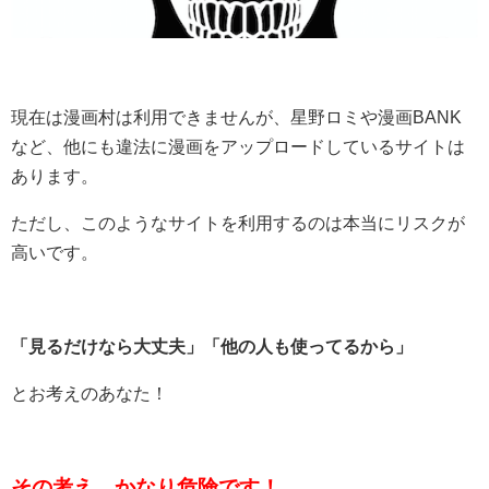
現在は漫画村は利用できませんが、星野ロミや漫画BANK
など、他にも違法に漫画をアップロードしているサイトは
あります。
ただし、このようなサイトを利用するのは本当にリスクが
高いです。
「見るだけなら大丈夫」「他の人も使ってるから」
とお考えのあなた！
その考え、かなり危険です！