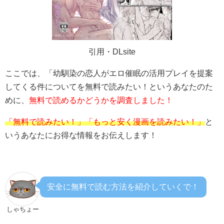
引用・DLsite
ここでは、「
幼馴染の恋人がエロ催眠の活用プレイを提案
してくる件について
を無料で読みたい！というあなたのた
めに、
無料で読めるかどうかを調査しました！
「無料で読みたい！」「もっと安く漫画を読みたい！」
と
いうあなたにお得な情報をお伝えします！
安全に無料で読む方法を紹介していくで！
しゃちょー