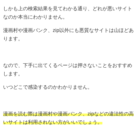
しかも上の検索結果を見てわかる通り、どれが悪いサイト
なのか本当にわかりません。
漫画村や漫画バンク、zip以外にも悪質なサイトは山ほどあ
ります。
なので、下手に出てくるページは押さないことをおすすめ
します。
いつどこで感染するのかわかりません。
漫画を読む際は漫画村や漫画バンク、zipなどの違法性の高
いサイトは利用されない方がいいでしょう。