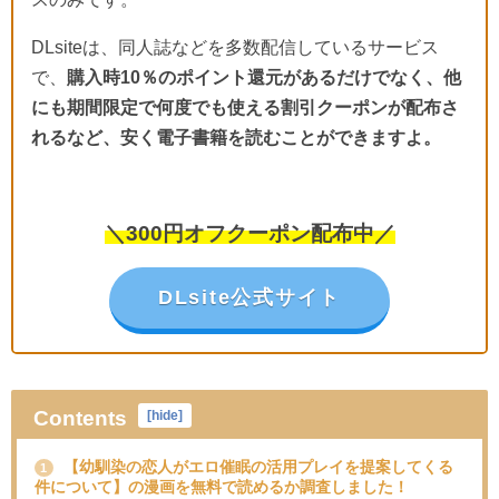
DLsiteは、同人誌などを多数配信しているサービス
で、
購入時10％のポイント還元があるだけでなく、他
にも期間限定で何度でも使える割引クーポンが配布さ
れるなど、安く電子書籍を読むことができますよ。
＼300円オフクーポン配布中／
DLsite公式サイト
Contents
[
hide
]
【幼馴染の恋人がエロ催眠の活用プレイを提案してくる
1
件について】の漫画を無料で読めるか調査しました！