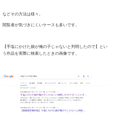
などその方法は様々。
閲覧者が気づきにくいケースも多いです。
【手塩にかけた娘が俺の子じゃないと判明したので】とい
う作品を実際に検索したときの画像です。