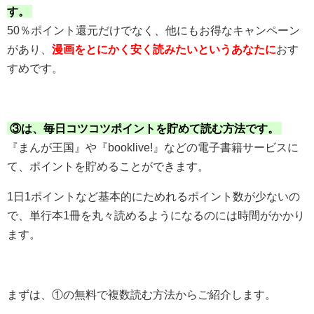
す。
50％ポイント還元だけでなく、他にもお得なキャンペーン
があり、
漫画をとにかく安く読みたいというあなたに
おす
すめです。
③は、毎日コツコツポイントを貯めて読む方法です。
『まんが王国』や『booklive!』などの電子書籍サービスに
て、ポイントを貯めることができます。
1日1ポイントなど基本的にためれるポイント数が少ないの
で、単行本1冊を丸々読めるようになるのには時間がかかり
ます。
まずは、①の無料で複数読む方法からご紹介します。