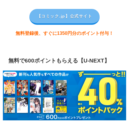
【コミック.jp
】公式サイト
無料登録後、すぐに1350円分のポイント付与！
無料で600ポイントもらえる【U-NEXT】