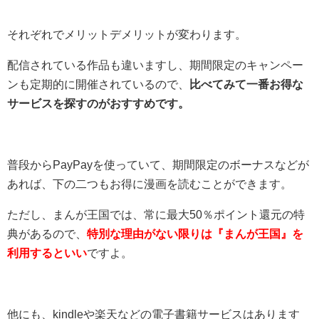
それぞれでメリットデメリットが変わります。
配信されている作品も違いますし、期間限定のキャンペー
ンも定期的に開催されているので、
比べてみて一番お得な
サービスを探すのがおすすめです。
普段からPayPayを使っていて、期間限定のボーナスなどが
あれば、下の二つもお得に漫画を読むことができます。
ただし、まんが王国では、常に最大50％ポイント還元の特
典があるので、
特別な理由がない限りは『まんが王国』を
利用するといい
ですよ。
他にも、kindleや楽天などの電子書籍サービスはあります