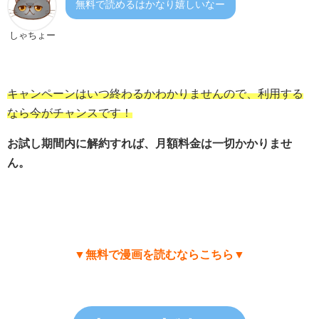
無料で読めるはかなり嬉しいなー
しゃちょー
キャンペーンはいつ終わるかわかりませんので、利用する
なら今がチャンスです！
お試し期間内に解約すれば、月額料金は一切かかりませ
ん。
▼無料で漫画を読むならこちら▼