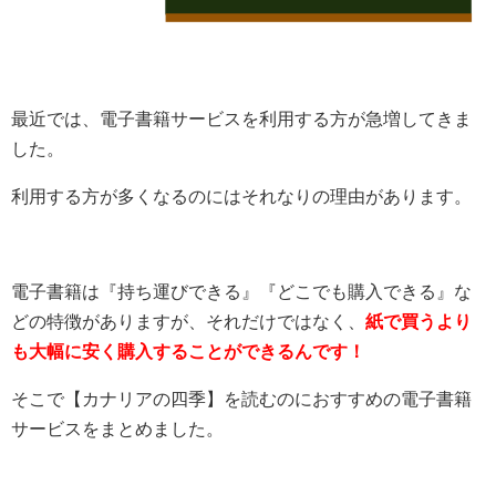
最近では、電子書籍サービスを利用する方が急増してきま
した。
利用する方が多くなるのにはそれなりの理由があります。
電子書籍は『持ち運びできる』『どこでも購入できる』な
どの特徴がありますが、それだけではなく、
紙で買うより
も大幅に安く購入することができるんです！
そこで【カナリアの四季】を読むのにおすすめの電子書籍
サービスをまとめました。