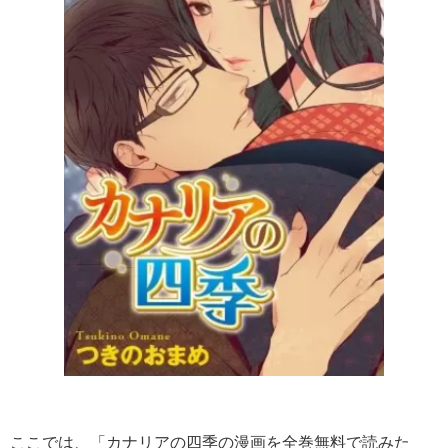
ここでは、「カナリアの四季の漫画を全巻無料で読みた