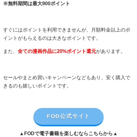
※無料期間は最大900ポイント
すぐにはポイントを利用できませんが、月額料金以上のポ
イントがもらえるのは大きなポイントです。
また、
全ての漫画作品に20%ポイント還元
があります。
セールやまとめ買いキャンペーンなどもあり、安く購入で
きるのも嬉しいポイントです。
FOD公式サイト
▲FODで電子書籍を楽しむならこちらから▲