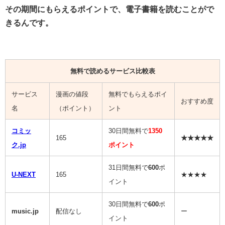
その期間にもらえるポイントで、電子書籍を読むことがで
きるんです。
無料で読めるサービス比較表
サービス
漫画の値段
無料でもらえるポイ
おすすめ度
名
（ポイント）
ント
コミッ
30日間無料で
1350
165
★★★★★
ク.jp
ポイント
31日間無料で
600
ポ
U-NEXT
165
★★★★
イント
30日間無料で
600
ポ
music.jp
配信なし
ー
イント