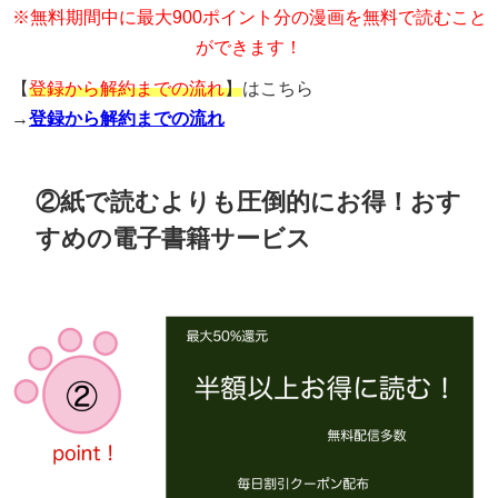
※無料期間中に最大900ポイント分の漫画を無料で読むこと
ができます！
【
登録から解約までの流れ
】
はこちら
→
登録から解約までの流れ
②紙で読むよりも圧倒的にお得！おす
すめの電子書籍サービス