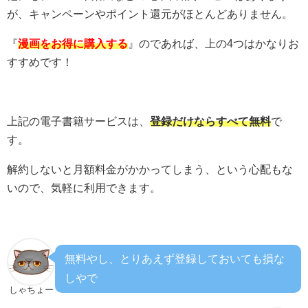
が、キャンペーンやポイント還元がほとんどありません。
『
漫画をお得に購入する
』のであれば、上の4つはかなりお
すすめです！
上記の電子書籍サービスは、
登録だけならすべて無料
で
す。
解約しないと月額料金がかかってしまう、という心配もな
いので、気軽に利用できます。
無料やし、とりあえず登録しておいても損な
しやで
しゃちょー