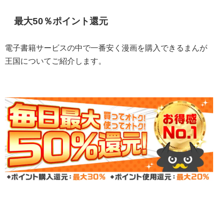
最大50％ポイント還元
電子書籍サービスの中で一番安く漫画を購入できるまんが
王国についてご紹介します。