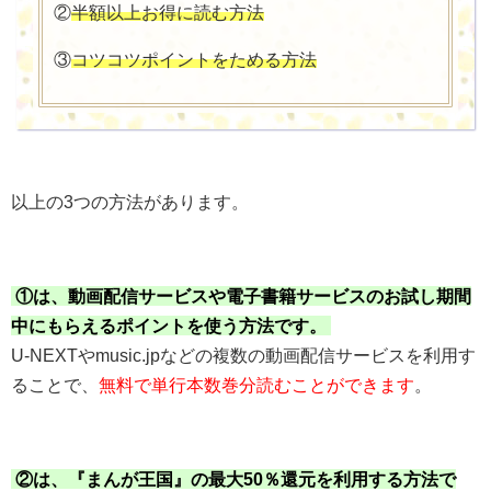
②
半額以上お得に読む方法
③
コツコツポイントをためる方法
以上の3つの方法があります。
①は、動画配信サービスや電子書籍サービスのお試し期間
中にもらえるポイントを使う方法です。
U-NEXTやmusic.jpなどの複数の動画配信サービスを利用す
ることで、
無料で単行本数巻分読むことができます
。
②は、『まんが王国』の最大50％還元を利用する方法で