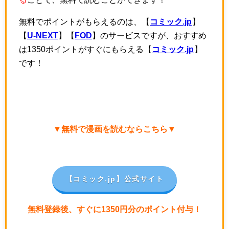
無料でポイントがもらえるのは、【
コミック.jp
】
【
U-NEXT
】【
FOD
】のサービスですが、おすすめ
は1350ポイントがすぐにもらえる【
コミック.jp
】
です！
▼無料で漫画を読むならこちら▼
【コミック.jp
】公式サイト
無料登録後、すぐに1350円分のポイント付与！