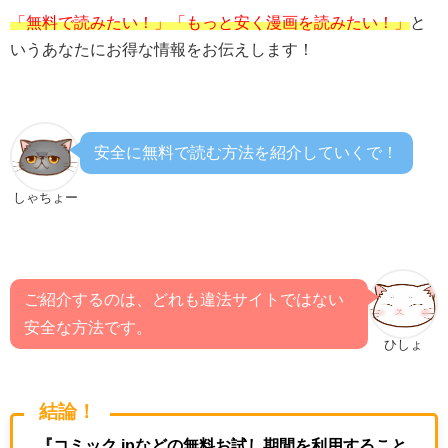
「無料で読みたい！」「もっと安く漫画を読みたい！」
と
いうあなたにお得な情報をお伝えします！
安全に無料で読む方法を紹介していくで！
しゃちょー
ご紹介するのは、どれも違法サイトではない
安全な方法です。
ひしょ
結論！
『コミック.jpなどの無料お試し期間を利用すること