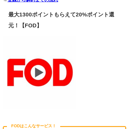
最大1300ポイントもらえて20%ポイント還
元！【FOD】
FODはこんなサービス！