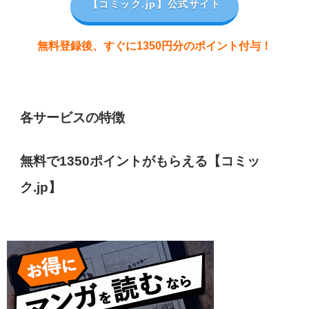
【コミック.jp
】公式サイト
無料登録後、すぐに1350円分のポイント付与！
各サービスの特徴
無料で1350ポイントがもらえる【コミッ
ク.jp】