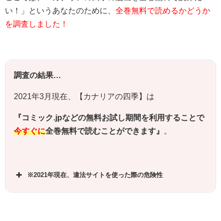
い！」というあなたのために、
全巻無料で読めるかどうか
を調査しました！
調査の結果…
2021年3月現在、【カナリアの四季】は
『コミック.jpなどの無料お試し期間を利用することで
今すぐに
全巻無料で読むことができます』
。
※2021年現在、違法サイトを使った際の危険性