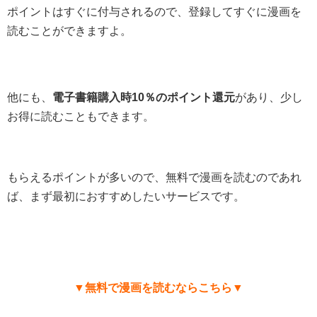
ポイントはすぐに付与されるので、登録してすぐに漫画を
読むことができますよ。
他にも、
電子書籍購入時10％のポイント還元
があり、少し
お得に読むこともできます。
もらえるポイントが多いので、無料で漫画を読むのであれ
ば、まず最初におすすめしたいサービスです。
▼無料で漫画を読むならこちら▼