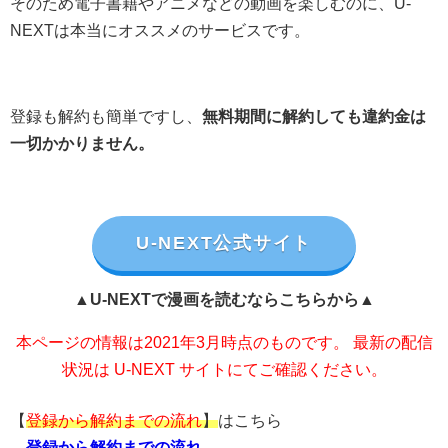
そのため電子書籍やアニメなどの動画を楽しむのに、U-
NEXTは本当にオススメのサービスです。
登録も解約も簡単ですし、
無料期間に解約しても違約金は
一切かかりません。
U-NEXT公式サイト
▲U-NEXTで漫画を読むならこちらから▲
本ページの情報は2021年3月時点のものです。 最新の配信
状況は U-NEXT サイトにてご確認ください。
【
登録から解約までの流れ
】
はこちら
→
登録から解約までの流れ