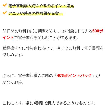
電子書籍購入時４０%のポイント還元
アニメや映画の見放題が充実！
31日間の無料お試し期間があり、その際にもらえる
600ポ
イント
で電子書籍を楽しむことができます。
登録後すぐに付与されるので、今すぐに無料で電子書籍を
楽しめます。
さらに、電子書籍購入の際の『
40%ポイントバック
』が、
かなりお得。
これにより、
常に4割引で購入できるようなもの
です。