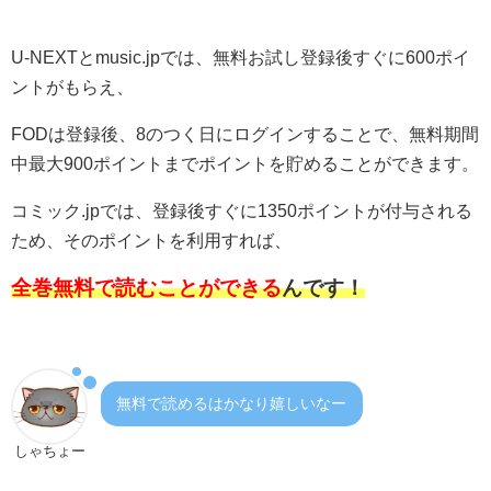
U-NEXTとmusic.jpでは、無料お試し登録後すぐに600ポイ
ントがもらえ、
FODは登録後、8のつく日にログインすることで、無料期間
中最大900ポイントまでポイントを貯めることができます。
コミック.jpでは、登録後すぐに1350ポイントが付与される
ため、そのポイントを利用すれば、
全巻無料で読むことができる
んです！
無料で読めるはかなり嬉しいなー
しゃちょー