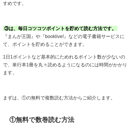
すめです。
③は、毎日コツコツポイントを貯めて読む方法です。
『まんが王国』や『booklive!』などの電子書籍サービスに
て、ポイントを貯めることができます。
1日1ポイントなど基本的にためれるポイント数が少ないの
で、単行本1冊を丸々読めるようになるのには時間がかかり
ます。
まずは、①の無料で複数読む方法からご紹介します。
①無料で数巻読む方法