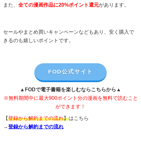
また、
全ての漫画作品に20%ポイント還元
があります。
セールやまとめ買いキャンペーンなどもあり、安く購入で
きるのも嬉しいポイントです。
FOD公式サイト
▲FODで電子書籍を楽しむならこちらから▲
※無料期間中に最大900ポイント分の漫画を無料で読むこと
ができます！
【
登録から解約までの流れ
】
はこちら
→
登録から解約までの流れ