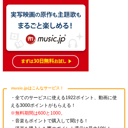
music.jpはこんなサービス！
・全てのサービスに使える1922ポイント、動画に使
える3000ポイントがもらえる！
※無料期間は600と1000。
・音楽もポイントで購入して聞ける！