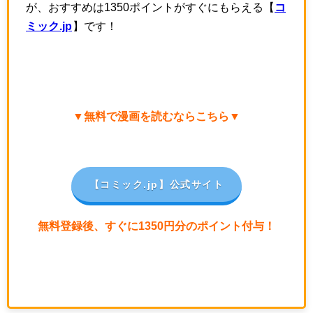
が、おすすめは1350ポイントがすぐにもらえる【
コ
ミック.jp
】です！
▼無料で漫画を読むならこちら▼
【コミック.jp
】公式サイト
無料登録後、すぐに1350円分のポイント付与！