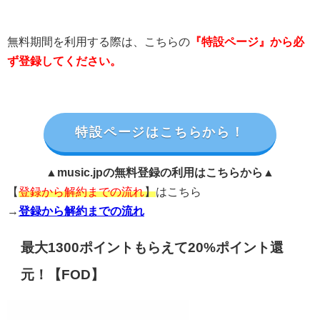
無料期間を利用する際は、こちらの
『特設ページ』から必
ず登録してください。
特設ページはこちらから！
▲music.jpの無料登録の利用はこちらから▲
【
登録から解約までの流れ
】
はこちら
→
登録から解約までの流れ
最大1300ポイントもらえて20%ポイント還
元！【FOD】