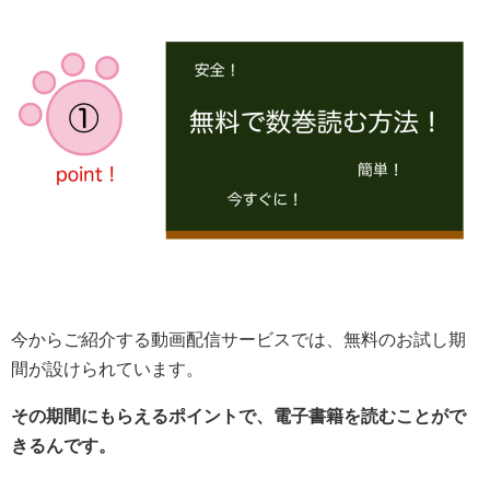
今からご紹介する動画配信サービスでは、無料のお試し期
間が設けられています。
その期間にもらえるポイントで、電子書籍を読むことがで
きるんです。