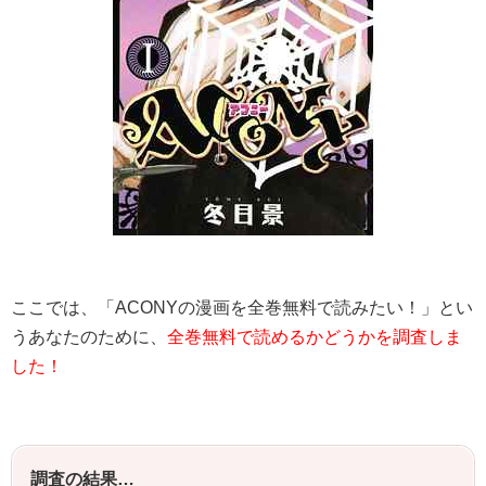
ここでは、「
ACONY
の漫画を全巻無料で読みたい！」とい
うあなたのために、
全巻無料で読めるかどうかを調査しま
した！
調査の結果…