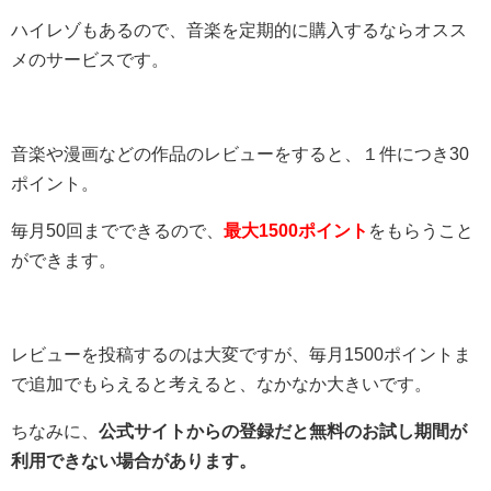
ハイレゾもあるので、音楽を定期的に購入するならオスス
メのサービスです。
音楽や漫画などの作品のレビューをすると、１件につき30
ポイント。
毎月50回までできるので、
最大1500ポイント
をもらうこと
ができます。
レビューを投稿するのは大変ですが、毎月1500ポイントま
で追加でもらえると考えると、なかなか大きいです。
ちなみに、
公式サイトからの登録だと無料のお試し期間が
利用できない場合があります。