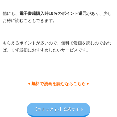
他にも、
電子書籍購入時10％のポイント還元
があり、少し
お得に読むこともできます。
もらえるポイントが多いので、無料で漫画を読むのであれ
ば、まず最初におすすめしたいサービスです。
▼無料で漫画を読むならこちら▼
【コミック.jp
】公式サイト