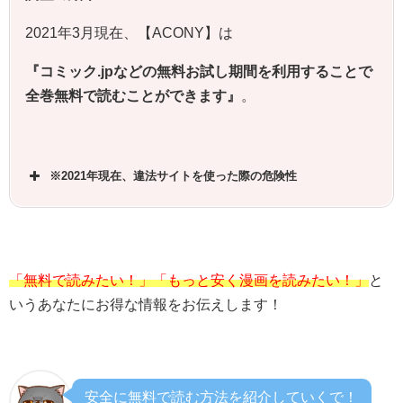
2021年3月現在、【
ACONY
】は
『コミック.jpなどの無料お試し期間を利用することで
全巻無料で読むことができます』
。
※2021年現在、違法サイトを使った際の危険性
「無料で読みたい！」「もっと安く漫画を読みたい！」
と
いうあなたにお得な情報をお伝えします！
安全に無料で読む方法を紹介していくで！