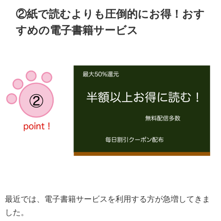
②紙で読むよりも圧倒的にお得！おす
すめの電子書籍サービス
最近では、電子書籍サービスを利用する方が急増してきま
した。