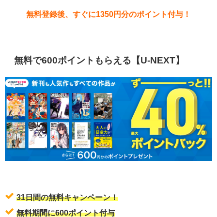
無料登録後、すぐに1350円分のポイント付与！
無料で600ポイントもらえる【U-NEXT】
31日間の無料キャンペーン！
無料期間に600ポイント付与