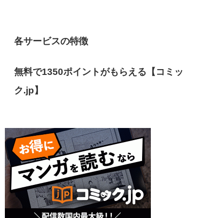
各サービスの特徴
無料で1350ポイントがもらえる【コミッ
ク.jp】