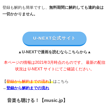
登録も解約も簡単ですし、
無料期間に解約しても違約金は
一切かかりません。
U-NEXT公式サイト
▲U-NEXTで漫画を読むならこちらから▲
本ページの情報は2021年3月時点のものです。 最新の配信
状況は U-NEXT サイトにてご確認ください。
【
登録から解約までの流れ
】
はこちら
→
登録から解約までの流れ
音楽も聴ける！【music.jp】