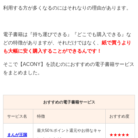
利用する方が多くなるのにはそれなりの理由があります。
電子書籍は『持ち運びできる』『どこでも購入できる』な
どの特徴がありますが、それだけではなく、
紙で買うより
も大幅に安く購入することができるんです！
そこで【
ACONY
】を読むのにおすすめの電子書籍サービス
をまとめました。
おすすめの電子書籍サービス
サービス名
特徴
おすすめ度
最大50％ポイント還元やお得なキャ
まんが王国
★★★★★