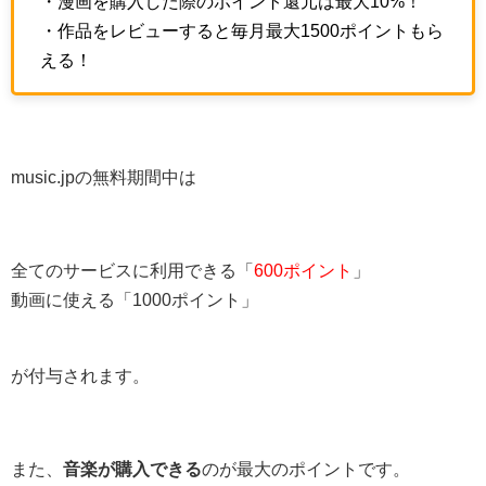
・漫画を購入した際のポイント還元は最大10%！
・作品をレビューすると毎月最大1500ポイントもら
える！
music.jpの無料期間中は
全てのサービスに利用できる「
600ポイント
」
動画に使える「1000ポイント」
が付与されます。
また、
音楽が購入できる
のが最大のポイントです。