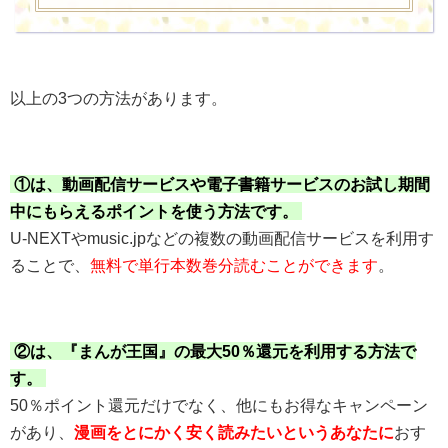
以上の3つの方法があります。
①は、動画配信サービスや電子書籍サービスのお試し期間
中にもらえるポイントを使う方法です。
U-NEXTやmusic.jpなどの複数の動画配信サービスを利用す
ることで、
無料で単行本数巻分読むことができます
。
②は、『まんが王国』の最大50％還元を利用する方法で
す。
50％ポイント還元だけでなく、他にもお得なキャンペーン
があり、
漫画をとにかく安く読みたいというあなたに
おす