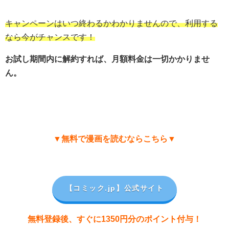
キャンペーンはいつ終わるかわかりませんので、利用する
なら今がチャンスです！
お試し期間内に解約すれば、月額料金は一切かかりませ
ん。
▼無料で漫画を読むならこちら▼
【コミック.jp
】公式サイト
無料登録後、すぐに1350円分のポイント付与！