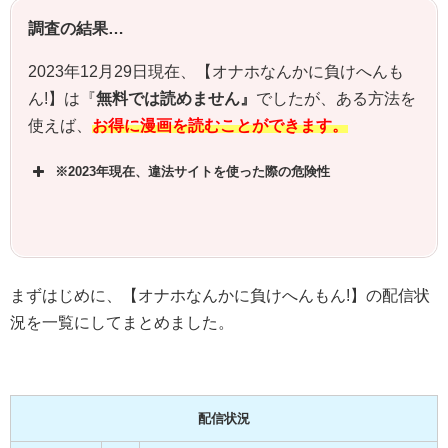
調査の結果…
2023年12月29日現在、【
オナホなんかに負けへんも
ん!
】は『
無料では読めません』
でしたが、ある方法を
使えば、
お得に漫画を読むことができます。
※2023年現在、違法サイトを使った際の危険性
まずはじめに、【オナホなんかに負けへんもん!】の配信状
況を一覧にしてまとめました。
配信状況