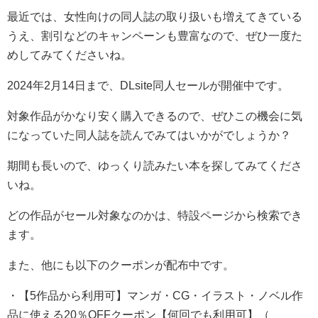
最近では、女性向けの同人誌の取り扱いも増えてきている
うえ、割引などのキャンペーンも豊富なので、ぜひ一度た
めしてみてくださいね。
2024年2月14日まで、DLsite同人セールが開催中です。
対象作品がかなり安く購入できるので、ぜひこの機会に気
になっていた同人誌を読んでみてはいかがでしょうか？
期間も長いので、ゆっくり読みたい本を探してみてくださ
いね。
どの作品がセール対象なのかは、特設ページから検索でき
ます。
また、他にも以下のクーポンが配布中です。
・【5作品から利用可】マンガ・CG・イラスト・ノベル作
品に使える20％OFFクーポン【何回でも利用可】（