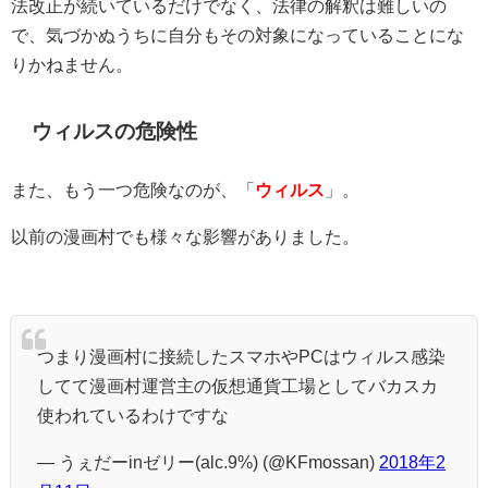
法改正が続いているだけでなく、法律の解釈は難しいの
で、気づかぬうちに自分もその対象になっていることにな
りかねません。
ウィルスの危険性
また、もう一つ危険なのが、「
ウィルス
」。
以前の漫画村でも様々な影響がありました。
つまり漫画村に接続したスマホやPCはウィルス感染
してて漫画村運営主の仮想通貨工場としてバカスカ
使われているわけですな
— うぇだーinゼリー(alc.9%) (@KFmossan)
2018年2