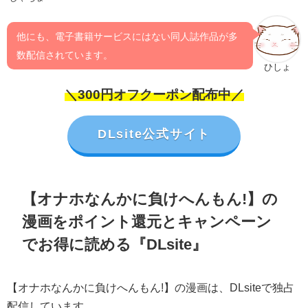
他にも、電子書籍サービスにはない同人誌作品が多
数配信されています。
ひしょ
＼300円オフクーポン配布中／
DLsite公式サイト
【オナホなんかに負けへんもん!】の
漫画をポイント還元とキャンペーン
でお得に読める『DLsite』
【オナホなんかに負けへんもん!】の漫画は、DLsiteで独占
配信しています。