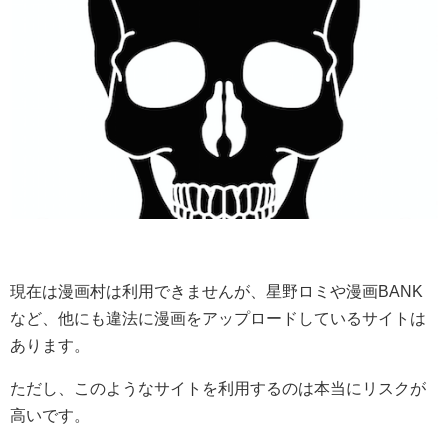
現在は漫画村は利用できませんが、星野ロミや漫画BANK
など、他にも違法に漫画をアップロードしているサイトは
あります。
ただし、このようなサイトを利用するのは本当にリスクが
高いです。