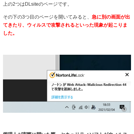
上の2つはDLsiteのページです。
その下の3つ目のページを開いてみると、
急に別の画面が出
てきたり、ウィルスで攻撃されるといった現象が起こりま
した。