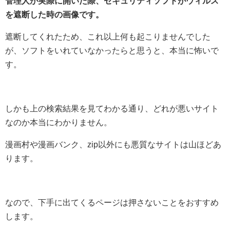
管理人が実際に開いた際、セキュリティソフトがウィルス
を遮断した時の画像です。
遮断してくれたため、これ以上何も起こりませんでした
が、ソフトをいれていなかったらと思うと、本当に怖いで
す。
しかも上の検索結果を見てわかる通り、どれが悪いサイト
なのか本当にわかりません。
漫画村や漫画バンク、zip以外にも悪質なサイトは山ほどあ
ります。
なので、下手に出てくるページは押さないことをおすすめ
します。