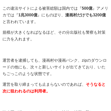
この違法サイトによる被害総額は国内では『
500億
』アメリ
カでは『
1兆3000億
』にものぼり、
漫画村だけでも3200億
と言われています。
規模が大きくなればなるほど、その分出版社も警察も対策
に力を入れます。
運営者を逮捕しても、漫画村や漫画バンク、zipのダウンロ
ードの他にも、次々と新しいサイトが出てきており、いた
ちごっこのような状態です。
運営を取り締まっても止まらないのであれば、
そうなると
次に狙われるのは利用者。