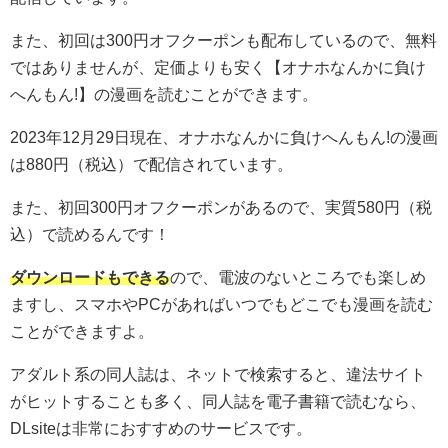
また、初回は300円オフクーポンも配布しているので、無料
ではありませんが、定価よりも安く【オナホなんかに負け
へんもん!】の漫画を読むことができます。
2023年12月29日現在、オナホなんかに負けへんもん!の漫画
は880円（税込）で配信されています。
また、初回300円オフクーポンがあるので、実質580円（税
込）で読めるんです！
ダウンロードもできる
ので、電波のないところでも楽しめ
ますし、スマホやPCがあればいつでもどこでも漫画を読む
ことができますよ。
アダルト系の同人誌は、ネットで検索すると、違法サイト
がヒットすることも多く、同人誌を電子書籍で読むなら、
DLsiteは非常におすすめのサービスです。