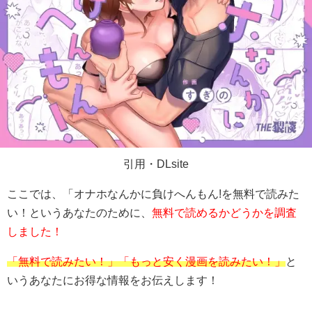
引用・DLsite
ここでは、「
オナホなんかに負けへんもん!
を無料で読みた
い！というあなたのために、
無料で読めるかどうかを調査
しました！
「無料で読みたい！」「もっと安く漫画を読みたい！」
と
いうあなたにお得な情報をお伝えします！