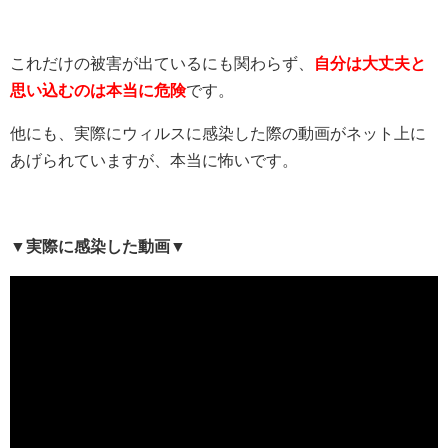
これだけの被害が出ているにも関わらず、
自分は大丈夫と
思い込むのは本当に危険
です。
他にも、実際にウィルスに感染した際の動画がネット上に
あげられていますが、本当に怖いです。
▼実際に感染した動画▼