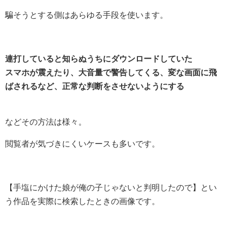
騙そうとする側はあらゆる手段を使います。
連打していると知らぬうちにダウンロードしていた
スマホが震えたり、大音量で警告してくる、変な画面に飛
ばされるなど、正常な判断をさせないようにする
などその方法は様々。
閲覧者が気づきにくいケースも多いです。
【手塩にかけた娘が俺の子じゃないと判明したので】とい
う作品を実際に検索したときの画像です。