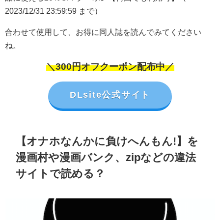
2023/12/31 23:59:59 まで）
合わせて使用して、お得に同人誌を読んでみてください
ね。
＼300円オフクーポン配布中／
DLsite公式サイト
【オナホなんかに負けへんもん!】を
漫画村や漫画バンク、zipなどの違法
サイトで読める？