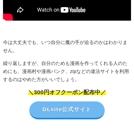
今は大丈夫でも、いつ自分に魔の手が迫るのかはわかりま
せん。
繰り返しますが、自分のためも漫画を作ってくれる人のた
めにも、漫画村や漫画バンク、zipなどの違法サイトを利用
するのはやめた方がいいでしょう。
＼300円オフクーポン配布中／
DLsite公式サイト