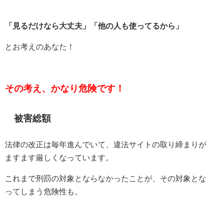
「見るだけなら大丈夫」「他の人も使ってるから」
とお考えのあなた！
その考え、かなり危険です！
被害総額
法律の改正は毎年進んでいて、違法サイトの取り締まりが
ますます厳しくなっています。
これまで刑罰の対象とならなかったことが、その対象とな
ってしまう危険性も。