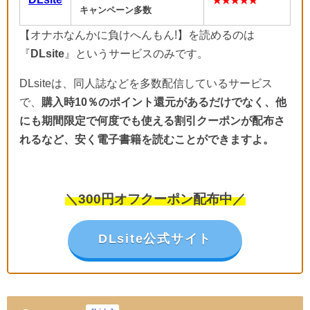
★★★★★
キャンペーン多数
【オナホなんかに負けへんもん!】を読めるのは
『
DLsite
』というサービスのみです。
DLsiteは、同人誌などを多数配信しているサービス
で、
購入時10％のポイント還元があるだけでなく、他
にも期間限定で何度でも使える割引クーポンが配布さ
れるなど、安く電子書籍を読むことができますよ。
＼300円オフクーポン配布中／
DLsite公式サイト