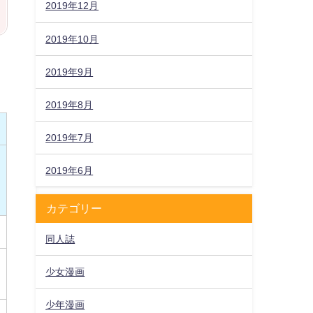
2019年12月
2019年10月
2019年9月
2019年8月
2019年7月
2019年6月
カテゴリー
同人誌
少女漫画
少年漫画