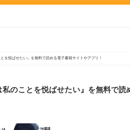
ことを悦ばせたい』を無料で読める電子書籍サイトやアプリ！
は私のことを悦ばせたい』を無料で読