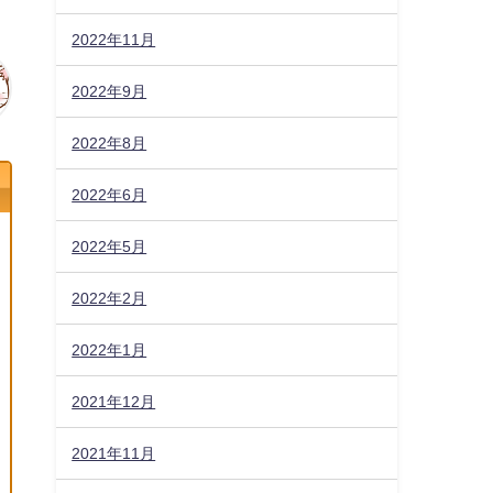
2022年11月
2022年9月
2022年8月
2022年6月
2022年5月
2022年2月
2022年1月
2021年12月
2021年11月