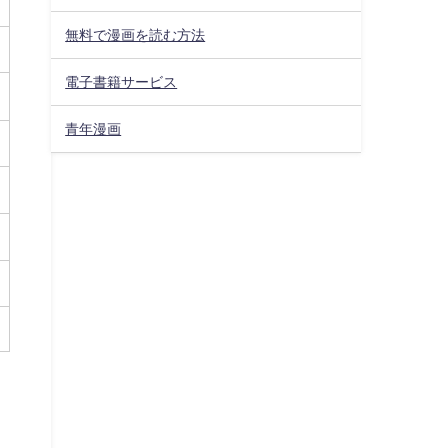
無料で漫画を読む方法
電子書籍サービス
青年漫画