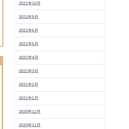
2021年10月
2021年9月
2021年6月
2021年5月
2021年4月
2021年3月
2021年2月
2021年1月
2020年12月
2020年11月