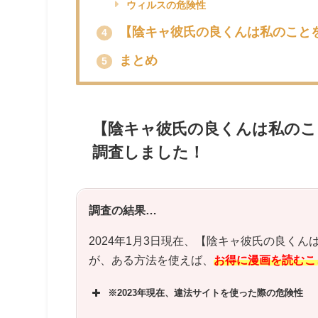
ウィルスの危険性
【陰キャ彼氏の良くんは私のこと
4
まとめ
5
【陰キャ彼氏の良くんは私のこ
調査しました！
調査の結果…
2024年1月3日現在、【
陰キャ彼氏の良くん
が、ある方法を使えば、
お得に漫画を読むこ
※2023年現在、違法サイトを使った際の危険性