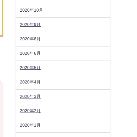
2020年10月
2020年9月
2020年8月
2020年6月
2020年5月
2020年4月
2020年3月
2020年2月
2020年1月