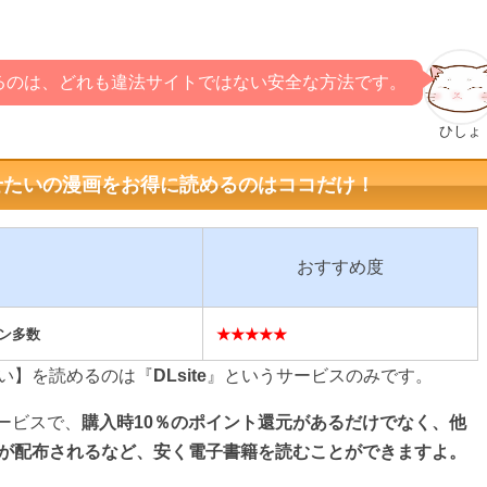
るのは、どれも違法サイトではない安全な方法です。
ひしょ
せたいの漫画をお得に読めるのはココだけ！
おすすめ度
ン多数
★★★★★
い】を読めるのは『
DLsite
』というサービスのみです。
サービスで、
購入時10％のポイント還元があるだけでなく、他
が配布されるなど、安く電子書籍を読むことができますよ。