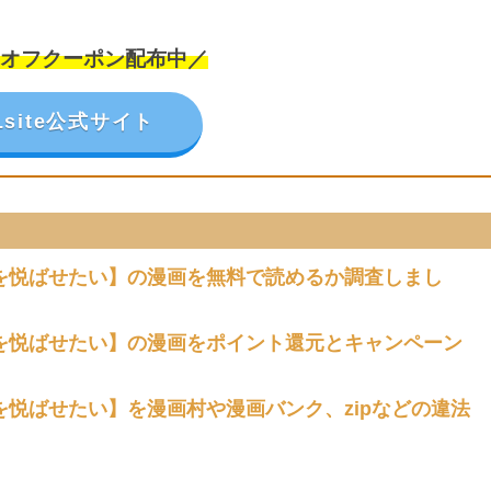
円オフクーポン配布中／
Lsite公式サイト
を悦ばせたい】の漫画を無料で読めるか調査しまし
を悦ばせたい】の漫画をポイント還元とキャンペーン
悦ばせたい】を漫画村や漫画バンク、zipなどの違法