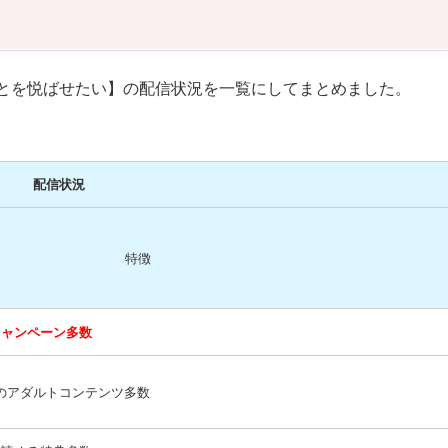
とを悦ばせたい】の配信状況を一覧にしてまとめました。
配信状況
特徴
キャンペーン多数
のアダルトコンテンツ多数