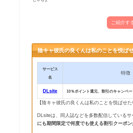
ご紹介す
陰キャ彼氏の良くんは私のことを悦ば
サービス
特徴
名
DLsite
10％ポイント還元、割引のキャンペー
【陰キャ彼氏の良くんは私のことを悦ばせた
DLsiteは、同人誌などを多数配信している
にも期間限定で何度でも使える割引クーポン