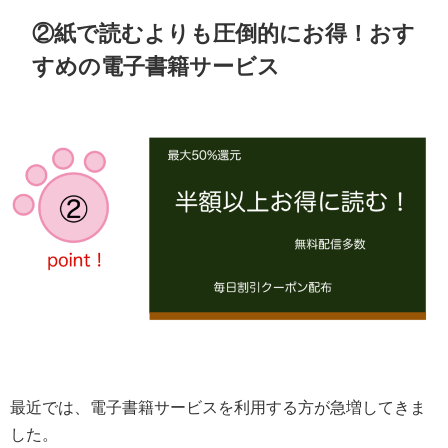
②紙で読むよりも圧倒的にお得！おす
すめの電子書籍サービス
最近では、電子書籍サービスを利用する方が急増してきま
した。