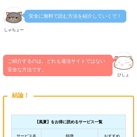
安全に無料で読む方法を紹介していくで！
しゃちょー
ご紹介するのは、どれも違法サイトではない
安全な方法です。
ひしょ
結論！
【風夏
】をお得に読めるサービス一覧
サービス名
特徴
おすすめ