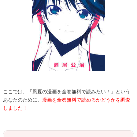
ここでは、「風夏の漫画を全巻無料で読みたい！」という
あなたのために、
漫画を全巻無料で読めるかどうかを調査
しました！