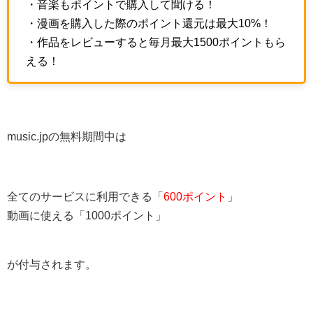
・音楽もポイントで購入して聞ける！
・漫画を購入した際のポイント還元は最大10%！
・作品をレビューすると毎月最大1500ポイントもら
える！
music.jpの無料期間中は
全てのサービスに利用できる「
600ポイント
」
動画に使える「1000ポイント」
が付与されます。