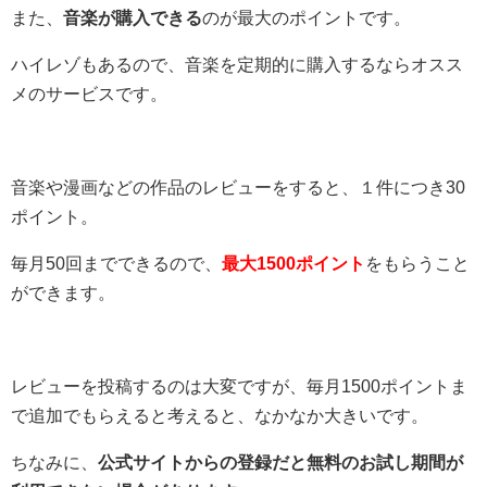
また、
音楽が購入できる
のが最大のポイントです。
ハイレゾもあるので、音楽を定期的に購入するならオスス
メのサービスです。
音楽や漫画などの作品のレビューをすると、１件につき30
ポイント。
毎月50回までできるので、
最大1500ポイント
をもらうこと
ができます。
レビューを投稿するのは大変ですが、毎月1500ポイントま
で追加でもらえると考えると、なかなか大きいです。
ちなみに、
公式サイトからの登録だと無料のお試し期間が