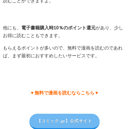
読むことができますよ。
他にも、
電子書籍購入時10％のポイント還元
があり、少し
お得に読むこともできます。
もらえるポイントが多いので、無料で漫画を読むのであれ
ば、まず最初におすすめしたいサービスです。
▼無料で漫画を読むならこちら▼
【コミック.jp
】公式サイト