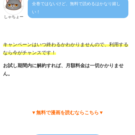
全巻ではないけど、無料で読めるはかなり嬉し
い！
しゃちょー
キャンペーンはいつ終わるかわかりませんので、利用する
なら今がチャンスです！
お試し期間内に解約すれば、月額料金は一切かかりませ
ん。
▼無料で漫画を読むならこちら▼