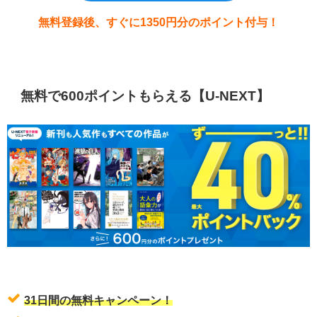
無料登録後、すぐに1350円分のポイント付与！
無料で600ポイントもらえる【U-NEXT】
31日間の無料キャンペーン！