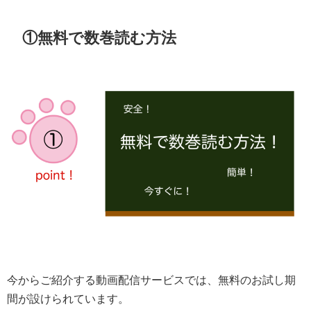
①無料で数巻読む方法
今からご紹介する動画配信サービスでは、無料のお試し期
間が設けられています。