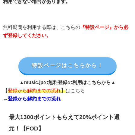
利用できない場合があります。
無料期間を利用する際は、こちらの
『特設ページ』から必
ず登録してください。
特設ページはこちらから！
▲music.jpの無料登録の利用はこちらから▲
【
登録から解約までの流れ
】
はこちら
→
登録から解約までの流れ
最大1300ポイントもらえて20%ポイント還
元！【FOD】