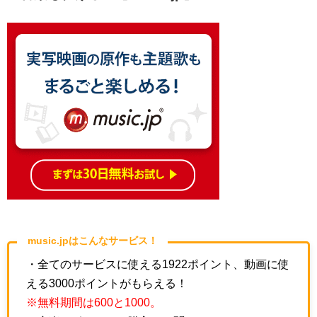
music.jpはこんなサービス！
・全てのサービスに使える1922ポイント、動画に使
える3000ポイントがもらえる！
※無料期間は600と1000。