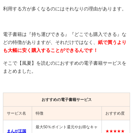
利用する方が多くなるのにはそれなりの理由があります。
電子書籍は『持ち運びできる』『どこでも購入できる』な
どの特徴がありますが、それだけではなく、
紙で買うより
も大幅に安く購入することができるんです！
そこで【風夏】を読むのにおすすめの電子書籍サービスを
まとめました。
おすすめの電子書籍サービス
サービス名
特徴
おすすめ度
最大50％ポイント還元やお得なキャ
まんが王国
★★★★★