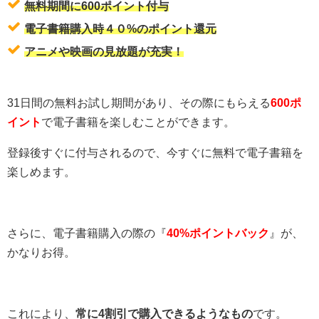
無料期間に600ポイント付与
電子書籍購入時４０%のポイント還元
アニメや映画の見放題が充実！
31日間の無料お試し期間があり、その際にもらえる
600ポ
イント
で電子書籍を楽しむことができます。
登録後すぐに付与されるので、今すぐに無料で電子書籍を
楽しめます。
さらに、電子書籍購入の際の『
40%ポイントバック
』が、
かなりお得。
これにより、
常に4割引で購入できるようなもの
です。