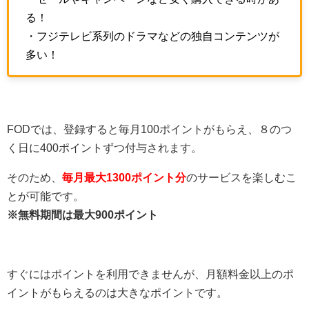
る！
・フジテレビ系列のドラマなどの独自コンテンツが
多い！
FODでは、登録すると毎月100ポイントがもらえ、８のつ
く日に400ポイントずつ付与されます。
そのため、
毎月最大1300ポイント分
のサービスを楽しむこ
とが可能です。
※無料期間は最大900ポイント
すぐにはポイントを利用できませんが、月額料金以上のポ
イントがもらえるのは大きなポイントです。