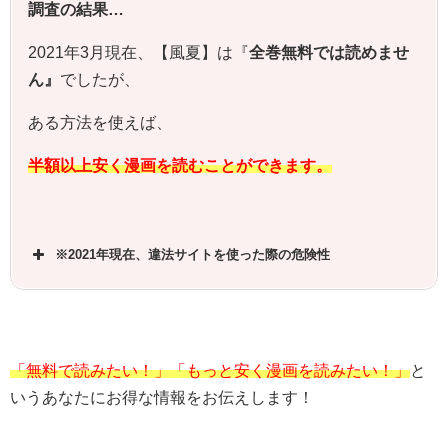
調査の結果…
2021年3月現在、【風夏】は『
全巻無料では読めませ
ん』
でしたが、
ある方法を使えば、
半額以上安く漫画を読むことができます。
※2021年現在、違法サイトを使った際の危険性
「無料で読みたい！」「もっと安く漫画を読みたい！」
と
いうあなたにお得な情報をお伝えします！