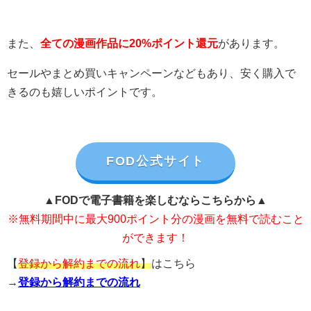
また、
全ての漫画作品に20%ポイント還元
があります。
セールやまとめ買いキャンペーンなどもあり、安く購入で
きるのも嬉しいポイントです。
FOD公式サイト
▲FODで電子書籍を楽しむならこちらから▲
※無料期間中に最大900ポイント分の漫画を無料で読むこと
ができます！
【
登録から解約までの流れ
】
はこちら
→
登録から解約までの流れ