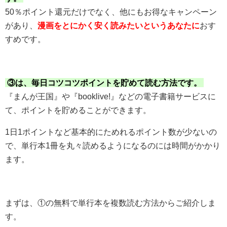
50％ポイント還元だけでなく、他にもお得なキャンペーン
があり、
漫画をとにかく安く読みたいというあなたに
おす
すめです。
③は、毎日コツコツポイントを貯めて読む方法です。
『まんが王国』や『booklive!』などの電子書籍サービスに
て、ポイントを貯めることができます。
1日1ポイントなど基本的にためれるポイント数が少ないの
で、単行本1冊を丸々読めるようになるのには時間がかかり
ます。
まずは、①の無料で単行本を複数読む方法からご紹介しま
す。