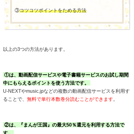
③
コツコツポイントをためる方法
以上の3つの方法があります。
①は、動画配信サービスや電子書籍サービスのお試し期間
中にもらえるポイントを使う方法です。
U-NEXTやmusic.jpなどの複数の動画配信サービスを利用す
ることで、
無料で単行本数巻分読むことができます
。
②は、『まんが王国』の最大50％還元を利用する方法で
す。