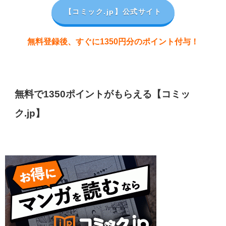
【コミック.jp
】公式サイト
無料登録後、すぐに1350円分のポイント付与！
無料で1350ポイントがもらえる【コミッ
ク.jp】