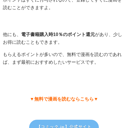
読むことができますよ。
他にも、
電子書籍購入時10％のポイント還元
があり、少し
お得に読むこともできます。
もらえるポイントが多いので、無料で漫画を読むのであれ
ば、まず最初におすすめしたいサービスです。
▼無料で漫画を読むならこちら▼
【コミック.jp
】公式サイト