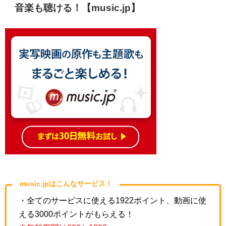
音楽も聴ける！【music.jp】
music.jpはこんなサービス！
・全てのサービスに使える1922ポイント、動画に使
える3000ポイントがもらえる！