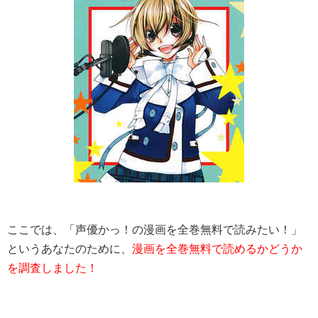
ここでは、「声優かっ！の漫画を全巻無料で読みたい！」
というあなたのために、
漫画を全巻無料で読めるかどうか
を調査しました！