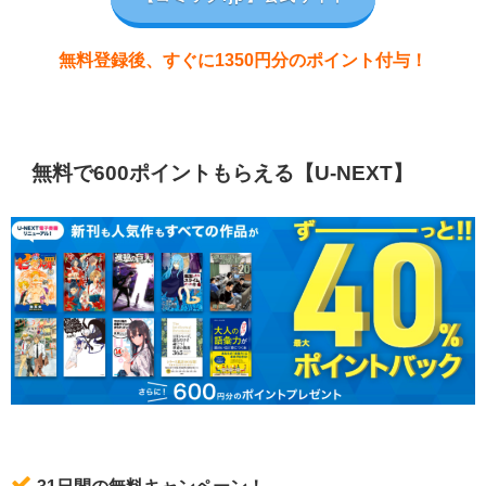
無料登録後、すぐに1350円分のポイント付与！
無料で600ポイントもらえる【U-NEXT】
31日間の無料キャンペーン！