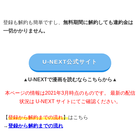
登録も解約も簡単ですし、
無料期間に解約しても違約金は
一切かかりません。
U-NEXT公式サイト
▲U-NEXTで漫画を読むならこちらから▲
本ページの情報は2021年3月時点のものです。 最新の配信
状況は U-NEXT サイトにてご確認ください。
【
登録から解約までの流れ
】
はこちら
→
登録から解約までの流れ