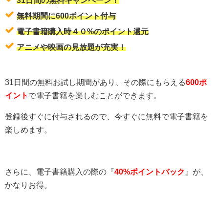
無料期間に600ポイント付与
電子書籍購入時４０%のポイント還元
アニメや映画の見放題が充実！
31日間の無料お試し期間があり、その際にもらえる
600ポ
イント
で電子書籍を楽しむことができます。
登録後すぐに付与されるので、今すぐに無料で電子書籍を
楽しめます。
さらに、電子書籍購入の際の『
40%ポイントバック
』が、
かなりお得。