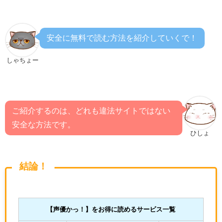
安全に無料で読む方法を紹介していくで！
しゃちょー
ご紹介するのは、どれも違法サイトではない
安全な方法です。
ひしょ
結論！
【声優かっ！
】をお得に読めるサービス一覧