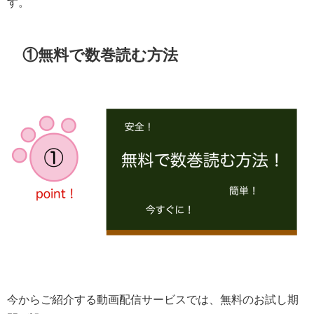
す。
①無料で数巻読む方法
今からご紹介する動画配信サービスでは、無料のお試し期