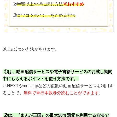
②
半額以上お得に読む方法
※おすすめ
③
コツコツポイントをためる方法
以上の3つの方法があります。
①は、動画配信サービスや電子書籍サービスのお試し期間
中にもらえるポイントを使う方法です。
U-NEXTやmusic.jpなどの複数の動画配信サービスを利用す
ることで、
無料で単行本数巻分読むことができます
。
②は、『まんが王国』の最大50％還元を利用する方法で