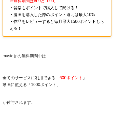
※無料期間は600と1000。
・音楽もポイントで購入して聞ける！
・漫画を購入した際のポイント還元は最大10%！
・作品をレビューすると毎月最大1500ポイントもら
える！
music.jpの無料期間中は
全てのサービスに利用できる「
600ポイント
」
動画に使える「1000ポイント」
が付与されます。