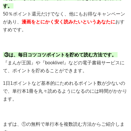
す。
50％ポイント還元だけでなく、他にもお得なキャンペーン
があり、
漫画をとにかく安く読みたいというあなたに
おす
すめです。
③は、毎日コツコツポイントを貯めて読む方法です。
『まんが王国』や『booklive!』などの電子書籍サービスに
て、ポイントを貯めることができます。
1日1ポイントなど基本的にためれるポイント数が少ないの
で、単行本1冊を丸々読めるようになるのには時間がかかり
ます。
まずは、①の無料で単行本を複数読む方法からご紹介しま