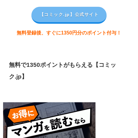
【コミック.jp
】公式サイト
無料登録後、すぐに1350円分のポイント付与！
無料で1350ポイントがもらえる【コミッ
ク.jp】