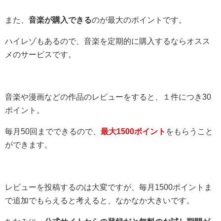
また、
音楽が購入できる
のが最大のポイントです。
ハイレゾもあるので、音楽を定期的に購入するならオスス
メのサービスです。
音楽や漫画などの作品のレビューをすると、１件につき30
ポイント。
毎月50回までできるので、
最大1500ポイント
をもらうこと
ができます。
レビューを投稿するのは大変ですが、毎月1500ポイントま
で追加でもらえると考えると、なかなか大きいです。