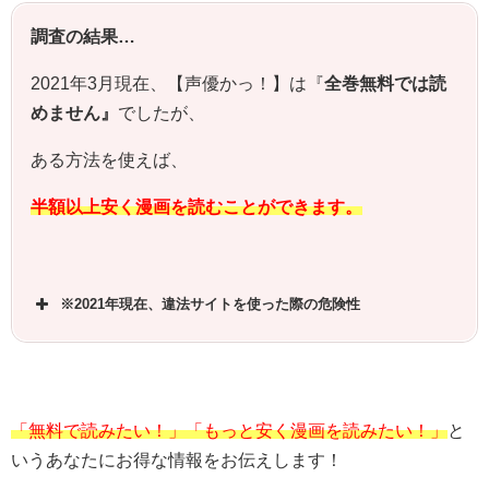
調査の結果…
2021年3月現在、【声優かっ！】は『
全巻無料では読
めません』
でしたが、
ある方法を使えば、
半額以上安く漫画を読むことができます。
※2021年現在、違法サイトを使った際の危険性
「無料で読みたい！」「もっと安く漫画を読みたい！」
と
いうあなたにお得な情報をお伝えします！