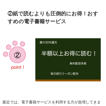
②紙で読むよりも圧倒的にお得！おす
すめの電子書籍サービス
最近では、電子書籍サービスを利用する方が急増してきま