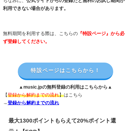
ちなみに、
公式サイトからの登録だと無料のお試し期間が
利用できない場合があります。
無料期間を利用する際は、こちらの
『特設ページ』から必
ず登録してください。
特設ページはこちらから！
▲music.jpの無料登録の利用はこちらから▲
【
登録から解約までの流れ
】
はこちら
→
登録から解約までの流れ
最大1300ポイントもらえて20%ポイント還