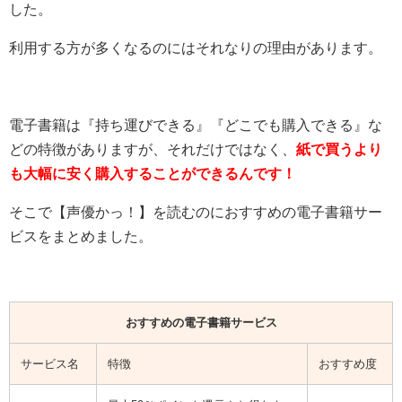
した。
利用する方が多くなるのにはそれなりの理由があります。
電子書籍は『持ち運びできる』『どこでも購入できる』な
どの特徴がありますが、それだけではなく、
紙で買うより
も大幅に安く購入することができるんです！
そこで【
声優かっ！
】を読むのにおすすめの電子書籍サー
ビスをまとめました。
おすすめの電子書籍サービス
サービス名
特徴
おすすめ度