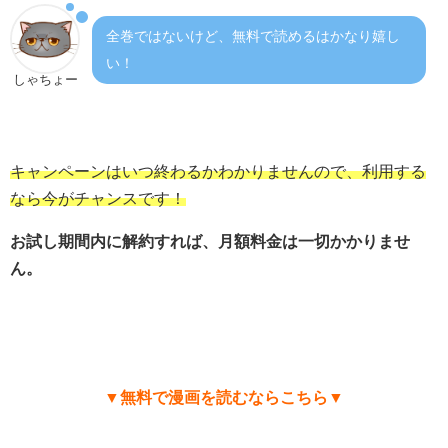
全巻ではないけど、無料で読めるはかなり嬉し
い！
しゃちょー
キャンペーンはいつ終わるかわかりませんので、利用する
なら今がチャンスです！
お試し期間内に解約すれば、月額料金は一切かかりませ
ん。
▼無料で漫画を読むならこちら▼