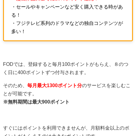
・セールやキャンペーンなど安く購入できる時があ
る！
・フジテレビ系列のドラマなどの独自コンテンツが
多い！
FODでは、登録すると毎月100ポイントがもらえ、８のつ
く日に400ポイントずつ付与されます。
そのため、
毎月最大1300ポイント分
のサービスを楽しむこ
とが可能です。
※無料期間は最大900ポイント
すぐにはポイントを利用できませんが、月額料金以上のポ