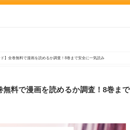
ド】全巻無料で漫画を読めるか調査！8巻まで安全に一気読み
巻無料で漫画を読めるか調査！8巻ま