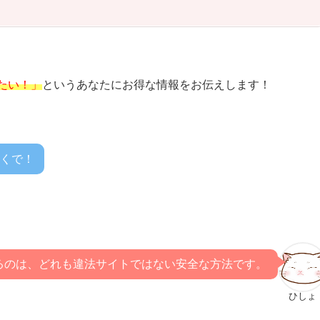
たい！」
というあなたにお得な情報をお伝えします！
くで！
るのは、どれも違法サイトではない安全な方法です。
ひしょ