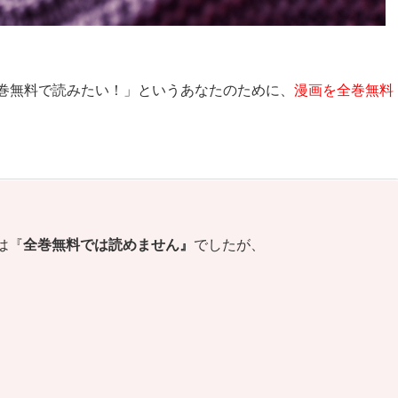
巻無料で読みたい！」というあなたのために、
漫画を全巻無料
は『
全巻無料では読めません』
でしたが、