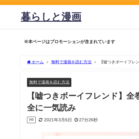
暮らしと漫画
※本ページはプロモーションが含まれています
ホーム
無料で漫画を読む方法
【嘘つきボーイフレン
無料で漫画を読む方法
【嘘つきボーイフレンド】全
全に一気読み
2021年3月6日
27分26秒
PR