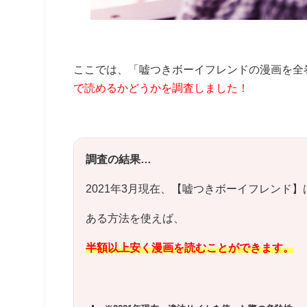
ここでは、「嘘つきボーイフレンドの漫画を全
で読めるかどうかを調査しました！
調査の結果…
2021年3月現在、【嘘つきボーイフレンド】
ある方法を使えば、
半額以上安く漫画を読むことができます。