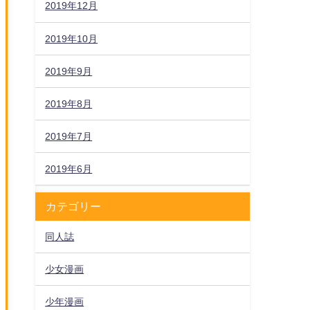
2019年12月
2019年10月
2019年9月
2019年8月
2019年7月
2019年6月
カテゴリー
同人誌
少女漫画
少年漫画