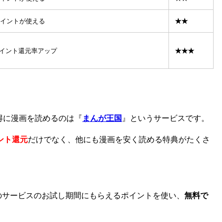
Tポイントが使える
★★
ポイント還元率アップ
★★★
得に漫画を読めるのは『
まんが王国
』というサービスです。
ント還元
だけでなく、他にも漫画を安く読める特典がたくさ
などのサービスのお試し期間にもらえるポイントを使い、
無料で