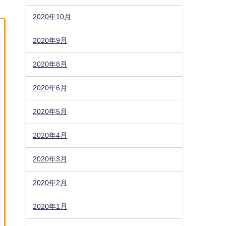
2020年10月
2020年9月
2020年8月
2020年6月
2020年5月
2020年4月
2020年3月
2020年2月
2020年1月