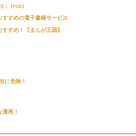
元！【FOD】
おすすめの電子書籍サービス
おすすめ！【まんが王国】
本当に危険！
な漫画！