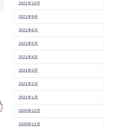
2021年10月
2021年9月
2021年6月
2021年5月
2021年4月
2021年3月
2021年2月
2021年1月
2020年12月
2020年11月