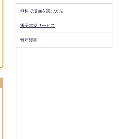
無料で漫画を読む方法
電子書籍サービス
青年漫画