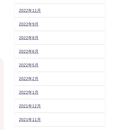
2022年11月
2022年9月
2022年8月
2022年6月
2022年5月
2022年2月
2022年1月
2021年12月
2021年11月