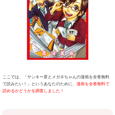
ここでは、「ヤンキー君とメガネちゃんの漫画を全巻無料
で読みたい！」というあなたのために、
漫画を全巻無料で
読めるかどうかを調査しました！