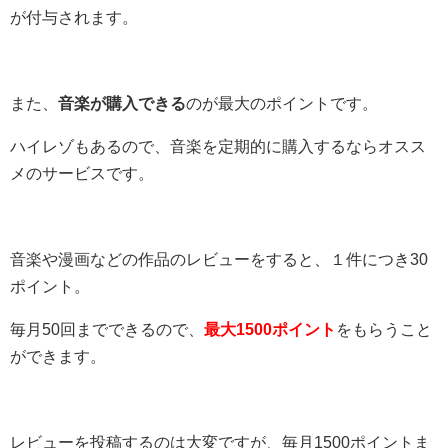
が付与されます。
また、
音楽が購入できる
のが最大のポイントです。
ハイレゾもあるので、音楽を定期的に購入するならオスス
メのサービスです。
音楽や漫画などの作品のレビューをすると、１件につき30
ポイント。
毎月50回までできるので、
最大1500ポイント
をもらうこと
ができます。
レビューを投稿するのは大変ですが、毎月1500ポイントま