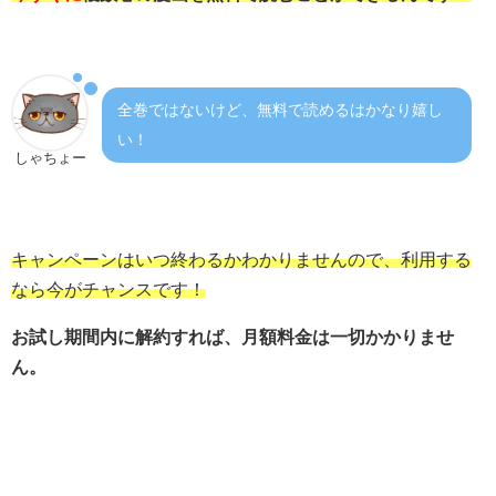
全巻ではないけど、無料で読めるはかなり嬉し
い！
しゃちょー
キャンペーンはいつ終わるかわかりませんので、利用する
なら今がチャンスです！
お試し期間内に解約すれば、月額料金は一切かかりませ
ん。