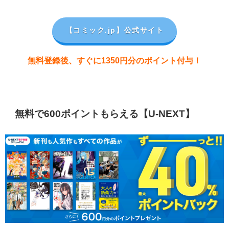
【コミック.jp
】公式サイト
無料登録後、すぐに1350円分のポイント付与！
無料で600ポイントもらえる【U-NEXT】