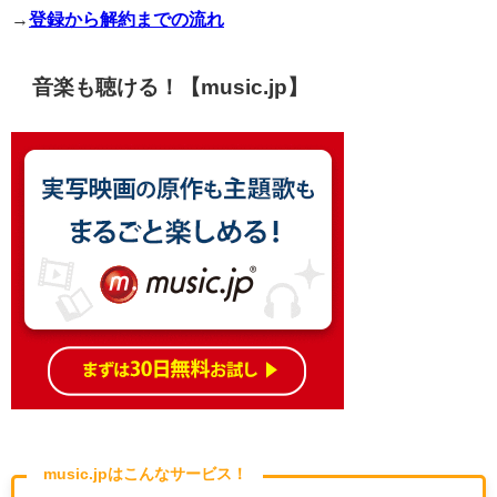
→
登録から解約までの流れ
音楽も聴ける！【music.jp】
music.jpはこんなサービス！