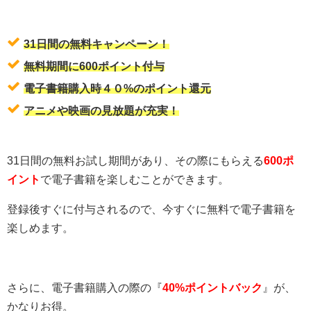
31日間の無料キャンペーン！
無料期間に600ポイント付与
電子書籍購入時４０%のポイント還元
アニメや映画の見放題が充実！
31日間の無料お試し期間があり、その際にもらえる
600ポ
イント
で電子書籍を楽しむことができます。
登録後すぐに付与されるので、今すぐに無料で電子書籍を
楽しめます。
さらに、電子書籍購入の際の『
40%ポイントバック
』が、
かなりお得。