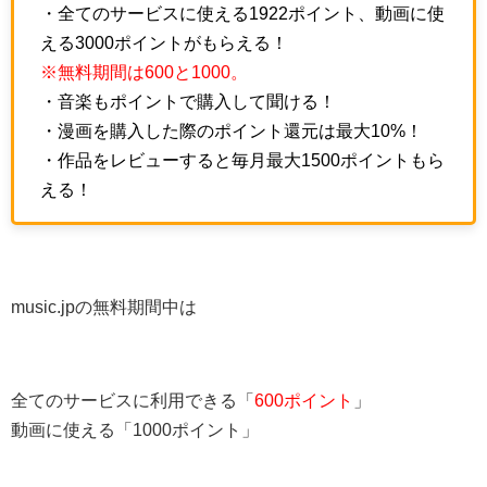
・全てのサービスに使える1922ポイント、動画に使
える3000ポイントがもらえる！
※無料期間は600と1000。
・音楽もポイントで購入して聞ける！
・漫画を購入した際のポイント還元は最大10%！
・作品をレビューすると毎月最大1500ポイントもら
える！
music.jpの無料期間中は
全てのサービスに利用できる「
600ポイント
」
動画に使える「1000ポイント」