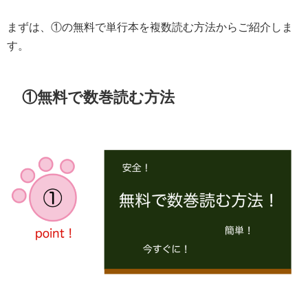
まずは、①の無料で単行本を複数読む方法からご紹介しま
す。
①無料で数巻読む方法