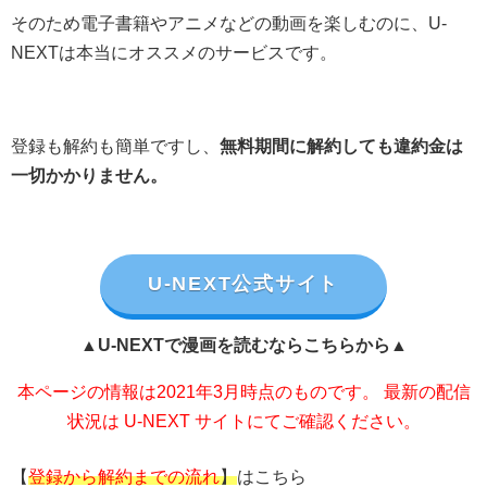
そのため電子書籍やアニメなどの動画を楽しむのに、U-
NEXTは本当にオススメのサービスです。
登録も解約も簡単ですし、
無料期間に解約しても違約金は
一切かかりません。
U-NEXT公式サイト
▲U-NEXTで漫画を読むならこちらから▲
本ページの情報は2021年3月時点のものです。 最新の配信
状況は U-NEXT サイトにてご確認ください。
【
登録から解約までの流れ
】
はこちら