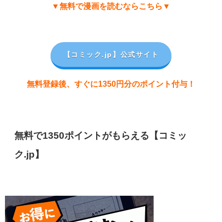
▼無料で漫画を読むならこちら▼
【コミック.jp
】公式サイト
無料登録後、すぐに1350円分のポイント付与！
無料で1350ポイントがもらえる【コミッ
ク.jp】