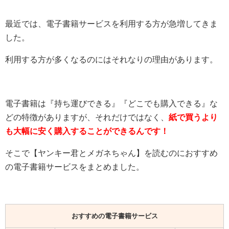
最近では、電子書籍サービスを利用する方が急増してきま
した。
利用する方が多くなるのにはそれなりの理由があります。
電子書籍は『持ち運びできる』『どこでも購入できる』な
どの特徴がありますが、それだけではなく、
紙で買うより
も大幅に安く購入することができるんです！
そこで【ヤンキー君とメガネちゃん】を読むのにおすすめ
の電子書籍サービスをまとめました。
おすすめの電子書籍サービス