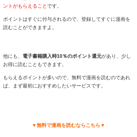
ントがもらえること
です。
ポイントはすぐに付与されるので、登録してすぐに漫画を
読むことができますよ。
他にも、
電子書籍購入時10％のポイント還元
があり、少し
お得に読むこともできます。
もらえるポイントが多いので、無料で漫画を読むのであれ
ば、まず最初におすすめしたいサービスです。
▼無料で漫画を読むならこちら▼