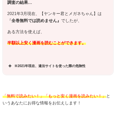
調査の結果…
2021年3月現在、【ヤンキー君とメガネちゃん】は
『
全巻無料では読めません』
でしたが、
ある方法を使えば、
半額以上安く漫画を読むことができます。
※2021年現在、違法サイトを使った際の危険性
「無料で読みたい！」「もっと安く漫画を読みたい！」
と
いうあなたにお得な情報をお伝えします！