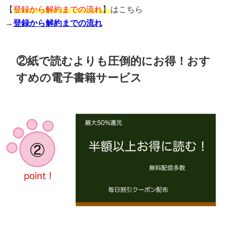
【
登録から解約までの流れ
】
はこちら
→
登録から解約までの流れ
②紙で読むよりも圧倒的にお得！おす
すめの電子書籍サービス