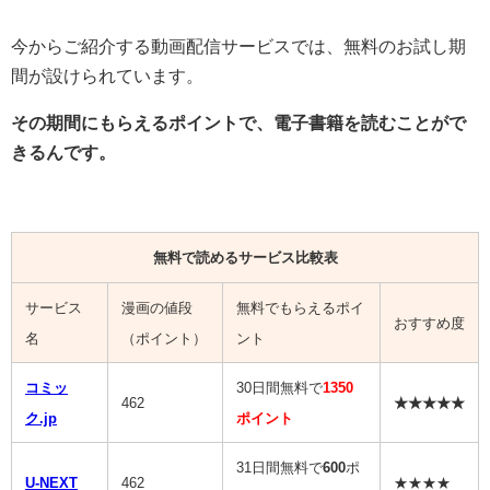
今からご紹介する動画配信サービスでは、無料のお試し期
間が設けられています。
その期間にもらえるポイントで、電子書籍を読むことがで
きるんです。
無料で読めるサービス比較表
サービス
漫画の値段
無料でもらえるポイ
おすすめ度
名
（ポイント）
ント
コミッ
30日間無料で
1350
462
★★★★★
ク.jp
ポイント
31日間無料で
600
ポ
U-NEXT
462
★★★★