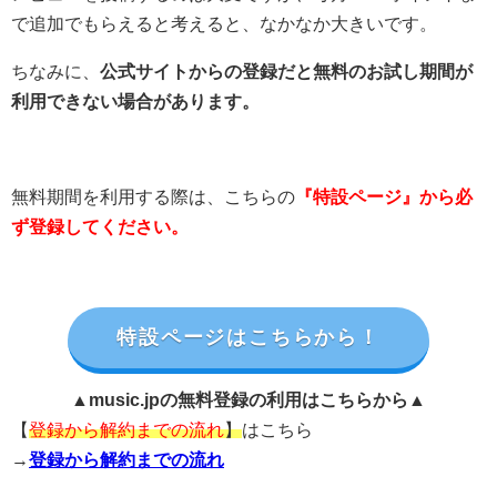
で追加でもらえると考えると、なかなか大きいです。
ちなみに、
公式サイトからの登録だと無料のお試し期間が
利用できない場合があります。
無料期間を利用する際は、こちらの
『特設ページ』から必
ず登録してください。
特設ページはこちらから！
▲music.jpの無料登録の利用はこちらから▲
【
登録から解約までの流れ
】
はこちら
→
登録から解約までの流れ