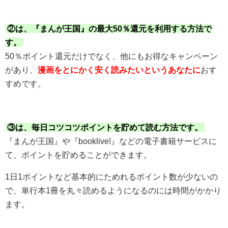
②は、『まんが王国』の最大50％還元を利用する方法で
す。
50％ポイント還元だけでなく、他にもお得なキャンペーン
があり、
漫画をとにかく安く読みたいというあなたに
おす
すめです。
③は、毎日コツコツポイントを貯めて読む方法です。
『まんが王国』や『booklive!』などの電子書籍サービスに
て、ポイントを貯めることができます。
1日1ポイントなど基本的にためれるポイント数が少ないの
で、単行本1冊を丸々読めるようになるのには時間がかかり
ます。