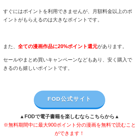
すぐにはポイントを利用できませんが、月額料金以上のポ
イントがもらえるのは大きなポイントです。
また、
全ての漫画作品に20%ポイント還元
があります。
セールやまとめ買いキャンペーンなどもあり、安く購入で
きるのも嬉しいポイントです。
FOD公式サイト
▲FODで電子書籍を楽しむならこちらから▲
※無料期間中に最大900ポイント分の漫画を無料で読むこと
ができます！