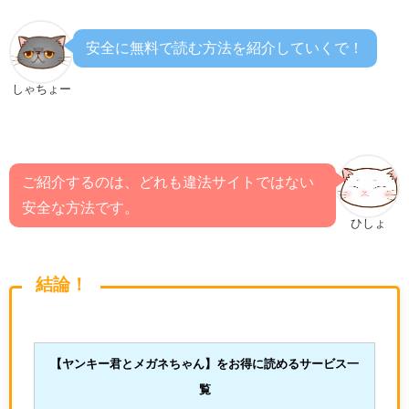
安全に無料で読む方法を紹介していくで！
しゃちょー
ご紹介するのは、どれも違法サイトではない
安全な方法です。
ひしょ
結論！
【ヤンキー君とメガネちゃん
】をお得に読めるサービス一
覧