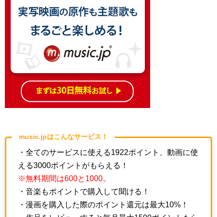
music.jpはこんなサービス！
・全てのサービスに使える1922ポイント、動画に使
える3000ポイントがもらえる！
※無料期間は600と1000。
・音楽もポイントで購入して聞ける！
・漫画を購入した際のポイント還元は最大10%！