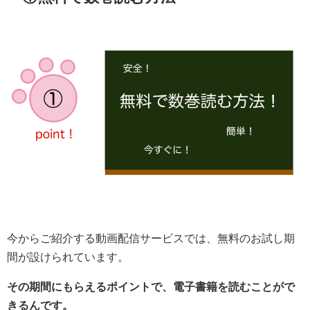
今からご紹介する動画配信サービスでは、無料のお試し期
間が設けられています。
その期間にもらえるポイントで、電子書籍を読むことがで
きるんです。