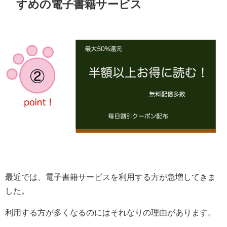
すめの電子書籍サービス
最近では、電子書籍サービスを利用する方が急増してきま
した。
利用する方が多くなるのにはそれなりの理由があります。