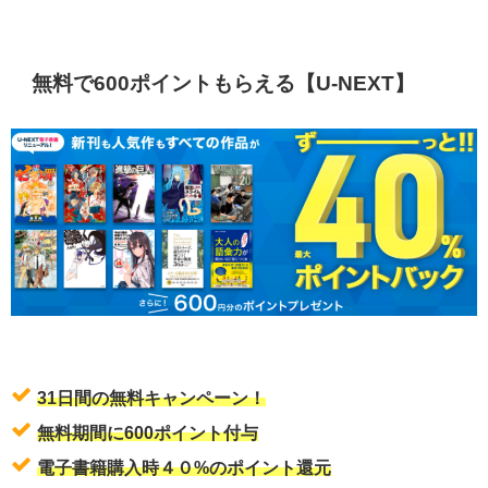
無料で600ポイントもらえる【U-NEXT】
31日間の無料キャンペーン！
無料期間に600ポイント付与
電子書籍購入時４０%のポイント還元