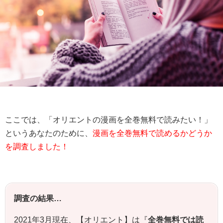
ここでは、「オリエントの漫画を全巻無料で読みたい！」
というあなたのために、
漫画を全巻無料で読めるかどうか
を調査しました！
調査の結果…
2021年3月現在、【オリエント】は『
全巻無料では読