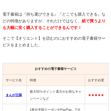
電子書籍は『持ち運びできる』『どこでも購入できる』な
どの特徴がありますが、それだけではなく、
紙で買うより
も大幅に安く購入することができるんです！
そこで【オリエント】を読むのにおすすめの電子書籍サー
ビスをまとめました。
おすすめの電子書籍サービス
サービス名
特徴
おすすめ度
最大50％ポイント還元やお得なキャ
まんが王国
★★★★★
ンペーンなど
1巻分半額クーポンやPayPay、Tポ