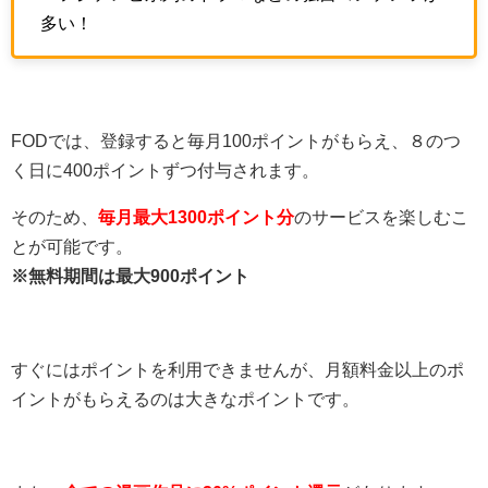
多い！
FODでは、登録すると毎月100ポイントがもらえ、８のつ
く日に400ポイントずつ付与されます。
そのため、
毎月最大1300ポイント分
のサービスを楽しむこ
とが可能です。
※無料期間は最大900ポイント
すぐにはポイントを利用できませんが、月額料金以上のポ
イントがもらえるのは大きなポイントです。