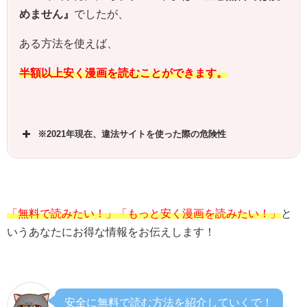
めません』
でしたが、
ある方法を使えば、
半額以上安く漫画を読むことができます。
※2021年現在、違法サイトを使った際の危険性
「無料で読みたい！」「もっと安く漫画を読みたい！」
と
いうあなたにお得な情報をお伝えします！
安全に無料で読む方法を紹介していくで！