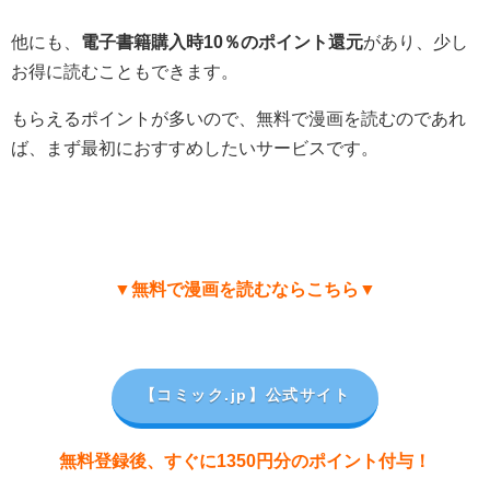
他にも、
電子書籍購入時10％のポイント還元
があり、少し
お得に読むこともできます。
もらえるポイントが多いので、無料で漫画を読むのであれ
ば、まず最初におすすめしたいサービスです。
▼無料で漫画を読むならこちら▼
【コミック.jp
】公式サイト
無料登録後、すぐに1350円分のポイント付与！