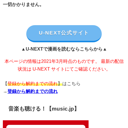
一切かかりません。
U-NEXT公式サイト
▲U-NEXTで漫画を読むならこちらから▲
本ページの情報は2021年3月時点のものです。 最新の配信
状況は U-NEXT サイトにてご確認ください。
【
登録から解約までの流れ
】
はこちら
→
登録から解約までの流れ
音楽も聴ける！【music.jp】