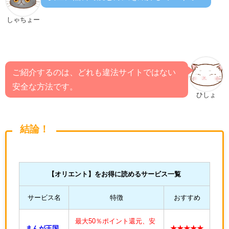
しゃちょー
ご紹介するのは、どれも違法サイトではない
安全な方法です。
ひしょ
結論！
【オリエント
】をお得に読めるサービス一覧
サービス名
特徴
おすすめ
最大50％ポイント還元、安
まんが王国
★★★★★