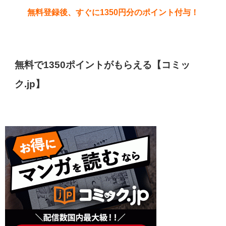
無料登録後、すぐに1350円分のポイント付与！
無料で1350ポイントがもらえる【コミッ
ク.jp】