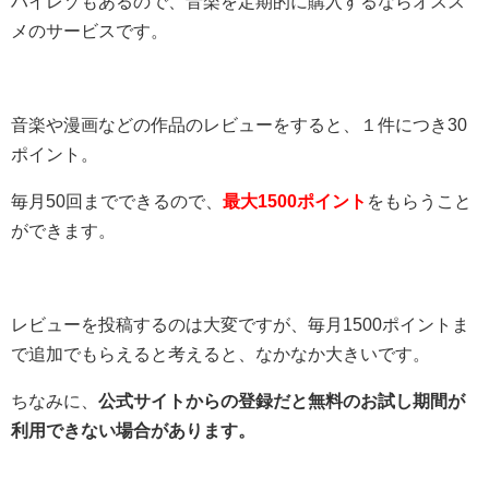
ハイレゾもあるので、音楽を定期的に購入するならオスス
メのサービスです。
音楽や漫画などの作品のレビューをすると、１件につき30
ポイント。
毎月50回までできるので、
最大1500ポイント
をもらうこと
ができます。
レビューを投稿するのは大変ですが、毎月1500ポイントま
で追加でもらえると考えると、なかなか大きいです。
ちなみに、
公式サイトからの登録だと無料のお試し期間が
利用できない場合があります。