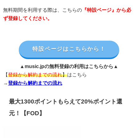
無料期間を利用する際は、こちらの
『特設ページ』から必
ず登録してください。
特設ページはこちらから！
▲music.jpの無料登録の利用はこちらから▲
【
登録から解約までの流れ
】
はこちら
→
登録から解約までの流れ
最大1300ポイントもらえて20%ポイント還
元！【FOD】