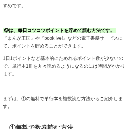
すめです。
③は、毎日コツコツポイントを貯めて読む方法です。
『まんが王国』や『booklive!』などの電子書籍サービスに
て、ポイントを貯めることができます。
1日1ポイントなど基本的にためれるポイント数が少ないの
で、単行本1冊を丸々読めるようになるのには時間がかかり
ます。
まずは、①の無料で単行本を複数読む方法からご紹介しま
す。
①無料で数巻読む方法