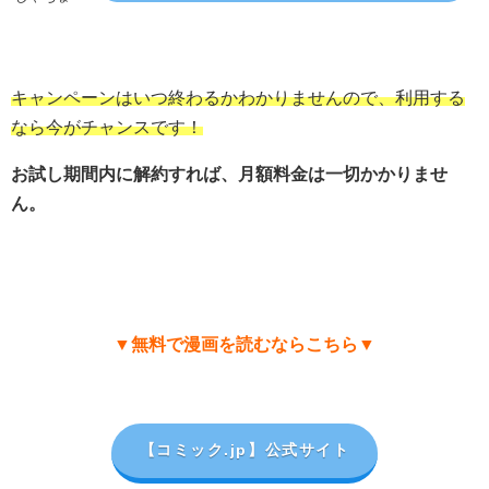
キャンペーンはいつ終わるかわかりませんので、利用する
なら今がチャンスです！
お試し期間内に解約すれば、月額料金は一切かかりませ
ん。
▼無料で漫画を読むならこちら▼
【コミック.jp
】公式サイト