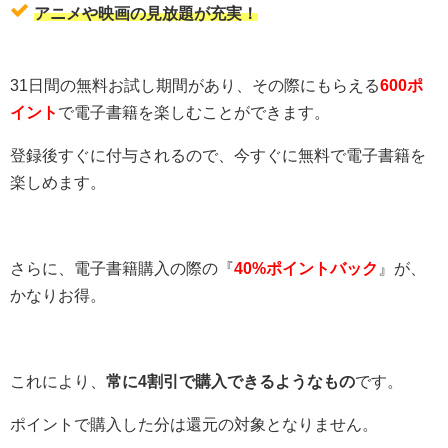
アニメや映画の見放題が充実！
31日間の無料お試し期間があり、その際にもらえる
600ポ
イント
で電子書籍を楽しむことができます。
登録後すぐに付与されるので、今すぐに無料で電子書籍を
楽しめます。
さらに、電子書籍購入の際の『
40%ポイントバック
』が、
かなりお得。
これにより、
常に4割引で購入できるようなもの
です。
ポイントで購入した分は還元の対象となりません。