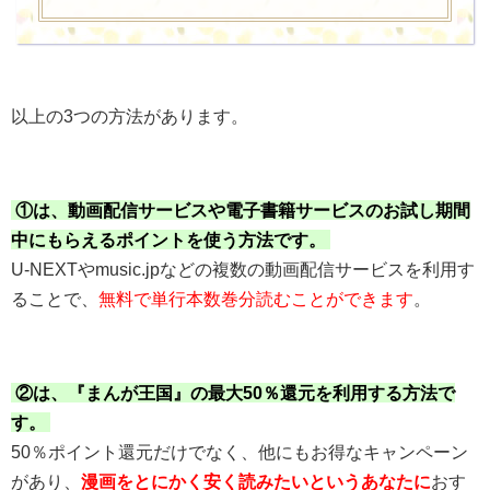
以上の3つの方法があります。
①は、動画配信サービスや電子書籍サービスのお試し期間
中にもらえるポイントを使う方法です。
U-NEXTやmusic.jpなどの複数の動画配信サービスを利用す
ることで、
無料で単行本数巻分読むことができます
。
②は、『まんが王国』の最大50％還元を利用する方法で
す。
50％ポイント還元だけでなく、他にもお得なキャンペーン
があり、
漫画をとにかく安く読みたいというあなたに
おす