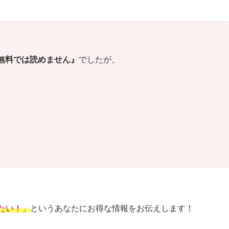
無料では読めません』
でしたが、
たい！」
というあなたにお得な情報をお伝えします！