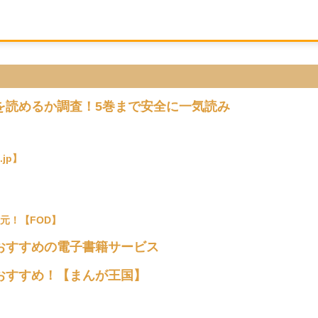
を読めるか調査！5巻まで安全に一気読み
jp】
元！【FOD】
おすすめの電子書籍サービス
おすすめ！【まんが王国】