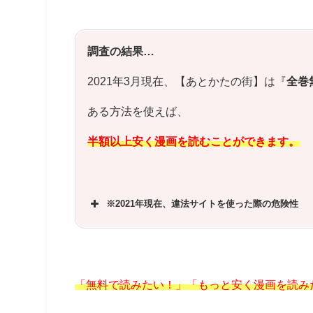
調査の結果…
2021年3月現在、【あとかたの街】は『
全巻
ある方法を使えば、
半額以上安く漫画を読むことができます。
※2021年現在、違法サイトを使った際の危険性
「無料で読みたい！」「もっと安く漫画を読み