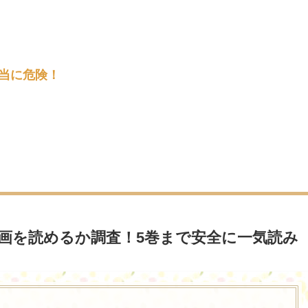
本当に危険！
画を読めるか調査！5巻まで安全に一気読み