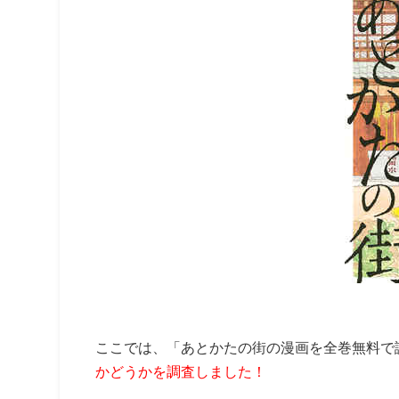
ここでは、「あとかたの街の漫画を全巻無料で
かどうかを調査しました！