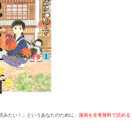
読みたい！」というあなたのために、
漫画を全巻無料で読める