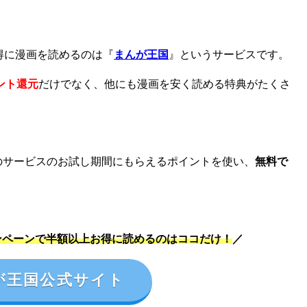
得に漫画を読めるのは『
まんが王国
』というサービスです。
ント還元
だけでなく、他にも漫画を安く読める特典がたくさ
などのサービスのお試し期間にもらえるポイントを使い、
無料で
ンペーンで半額以上お得に読めるのはココだけ！
／
が王国公式サイト