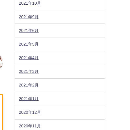
2021年10月
2021年9月
2021年6月
2021年5月
2021年4月
2021年3月
2021年2月
2021年1月
2020年12月
2020年11月