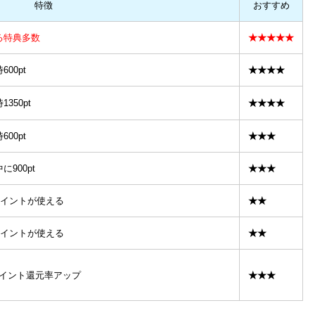
特徴
おすすめ
る特典多数
★★★★★
00pt
★★★★
350pt
★★★★
00pt
★★★
900pt
★★★
Tポイントが使える
★★
Tポイントが使える
★★
ポイント還元率アップ
★★★