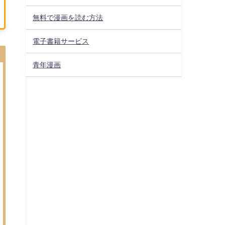
無料で漫画を読む方法
電子書籍サービス
青年漫画