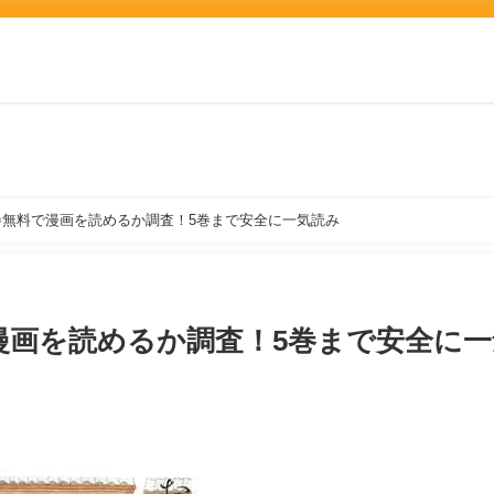
無料で漫画を読めるか調査！5巻まで安全に一気読み
漫画を読めるか調査！5巻まで安全に一