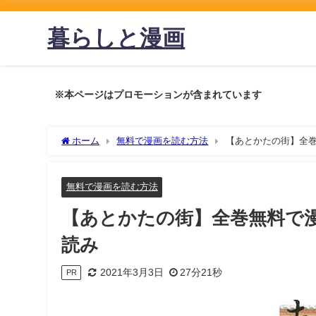
暮らしと漫画
※本ページはプロモーションが含まれています
ホーム
無料で漫画を読む方法
【あとかたの街】全巻
無料で漫画を読む方法
【あとかたの街】全巻無料で
読み
2021年3月3日
27分21秒
PR