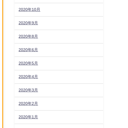
2020年10月
2020年9月
2020年8月
2020年6月
2020年5月
2020年4月
2020年3月
2020年2月
2020年1月