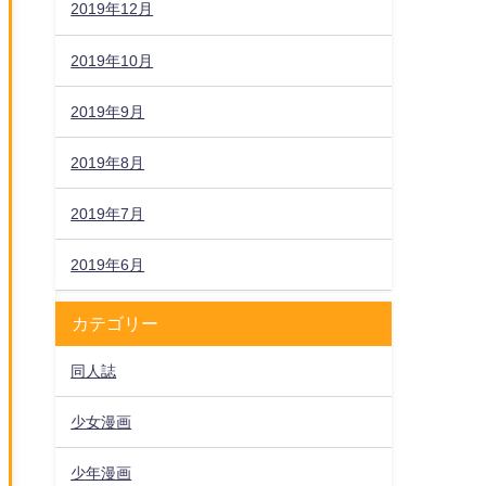
2019年12月
2019年10月
2019年9月
2019年8月
2019年7月
2019年6月
カテゴリー
同人誌
少女漫画
少年漫画