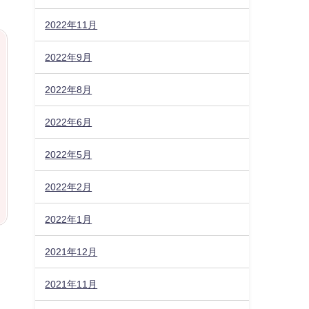
2022年11月
2022年9月
2022年8月
2022年6月
2022年5月
2022年2月
2022年1月
2021年12月
2021年11月