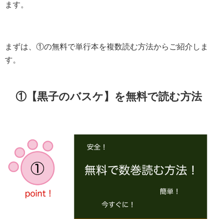
ます。
まずは、①の無料で単行本を複数読む方法からご紹介しま
す。
①【黒子のバスケ】を無料で読む方法