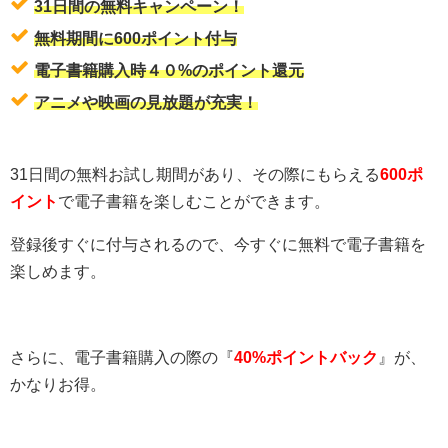
31日間の無料キャンペーン！
無料期間に600ポイント付与
電子書籍購入時４０%のポイント還元
アニメや映画の見放題が充実！
31日間の無料お試し期間があり、その際にもらえる
600ポ
イント
で電子書籍を楽しむことができます。
登録後すぐに付与されるので、今すぐに無料で電子書籍を
楽しめます。
さらに、電子書籍購入の際の『
40%ポイントバック
』が、
かなりお得。