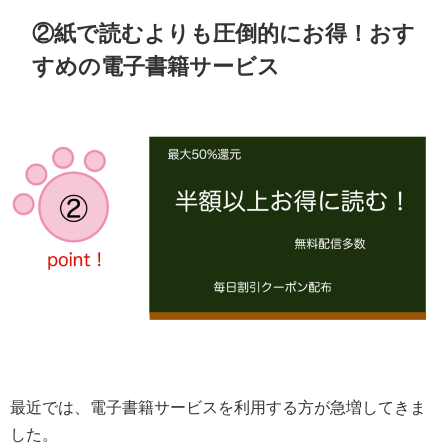
②紙で読むよりも圧倒的にお得！おす
すめの電子書籍サービス
最近では、電子書籍サービスを利用する方が急増してきま
した。