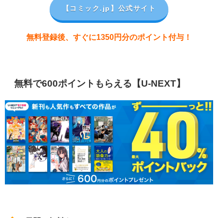
【コミック.jp
】公式サイト
無料登録後、すぐに1350円分のポイント付与！
無料で600ポイントもらえる【U-NEXT】