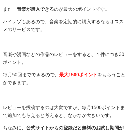
また、
音楽が購入できる
のが最大のポイントです。
ハイレゾもあるので、音楽を定期的に購入するならオスス
メのサービスです。
音楽や漫画などの作品のレビューをすると、１件につき30
ポイント。
毎月50回までできるので、
最大1500ポイント
をもらうこと
ができます。
レビューを投稿するのは大変ですが、毎月1500ポイントま
で追加でもらえると考えると、なかなか大きいです。
ちなみに、
公式サイトからの登録だと無料のお試し期間が