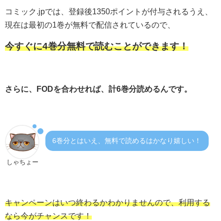
コミック.jpでは、登録後1350ポイントが付与されるうえ、
現在は最初の1巻が無料で配信されているので、
今すぐに4巻分無料で読むことができます！
さらに、FODを合わせれば、計6巻分読めるんです。
6巻分とはいえ、無料で読めるはかなり嬉しい！
しゃちょー
キャンペーンはいつ終わるかわかりませんので、利用する
なら今がチャンスです！