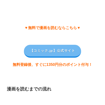
▼無料で漫画を読むならこちら▼
【コミック.jp
】公式サイト
無料登録後、すぐに1350円分のポイント付与！
漫画を読むまでの流れ