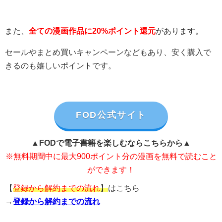
また、
全ての漫画作品に20%ポイント還元
があります。
セールやまとめ買いキャンペーンなどもあり、安く購入で
きるのも嬉しいポイントです。
FOD公式サイト
▲FODで電子書籍を楽しむならこちらから▲
※無料期間中に最大900ポイント分の漫画を無料で読むこと
ができます！
【
登録から解約までの流れ
】
はこちら
→
登録から解約までの流れ