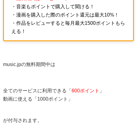
・音楽もポイントで購入して聞ける！
・漫画を購入した際のポイント還元は最大10%！
・作品をレビューすると毎月最大1500ポイントもら
える！
music.jpの無料期間中は
全てのサービスに利用できる「
600ポイント
」
動画に使える「1000ポイント」
が付与されます。