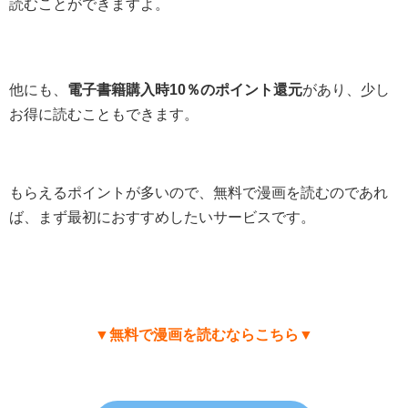
読むことができますよ。
他にも、
電子書籍購入時10％のポイント還元
があり、少し
お得に読むこともできます。
もらえるポイントが多いので、無料で漫画を読むのであれ
ば、まず最初におすすめしたいサービスです。
▼無料で漫画を読むならこちら▼