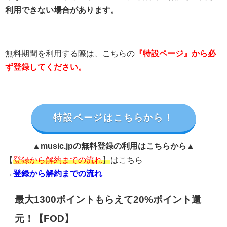
利用できない場合があります。
無料期間を利用する際は、こちらの
『特設ページ』から必
ず登録してください。
特設ページはこちらから！
▲music.jpの無料登録の利用はこちらから▲
【
登録から解約までの流れ
】
はこちら
→
登録から解約までの流れ
最大1300ポイントもらえて20%ポイント還
元！【FOD】