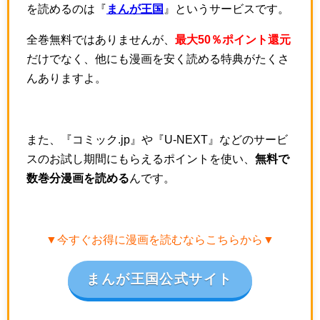
を読めるのは『
まんが王国
』というサービスです。
全巻無料ではありませんが、
最大50％ポイント還元
だけでなく、他にも漫画を安く読める特典がたくさ
んありますよ。
また、『コミック.jp』や『U-NEXT』などのサービ
スのお試し期間にもらえるポイントを使い、
無料で
数巻分漫画を読める
んです。
▼今すぐお得に漫画を読むならこちらから▼
まんが王国公式サイト