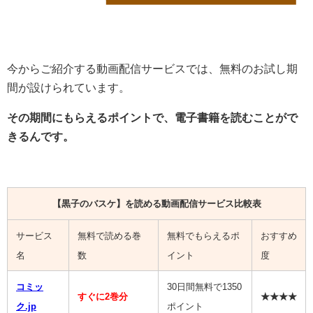
今からご紹介する動画配信サービスでは、無料のお試し期
間が設けられています。
その期間にもらえるポイントで、電子書籍を読むことがで
きるんです。
【黒子のバスケ】を読める動画配信サービス比較表
サービス
無料で読める巻
無料でもらえるポ
おすすめ
名
数
イント
度
コミッ
30日間無料で1350
すぐに2巻分
★★★★
ク.jp
ポイント