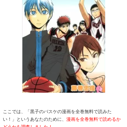
ここでは、「黒子のバスケの漫画を全巻無料で読みた
い！」というあなたのために、
漫画を全巻無料で読めるか
どうかを調査しました！