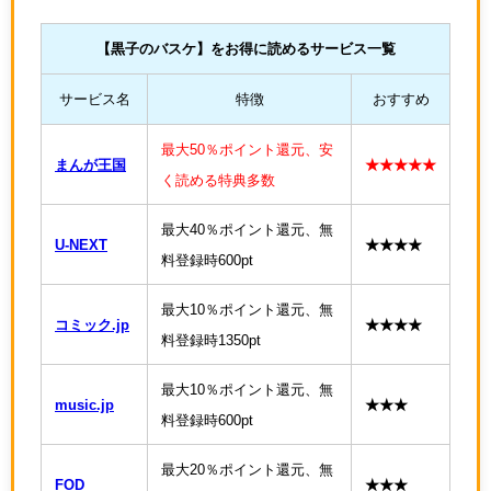
【
黒子のバスケ
】をお得に読めるサービス一覧
サービス名
特徴
おすすめ
最大50％ポイント還元、安
まんが王国
★★★★★
く読める特典多数
最大40％ポイント還元、無
U-NEXT
★★★★
料登録時600pt
最大10％ポイント還元、無
コミック.jp
★★★★
料登録時1350pt
最大10％ポイント還元、無
music.jp
★★★
料登録時600pt
最大20％ポイント還元、無
FOD
★★★