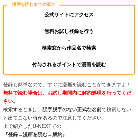
漫画を読むまでの流れ
公式サイトにアクセス
↓
無料お試し登録を行う
↓
検索窓から作品名で検索
↓
付与されるポイントで漫画を読む
登録も簡単なので、すぐに漫画を読むことができますよ！
無料で読む場合は、お試し期間内に解約処理を行ってくだ
さい。
検索するときは、
誤字脱字のない
正式な名前
で検索しない
と出てこない時があるので注意してください。
上で紹介したU-NEXTでの
『登録→漫画を読む→解約』