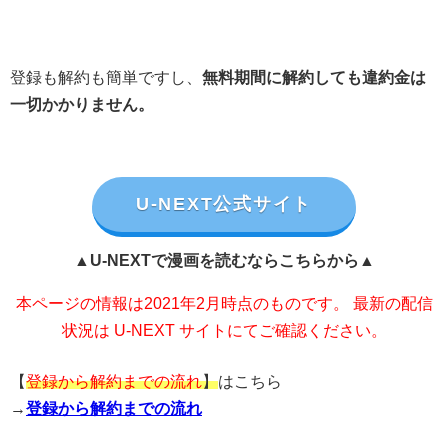
登録も解約も簡単ですし、
無料期間に解約しても違約金は
一切かかりません。
U-NEXT公式サイト
▲U-NEXTで漫画を読むならこちらから▲
本ページの情報は2021年2月時点のものです。 最新の配信
状況は U-NEXT サイトにてご確認ください。
【
登録から解約までの流れ
】
はこちら
→
登録から解約までの流れ