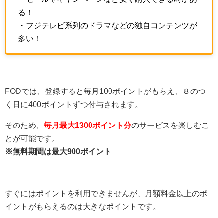
る！
・フジテレビ系列のドラマなどの独自コンテンツが
多い！
FODでは、登録すると毎月100ポイントがもらえ、８のつ
く日に400ポイントずつ付与されます。
そのため、
毎月最大1300ポイント分
のサービスを楽しむこ
とが可能です。
※無料期間は最大900ポイント
すぐにはポイントを利用できませんが、月額料金以上のポ
イントがもらえるのは大きなポイントです。