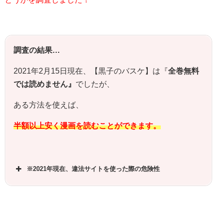
調査の結果…
2021年2月15日現在、【
黒子のバスケ
】は『
全巻無料
では読めません』
でしたが、
ある方法を使えば、
半額以上安く漫画を読むことができます。
※2021年現在、違法サイトを使った際の危険性