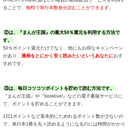
ることで、
無料で単行本数巻分読むことができます
。
②は、『まんが王国』の最大50％還元を利用する方法で
す。
50％ポイント還元だけでなく、他にもお得なキャンペーン
があり、
漫画をとにかく安く読みたいというあなたに
おす
すめです。
③は、毎日コツコツポイントを貯めて読む方法です。
『まんが王国』や『booklive!』などの電子書籍サービスに
て、ポイントを貯めることができます。
1日1ポイントなど基本的にためれるポイント数が少ないの
で、単行本1冊を丸々読めるようになるのには時間がかかり