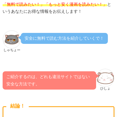
「無料で読みたい！」「もっと安く漫画を読みたい！」
と
いうあなたにお得な情報をお伝えします！
安全に無料で読む方法を紹介していくで！
しゃちょー
ご紹介するのは、どれも違法サイトではない
安全な方法です。
ひしょ
結論！