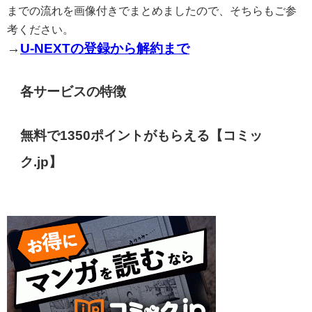
までの流れを画像付きでまとめましたので、そちらもご参
考ください。
→
U-NEXTの登録から解約まで
各サービスの特徴
無料で1350ポイントがもらえる【コミッ
ク.jp】