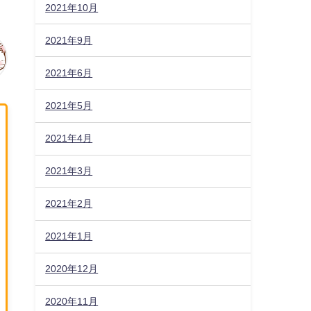
2021年10月
2021年9月
2021年6月
2021年5月
2021年4月
2021年3月
2021年2月
2021年1月
2020年12月
2020年11月