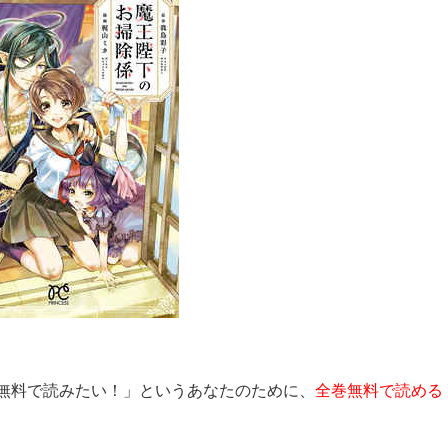
無料で読みたい！」というあなたのために、
全巻無料で読める