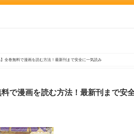
係】全巻無料で漫画を読む方法！最新刊まで安全に一気読み
無料で漫画を読む方法！最新刊まで安