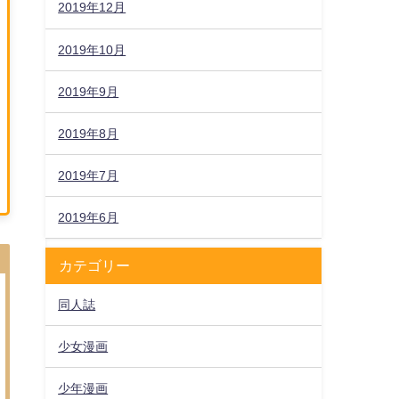
2019年12月
2019年10月
2019年9月
2019年8月
2019年7月
2019年6月
カテゴリー
同人誌
少女漫画
少年漫画