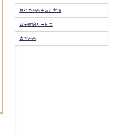
無料で漫画を読む方法
電子書籍サービス
青年漫画