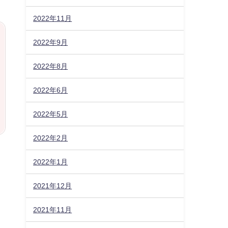
2022年11月
2022年9月
2022年8月
2022年6月
2022年5月
2022年2月
2022年1月
2021年12月
2021年11月