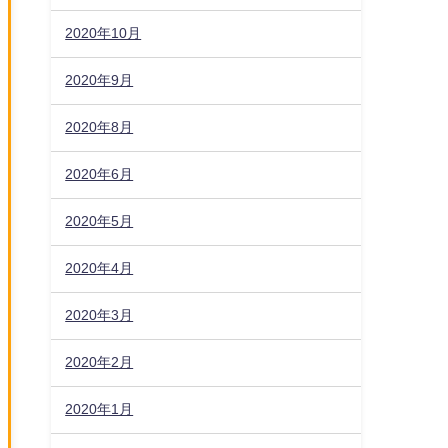
2020年10月
2020年9月
2020年8月
2020年6月
2020年5月
2020年4月
2020年3月
2020年2月
2020年1月