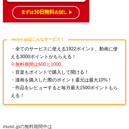
music.jpはこんなサービス！
・全てのサービスに使える1922ポイント、動画に使
える3000ポイントがもらえる！
※無料期間は600と1000。
・音楽もポイントで購入して聞ける！
・漫画を購入した際のポイント還元は最大10%！
・作品をレビューすると毎月最大1500ポイントもら
える！
music.jpの無料期間中は