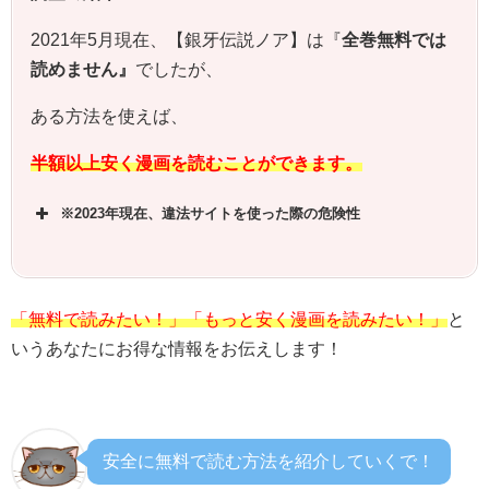
2021年5月現在、【銀牙伝説ノア】は『
全巻無料では
読めません』
でしたが、
ある方法を使えば、
半額以上安く漫画を読むことができます。
※2023年現在、違法サイトを使った際の危険性
「無料で読みたい！」「もっと安く漫画を読みたい！」
と
いうあなたにお得な情報をお伝えします！
安全に無料で読む方法を紹介していくで！