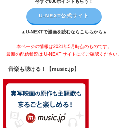
今すぐ600ポイントもらう！
U-NEXT公式サイト
▲U-NEXTで漫画を読むならこちらから▲
本ページの情報は2021年5月時点のものです。
最新の配信状況は U-NEXT サイトにてご確認ください。
音楽も聴ける！【music.jp】