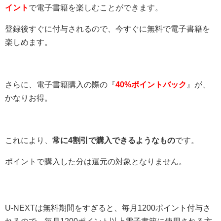
イント
で電子書籍を楽しむことができます。
登録後すぐに付与されるので、今すぐに無料で電子書籍を
楽しめます。
さらに、電子書籍購入の際の『
40%ポイントバック
』が、
かなりお得。
これにより、
常に4割引で購入できるようなもの
です。
ポイントで購入した分は還元の対象となりません。
U-NEXTは無料期間をすぎると、毎月1200ポイント付与さ
れるので、
毎月1200ポイント以上電子書籍に使用される方