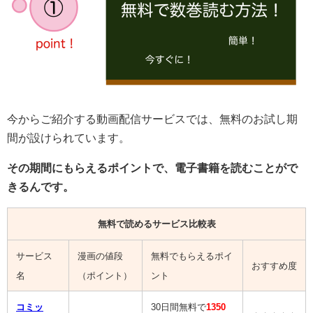
今からご紹介する動画配信サービスでは、無料のお試し期
間が設けられています。
その期間にもらえるポイントで、電子書籍を読むことがで
きるんです。
無料で読めるサービス比較表
サービス
漫画の値段
無料でもらえるポイ
おすすめ度
名
（ポイント）
ント
コミッ
30日間無料で
1350