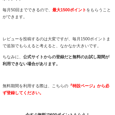
毎月50回までできるので、
最大1500ポイント
をもらうこと
ができます。
レビューを投稿するのは大変ですが、毎月1500ポイントま
で追加でもらえると考えると、なかなか大きいです。
ちなみに、
公式サイトからの登録だと無料のお試し期間が
利用できない場合があります。
無料期間を利用する際は、こちらの
『特設ページ』から必
ず登録してください。
今すぐ無料で600ポイントもらう！