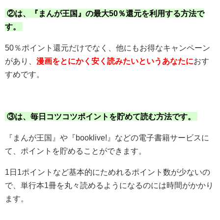
②は、『まんが王国』の最大50％還元を利用する方法で
す。
50％ポイント還元だけでなく、他にもお得なキャンペーン
があり、
漫画をとにかく安く読みたいというあなたに
おす
すめです。
③は、毎日コツコツポイントを貯めて読む方法です。
『まんが王国』や『booklive!』などの電子書籍サービスに
て、ポイントを貯めることができます。
1日1ポイントなど基本的にためれるポイント数が少ないの
で、単行本1冊を丸々読めるようになるのには時間がかかり
ます。