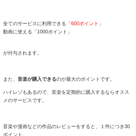
全てのサービスに利用できる「
600ポイント
」
動画に使える「1000ポイント」
が付与されます。
また、
音楽が購入できる
のが最大のポイントです。
ハイレゾもあるので、音楽を定期的に購入するならオスス
メのサービスです。
音楽や漫画などの作品のレビューをすると、１件につき30
ポイント。