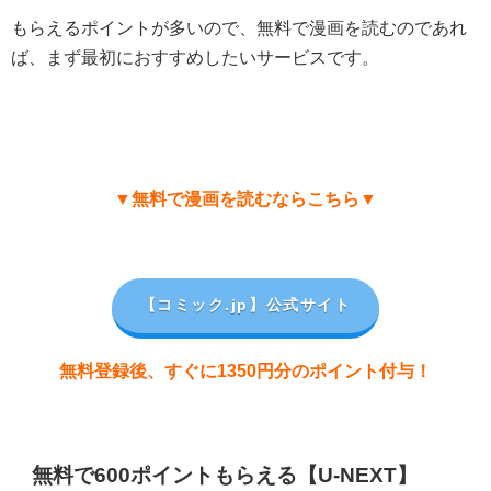
もらえるポイントが多いので、無料で漫画を読むのであれ
ば、まず最初におすすめしたいサービスです。
▼無料で漫画を読むならこちら▼
【コミック.jp
】公式サイト
無料登録後、すぐに1350円分のポイント付与！
無料で600ポイントもらえる【U-NEXT】