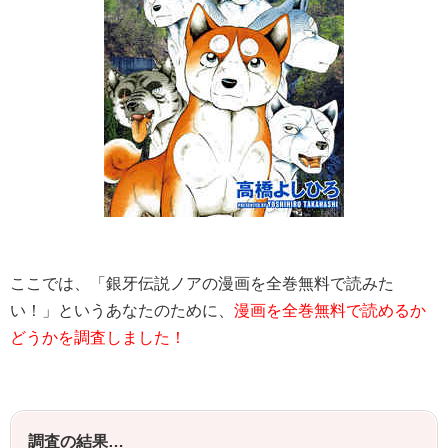
ここでは、「銀牙伝説ノアの漫画を全巻無料で読みた
い！」というあなたのために、
漫画を全巻無料で読めるか
どうかを調査しました！
調査の結果…