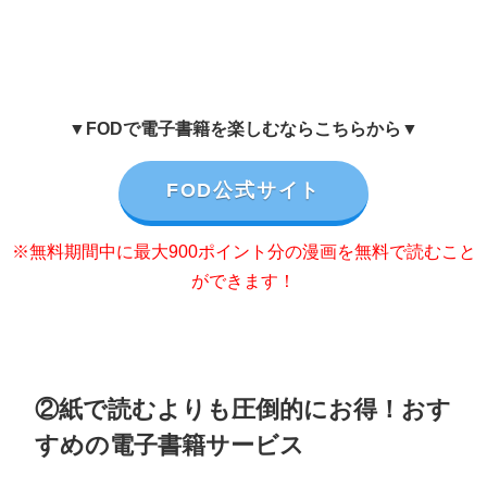
▼FODで電子書籍を楽しむならこちらから▼
FOD公式サイト
※無料期間中に最大900ポイント分の漫画を無料で読むこと
ができます！
②紙で読むよりも圧倒的にお得！おす
すめの電子書籍サービス