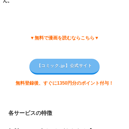
ん。
▼無料で漫画を読むならこちら▼
【コミック.jp
】公式サイト
無料登録後、すぐに1350円分のポイント付与！
各サービスの特徴