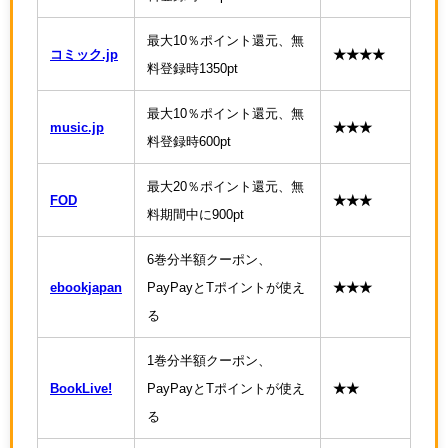
最大10％ポイント還元、無
コミック.jp
★★★★
料登録時1350pt
最大10％ポイント還元、無
music.jp
★★★
料登録時600pt
最大20％ポイント還元、無
FOD
★★★
料期間中に900pt
6巻分半額クーポン、
ebookjapan
PayPayとTポイントが使え
★★★
る
1巻分半額クーポン、
BookLive!
PayPayとTポイントが使え
★★
る