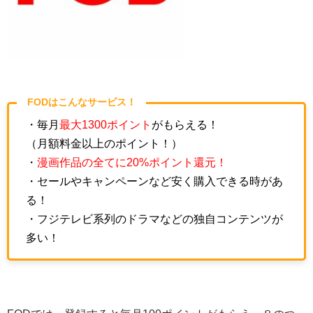
FODはこんなサービス！
・毎月
最大1300ポイント
がもらえる！
（月額料金以上のポイント！）
・
漫画作品の全てに20%ポイント還元！
・セールやキャンペーンなど安く購入できる時があ
る！
・フジテレビ系列のドラマなどの独自コンテンツが
多い！