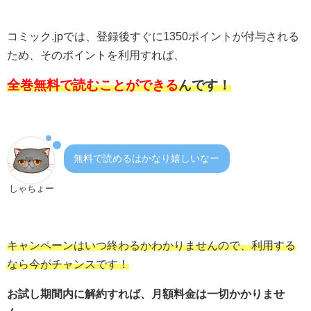
コミック.jpでは、登録後すぐに1350ポイントが付与される
ため、そのポイントを利用すれば、
全巻無料で読むことができる
んです！
無料で読めるはかなり嬉しいなー
しゃちょー
キャンペーンはいつ終わるかわかりませんので、利用する
なら今がチャンスです！
お試し期間内に解約すれば、月額料金は一切かかりませ