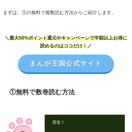
まずは、①の無料で複数読む方法からご紹介します。
＼
最大50%ポイント還元やキャンペーンで半額以上お得に
読めるのはココだけ！
／
まんが王国公式サイト
①無料で数巻読む方法