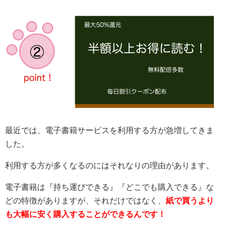
最近では、電子書籍サービスを利用する方が急増してきま
した。
利用する方が多くなるのにはそれなりの理由があります。
電子書籍は『持ち運びできる』『どこでも購入できる』な
どの特徴がありますが、それだけではなく、
紙で買うより
も大幅に安く購入することができるんです！