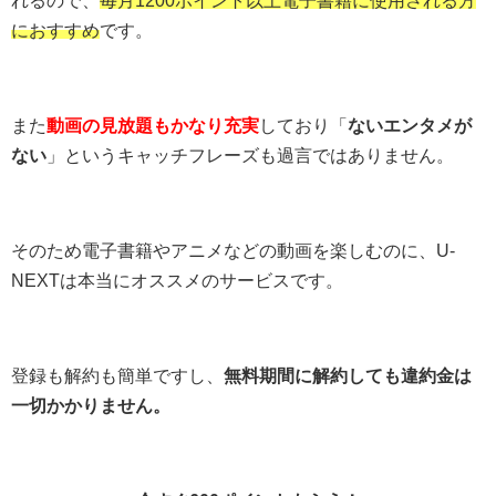
におすすめ
です。
また
動画の見放題もかなり充実
しており「
ないエンタメが
ない
」というキャッチフレーズも過言ではありません。
そのため電子書籍やアニメなどの動画を楽しむのに、U-
NEXTは本当にオススメのサービスです。
登録も解約も簡単ですし、
無料期間に解約しても違約金は
一切かかりません。