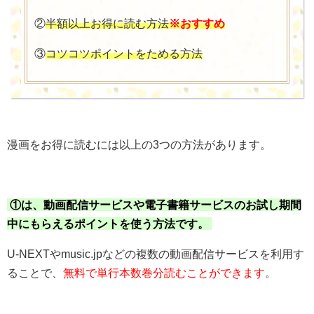
②
半額以上お得に読む方法
※おすすめ
③
コツコツポイントをためる方法
漫画をお得に読むには以上の3つの方法があります。
①は、動画配信サービスや電子書籍サービスのお試し期間
中にもらえるポイントを使う方法です。
U-NEXTやmusic.jpなどの複数の動画配信サービスを利用す
ることで、
無料で単行本数巻分読むことができます
。