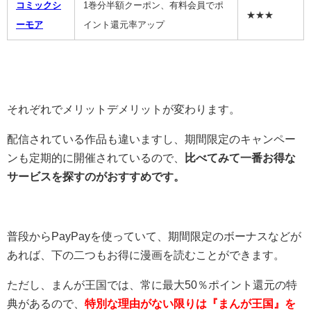
コミックシ
1巻分半額クーポン、有料会員でポ
★★★
ーモア
イント還元率アップ
それぞれでメリットデメリットが変わります。
配信されている作品も違いますし、期間限定のキャンペー
ンも定期的に開催されているので、
比べてみて一番お得な
サービスを探すのがおすすめです。
普段からPayPayを使っていて、期間限定のボーナスなどが
あれば、下の二つもお得に漫画を読むことができます。
ただし、まんが王国では、常に最大50％ポイント還元の特
典があるので、
特別な理由がない限りは『まんが王国』を