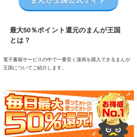
まんが王国公式サイト
最大50％ポイント還元のまんが王国
とは？
電子書籍サービスの中で一番安く漫画を購入できるまんが
王国についてご紹介します。