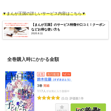
▼まんが王国の詳しいサービス内容はこちら▼
【まんが王国】のサービス特徴や口コミ！クーポン
などお得な使い方も
2020.8.11
全巻購入時にかかる金額