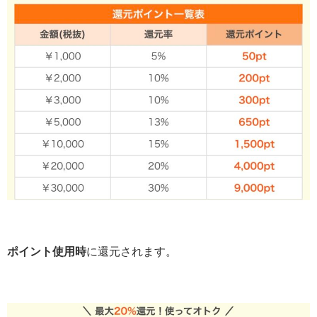
ポイント使用時
に還元されます。