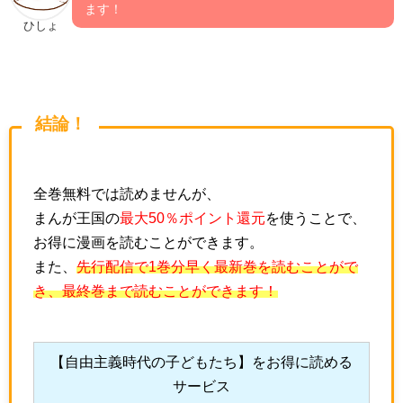
ます！
ひしょ
結論！
全巻無料では読めませんが、
まんが王国の
最大50％ポイント還元
を使うことで、
お得に漫画を読むことができます。
また、
先行配信で1巻分早く最新巻を読むことがで
き、最終巻まで読むことができます！
【自由主義時代の子どもたち】をお得に読める
サービス