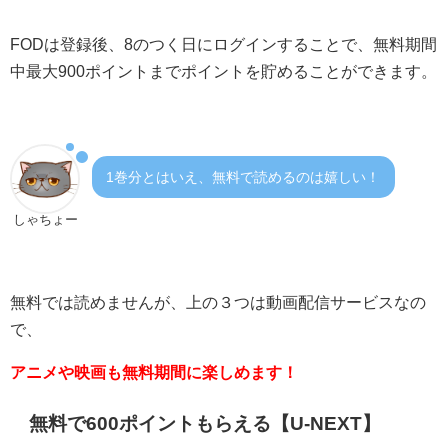
FODは登録後、8のつく日にログインすることで、無料期間
中最大900ポイントまでポイントを貯めることができます。
1巻分とはいえ、無料で読めるのは嬉しい！
しゃちょー
無料では読めませんが、上の３つは動画配信サービスなの
で、
アニメや映画も無料期間に楽しめます！
無料で600ポイントもらえる【U-NEXT】