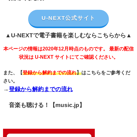
U-NEXT公式サイト
▲U-NEXTで電子書籍を楽しむならこちらから▲
本ページの情報は2020年12月時点のものです。 最新の配信
状況は U-NEXT サイトにてご確認ください。
また、【
登録から解約までの流れ
】
はこちらをご参考くだ
さい。
→
登録から解約までの流れ
音楽も聴ける！【music.jp】