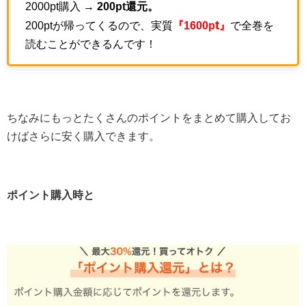
2000pt購入 →
200pt還元。
t
200ptが帰ってくるので、実質
『1600p
』
で全巻を
読むことができるんです！
ちなみにもっとたくさんのポイントをまとめて購入してお
けばさらに安く購入できます。
ポイント購入時と