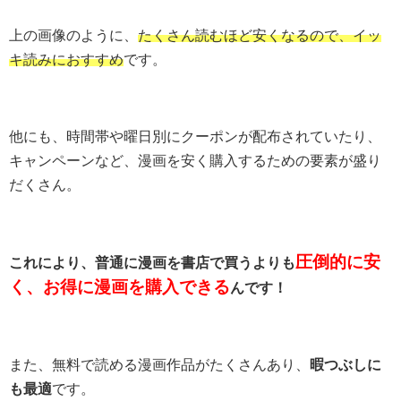
上の画像のように、
たくさん読むほど安くなるので、イッ
キ読みにおすすめ
です。
他にも、時間帯や曜日別にクーポンが配布されていたり、
キャンペーンなど、漫画を安く購入するための要素が盛り
だくさん。
圧倒的に安
これにより、普通に漫画を書店で買うよりも
く、お得に漫画を購入できる
んです！
また、無料で読める漫画作品がたくさんあり、
暇つぶしに
も最適
です。