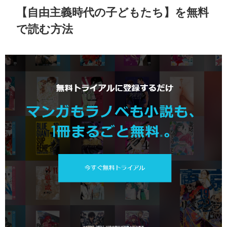
【
自由主義時代の子どもたち
】を無料
で読む方法