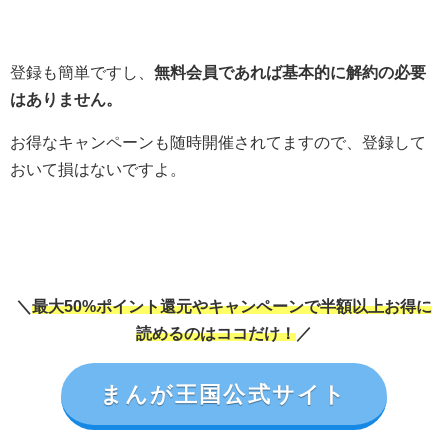
登録も簡単ですし、
無料会員であれば基本的に解約の必要
はありません。
お得なキャンペーンも随時開催されてますので、登録して
おいて損はないですよ。
＼
最大50%ポイント還元やキャンペーンで半額以上お得に
読めるのはココだけ！
／
まんが王国公式サイト