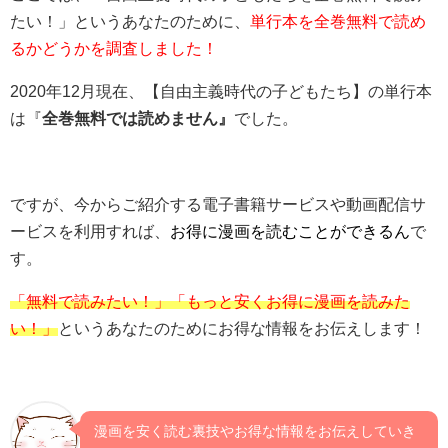
たい！」というあなたのために、
単行本を全巻無料で読め
るかどうかを調査しました！
2020年12月現在、【自由主義時代の子どもたち】の単行本
は『
全巻無料では読めません』
でした。
ですが、今からご紹介する電子書籍サービスや動画配信サ
ービスを利用すれば、
お得に漫画を読むことができるん
で
す。
「無料で読みたい！」「もっと安くお得に漫画を読みた
い！」
というあなたのためにお得な情報をお伝えします！
漫画を安く読む裏技やお得な情報をお伝えしていき