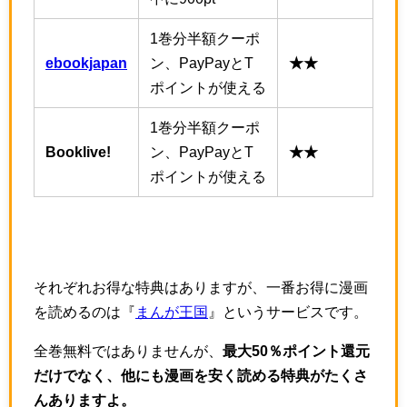
1巻分半額クーポ
ebookjapan
ン、PayPayとT
★★
ポイントが使える
1巻分半額クーポ
Booklive!
ン、PayPayとT
★★
ポイントが使える
それぞれお得な特典はありますが、一番お得に漫画
を読めるのは『
まんが王国
』というサービスです。
全巻無料ではありませんが、
最大50％ポイント還元
だけでなく、他にも漫画を安く読める特典がたくさ
んありますよ。