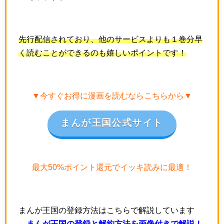
先行配信されており、他のサービスよりも１巻分早
く読むことができるのも嬉しいポイントです！
▼今すぐお得に漫画を読むならこちらから▼
まんが王国公式サイト
最大50%ポイント還元でイッキ読みに最適！
まんが王国の登録方法はこちらで解説しています
→
まんが王国の登録と解約方法を画像付きで解説！