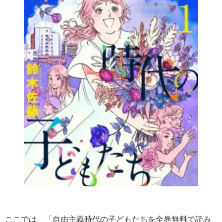
ここでは、「自由主義時代の子どもたちを全巻無料で読み