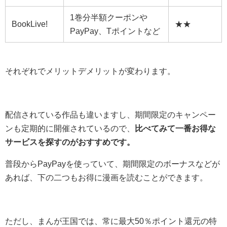
1巻分半額クーポンや
BookLive!
★★
PayPay、Tポイントなど
それぞれでメリットデメリットが変わります。
配信されている作品も違いますし、期間限定のキャンペー
ンも定期的に開催されているので、
比べてみて一番お得な
サービスを探すのがおすすめです。
普段からPayPayを使っていて、期間限定のボーナスなどが
あれば、下の二つもお得に漫画を読むことができます。
ただし、まんが王国では、常に最大50％ポイント還元の特