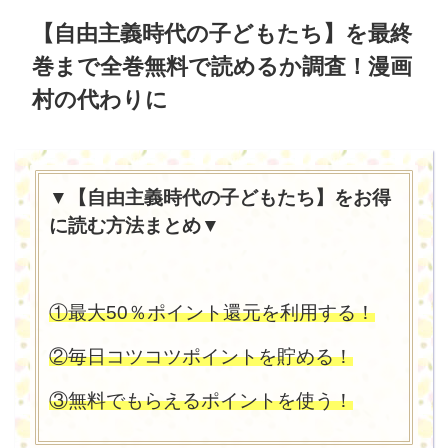
【自由主義時代の子どもたち】を最終
巻まで全巻無料で読めるか調査！漫画
村の代わりに
▼【自由主義時代の子どもたち】をお得
に読む方法まとめ▼
①最大50％ポイント還元を利用する！
②毎日コツコツポイントを貯める！
③無料でもらえるポイントを使う！