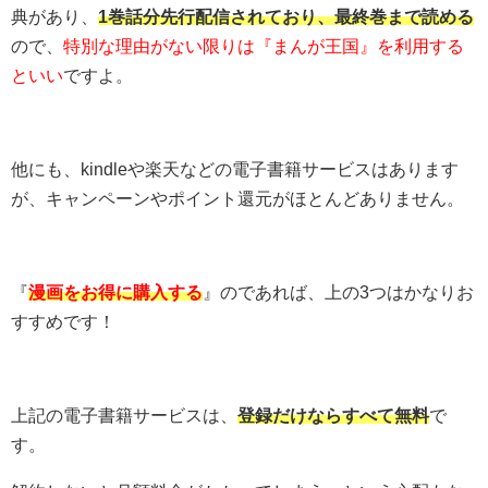
典があり、
1巻話分先行配信されており、最終巻まで読める
ので、
特別な理由がない限りは『まんが王国』を利用する
といい
ですよ。
他にも、kindleや楽天などの電子書籍サービスはあります
が、キャンペーンやポイント還元がほとんどありません。
『
漫画をお得に購入する
』のであれば、上の3つはかなりお
すすめです！
上記の電子書籍サービスは、
登録だけならすべて無料
で
す。