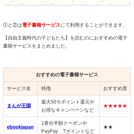
①と②は
電子書籍サービス
にて利用することができます。
【
自由主義時代の子どもたち
】を読むのにおすすめの電子
書籍サービスをまとめました。
おすすめの電子書籍サービス
サービス名
特徴
おすすめ度
最大50％ポイント還元や
まんが王国
★★★★★
お得なキャンペーンなど
1巻分半額クーポンや
ebookjapan
★★
PayPay、Tポイントなど