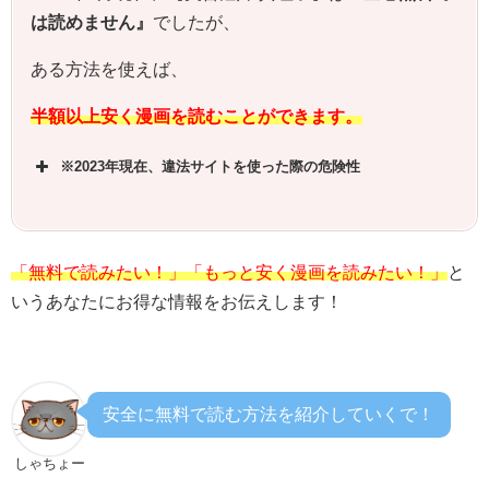
は読めません』
でしたが、
ある方法を使えば、
半額以上安く漫画を読むことができます。
※2023年現在、違法サイトを使った際の危険性
「無料で読みたい！」「もっと安く漫画を読みたい！」
と
いうあなたにお得な情報をお伝えします！
安全に無料で読む方法を紹介していくで！
しゃちょー