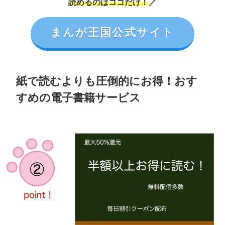
読めるのはココだけ！
／
まんが王国公式サイト
紙で読むよりも圧倒的にお得！おす
すめの電子書籍サービス