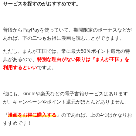
サービスを探すのがおすすめです。
普段からPayPayを使っていて、期間限定のボーナスなどが
あれば、下の二つもお得に漫画を読むことができます。
ただし、まんが王国では、常に最大50％ポイント還元の特
典があるので、
特別な理由がない限りは『まんが王国』を
利用するといい
ですよ。
他にも、kindleや楽天などの電子書籍サービスはあります
が、キャンペーンやポイント還元がほとんどありません。
『
漫画をお得に購入する
』のであれば、上の4つはかなりお
すすめです！