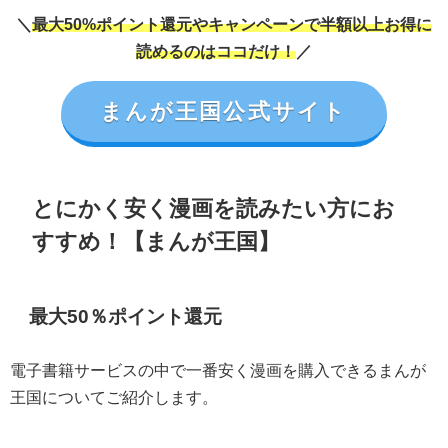
＼
最大50%ポイント還元やキャンペーンで半額以上お得に
読めるのはココだけ！
／
まんが王国公式サイト
とにかく安く漫画を読みたい方にお
すすめ！【まんが王国】
最大50％ポイント還元
電子書籍サービスの中で一番安く漫画を購入できるまんが
王国についてご紹介します。