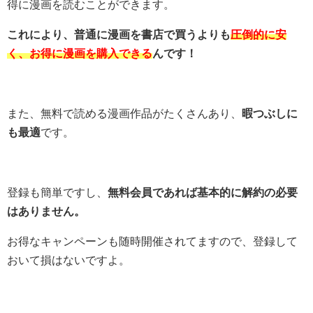
得に漫画を読むことができます。
これにより、普通に漫画を書店で買うよりも
圧倒的に安
く、お得に漫画を購入できる
んです！
また、無料で読める漫画作品がたくさんあり、
暇つぶしに
も最適
です。
登録も簡単ですし、
無料会員であれば基本的に解約の必要
はありません。
お得なキャンペーンも随時開催されてますので、登録して
おいて損はないですよ。