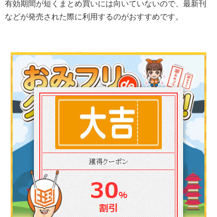
有効期間が短くまとめ買いには向いていないので、最新刊
などが発売された際に利用するのがおすすめです。