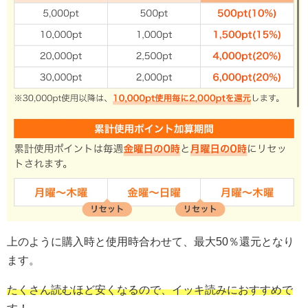
上のように購入時と使用時合わせて、最大50％還元となり
ます。
たくさん読むほど安くなるので、イッキ読みにおすすめで