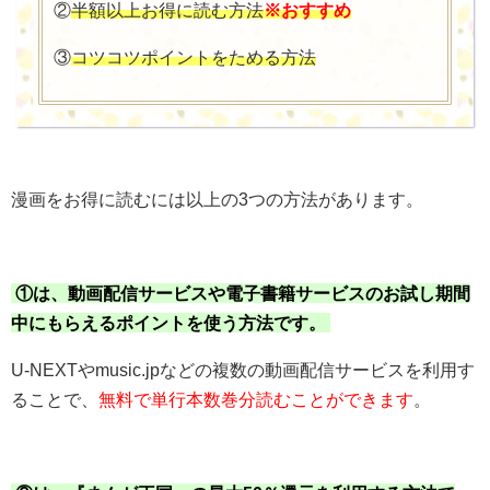
②
半額以上お得に読む方法
※おすすめ
③
コツコツポイントをためる方法
漫画をお得に読むには以上の3つの方法があります。
①は、動画配信サービスや電子書籍サービスのお試し期間
中にもらえるポイントを使う方法です。
U-NEXTやmusic.jpなどの複数の動画配信サービスを利用す
ることで、
無料で単行本数巻分読むことができます
。