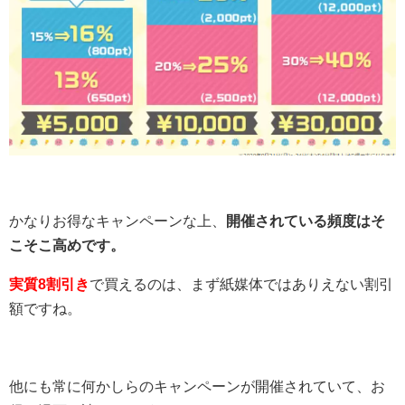
かなりお得なキャンペーンな上、
開催されている頻度はそ
こそこ高めです。
実質8割引き
で買えるのは、まず紙媒体ではありえない割引
額ですね。
他にも常に何かしらのキャンペーンが開催されていて、お