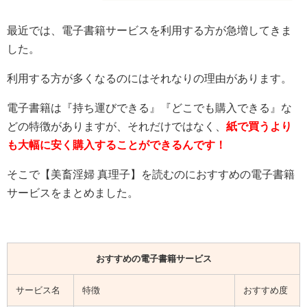
最近では、電子書籍サービスを利用する方が急増してきま
した。
利用する方が多くなるのにはそれなりの理由があります。
電子書籍は『持ち運びできる』『どこでも購入できる』な
どの特徴がありますが、それだけではなく、
紙で買うより
も大幅に安く購入することができるんです！
そこで【美畜淫婦 真理子】を読むのにおすすめの電子書籍
サービスをまとめました。
おすすめの電子書籍サービス
サービス名
特徴
おすすめ度