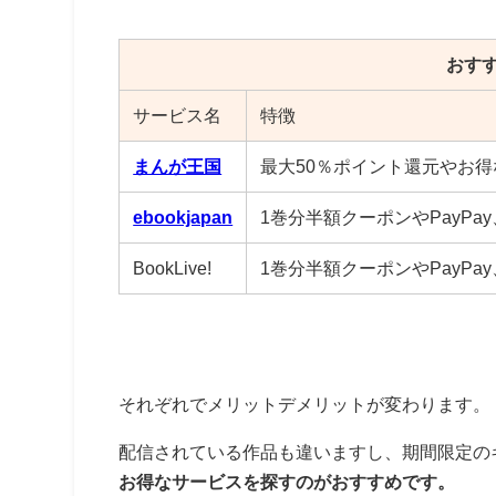
おす
サービス名
特徴
まんが王国
最大50％ポイント還元やお
ebookjapan
1巻分半額クーポンやPayPa
BookLive!
1巻分半額クーポンやPayPa
それぞれでメリットデメリットが変わります。
配信されている作品も違いますし、期間限定の
お得なサービスを探すのがおすすめです。