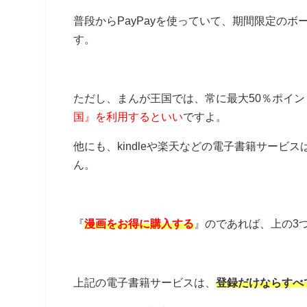
普段からPayPayを使っていて、期間限定の
す。
ただし、まんが王国では、常に最大50％ポイ
国』を利用するといい
ですよ。
他にも、kindleや楽天などの電子書籍サー
ん。
『
漫画をお得に購入する
』のであれば、上の3
上記の電子書籍サービスは、
登録だけならすべ