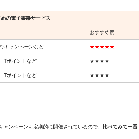
すめの電子書籍サービス
おすすめ度
得なキャンペーンなど
★★★★★
y、Tポイントなど
★★★★
y、Tポイントなど
★★★★
キャンペーンも定期的に開催されているので、
比べてみて一番