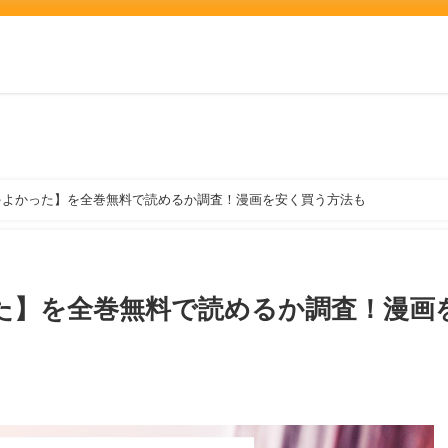
ゃよかった】を全巻無料で読めるか調査！漫画を安く買う方法も
た】を全巻無料で読めるか調査！漫画