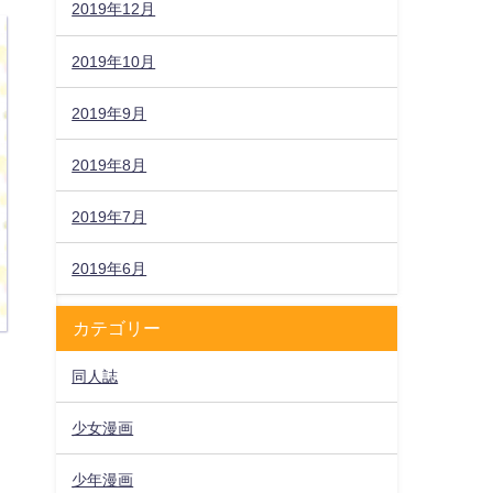
2019年12月
2019年10月
2019年9月
2019年8月
2019年7月
2019年6月
カテゴリー
同人誌
少女漫画
少年漫画