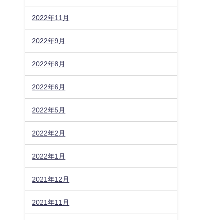
2022年11月
2022年9月
2022年8月
2022年6月
2022年5月
2022年2月
2022年1月
2021年12月
2021年11月