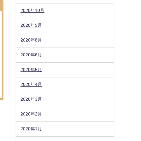
2020年10月
2020年9月
2020年8月
2020年6月
2020年5月
2020年4月
2020年3月
2020年2月
2020年1月