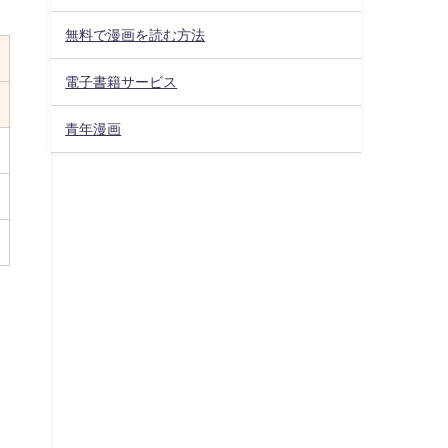
無料で漫画を読む方法
電子書籍サービス
青年漫画