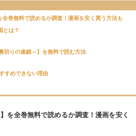
を全巻無料で読めるか調査！漫画を安く買う方法も
国とは？
裏切りの連鎖～】を無料で読む方法
おすすめできない理由
】を全巻無料で読めるか調査！漫画を安く