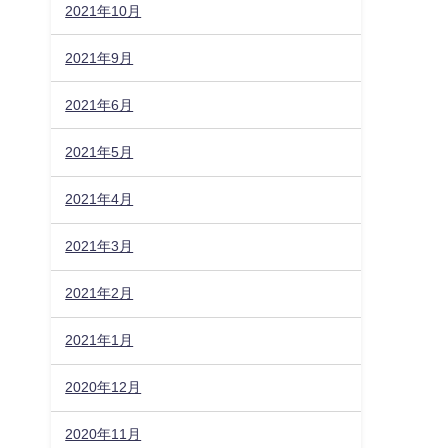
2021年10月
2021年9月
。
2021年6月
2021年5月
2021年4月
2021年3月
2021年2月
2021年1月
2020年12月
2020年11月