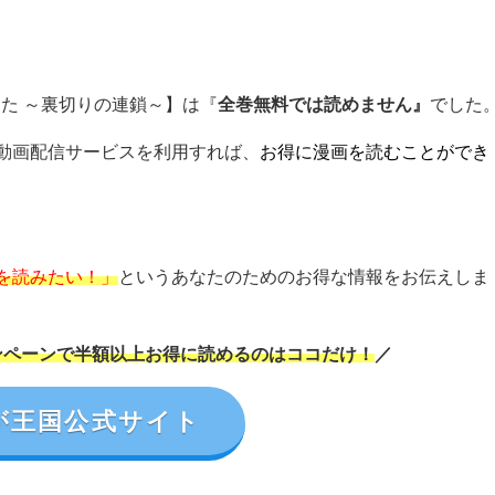
った ～裏切りの連鎖～】は『
全巻無料では読めません』
でした
動画配信サービスを利用すれば、
お得に漫画を読むことができ
を読みたい！」
というあなたのためのお得な情報をお伝えしま
ンペーンで半額以上お得に読めるのはココだけ！
／
が王国公式サイト