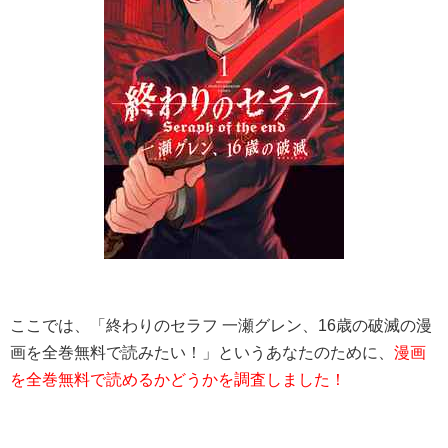
ここでは、「終わりのセラフ 一瀬グレン、16歳の破滅の漫
画を全巻無料で読みたい！」というあなたのために、
漫画
を全巻無料で読めるかどうかを調査しました！