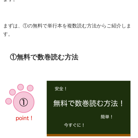
まずは、①の無料で単行本を複数読む方法からご紹介しま
す。
①無料で数巻読む方法