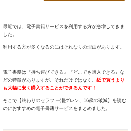
最近では、電子書籍サービスを利用する方が急増してきま
した。
利用する方が多くなるのにはそれなりの理由があります。
電子書籍は『持ち運びできる』『どこでも購入できる』な
どの特徴がありますが、それだけではなく、
紙で買うより
も大幅に安く購入することができるんです！
そこで【
終わりのセラフ 一瀬グレン、16歳の破滅
】を読む
のにおすすめの電子書籍サービスをまとめました。