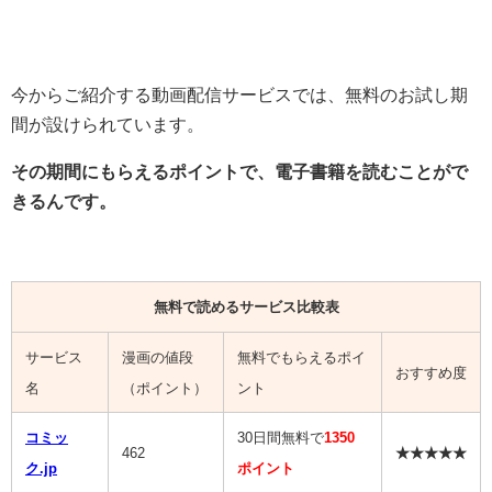
今からご紹介する動画配信サービスでは、無料のお試し期
間が設けられています。
その期間にもらえるポイントで、電子書籍を読むことがで
きるんです。
無料で読めるサービス比較表
サービス
漫画の値段
無料でもらえるポイ
おすすめ度
名
（ポイント）
ント
コミッ
30日間無料で
1350
462
★★★★★
ク.jp
ポイント