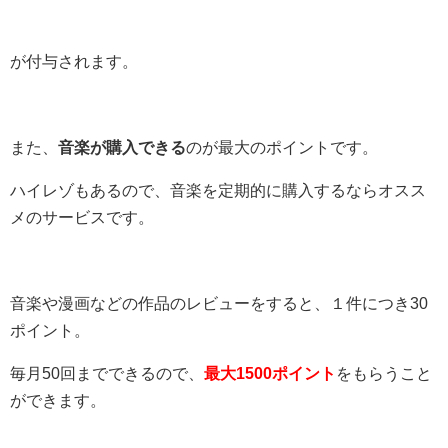
が付与されます。
また、
音楽が購入できる
のが最大のポイントです。
ハイレゾもあるので、音楽を定期的に購入するならオスス
メのサービスです。
音楽や漫画などの作品のレビューをすると、１件につき30
ポイント。
毎月50回までできるので、
最大1500ポイント
をもらうこと
ができます。