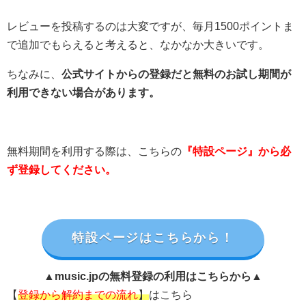
レビューを投稿するのは大変ですが、毎月1500ポイントま
で追加でもらえると考えると、なかなか大きいです。
ちなみに、
公式サイトからの登録だと無料のお試し期間が
利用できない場合があります。
無料期間を利用する際は、こちらの
『特設ページ』から必
ず登録してください。
特設ページはこちらから！
▲music.jpの無料登録の利用はこちらから▲
【
登録から解約までの流れ
】
はこちら