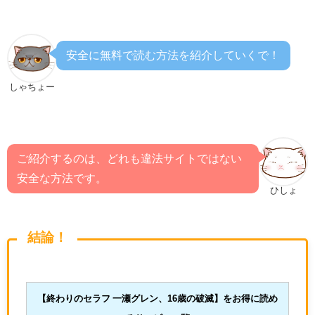
安全に無料で読む方法を紹介していくで！
しゃちょー
ご紹介するのは、どれも違法サイトではない
安全な方法です。
ひしょ
結論！
【終わりのセラフ 一瀬グレン、16歳の破滅
】をお得に読め