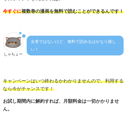
今すぐに
複数巻の漫画を無料で読むことができるんです！
全巻ではないけど、無料で読めるはかなり嬉し
い！
しゃちょー
キャンペーンはいつ終わるかわかりませんので、利用する
なら今がチャンスです！
お試し期間内に解約すれば、月額料金は一切かかりませ
ん。