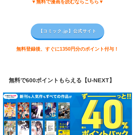
▼無料で漫画を読むならこちら▼
【コミック.jp
】公式サイト
無料登録後、すぐに1350円分のポイント付与！
無料で600ポイントもらえる【U-NEXT】