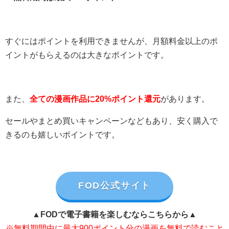
すぐにはポイントを利用できませんが、月額料金以上のポ
イントがもらえるのは大きなポイントです。
また、
全ての漫画作品に20%ポイント還元
があります。
セールやまとめ買いキャンペーンなどもあり、安く購入で
きるのも嬉しいポイントです。
FOD公式サイト
▲FODで電子書籍を楽しむならこちらから▲
※無料期間中に最大900ポイント分の漫画を無料で読むこと