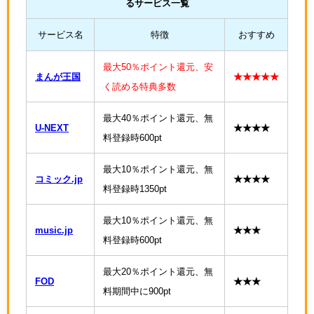
るサービス一覧
サービス名
特徴
おすすめ
最大50％ポイント還元、安
まんが王国
★★★★★
く読める特典多数
最大40％ポイント還元、無
U-NEXT
★★★★
料登録時600pt
最大10％ポイント還元、無
コミック.jp
★★★★
料登録時1350pt
最大10％ポイント還元、無
music.jp
★★★
料登録時600pt
最大20％ポイント還元、無
FOD
★★★
料期間中に900pt