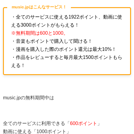
music.jpはこんなサービス！
・全てのサービスに使える1922ポイント、動画に使
える3000ポイントがもらえる！
※無料期間は600と1000。
・音楽もポイントで購入して聞ける！
・漫画を購入した際のポイント還元は最大10%！
・作品をレビューすると毎月最大1500ポイントもら
える！
music.jpの無料期間中は
全てのサービスに利用できる「
600ポイント
」
動画に使える「1000ポイント」