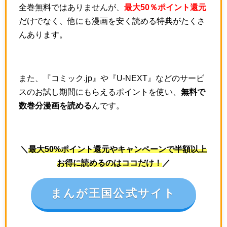
全巻無料ではありませんが、
最大50％ポイント還元
だけでなく、他にも漫画を安く読める特典がたくさ
んあります。
また、『コミック.jp』や『U-NEXT』などのサービ
スのお試し期間にもらえるポイントを使い、
無料で
数巻分漫画を読める
んです。
＼
最大50%ポイント還元やキャンペーンで半額以上
お得に読めるのはココだけ！
／
まんが王国公式サイト