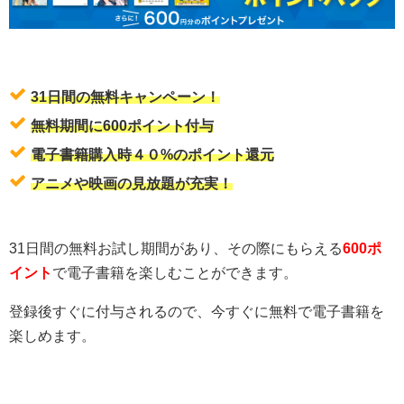
31日間の無料キャンペーン！
無料期間に600ポイント付与
電子書籍購入時４０%のポイント還元
アニメや映画の見放題が充実！
31日間の無料お試し期間があり、その際にもらえる
600ポ
イント
で電子書籍を楽しむことができます。
登録後すぐに付与されるので、今すぐに無料で電子書籍を
楽しめます。