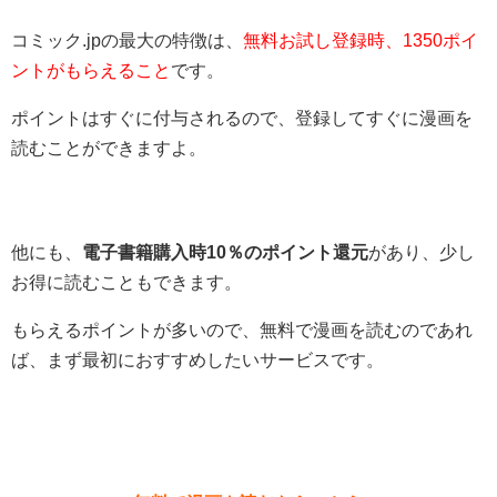
コミック.jpの最大の特徴は、
無料お試し登録時、1350ポイ
ントがもらえること
です。
ポイントはすぐに付与されるので、登録してすぐに漫画を
読むことができますよ。
他にも、
電子書籍購入時10％のポイント還元
があり、少し
お得に読むこともできます。
もらえるポイントが多いので、無料で漫画を読むのであれ
ば、まず最初におすすめしたいサービスです。