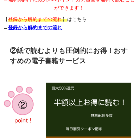
ができます！
【
登録から解約までの流れ
】
はこちら
→
登録から解約までの流れ
②紙で読むよりも圧倒的にお得！おす
すめの電子書籍サービス