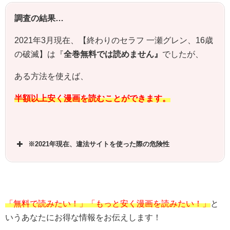
調査の結果…
2021年3月現在、【終わりのセラフ 一瀬グレン、16歳
の破滅】は『
全巻無料では読めません』
でしたが、
ある方法を使えば、
半額以上安く漫画を読むことができます。
※2021年現在、違法サイトを使った際の危険性
「無料で読みたい！」「もっと安く漫画を読みたい！」
と
いうあなたにお得な情報をお伝えします！