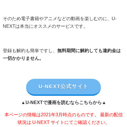
そのため電子書籍やアニメなどの動画を楽しむのに、U-
NEXTは本当にオススメのサービスです。
登録も解約も簡単ですし、
無料期間に解約しても違約金は
一切かかりません。
U-NEXT公式サイト
▲U-NEXTで漫画を読むならこちらから▲
本ページの情報は2021年3月時点のものです。 最新の配信
状況は U-NEXT サイトにてご確認ください。