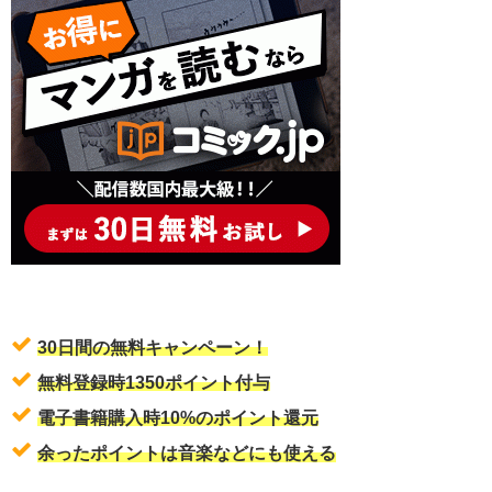
30日間の無料キャンペーン！
無料登録時1350ポイント付与
電子書籍購入時10%のポイント還元
余ったポイントは音楽などにも使える