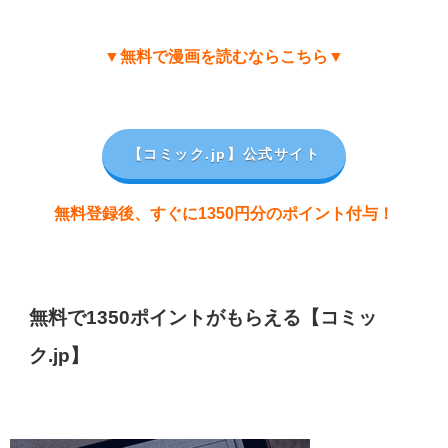
▼無料で漫画を読むならこちら▼
【コミック.jp
】公式サイト
無料登録後、すぐに1350円分のポイント付与！
無料で1350ポイントがもらえる【コミッ
ク.jp】