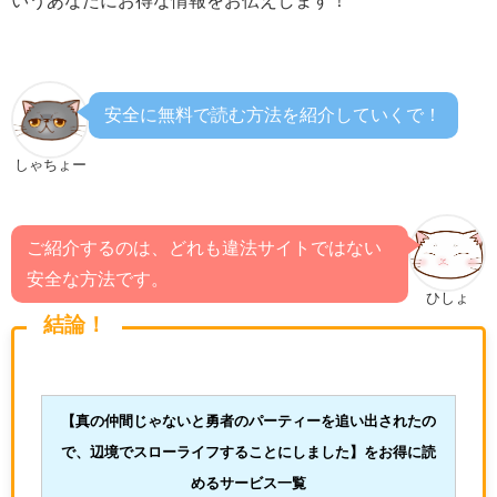
安全に無料で読む方法を紹介していくで！
しゃちょー
ご紹介するのは、どれも違法サイトではない
安全な方法です。
ひしょ
結論！
【
真の仲間じゃないと勇者のパーティーを追い出されたの
で、辺境でスローライフすることにしました
】をお得に読
めるサービス一覧