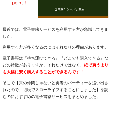
最近では、電子書籍サービスを利用する方が急増してきま
した。
利用する方が多くなるのにはそれなりの理由があります。
電子書籍は『持ち運びできる』『どこでも購入できる』な
どの特徴がありますが、それだけではなく、
紙で買うより
も大幅に安く購入することができるんです！
そこで【
真の仲間じゃないと勇者のパーティーを追い出さ
れたので、辺境でスローライフすることにしました
】を読
むのにおすすめの電子書籍サービスをまとめました。