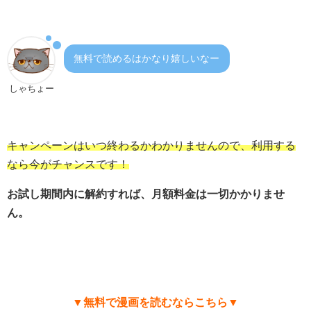
無料で読めるはかなり嬉しいなー
しゃちょー
キャンペーンはいつ終わるかわかりませんので、利用する
なら今がチャンスです！
お試し期間内に解約すれば、月額料金は一切かかりませ
ん。
▼無料で漫画を読むならこちら▼