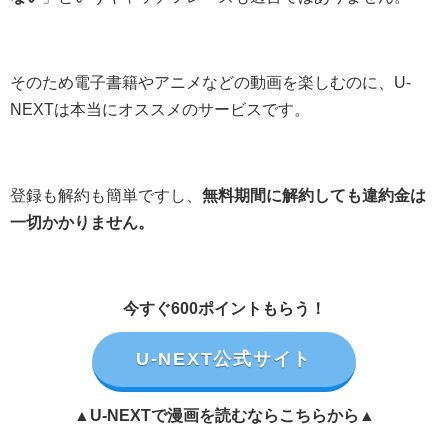
そのため電子書籍やアニメなどの動画を楽しむのに、U-
NEXTは本当にオススメのサービスです。
登録も解約も簡単ですし、
無料期間に解約しても違約金は
一切かかりません。
今すぐ600ポイントもらう！
U-NEXT公式サイト
▲U-NEXTで漫画を読むならこちらから▲