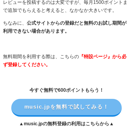
レビューを投稿するのは大変ですが、毎月1500ポイントま
で追加でもらえると考えると、なかなか大きいです。
ちなみに、
公式サイトからの登録だと無料のお試し期間が
利用できない場合があります。
無料期間を利用する際は、こちらの
『特設ページ』から必
ず登録してください。
今すぐ無料で600ポイントもらう！
music.jpを無料で試してみる！
▲music.jpの無料登録の利用はこちらから▲