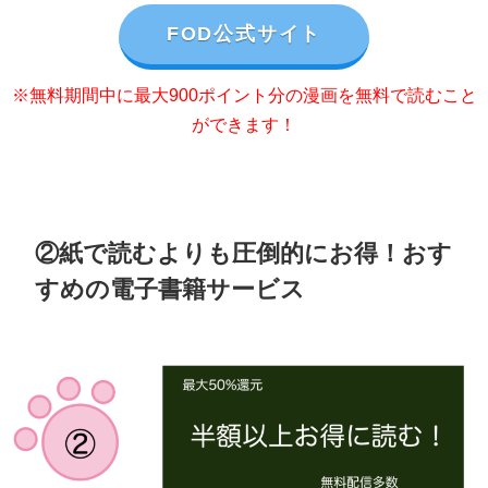
FOD公式サイト
※無料期間中に最大900ポイント分の漫画を無料で読むこと
ができます！
②紙で読むよりも圧倒的にお得！おす
すめの電子書籍サービス