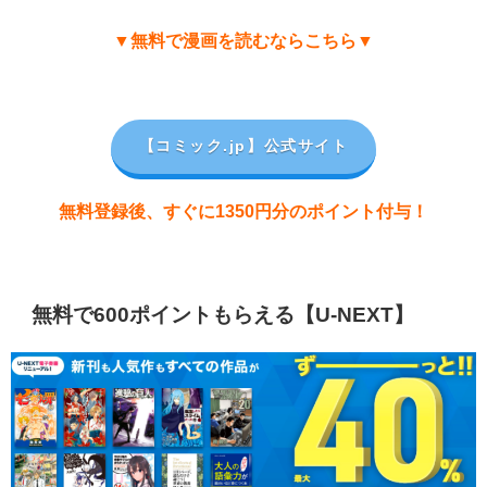
▼無料で漫画を読むならこちら▼
【コミック.jp
】公式サイト
無料登録後、すぐに1350円分のポイント付与！
無料で600ポイントもらえる【U-NEXT】