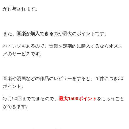
が付与されます。
また、
音楽が購入できる
のが最大のポイントです。
ハイレゾもあるので、音楽を定期的に購入するならオスス
メのサービスです。
音楽や漫画などの作品のレビューをすると、１件につき30
ポイント。
毎月50回までできるので、
最大1500ポイント
をもらうこと
ができます。