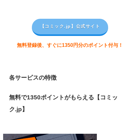
【コミック.jp
】公式サイト
無料登録後、すぐに1350円分のポイント付与！
各サービスの特徴
無料で1350ポイントがもらえる【コミッ
ク.jp】