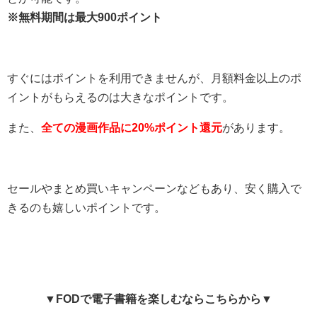
※無料期間は最大900ポイント
すぐにはポイントを利用できませんが、月額料金以上のポ
イントがもらえるのは大きなポイントです。
また、
全ての漫画作品に20%ポイント還元
があります。
セールやまとめ買いキャンペーンなどもあり、安く購入で
きるのも嬉しいポイントです。
▼FODで電子書籍を楽しむならこちらから▼