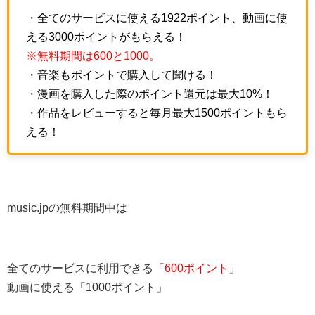
・全てのサービスに使える1922ポイント、動画に使
える3000ポイントがもらえる！
※無料期間は600と1000。
・音楽もポイントで購入して聞ける！
・漫画を購入した際のポイント還元は最大10%！
・作品をレビューすると毎月最大1500ポイントもら
える！
music.jpの無料期間中は
全てのサービスに利用できる「
600ポイント
」
動画に使える「1000ポイント」