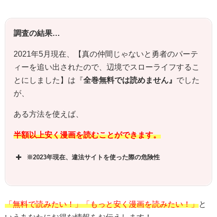
調査の結果…
2021年5月現在、【
真の仲間じゃないと勇者のパーテ
ィーを追い出されたので、辺境でスローライフするこ
とにしました
】は『
全巻無料では読めません』
でした
が、
ある方法を使えば、
半額以上安く漫画を読むことができます。
※2023年現在、違法サイトを使った際の危険性
「無料で読みたい！」「もっと安く漫画を読みたい！」
と
いうあなたにお得な情報をお伝えします！