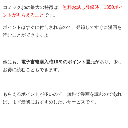
コミック.jpの最大の特徴は、
無料お試し登録時、1350ポイ
ントがもらえること
です。
ポイントはすぐに付与されるので、登録してすぐに漫画を
読むことができますよ。
他にも、
電子書籍購入時10％のポイント還元
があり、少し
お得に読むこともできます。
もらえるポイントが多いので、無料で漫画を読むのであれ
ば、まず最初におすすめしたいサービスです。