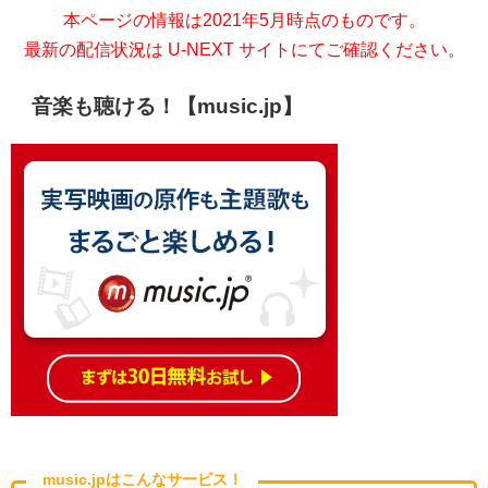
本ページの情報は2021年5月時点のものです。
最新の配信状況は U-NEXT サイトにてご確認ください。
音楽も聴ける！【music.jp】
music.jpはこんなサービス！