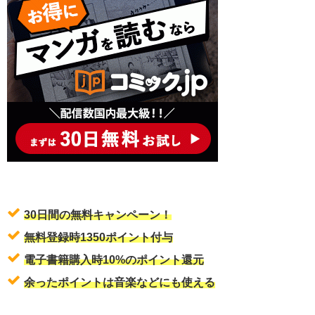
30日間の無料キャンペーン！
無料登録時1350ポイント付与
電子書籍購入時10%のポイント還元
余ったポイントは音楽などにも使える