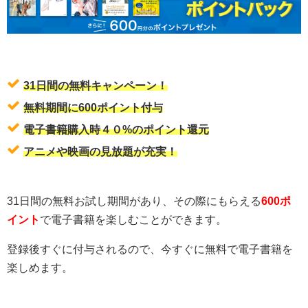
31日間の無料キャンペーン！
無料期間に600ポイント付与
電子書籍購入時４０%のポイント還元
アニメや映画の見放題が充実！
31日間の無料お試し期間があり、その際にもらえる
600ポ
イント
で電子書籍を楽しむことができます。
登録後すぐに付与されるので、今すぐに無料で電子書籍を
楽しめます。