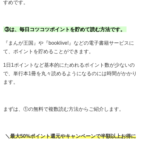
すめです。
③は、毎日コツコツポイントを貯めて読む方法です。
『まんが王国』や『booklive!』などの電子書籍サービスに
て、ポイントを貯めることができます。
1日1ポイントなど基本的にためれるポイント数が少ないの
で、単行本1冊を丸々読めるようになるのには時間がかかり
ます。
まずは、①の無料で複数読む方法からご紹介します。
＼
最大50%ポイント還元やキャンペーンで半額以上お得に