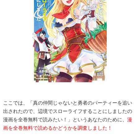
ここでは、「
真の仲間じゃないと勇者のパーティーを追い
出されたので、辺境でスローライフすることにしました
の
漫画を全巻無料で読みたい！」というあなたのために、
漫
画を全巻無料で読めるかどうかを調査しました！