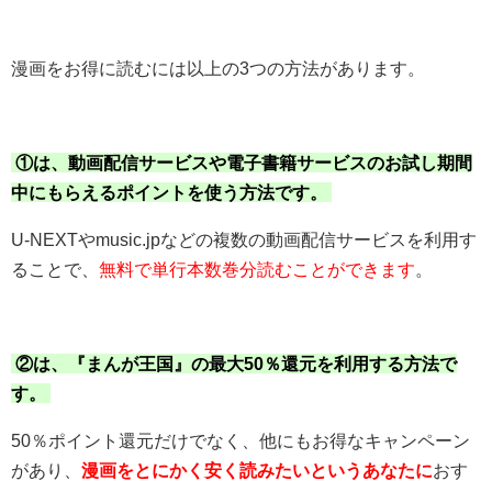
漫画をお得に読むには以上の3つの方法があります。
①は、動画配信サービスや電子書籍サービスのお試し期間
中にもらえるポイントを使う方法です。
U-NEXTやmusic.jpなどの複数の動画配信サービスを利用す
ることで、
無料で単行本数巻分読むことができます
。
②は、『まんが王国』の最大50％還元を利用する方法で
す。
50％ポイント還元だけでなく、他にもお得なキャンペーン
があり、
漫画をとにかく安く読みたいというあなたに
おす