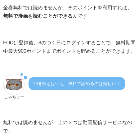
全巻無料では読めませんが、そのポイントを利用すれば、
無料で漫画を読むことができる
んです！
FODは登録後、8のつく日にログインすることで、無料期間
中最大900ポイントまでポイントを貯めることができます。
19巻分とはいえ、無料で読めるのは嬉しい！
しゃちょー
無料では読めませんが、上の３つは動画配信サービスなの
で、