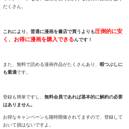
だくさん。
圧倒的に安
これにより、普通に漫画を書店で買うよりも
く、お得に漫画を購入できる
んです！
また、無料で読める漫画作品がたくさんあり、
暇つぶしに
も最適
です。
登録も簡単ですし、
無料会員であれば基本的に解約の必要
はありません。
お得なキャンペーンも随時開催されてますので、登録して
おいて損はないですよ。