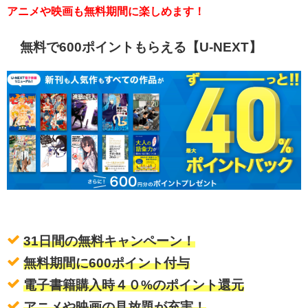
アニメや映画も無料期間に楽しめます！
無料で600ポイントもらえる【U-NEXT】
31日間の無料キャンペーン！
無料期間に600ポイント付与
電子書籍購入時４０%のポイント還元
アニメや映画の見放題が充実！