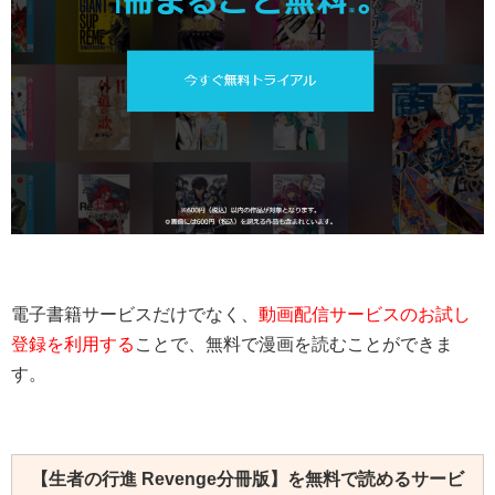
電子書籍サービスだけでなく、
動画配信サービスのお試し
登録を利用する
ことで、無料で漫画を読むことができま
す。
【生者の行進 Revenge分冊版】を無料で読めるサービ