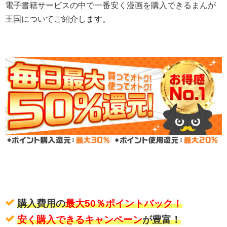
電子書籍サービスの中で一番安く漫画を購入できるまんが
王国についてご紹介します。
購入費用の
最大50％ポイントバック！
安く購入できるキャンペーン
が豊富！