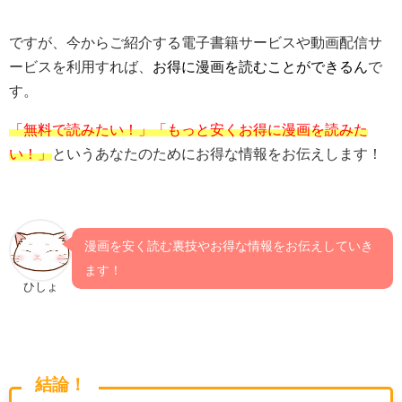
ですが、今からご紹介する電子書籍サービスや動画配信サ
ービスを利用すれば、
お得に漫画を読むことができるん
で
す。
「無料で読みたい！」「もっと安くお得に漫画を読みた
い！」
というあなたのためにお得な情報をお伝えします！
漫画を安く読む裏技やお得な情報をお伝えしていき
ます！
ひしょ
結論！