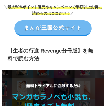
＼
最大50%ポイント還元やキャンペーンで半額以上お得に
読めるのはココだけ！
／
まんが王国公式サイト
【生者の行進 Revenge分冊版】を無
料で読む方法