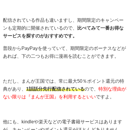
配信されている作品も違いますし、期間限定のキャンペー
ンも定期的に開催されているので、
比べてみて一番お得な
サービスを探すのがおすすめです。
普段からPayPayを使っていて、期間限定のボーナスなどが
あれば、下の二つもお得に漫画を読むことができます。
ただし、まんが王国では、常に最大50％ポイント還元の特
典があり、
1話話分先行配信されている
ので、
特別な理由が
ない限りは『まんが王国』を利用するといい
ですよ。
他にも、kindleや楽天などの電子書籍サービスはあります
が、キャンペーンやポイント還元がほとんどありません。