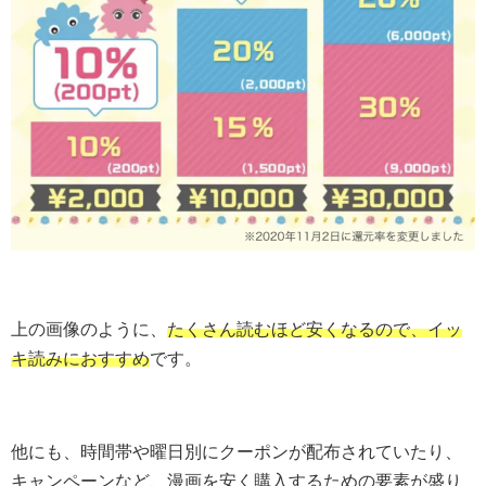
上の画像のように、
たくさん読むほど安くなるので、イッ
キ読みにおすすめ
です。
他にも、時間帯や曜日別にクーポンが配布されていたり、
キャンペーンなど、漫画を安く購入するための要素が盛り