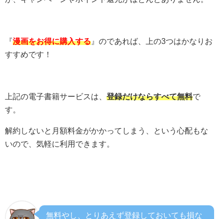
『
漫画をお得に購入する
』のであれば、上の3つはかなりお
すすめです！
上記の電子書籍サービスは、
登録だけならすべて無料
で
す。
解約しないと月額料金がかかってしまう、という心配もな
いので、気軽に利用できます。
無料やし、とりあえず登録しておいても損な