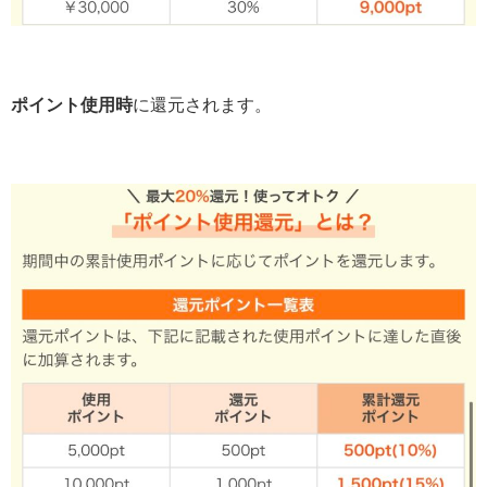
ポイント使用時
に還元されます。