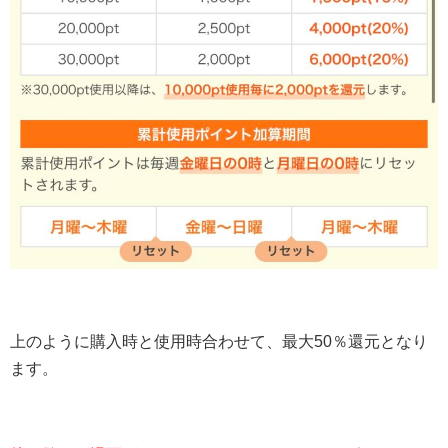
上のように購入時と使用時合わせて、最大50％還元となり
ます。