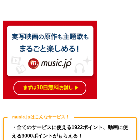
music.jpはこんなサービス！
・全てのサービスに使える1922ポイント、動画に使
える3000ポイントがもらえる！