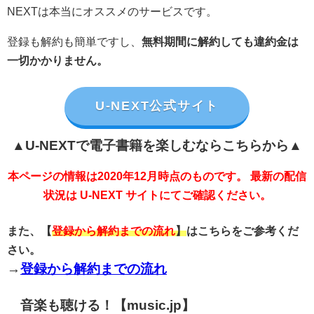
NEXTは本当にオススメのサービスです。
登録も解約も簡単ですし、
無料期間に解約しても違約金は
一切かかりません。
U-NEXT公式サイト
▲U-NEXTで電子書籍を楽しむならこちらから▲
本ページの情報は2020年12月時点のものです。 最新の配信
状況は U-NEXT サイトにてご確認ください。
また、【
登録から解約までの流れ
】
はこちらをご参考くだ
さい。
→
登録から解約までの流れ
音楽も聴ける！【music.jp】