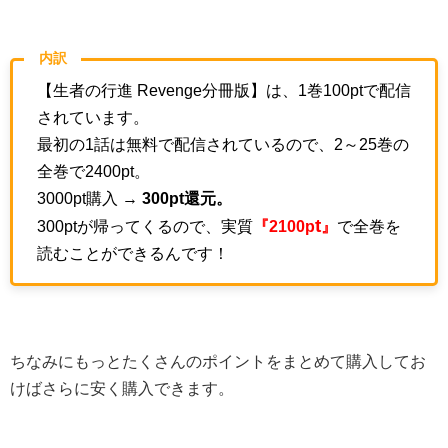
内訳
【生者の行進 Revenge分冊版】は、1巻100ptで配信
されています。
最初の1話は無料で配信されているので、2～25巻の
全巻で2400pt。
3000pt購入 →
300pt還元。
t
300ptが帰ってくるので、実質
『2100p
』
で全巻を
読むことができるんです！
ちなみにもっとたくさんのポイントをまとめて購入してお
けばさらに安く購入できます。