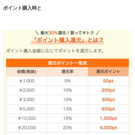
ポイント購入時と