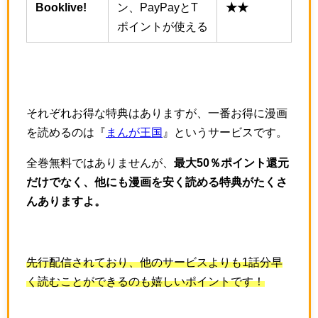
Booklive!
ン、PayPayとT
★★
ポイントが使える
それぞれお得な特典はありますが、一番お得に漫画
を読めるのは『
まんが王国
』というサービスです。
全巻無料ではありませんが、
最大50％ポイント還元
だけでなく、他にも漫画を安く読める特典がたくさ
んありますよ。
先行配信されており、他のサービスよりも1話分早
く読むことができるのも嬉しいポイントです！