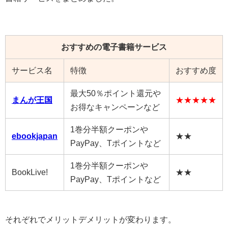
おすすめの電子書籍サービス
サービス名
特徴
おすすめ度
最大50％ポイント還元や
まんが王国
★★★★★
お得なキャンペーンなど
1巻分半額クーポンや
ebookjapan
★★
PayPay、Tポイントなど
1巻分半額クーポンや
BookLive!
★★
PayPay、Tポイントなど
それぞれでメリットデメリットが変わります。