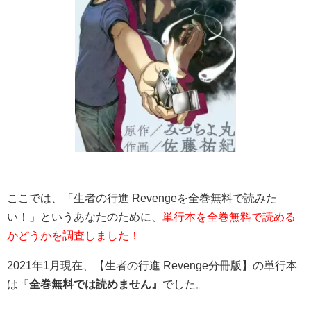
ここでは、「生者の行進 Revengeを全巻無料で読みた
い！」というあなたのために、
単行本を全巻無料で読める
かどうかを調査しました！
2021年1月現在、【生者の行進 Revenge分冊版】の単行本
は『
全巻無料では読めません』
でした。