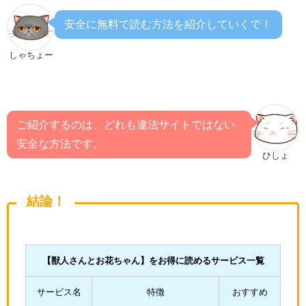
安全に無料で読む方法を紹介していくで！
しゃちょー
ご紹介するのは、どれも違法サイトではない
安全な方法です。
ひしょ
結論！
【獣人さんとお花ちゃん
】をお得に読めるサービス一覧
サービス名
特徴
おすすめ