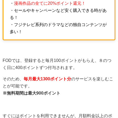
・
漫画作品の全てに20%ポイント還元！
・セールやキャンペーンなど安く購入できる時があ
る！
・フジテレビ系列のドラマなどの独自コンテンツが
多い！
FODでは、登録すると毎月100ポイントがもらえ、８のつ
く日に400ポイントずつ付与されます。
そのため、
毎月最大1300ポイント分
のサービスを楽しむこ
とが可能です。
※無料期間は最大900ポイント
すぐにはポイントを利用できませんが、月額料金以上のポ