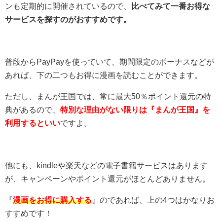
ンも定期的に開催されているので、
比べてみて一番お得な
サービスを探すのがおすすめです。
普段からPayPayを使っていて、期間限定のボーナスなどが
あれば、下の二つもお得に漫画を読むことができます。
ただし、まんが王国では、常に最大50％ポイント還元の特
典があるので、
特別な理由がない限りは『まんが王国』を
利用するといい
ですよ。
他にも、kindleや楽天などの電子書籍サービスはあります
が、キャンペーンやポイント還元がほとんどありません。
『
漫画をお得に購入する
』のであれば、上の4つはかなりお
すすめです！