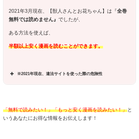
2021年3月現在、【獣人さんとお花ちゃん】は『
全巻
無料では読めません』
でしたが、
ある方法を使えば、
半額以上安く漫画を読むことができます。
※2021年現在、違法サイトを使った際の危険性
「無料で読みたい！」「もっと安く漫画を読みたい！」
と
いうあなたにお得な情報をお伝えします！