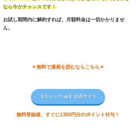
なら今がチャンスです！
お試し期間内に解約すれば、月額料金は一切かかりませ
ん。
▼無料で漫画を読むならこちら▼
【コミック.jp
】公式サイト
無料登録後、すぐに1350円分のポイント付与！