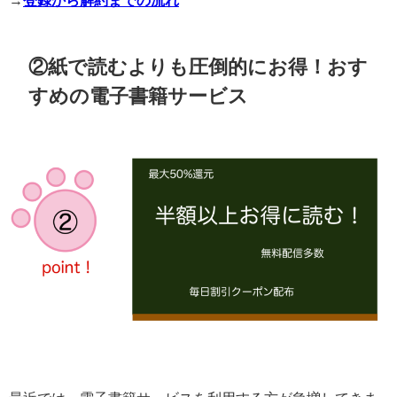
②紙で読むよりも圧倒的にお得！おす
すめの電子書籍サービス