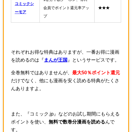
コミックシ
会員でポイント還元率アッ
★★★
ーモア
プ
それぞれお得な特典はありますが、一番お得に漫画
を読めるのは『
まんが王国
』というサービスです。
全巻無料ではありませんが、
最大50％ポイント還元
だけでなく、他にも漫画を安く読める特典がたくさ
んありますよ。
また、『コミック.jp』などのお試し期間にもらえる
ポイントを使い、
無料で数巻分漫画を読める
んで
す。