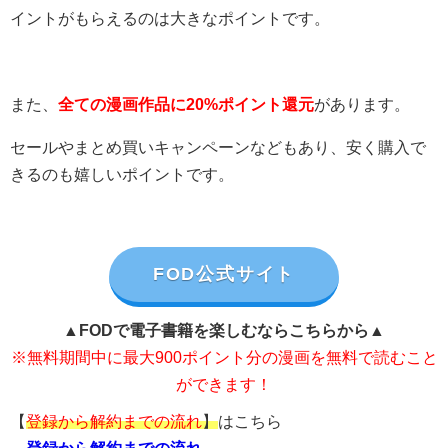
イントがもらえるのは大きなポイントです。
また、
全ての漫画作品に20%ポイント還元
があります。
セールやまとめ買いキャンペーンなどもあり、安く購入で
きるのも嬉しいポイントです。
FOD公式サイト
▲FODで電子書籍を楽しむならこちらから▲
※無料期間中に最大900ポイント分の漫画を無料で読むこと
ができます！
【
登録から解約までの流れ
】
はこちら
→
登録から解約までの流れ