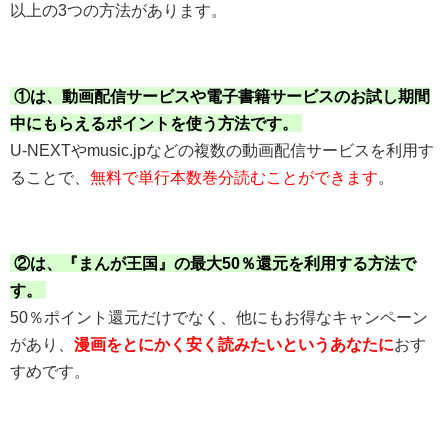
以上の3つの方法があります。
①は、動画配信サービスや電子書籍サービスのお試し期間
中にもらえるポイントを使う方法です。
U-NEXTやmusic.jpなどの複数の動画配信サービスを利用す
ることで、
無料で単行本数巻分読むことができます
。
②は、『まんが王国』の最大50％還元を利用する方法で
す。
50％ポイント還元だけでなく、他にもお得なキャンペーン
があり、
漫画をとにかく安く読みたいというあなたに
おす
すめです。