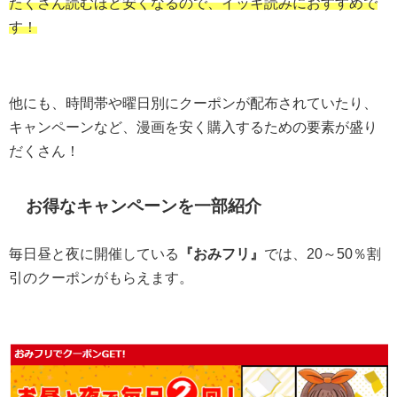
たくさん読むほど安くなるので、イッキ読みにおすすめで
す！
他にも、時間帯や曜日別にクーポンが配布されていたり、
キャンペーンなど、漫画を安く購入するための要素が盛り
だくさん！
お得なキャンペーンを一部紹介
毎日昼と夜に開催している
『おみフリ』
では、20～50％割
引のクーポンがもらえます。