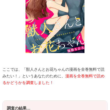
ここでは、「獣人さんとお花ちゃんの漫画を全巻無料で読
みたい！」というあなたのために、
漫画を全巻無料で読め
るかどうかを調査しました！
調査の結果…