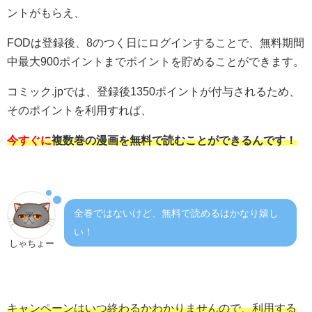
ントがもらえ、
FODは登録後、8のつく日にログインすることで、無料期間
中最大900ポイントまでポイントを貯めることができます。
コミック.jpでは、登録後1350ポイントが付与されるため、
そのポイントを利用すれば、
今すぐに
複数巻の漫画を無料で読むことができるんです！
全巻ではないけど、無料で読めるはかなり嬉し
い！
しゃちょー
キャンペーンはいつ終わるかわかりませんので、利用する