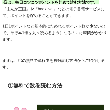
③は、毎日コツコツポイントを貯めて読む方法です。
『まんが王国』や『booklive!』などの電子書籍サービスに
て、ポイントを貯めることができます。
1日1ポイントなど基本的にためれるポイント数が少ないの
で、単行本1冊を丸々読めるようになるのには時間がかかり
ます。
まずは、①の無料で単行本を複数読む方法からご紹介しま
す。
①無料で数巻読む方法