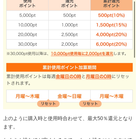
上のように購入時と使用時合わせて、最大50％還元となり
ます。