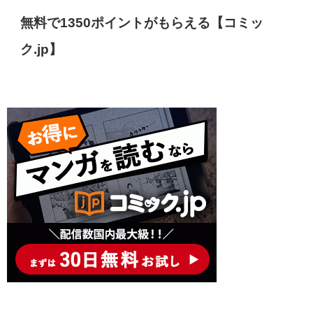
無料で1350ポイントがもらえる【コミッ
ク.jp】