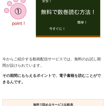
今からご紹介する動画配信サービスでは、無料のお試し期
間が設けられています。
その期間にもらえるポイントで、電子書籍を読むことがで
きるんです。
無料で読めるサービス比較表