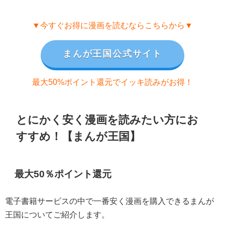
▼今すぐお得に漫画を読むならこちらから▼
まんが王国公式サイト
最大50%ポイント還元でイッキ読みがお得！
とにかく安く漫画を読みたい方にお
すすめ！【まんが王国】
最大50％ポイント還元
電子書籍サービスの中で一番安く漫画を購入できるまんが
王国についてご紹介します。