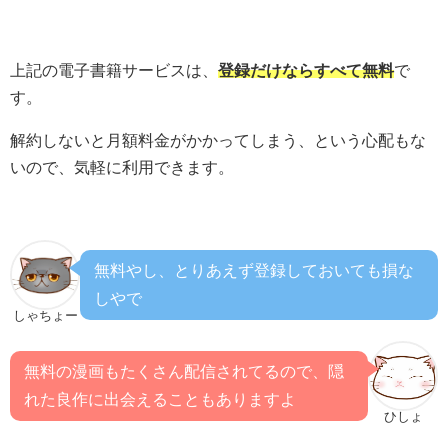
上記の電子書籍サービスは、
登録だけならすべて無料
で
す。
解約しないと月額料金がかかってしまう、という心配もな
いので、気軽に利用できます。
無料やし、とりあえず登録しておいても損な
しやで
しゃちょー
無料の漫画もたくさん配信されてるので、隠
れた良作に出会えることもありますよ
ひしょ