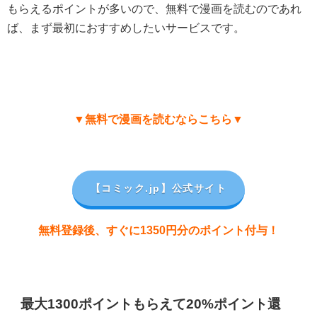
もらえるポイントが多いので、無料で漫画を読むのであれ
ば、まず最初におすすめしたいサービスです。
▼無料で漫画を読むならこちら▼
【コミック.jp
】公式サイト
無料登録後、すぐに1350円分のポイント付与！
最大1300ポイントもらえて20%ポイント還