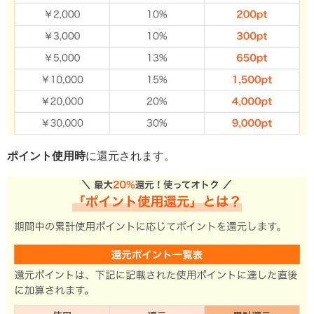
ポイント使用時
に還元されます。