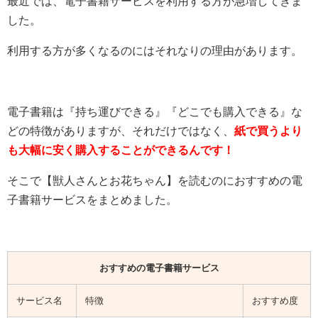
最近では、電子書籍サービスを利用する方が急増してきま
した。
利用する方が多くなるのにはそれなりの理由があります。
電子書籍は『持ち運びできる』『どこでも購入できる』な
どの特徴がありますが、それだけではなく、
紙で買うより
も大幅に安く購入することができるんです！
そこで【獣人さんとお花ちゃん】を読むのにおすすめの電
子書籍サービスをまとめました。
おすすめの電子書籍サービス
サービス名
特徴
おすすめ度