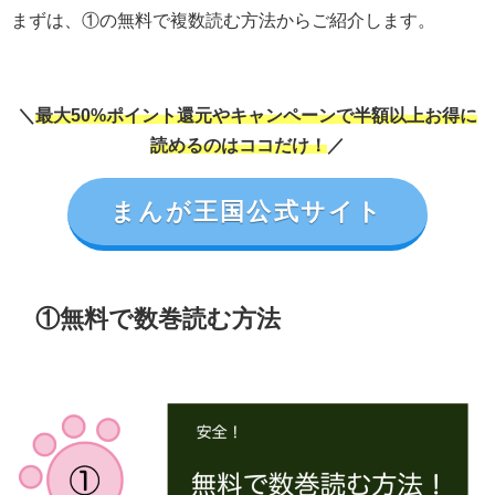
まずは、①の無料で複数読む方法からご紹介します。
＼
最大50%ポイント還元やキャンペーンで半額以上お得に
読めるのはココだけ！
／
まんが王国公式サイト
①無料で数巻読む方法