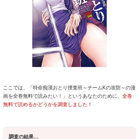
ここでは、「特命痴漢おとり捜査班～チームKの攻防～の漫
画を全巻無料で読みたい！」というあなたのために、
全巻
無料で読めるかどうかを調査しました！
調査の結果…