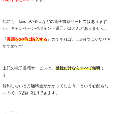
他にも、kindleや楽天などの電子書籍サービスはあります
が、キャンペーンやポイント還元がほとんどありません。
『
漫画をお得に購入する
』のであれば、上の4つはかなりお
すすめです！
上記の電子書籍サービスは、
登録だけならすべて無料
で
す。
解約しないと月額料金がかかってしまう、という心配もな
いので、気軽に利用できます。