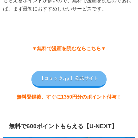
もらえるポイントが多いので、無料で漫画を読むのであれ
ば、まず最初におすすめしたいサービスです。
▼無料で漫画を読むならこちら▼
【コミック.jp
】公式サイト
無料登録後、すぐに1350円分のポイント付与！
無料で600ポイントもらえる【U-NEXT】