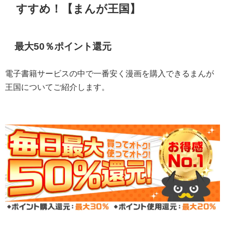
すすめ！【まんが王国】
最大50％ポイント還元
電子書籍サービスの中で一番安く漫画を購入できるまんが
王国についてご紹介します。