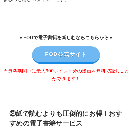
▼FODで電子書籍を楽しむならこちらから▼
FOD公式サイト
※無料期間中に最大900ポイント分の漫画を無料で読むこと
ができます！
②紙で読むよりも圧倒的にお得！おす
すめの電子書籍サービス