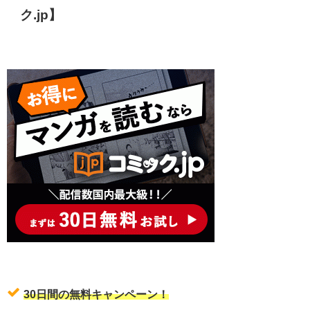
ク.jp】
30日間の無料キャンペーン！