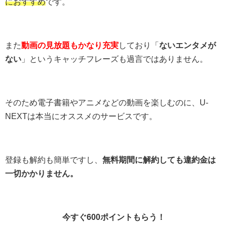
におすすめ
です。
また
動画の見放題もかなり充実
しており「
ないエンタメが
ない
」というキャッチフレーズも過言ではありません。
そのため電子書籍やアニメなどの動画を楽しむのに、U-
NEXTは本当にオススメのサービスです。
登録も解約も簡単ですし、
無料期間に解約しても違約金は
一切かかりません。
今すぐ600ポイントもらう！