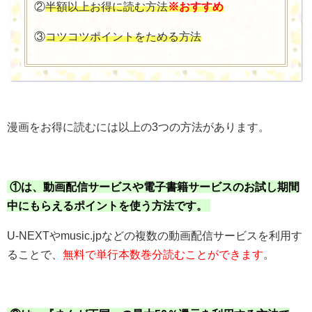
②
半額以上お得に読む方法
※おすすめ
③
コツコツポイントをためる方法
漫画をお得に読むには以上の3つの方法があります。
①は、動画配信サービスや電子書籍サービスのお試し期間
中にもらえるポイントを使う方法です。
U-NEXTやmusic.jpなどの複数の動画配信サービスを利用す
ることで、
無料で単行本数巻分読むことができます
。