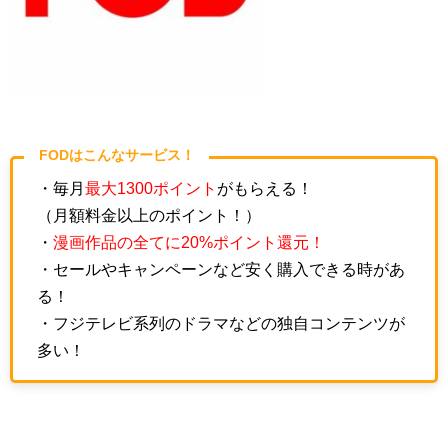
FODはこんなサービス！
・毎月
最大1300ポイント
がもらえる！
（月額料金以上のポイント！）
・
漫画作品の全てに20%ポイント還元！
・セールやキャンペーンなど安く購入できる時があ
る！
・フジテレビ系列のドラマなどの独自コンテンツが
多い！