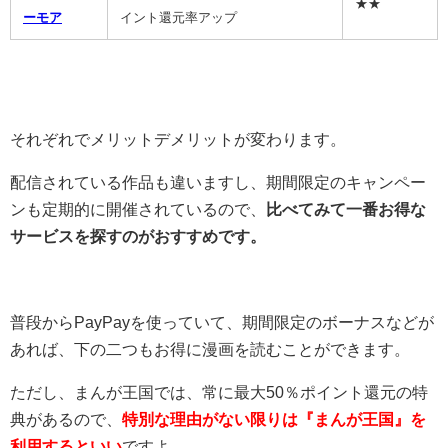
★★
ーモア
イント還元率アップ
それぞれでメリットデメリットが変わります。
配信されている作品も違いますし、期間限定のキャンペー
ンも定期的に開催されているので、
比べてみて一番お得な
サービスを探すのがおすすめです。
普段からPayPayを使っていて、期間限定のボーナスなどが
あれば、下の二つもお得に漫画を読むことができます。
ただし、まんが王国では、常に最大50％ポイント還元の特
典があるので、
特別な理由がない限りは『まんが王国』を
利用するといい
ですよ。