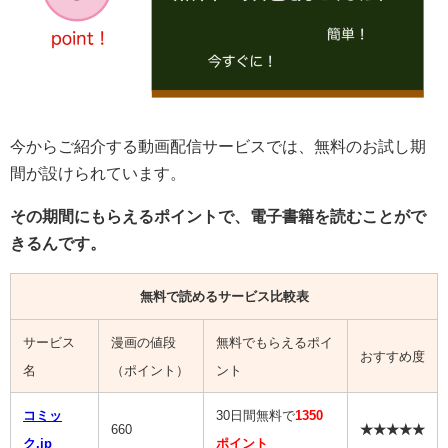
今からご紹介する動画配信サービスでは、無料のお試し期
間が設けられています。
その期間にもらえるポイントで、電子書籍を読むことがで
きるんです。
無料で読めるサービス比較表
サービス
漫画の値段
無料でもらえるポイ
おすすめ度
名
（ポイント）
ント
コミッ
30日間無料で
1350
660
★★★★★
ク.jp
ポイント