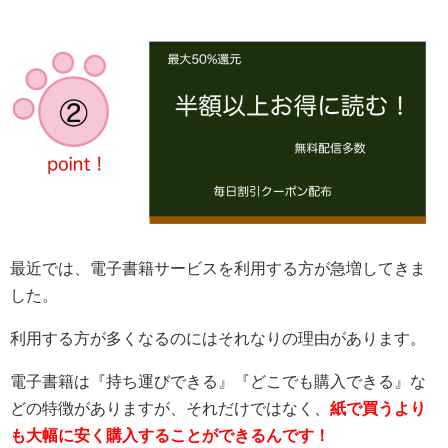
最近では、電子書籍サービスを利用する方が急増してきま
した。
利用する方が多くなるのにはそれなりの理由があります。
電子書籍は『持ち運びできる』『どこでも購入できる』な
どの特徴がありますが、それだけではなく、
紙で買うより
も大幅に安く購入することができるんです！