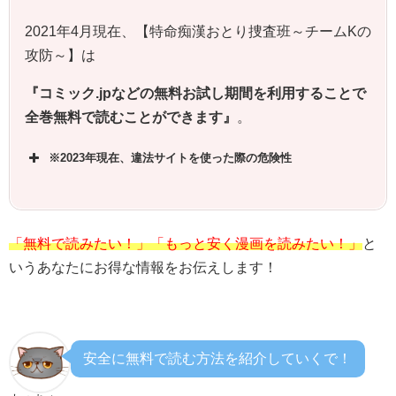
2021年4月現在、【特命痴漢おとり捜査班～チームKの
攻防～】は
『コミック.jpなどの無料お試し期間を利用することで
全巻無料で読むことができます』
。
※2023年現在、違法サイトを使った際の危険性
「無料で読みたい！」「もっと安く漫画を読みたい！」
と
いうあなたにお得な情報をお伝えします！
安全に無料で読む方法を紹介していくで！