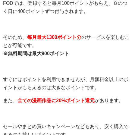
FODでは、登録すると毎月100ポイントがもらえ、８のつ
く日に400ポイントずつ付与されます。
そのため、
毎月最大1300ポイント分
のサービスを楽しむこ
とが可能です。
※無料期間は最大900ポイント
すぐにはポイントを利用できませんが、月額料金以上のポ
イントがもらえるのは大きなポイントです。
また、
全ての漫画作品に20%ポイント還元
があります。
セールやまとめ買いキャンペーンなどもあり、安く購入で
きるのも嬉しいポイントです。