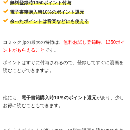
無料登録時1350ポイント付与
電子書籍購入時10%のポイント還元
余ったポイントは音楽などにも使える
コミック.jpの最大の特徴は、
無料お試し登録時、1350ポイ
ントがもらえること
です。
ポイントはすぐに付与されるので、登録してすぐに漫画を
読むことができますよ。
他にも、
電子書籍購入時10％のポイント還元
があり、少し
お得に読むこともできます。