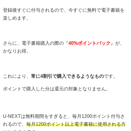
登録後すぐに付与されるので、今すぐに無料で電子書籍を
楽しめます。
さらに、電子書籍購入の際の『
40%ポイントバック
』が、
かなりお得。
これにより、
常に4割引で購入できるようなもの
です。
ポイントで購入した分は還元の対象となりません。
U-NEXTは無料期間をすぎると、毎月1200ポイント付与さ
れるので、
毎月1200ポイント以上電子書籍に使用される方