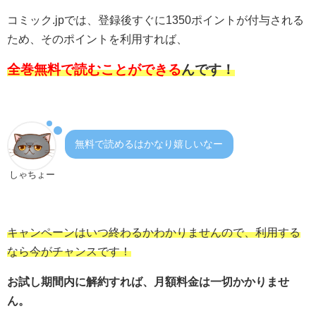
コミック.jpでは、登録後すぐに1350ポイントが付与される
ため、そのポイントを利用すれば、
全巻無料で読むことができる
んです！
無料で読めるはかなり嬉しいなー
しゃちょー
キャンペーンはいつ終わるかわかりませんので、利用する
なら今がチャンスです！
お試し期間内に解約すれば、月額料金は一切かかりませ
ん。