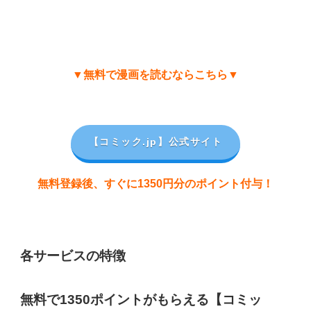
▼無料で漫画を読むならこちら▼
【コミック.jp
】公式サイト
無料登録後、すぐに1350円分のポイント付与！
各サービスの特徴
無料で1350ポイントがもらえる【コミッ