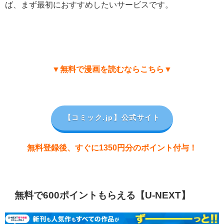
ば、まず最初におすすめしたいサービスです。
▼無料で漫画を読むならこちら▼
【コミック.jp
】公式サイト
無料登録後、すぐに1350円分のポイント付与！
無料で600ポイントもらえる【U-NEXT】