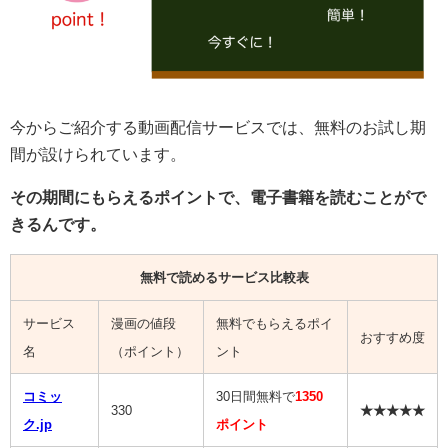
今からご紹介する動画配信サービスでは、無料のお試し期
間が設けられています。
その期間にもらえるポイントで、電子書籍を読むことがで
きるんです。
無料で読めるサービス比較表
サービス
漫画の値段
無料でもらえるポイ
おすすめ度
名
（ポイント）
ント
コミッ
30日間無料で
1350
330
★★★★★
ク.jp
ポイント