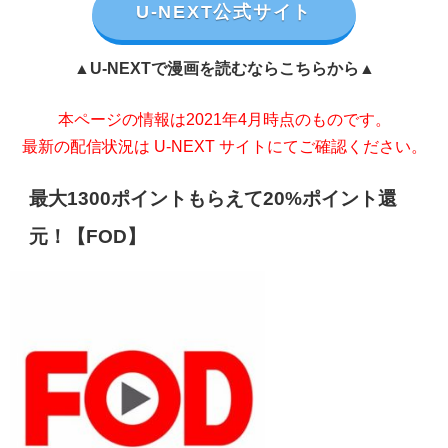
U-NEXT公式サイト
▲U-NEXTで漫画を読むならこちらから▲
本ページの情報は2021年4月時点のものです。
最新の配信状況は U-NEXT サイトにてご確認ください。
最大1300ポイントもらえて20%ポイント還
元！【FOD】