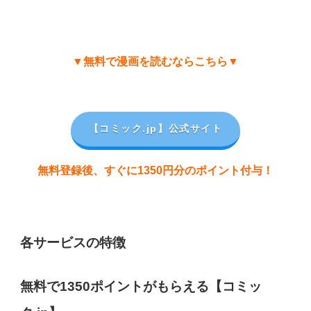
▼無料で漫画を読むならこちら▼
【コミック.jp
】公式サイト
無料登録後、すぐに1350円分のポイント付与！
各サービスの特徴
無料で1350ポイントがもらえる【コミッ