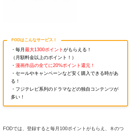
FODはこんなサービス！
・毎月
最大1300ポイント
がもらえる！
（月額料金以上のポイント！）
・
漫画作品の全てに20%ポイント還元！
・セールやキャンペーンなど安く購入できる時があ
る！
・フジテレビ系列のドラマなどの独自コンテンツが
多い！
FODでは、登録すると毎月100ポイントがもらえ、８のつ