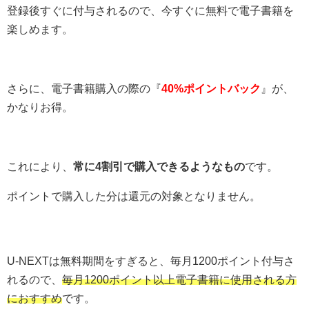
登録後すぐに付与されるので、今すぐに無料で電子書籍を
楽しめます。
さらに、電子書籍購入の際の『
40%ポイントバック
』が、
かなりお得。
これにより、
常に4割引で購入できるようなもの
です。
ポイントで購入した分は還元の対象となりません。
U-NEXTは無料期間をすぎると、毎月1200ポイント付与さ
れるので、
毎月1200ポイント以上電子書籍に使用される方
におすすめ
です。