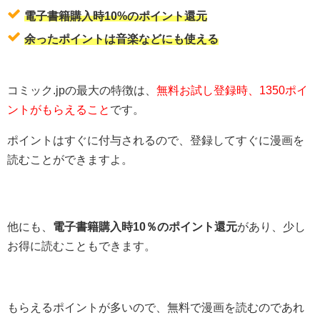
電子書籍購入時10%のポイント還元
余ったポイントは音楽などにも使える
コミック.jpの最大の特徴は、
無料お試し登録時、1350ポイ
ントがもらえること
です。
ポイントはすぐに付与されるので、登録してすぐに漫画を
読むことができますよ。
他にも、
電子書籍購入時10％のポイント還元
があり、少し
お得に読むこともできます。
もらえるポイントが多いので、無料で漫画を読むのであれ