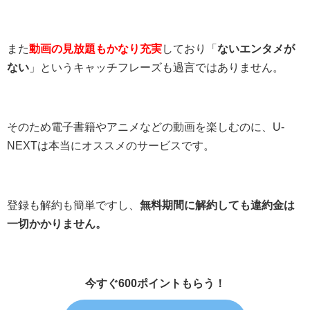
また
動画の見放題もかなり充実
しており「
ないエンタメが
ない
」というキャッチフレーズも過言ではありません。
そのため電子書籍やアニメなどの動画を楽しむのに、U-
NEXTは本当にオススメのサービスです。
登録も解約も簡単ですし、
無料期間に解約しても違約金は
一切かかりません。
今すぐ600ポイントもらう！