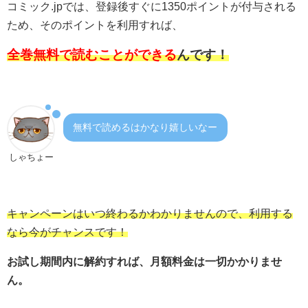
コミック.jpでは、登録後すぐに1350ポイントが付与される
ため、そのポイントを利用すれば、
全巻無料で読むことができる
んです！
無料で読めるはかなり嬉しいなー
しゃちょー
キャンペーンはいつ終わるかわかりませんので、利用する
なら今がチャンスです！
お試し期間内に解約すれば、月額料金は一切かかりませ
ん。