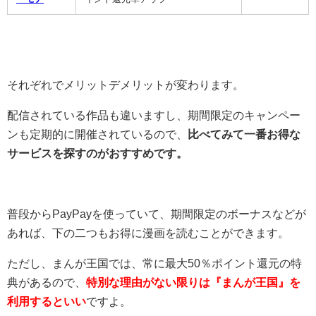
それぞれでメリットデメリットが変わります。
配信されている作品も違いますし、期間限定のキャンペー
ンも定期的に開催されているので、
比べてみて一番お得な
サービスを探すのがおすすめです。
普段からPayPayを使っていて、期間限定のボーナスなどが
あれば、下の二つもお得に漫画を読むことができます。
ただし、まんが王国では、常に最大50％ポイント還元の特
典があるので、
特別な理由がない限りは『まんが王国』を
利用するといい
ですよ。