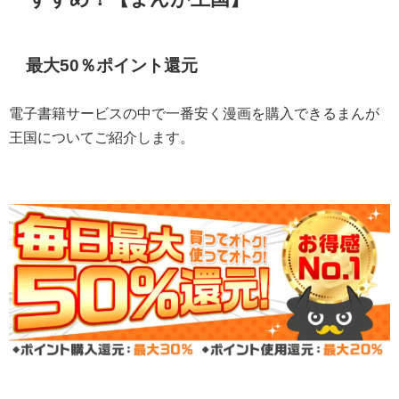
最大50％ポイント還元
電子書籍サービスの中で一番安く漫画を購入できるまんが
王国についてご紹介します。