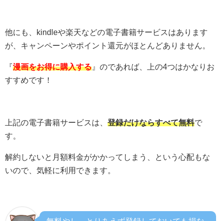
他にも、kindleや楽天などの電子書籍サービスはあります
が、キャンペーンやポイント還元がほとんどありません。
『
漫画をお得に購入する
』のであれば、上の4つはかなりお
すすめです！
上記の電子書籍サービスは、
登録だけならすべて無料
で
す。
解約しないと月額料金がかかってしまう、という心配もな
いので、気軽に利用できます。