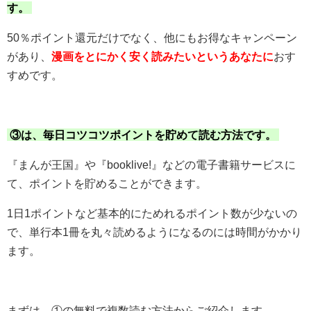
す。
50％ポイント還元だけでなく、他にもお得なキャンペーン
があり、
漫画をとにかく安く読みたいというあなたに
おす
すめです。
③は、毎日コツコツポイントを貯めて読む方法です。
『まんが王国』や『booklive!』などの電子書籍サービスに
て、ポイントを貯めることができます。
1日1ポイントなど基本的にためれるポイント数が少ないの
で、単行本1冊を丸々読めるようになるのには時間がかかり
ます。
まずは、①の無料で複数読む方法からご紹介します。