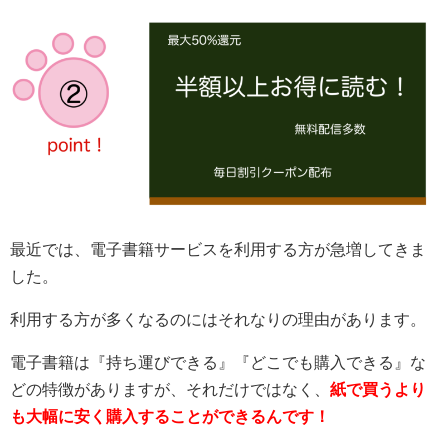
最近では、電子書籍サービスを利用する方が急増してきま
した。
利用する方が多くなるのにはそれなりの理由があります。
電子書籍は『持ち運びできる』『どこでも購入できる』な
どの特徴がありますが、それだけではなく、
紙で買うより
も大幅に安く購入することができるんです！