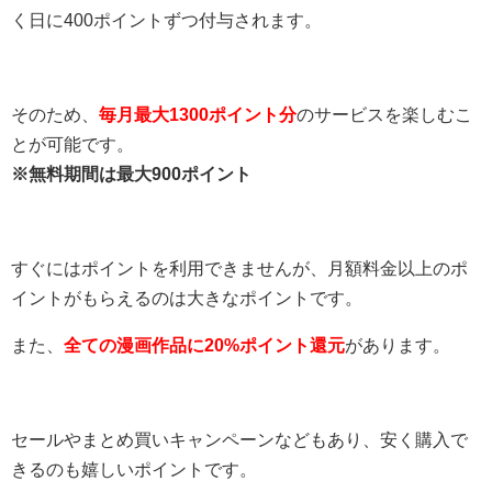
く日に400ポイントずつ付与されます。
そのため、
毎月最大1300ポイント分
のサービスを楽しむこ
とが可能です。
※無料期間は最大900ポイント
すぐにはポイントを利用できませんが、月額料金以上のポ
イントがもらえるのは大きなポイントです。
また、
全ての漫画作品に20%ポイント還元
があります。
セールやまとめ買いキャンペーンなどもあり、安く購入で
きるのも嬉しいポイントです。