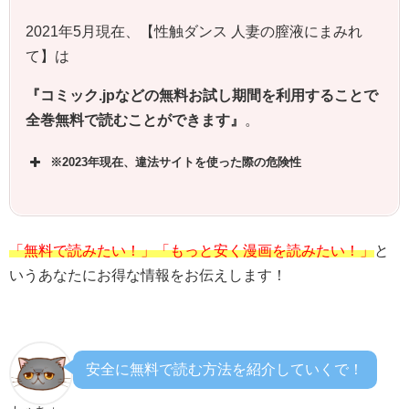
2021年5月現在、【性触ダンス 人妻の膣液にまみれ
て】は
『コミック.jpなどの無料お試し期間を利用することで
全巻無料で読むことができます』
。
※2023年現在、違法サイトを使った際の危険性
「無料で読みたい！」「もっと安く漫画を読みたい！」
と
いうあなたにお得な情報をお伝えします！
安全に無料で読む方法を紹介していくで！