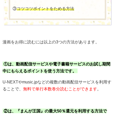
③
コツコツポイントをためる方法
漫画をお得に読むには以上の3つの方法があります。
①は、動画配信サービスや電子書籍サービスのお試し期間
中にもらえるポイントを使う方法です。
U-NEXTやmusic.jpなどの複数の動画配信サービスを利用す
ることで、
無料で単行本数巻分読むことができます
。
②は、『まんが王国』の最大50％還元を利用する方法で