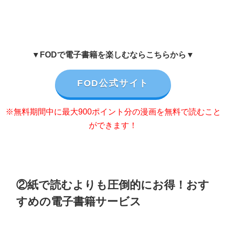
▼FODで電子書籍を楽しむならこちらから▼
FOD公式サイト
※無料期間中に最大900ポイント分の漫画を無料で読むこと
ができます！
②紙で読むよりも圧倒的にお得！おす
すめの電子書籍サービス