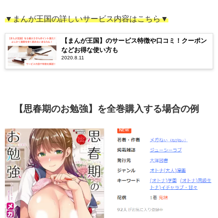
▼まんが王国の詳しいサービス内容はこちら▼
【まんが王国】のサービス特徴や口コミ！クーポン
などお得な使い方も
2020.8.11
【思春期のお勉強】を全巻購入する場合の例