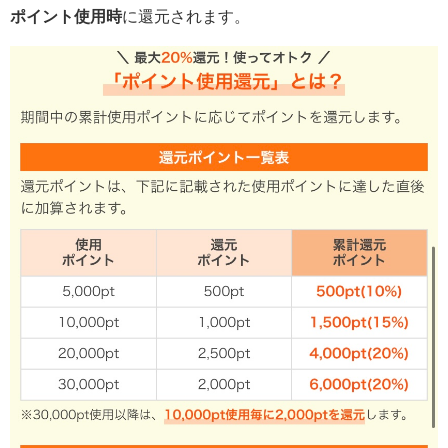
ポイント使用時
に還元されます。