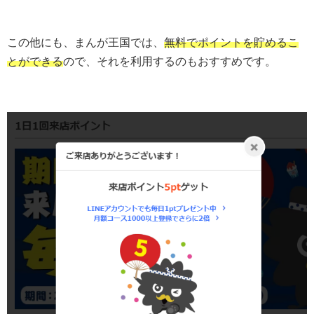
この他にも、まんが王国では、
無料でポイントを貯めるこ
とができる
ので、それを利用するのもおすすめです。