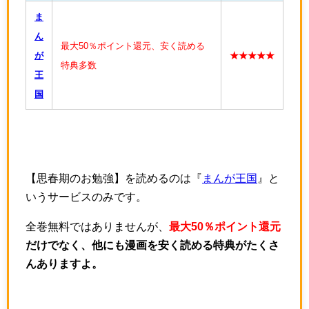
ま
ん
最大50％ポイント還元、安く読める
が
★★★★★
特典多数
王
国
【思春期のお勉強】を読めるのは『
まんが王国
』と
いうサービスのみです。
全巻無料ではありませんが、
最大50％ポイント還元
だけでなく、他にも漫画を安く読める特典がたくさ
んありますよ。