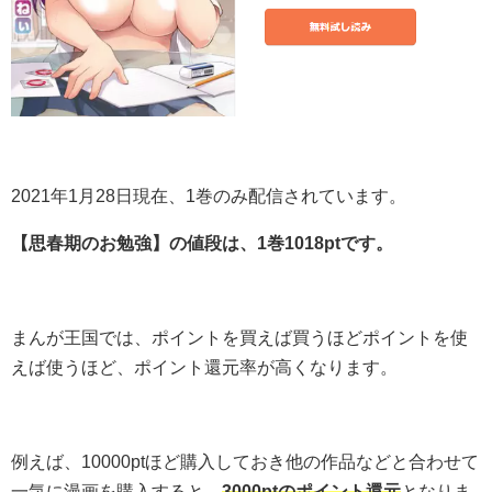
2021年1月28日現在、1巻のみ配信されています。
【思春期のお勉強】の値段は、1巻1018ptです。
まんが王国では、ポイントを買えば買うほどポイントを使
えば使うほど、ポイント還元率が高くなります。
例えば、10000ptほど購入しておき他の作品などと合わせて
一気に漫画を購入すると、
3000ptのポイント還元
となりま