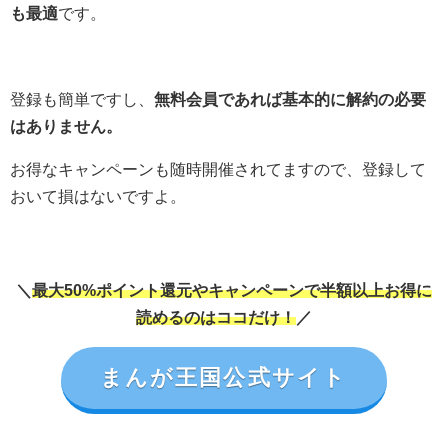
も最適
です。
登録も簡単ですし、
無料会員であれば基本的に解約の必要
はありません。
お得なキャンペーンも随時開催されてますので、登録して
おいて損はないですよ。
＼
最大50%ポイント還元やキャンペーンで半額以上お得に
読めるのはココだけ！
／
まんが王国公式サイト