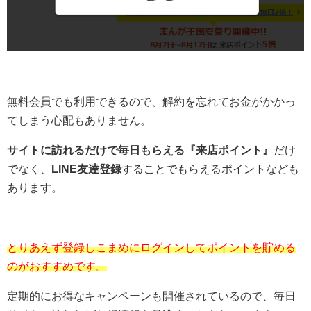
無料会員でも利用できるので、解約を忘れてお金がかかっ
てしまう心配もありません。
サイトに訪れるだけで毎日もらえる『来店ポイント』
だけ
でなく、
LINE友達登録
することでもらえるポイントなども
あります。
とりあえず登録しこまめにログインしてポイントを貯める
のがおすすめです。
定期的にお得なキャンペーンも開催されているので、毎日