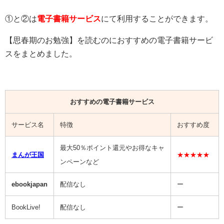
①と②は
電子書籍サービス
にて利用することができます。
【思春期のお勉強】を読むのにおすすめの電子書籍サービ
スをまとめました。
おすすめの電子書籍サービス
サービス名
特徴
おすすめ度
最大50％ポイント還元やお得なキャ
まんが王国
★★★★★
ンペーンなど
ebookjapan
配信なし
ー
BookLive!
配信なし
ー