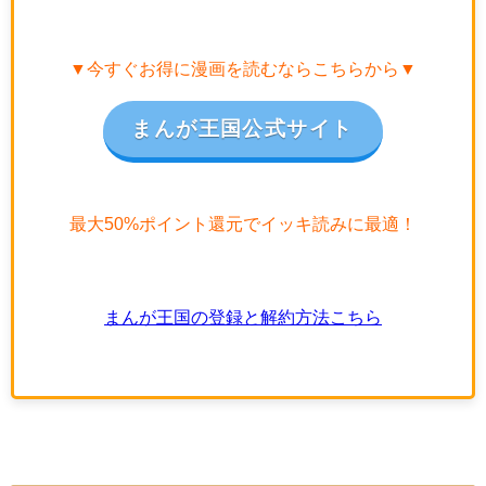
▼今すぐお得に漫画を読むならこちらから▼
まんが王国公式サイト
最大50%ポイント還元でイッキ読みに最適！
まんが王国の登録と解約方法こちら