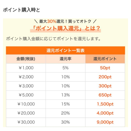
ポイント購入時と