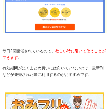
毎日2回開催されているので、
欲しい時に引いて使うことが
できます
。
有効期間が短くまとめ買いには向いていないので、最新刊
などが発売された際に利用するのがおすすめです。