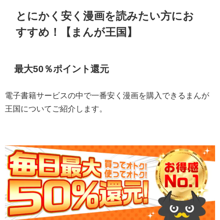
とにかく安く漫画を読みたい方にお
すすめ！【まんが王国】
最大50％ポイント還元
電子書籍サービスの中で一番安く漫画を購入できるまんが
王国についてご紹介します。