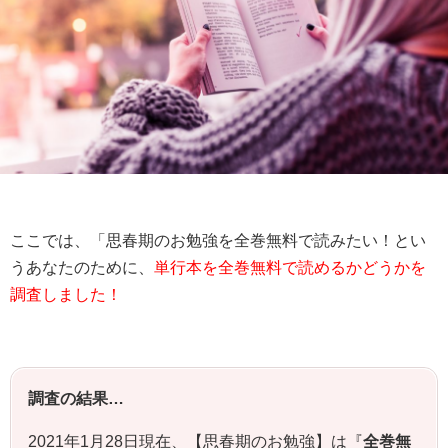
ここでは、「思春期のお勉強を全巻無料で読みたい！とい
うあなたのために、
単行本を全巻無料で読めるかどうかを
調査しました！
調査の結果…
2021年1月28日現在、【思春期のお勉強】は『
全巻無