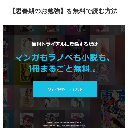
【
思春期のお勉強
】を無料で読む方法