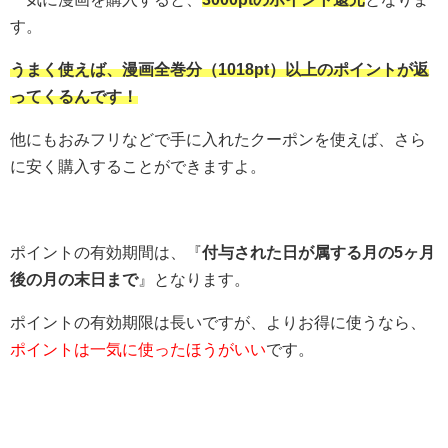
す。
うまく使えば、漫画全巻分（1018pt）以上のポイントが返
ってくるんです！
他にもおみフリなどで手に入れたクーポンを使えば、さら
に安く購入することができますよ。
ポイントの有効期間は、『
付与された日が属する月の5ヶ月
後の月の末日まで
』となります。
ポイントの有効期限は長いですが、よりお得に使うなら、
ポイントは一気に使ったほうがいい
です。