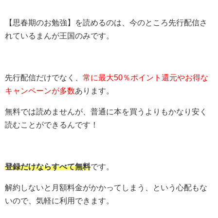
【思春期のお勉強】を読めるのは、今のところ先行配信さ
れているまんが王国のみです。
先行配信だけでなく、
常に最大50％ポイント還元やお得な
キャンペーンが多数
あります。
無料では読めませんが、普通に本を買うよりもかなり安く
読むことができるんです！
登録だけならすべて無料
です。
解約しないと月額料金がかかってしまう、という心配もな
いので、気軽に利用できます。