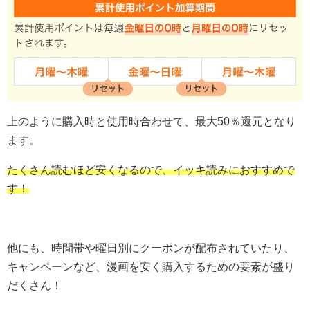
上のように購入時と使用時合わせて、最大50％還元となり
ます。
たくさん読むほど安くなるので、イッキ読みにおすすめで
す！
他にも、時間帯や曜日別にクーポンが配布されていたり、
キャンペーンなど、漫画を安く購入するための要素が盛り
だくさん！