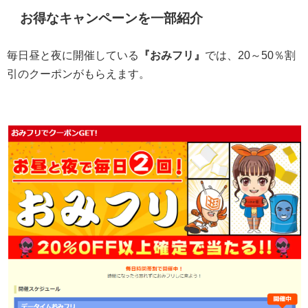
お得なキャンペーンを一部紹介
毎日昼と夜に開催している
『おみフリ』
では、20～50％割
引のクーポンがもらえます。