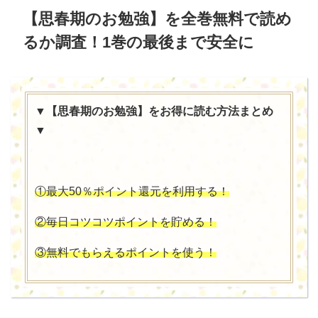
【思春期のお勉強】を全巻無料で読め
るか調査！1巻の最後まで安全に
▼【思春期のお勉強】をお得に読む方法まとめ
▼
①最大50％ポイント還元を利用する！
②毎日コツコツポイントを貯める！
③無料でもらえるポイントを使う！