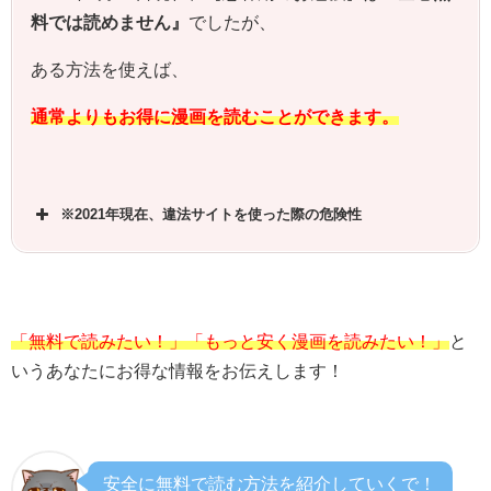
料では読めません』
でしたが、
ある方法を使えば、
通常よりもお得に漫画を読むことができます。
※2021年現在、違法サイトを使った際の危険性
「無料で読みたい！」「もっと安く漫画を読みたい！」
と
いうあなたにお得な情報をお伝えします！
安全に無料で読む方法を紹介していくで！