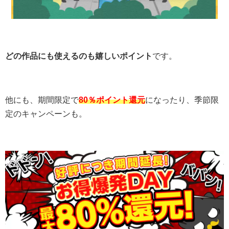
どの作品にも使えるのも嬉しいポイント
です。
他にも、期間限定で
80％ポイント還元
になったり、季節限
定のキャンペーンも。