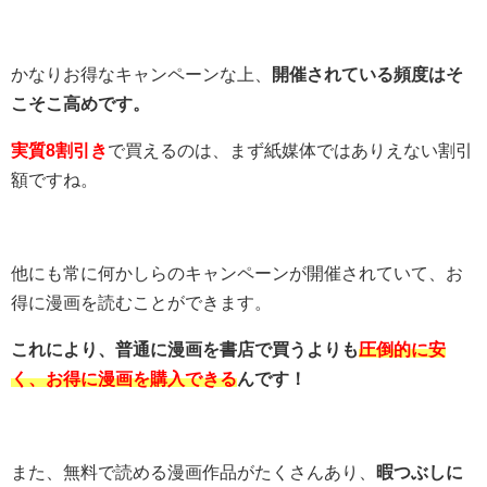
かなりお得なキャンペーンな上、
開催されている頻度はそ
こそこ高めです。
実質8割引き
で買えるのは、まず紙媒体ではありえない割引
額ですね。
他にも常に何かしらのキャンペーンが開催されていて、お
得に漫画を読むことができます。
これにより、普通に漫画を書店で買うよりも
圧倒的に安
く、お得に漫画を購入できる
んです！
また、無料で読める漫画作品がたくさんあり、
暇つぶしに