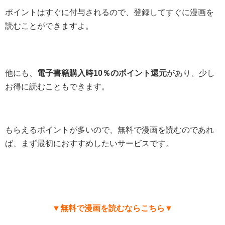
ポイントはすぐに付与されるので、登録してすぐに漫画を
読むことができますよ。
他にも、
電子書籍購入時10％のポイント還元
があり、少し
お得に読むこともできます。
もらえるポイントが多いので、無料で漫画を読むのであれ
ば、まず最初におすすめしたいサービスです。
▼無料で漫画を読むならこちら▼