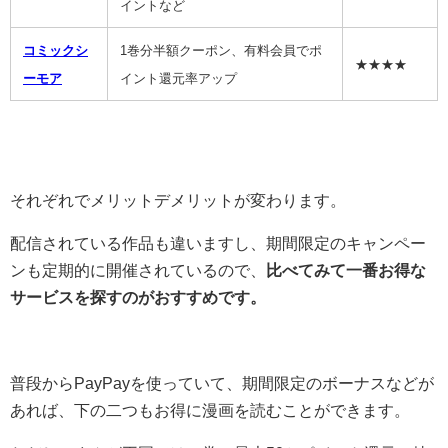
イントなど
コミックシ
1巻分半額クーポン、有料会員でポ
★★★★
ーモア
イント還元率アップ
それぞれでメリットデメリットが変わります。
配信されている作品も違いますし、期間限定のキャンペー
ンも定期的に開催されているので、
比べてみて一番お得な
サービスを探すのがおすすめです。
普段からPayPayを使っていて、期間限定のボーナスなどが
あれば、下の二つもお得に漫画を読むことができます。