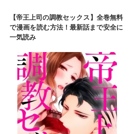
【帝王上司の調教セックス】全巻無料
で漫画を読む方法！最新話まで安全に
一気読み