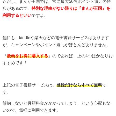
ただし、まんが王国では、常に最大50％ポイント還元の特
典があるので、
特別な理由がない限りは『まんが王国』を
利用するといい
ですよ。
他にも、kindleや楽天などの電子書籍サービスはあります
が、キャンペーンやポイント還元がほとんどありません。
『
漫画をお得に購入する
』のであれば、上の4つはかなりお
すすめです！
上記の電子書籍サービスは、
登録だけならすべて無料
で
す。
解約しないと月額料金がかかってしまう、という心配もな
いので、気軽に利用できます。