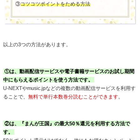
③
コツコツポイントをためる方法
以上の3つの方法があります。
①は、動画配信サービスや電子書籍サービスのお試し期間
中にもらえるポイントを使う方法です。
U-NEXTやmusic.jpなどの複数の動画配信サービスを利用す
ることで、
無料で単行本数巻分読むことができます
。
②は、『まんが王国』の最大50％還元を利用する方法で
す。