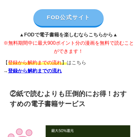
FOD公式サイト
▲FODで電子書籍を楽しむならこちらから▲
※無料期間中に最大900ポイント分の漫画を無料で読むこと
ができます！
【
登録から解約までの流れ
】
はこちら
→
登録から解約までの流れ
②紙で読むよりも圧倒的にお得！おす
すめの電子書籍サービス