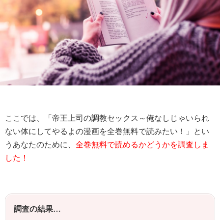
ここでは、「帝王上司の調教セックス～俺なしじゃいられ
ない体にしてやるよの漫画を全巻無料で読みたい！」とい
うあなたのために、
全巻無料で読めるかどうかを調査しま
した！
調査の結果…