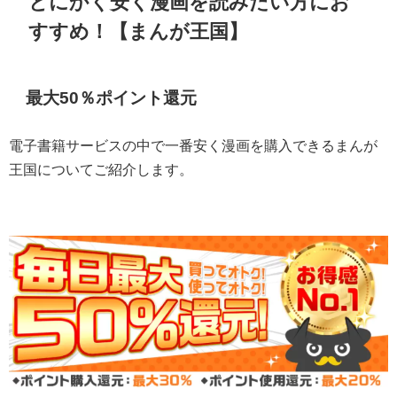
とにかく安く漫画を読みたい方にお
すすめ！【まんが王国】
最大50％ポイント還元
電子書籍サービスの中で一番安く漫画を購入できるまんが
王国についてご紹介します。