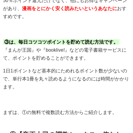
50％ポイント還元だけでなく、他にもお得なキャンペーン
があり、
漫画をとにかく安く読みたいというあなたに
おす
すめです。
③は、毎日コツコツポイントを貯めて読む方法です。
『まんが王国』や『booklive!』などの電子書籍サービスに
て、ポイントを貯めることができます。
1日1ポイントなど基本的にためれるポイント数が少ないの
で、単行本1冊を丸々読めるようになるのには時間がかかり
ます。
まずは、①の無料で複数読む方法からご紹介します。