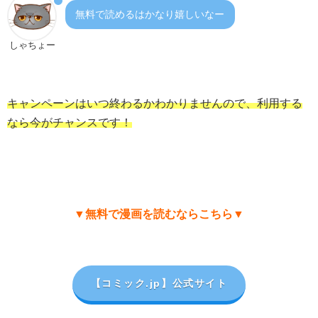
無料で読めるはかなり嬉しいなー
しゃちょー
キャンペーンはいつ終わるかわかりませんので、利用する
なら今がチャンスです！
▼無料で漫画を読むならこちら▼
【コミック.jp
】公式サイト