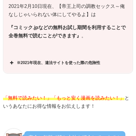
2021年2月10日現在、【帝王上司の調教セックス～俺
なしじゃいられない体にしてやるよ】は
『コミック.jpなどの無料お試し期間を利用することで
全巻無料で読むことができます』
。
※2021年現在、違法サイトを使った際の危険性
「無料で読みたい！」「もっと安く漫画を読みたい！」
と
いうあなたにお得な情報をお伝えします！