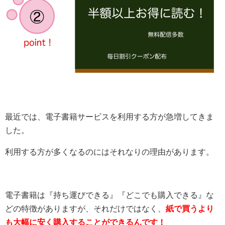
最近では、電子書籍サービスを利用する方が急増してきま
した。
利用する方が多くなるのにはそれなりの理由があります。
電子書籍は『持ち運びできる』『どこでも購入できる』な
どの特徴がありますが、それだけではなく、
紙で買うより
も大幅に安く購入することができるんです！