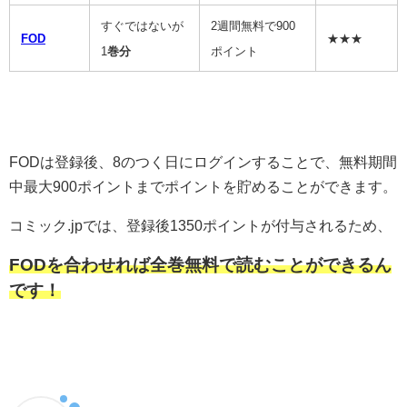
すぐではないが
2週間無料で900
FOD
★★★
1
巻分
ポイント
FODは登録後、8のつく日にログインすることで、無料期間
中最大900ポイントまでポイントを貯めることができます。
コミック.jpでは、登録後1350ポイントが付与されるため、
FODを合わせれば全巻無料で読むことができるん
です！