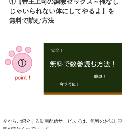
①【帝王上司の調教セックス～俺なし
じゃいられない体にしてやるよ】を
無料で読む方法
今からご紹介する動画配信サービスでは、無料のお試し期
間が設けられています。