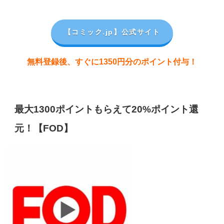
【コミック.jp
】公式サイト
無料登録後、すぐに1350円分のポイント付与！
最大1300ポイントもらえて20%ポイント還
元！【FOD】