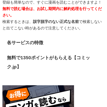
登録も簡単なので、すぐに漫画を読むことができますよ！
無料で読む場合は、お試し期間内に解約処理を行ってくだ
さい。
検索するときは、
誤字脱字のない
正式な名前
で検索しない
と出てこない時があるので注意してください。
各サービスの特徴
無料で1350ポイントがもらえる【コミッ
ク.jp】