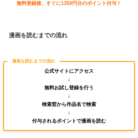
無料登録後、すぐに1350円分のポイント付与！
漫画を読むまでの流れ
漫画を読むまでの流れ
公式サイトにアクセス
↓
無料お試し登録を行う
↓
検索窓から作品名で検索
↓
付与されるポイントで漫画を読む