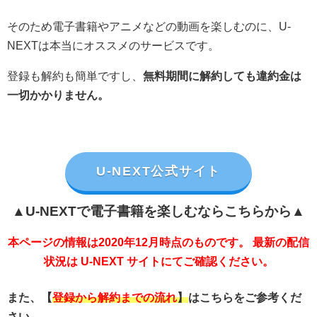
そのため電子書籍やアニメなどの動画を楽しむのに、U-
NEXTは本当にオススメのサービスです。
登録も解約も簡単ですし、
無料期間に解約しても違約金は
一切かかりません。
U-NEXT公式サイト
▲U-NEXTで電子書籍を楽しむならこちらから▲
本ページの情報は2020年12月時点のものです。 最新の配信
状況は U-NEXT サイトにてご確認ください。
また、【
登録から解約までの流れ
】
はこちらをご参考くだ
さい。