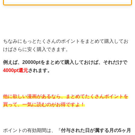
ちなみにもっとたくさんのポイントをまとめて購入してお
けばさらに安く購入できます。
例えば、20000ptをまとめて購入しておけば、それだけで
4000pt還元
されます。
他に欲しい漫画があるなら、まとめてたくさんポイントを
買って、一気に読むのがお得ですよ！
ポイントの有効期間は、『
付与された日が属する月の5ヶ月