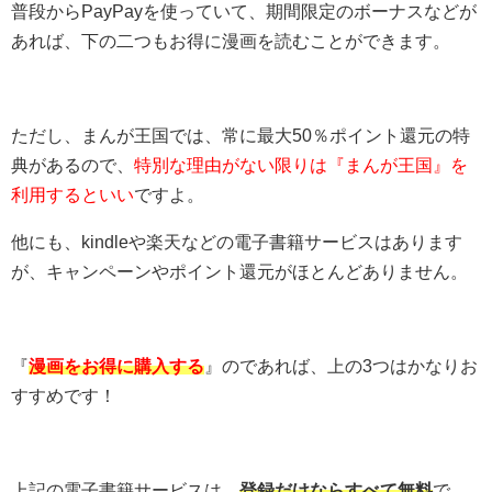
普段からPayPayを使っていて、期間限定のボーナスなどが
あれば、下の二つもお得に漫画を読むことができます。
ただし、まんが王国では、常に最大50％ポイント還元の特
典があるので、
特別な理由がない限りは『まんが王国』を
利用するといい
ですよ。
他にも、kindleや楽天などの電子書籍サービスはあります
が、キャンペーンやポイント還元がほとんどありません。
『
漫画をお得に購入する
』のであれば、上の3つはかなりお
すすめです！
上記の電子書籍サービスは、
登録だけならすべて無料
で