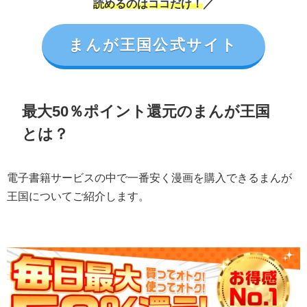
読めるのはココだけ！
／
まんが王国公式サイト
最大50％ポイント還元のまんが王国
とは？
電子書籍サービスの中で一番安く漫画を購入できるまんが
王国についてご紹介します。