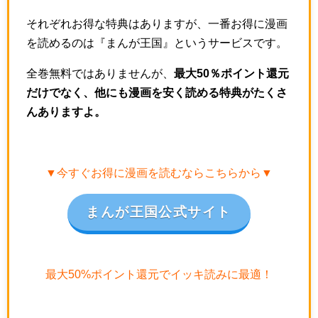
それぞれお得な特典はありますが、一番お得に漫画
を読めるのは『まんが王国』というサービスです。
全巻無料ではありませんが、
最大50％ポイント還元
だけでなく、他にも漫画を安く読める特典がたくさ
んありますよ。
▼今すぐお得に漫画を読むならこちらから▼
まんが王国公式サイト
最大50%ポイント還元でイッキ読みに最適！