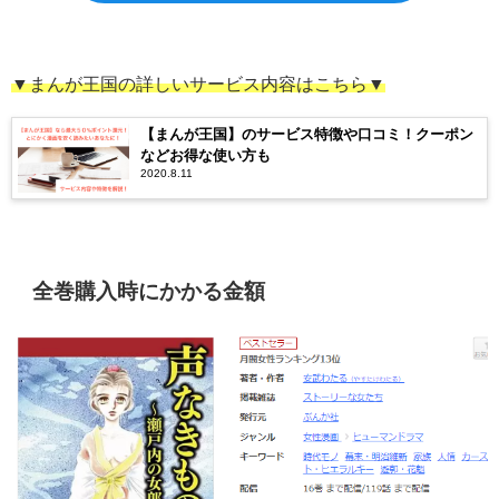
▼まんが王国の詳しいサービス内容はこちら▼
【まんが王国】のサービス特徴や口コミ！クーポン
などお得な使い方も
2020.8.11
全巻購入時にかかる金額