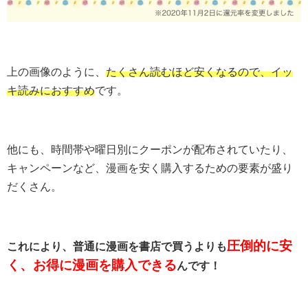
上の画像のように、
たくさん読むほど安くなるので、イッ
キ読みにおすすめ
です。
他にも、時間帯や曜日別にクーポンが配布されていたり、
キャンペーンなど、漫画を安く購入するための要素が盛り
だくさん。
圧倒的に安
これにより、普通に漫画を書店で買うよりも
く、お得に漫画を購入できる
んです！