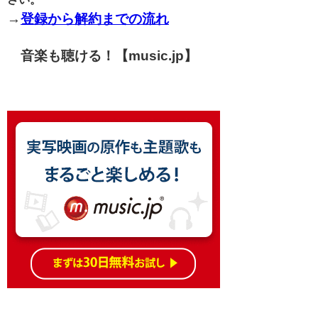
→
登録から解約までの流れ
音楽も聴ける！【music.jp】