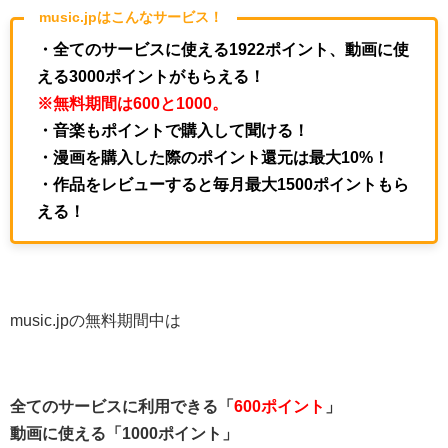
music.jpはこんなサービス！
・全てのサービスに使える1922ポイント、動画に使
える3000ポイントがもらえる！
※無料期間は600と1000。
・音楽もポイントで購入して聞ける！
・漫画を購入した際のポイント還元は最大10%！
・作品をレビューすると毎月最大1500ポイントもら
える！
music.jpの無料期間中は
全てのサービスに利用できる「
600ポイント
」
動画に使える「1000ポイント」