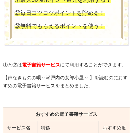
②毎日コツコツポイントを貯める！
③無料でもらえるポイントを使う！
①と②は
電子書籍サービス
にて利用することができます。
【声なきものの唄～瀬戸内の女郎小屋～ 】を読むのにおす
すめの電子書籍サービスをまとめました。
おすすめの電子書籍サービス
サービス名
特徴
おすすめ度