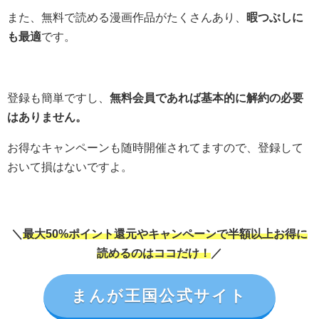
また、無料で読める漫画作品がたくさんあり、
暇つぶしに
も最適
です。
登録も簡単ですし、
無料会員であれば基本的に解約の必要
はありません。
お得なキャンペーンも随時開催されてますので、登録して
おいて損はないですよ。
＼
最大50%ポイント還元やキャンペーンで半額以上お得に
読めるのはココだけ！
／
まんが王国公式サイト