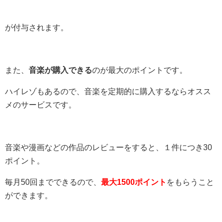
が付与されます。
また、
音楽が購入できる
のが最大のポイントです。
ハイレゾもあるので、音楽を定期的に購入するならオスス
メのサービスです。
音楽や漫画などの作品のレビューをすると、１件につき30
ポイント。
毎月50回までできるので、
最大1500ポイント
をもらうこと
ができます。