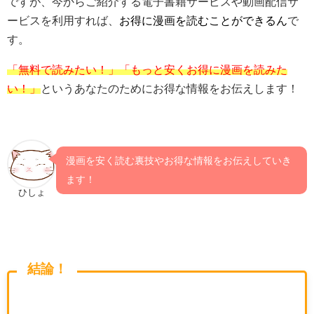
ですが、今からご紹介する電子書籍サービスや動画配信サ
ービスを利用すれば、
お得に漫画を読むことができるん
で
す。
「無料で読みたい！」「もっと安くお得に漫画を読みた
い！」
というあなたのためにお得な情報をお伝えします！
漫画を安く読む裏技やお得な情報をお伝えしていき
ます！
ひしょ
結論！