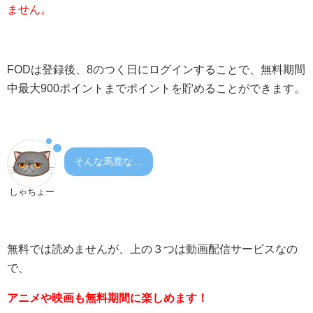
ません。
FODは登録後、8のつく日にログインすることで、無料期間
中最大900ポイントまでポイントを貯めることができます。
そんな馬鹿な…
しゃちょー
無料では読めませんが、上の３つは動画配信サービスなの
で、
アニメや映画も無料期間に楽しめます！