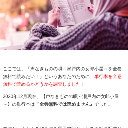
ここでは、「声なきものの唄～瀬戸内の女郎小屋～を全巻
無料で読みたい！」というあなたのために、
単行本を全巻
無料で読めるかどうかを調査しました！
2020年12月現在、【声なきものの唄～瀬戸内の女郎小屋
～】の単行本は『
全巻無料では読めません』
でした。