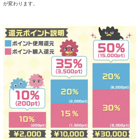
が変わります。