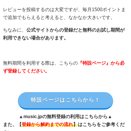
レビューを投稿するのは大変ですが、毎月1500ポイントま
で追加でもらえると考えると、なかなか大きいです。
ちなみに、
公式サイトからの登録だと無料のお試し期間が
利用できない場合があります。
無料期間を利用する際は、こちらの
『特設ページ』から必
ず登録してください。
特設ページはこちらから！
▲music.jpの無料登録の利用はこちらから▲
また、【
登録から解約までの流れ
】
はこちらをご参考くだ