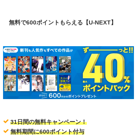
無料で600ポイントもらえる【U-NEXT】
31日間の無料キャンペーン！
無料期間に600ポイント付与