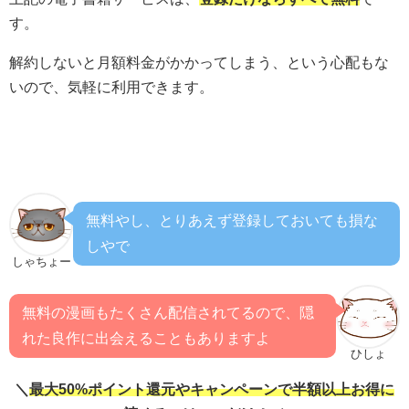
す。
解約しないと月額料金がかかってしまう、という心配もな
いので、気軽に利用できます。
無料やし、とりあえず登録しておいても損な
しやで
しゃちょー
無料の漫画もたくさん配信されてるので、隠
れた良作に出会えることもありますよ
ひしょ
＼
最大50%ポイント還元やキャンペーンで半額以上お得に