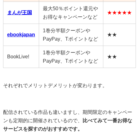
最大50％ポイント還元や
まんが王国
★★★★★
お得なキャンペーンなど
1巻分半額クーポンや
ebookjapan
★★
PayPay、Tポイントなど
1巻分半額クーポンや
BookLive!
★★
PayPay、Tポイントなど
それぞれでメリットデメリットが変わります。
配信されている作品も違いますし、期間限定のキャンペー
ンも定期的に開催されているので、
比べてみて一番お得な
サービスを探すのがおすすめです。