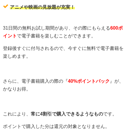
アニメや映画の見放題が充実！
31日間の無料お試し期間があり、その際にもらえる
600ポ
イント
で電子書籍を楽しむことができます。
登録後すぐに付与されるので、今すぐに無料で電子書籍を
楽しめます。
さらに、電子書籍購入の際の『
40%ポイントバック
』が、
かなりお得。
これにより、
常に4割引で購入できるようなもの
です。
ポイントで購入した分は還元の対象となりません。