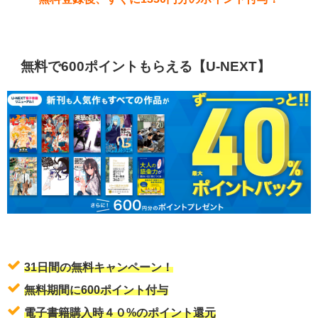
無料で600ポイントもらえる【U-NEXT】
31日間の無料キャンペーン！
無料期間に600ポイント付与
電子書籍購入時４０%のポイント還元