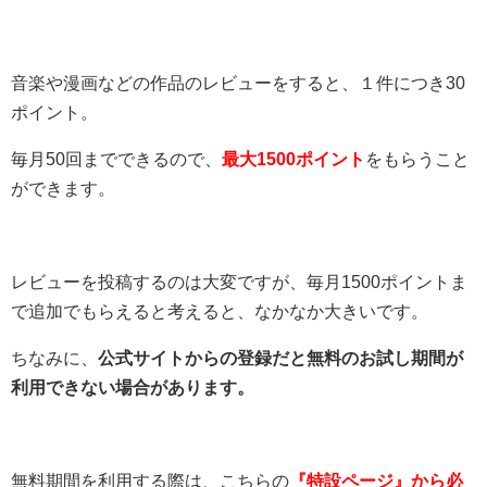
音楽や漫画などの作品のレビューをすると、１件につき30
ポイント。
毎月50回までできるので、
最大1500ポイント
をもらうこと
ができます。
レビューを投稿するのは大変ですが、毎月1500ポイントま
で追加でもらえると考えると、なかなか大きいです。
ちなみに、
公式サイトからの登録だと無料のお試し期間が
利用できない場合があります。
無料期間を利用する際は、こちらの
『特設ページ』から必