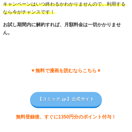
キャンペーンはいつ終わるかわかりませんので、利用する
なら今がチャンスです！
お試し期間内に解約すれば、月額料金は一切かかりませ
ん。
▼無料で漫画を読むならこちら▼
【コミック.jp
】公式サイト
無料登録後、すぐに1350円分のポイント付与！