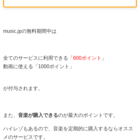
music.jpの無料期間中は
全てのサービスに利用できる「
600ポイント
」
動画に使える「1000ポイント」
が付与されます。
また、
音楽が購入できる
のが最大のポイントです。
ハイレゾもあるので、音楽を定期的に購入するならオスス
メのサービスです。