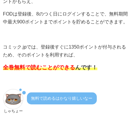
ントがもらえ、
FODは登録後、8のつく日にログインすることで、無料期間
中最大900ポイントまでポイントを貯めることができます。
コミック.jpでは、登録後すぐに1350ポイントが付与される
ため、そのポイントを利用すれば、
全巻無料で読むことができる
んです！
無料で読めるはかなり嬉しいなー
しゃちょー