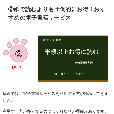
②紙で読むよりも圧倒的にお得！おす
すめの電子書籍サービス
最近では、電子書籍サービスを利用する方が急増してきま
した。
利用する方が多くなるのにはそれなりの理由があります。