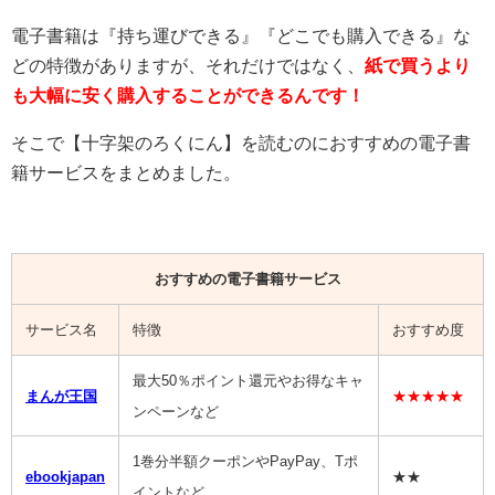
電子書籍は『持ち運びできる』『どこでも購入できる』な
どの特徴がありますが、それだけではなく、
紙で買うより
も大幅に安く購入することができるんです！
そこで【
十字架のろくにん
】を読むのにおすすめの電子書
籍サービスをまとめました。
おすすめの電子書籍サービス
サービス名
特徴
おすすめ度
最大50％ポイント還元やお得なキャ
まんが王国
★★★★★
ンペーンなど
1巻分半額クーポンやPayPay、Tポ
ebookjapan
★★
イントなど