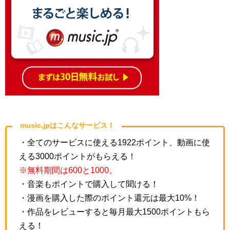
music.jpはこんなサービス！
・全てのサービスに使える1922ポイント、動画に使
える3000ポイントがもらえる！
※無料期間は600と1000。
・音楽もポイントで購入して聞ける！
・漫画を購入した際のポイント還元は最大10%！
・作品をレビューすると毎月最大1500ポイントもら
える！