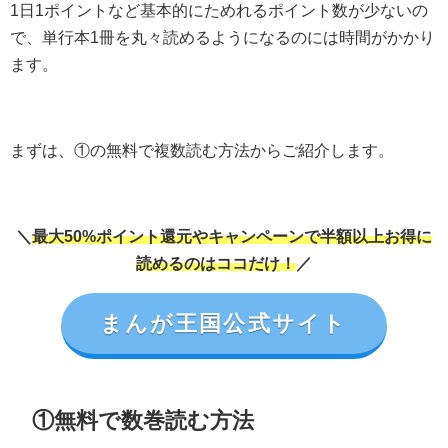
1日1ポイントなど基本的にためれるポイント数が少ないの
で、単行本1冊を丸々読めるようになるのには時間がかかり
ます。
まずは、①の無料で複数読む方法からご紹介します。
＼
最大50%ポイント還元やキャンペーンで半額以上お得に
読めるのはココだけ！
／
まんが王国公式サイト
①無料で数巻読む方法