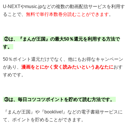
U-NEXTやmusic.jpなどの複数の動画配信サービスを利用す
ることで、
無料で単行本数巻分読むことができます
。
②は、『まんが王国』の最大50％還元を利用する方法で
す。
50％ポイント還元だけでなく、他にもお得なキャンペーン
があり、
漫画をとにかく安く読みたいというあなたに
おす
すめです。
③は、毎日コツコツポイントを貯めて読む方法です。
『まんが王国』や『booklive!』などの電子書籍サービスに
て、ポイントを貯めることができます。