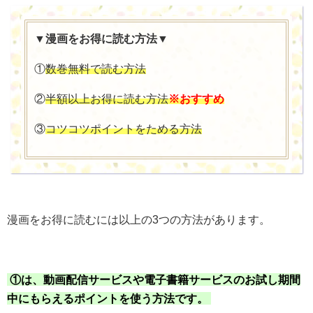
▼漫画をお得に読む方法▼
①
数巻無料で読む方法
②
半額以上お得に読む方法
※おすすめ
③
コツコツポイントをためる方法
漫画をお得に読むには以上の3つの方法があります。
①は、動画配信サービスや電子書籍サービスのお試し期間
中にもらえるポイントを使う方法です。