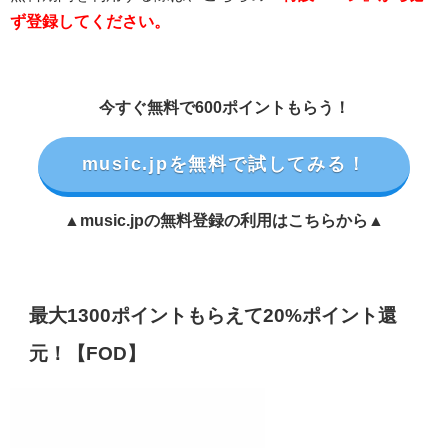
ず登録してください。
今すぐ無料で600ポイントもらう！
music.jpを無料で試してみる！
▲music.jpの無料登録の利用はこちらから▲
最大1300ポイントもらえて20%ポイント還
元！【FOD】