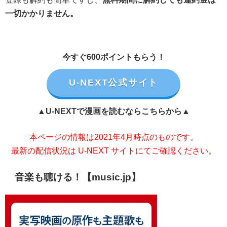
一切かかりません。
今すぐ600ポイントもらう！
U-NEXT公式サイト
▲U-NEXTで漫画を読むならこちらから▲
本ページの情報は2021年4月時点のものです。
最新の配信状況は U-NEXT サイトにてご確認ください。
音楽も聴ける！【music.jp】