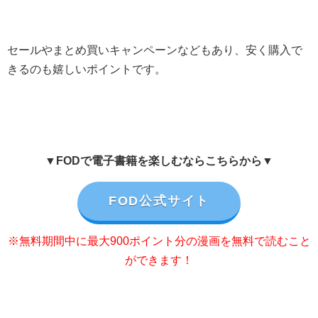
セールやまとめ買いキャンペーンなどもあり、安く購入で
きるのも嬉しいポイントです。
▼FODで電子書籍を楽しむならこちらから▼
FOD公式サイト
※無料期間中に最大900ポイント分の漫画を無料で読むこと
ができます！