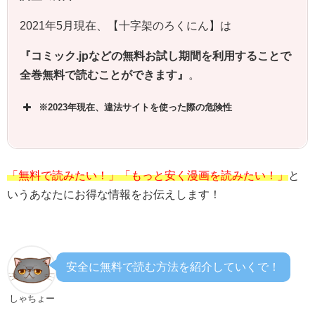
2021年5月現在、【
十字架のろくにん
】は
『コミック.jpなどの無料お試し期間を利用することで
全巻無料で読むことができます』
。
※2023年現在、違法サイトを使った際の危険性
「無料で読みたい！」「もっと安く漫画を読みたい！」
と
いうあなたにお得な情報をお伝えします！
安全に無料で読む方法を紹介していくで！
しゃちょー