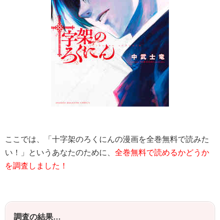
ここでは、「
十字架のろくにん
の漫画を全巻無料で読みた
い！」というあなたのために、
全巻無料で読めるかどうか
を調査しました！
調査の結果…