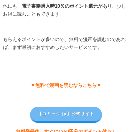
他にも、
電子書籍購入時10％のポイント還元
があり、少し
お得に読むこともできます。
もらえるポイントが多いので、無料で漫画を読むのであれ
ば、まず最初におすすめしたいサービスです。
▼無料で漫画を読むならこちら▼
【コミック.jp
】公式サイト
無料登録後、すぐに1350円分のポイント付与！