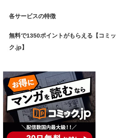
各サービスの特徴
無料で1350ポイントがもらえる【コミッ
ク.jp】