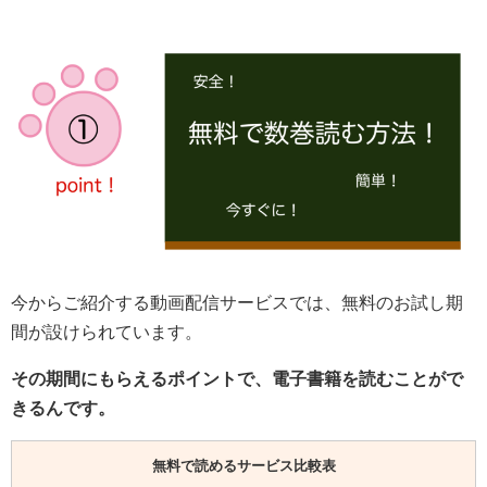
今からご紹介する動画配信サービスでは、無料のお試し期
間が設けられています。
その期間にもらえるポイントで、電子書籍を読むことがで
きるんです。
無料で読めるサービス比較表