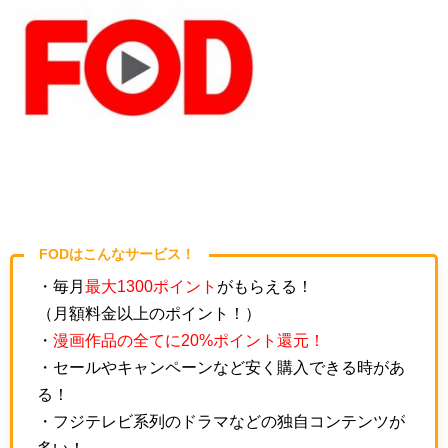
FODはこんなサービス！
・毎月
最大1300ポイント
がもらえる！
（月額料金以上のポイント！）
・
漫画作品の全てに20%ポイント還元！
・セールやキャンペーンなど安く購入できる時があ
る！
・フジテレビ系列のドラマなどの独自コンテンツが