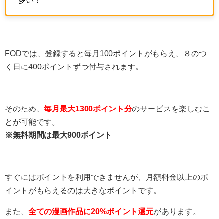
多い！
FODでは、登録すると毎月100ポイントがもらえ、８のつ
く日に400ポイントずつ付与されます。
そのため、
毎月最大1300ポイント分
のサービスを楽しむこ
とが可能です。
※無料期間は最大900ポイント
すぐにはポイントを利用できませんが、月額料金以上のポ
イントがもらえるのは大きなポイントです。
また、
全ての漫画作品に20%ポイント還元
があります。