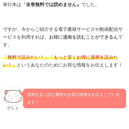
単行本は『
全巻無料では読めません』
でした。
ですが、今からご紹介する電子書籍サービスや動画配信サ
ービスを利用すれば、
お得に漫画を読むことができるん
で
す。
「無料で読みたい！」「もっと安くお得に漫画を読みた
い！」
というあなたのためにお得な情報をお伝えします！
漫画を安く読む裏技やお得な情報をお伝えしていき
ます！
ひしょ