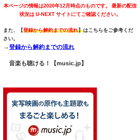
本ページの情報は2020年12月時点のものです。 最新の配信
状況は U-NEXT サイトにてご確認ください。
また、【
登録から解約までの流れ
】
はこちらをご参考くだ
さい。
→
登録から解約までの流れ
音楽も聴ける！【music.jp】