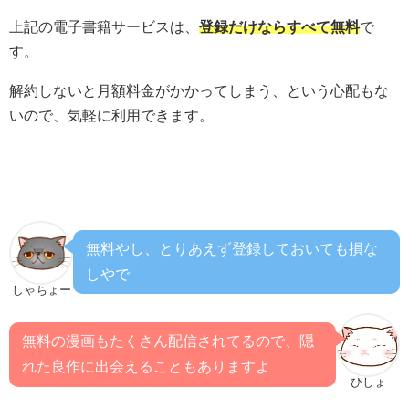
上記の電子書籍サービスは、
登録だけならすべて無料
で
す。
解約しないと月額料金がかかってしまう、という心配もな
いので、気軽に利用できます。
無料やし、とりあえず登録しておいても損な
しやで
しゃちょー
無料の漫画もたくさん配信されてるので、隠
れた良作に出会えることもありますよ
ひしょ