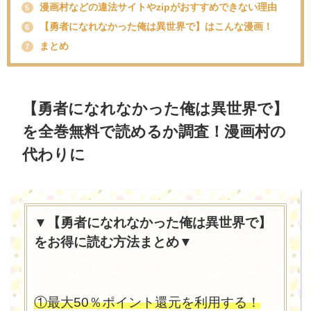
漫画村などの違法サイトやzipがおすすめできない理由
5
【勇者になれなかった俺は異世界で】はこんな漫画！
6
まとめ
7
【勇者になれなかった俺は異世界で】
を全巻無料で読めるか調査！漫画村の
代わりに
▼【勇者になれなかった俺は異世界で】
をお得に読む方法まとめ▼
①最大50％ポイント還元を利用する！