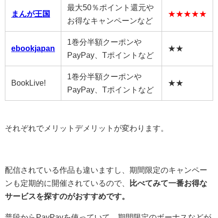
最大50％ポイント還元や
まんが王国
★★★★★
お得なキャンペーンなど
1巻分半額クーポンや
ebookjapan
★★
PayPay、Tポイントなど
1巻分半額クーポンや
BookLive!
★★
PayPay、Tポイントなど
それぞれでメリットデメリットが変わります。
配信されている作品も違いますし、期間限定のキャンペー
ンも定期的に開催されているので、
比べてみて一番お得な
サービスを探すのがおすすめです。
普段からPayPayを使っていて、期間限定のボーナスなどが