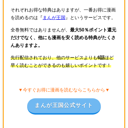
それぞれお得な特典はありますが、一番お得に漫画
を読めるのは『
まんが王国
』というサービスです。
全巻無料ではありませんが、
最大50％ポイント還元
だけでなく、他にも漫画を安く読める特典がたくさ
んありますよ。
先行配信されており、他のサービスよりも
6話
ほど
早く読むことができるのも嬉しいポイントです！
▼今すぐお得に漫画を読むならこちらから▼
まんが王国公式サイト