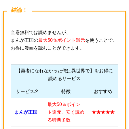
結論！
全巻無料では読めませんが、
まんが王国の
最大50％ポイント還元
を使うことで、
お得に漫画を読むことができます。
【勇者になれなかった俺は異世界で】をお得に
読めるサービス
サービス名
特徴
おすすめ
最大50％ポイン
まんが王国
ト還元、安く読め
★★★★★
る特典多数