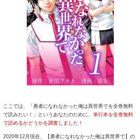
ここでは、「勇者になれなかった俺は異世界でを全巻無料
で読みたい！」というあなたのために、
単行本を全巻無料
で読めるかどうかを調査しました！
2020年12月現在、【勇者になれなかった俺は異世界で】の