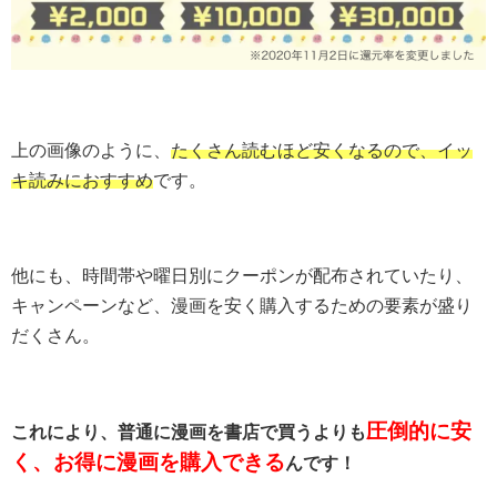
上の画像のように、
たくさん読むほど安くなるので、イッ
キ読みにおすすめ
です。
他にも、時間帯や曜日別にクーポンが配布されていたり、
キャンペーンなど、漫画を安く購入するための要素が盛り
だくさん。
圧倒的に安
これにより、普通に漫画を書店で買うよりも
く、お得に漫画を購入できる
んです！