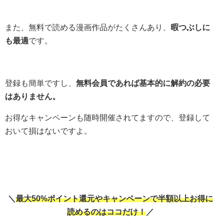
また、無料で読める漫画作品がたくさんあり、
暇つぶしに
も最適
です。
登録も簡単ですし、
無料会員であれば基本的に解約の必要
はありません。
お得なキャンペーンも随時開催されてますので、登録して
おいて損はないですよ。
＼
最大50%ポイント還元やキャンペーンで半額以上お得に
読めるのはココだけ！
／