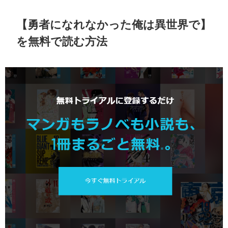
【勇者になれなかった俺は異世界で】
を無料で読む方法