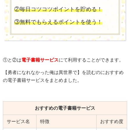
②毎日コツコツポイントを貯める！
③無料でもらえるポイントを使う！
①と②は
電子書籍サービス
にて利用することができます。
【勇者になれなかった俺は異世界で】を読むのにおすすめ
の電子書籍サービスをまとめました。
おすすめの電子書籍サービス
サービス名
特徴
おすすめ度