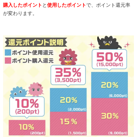
購入したポイント
と
使用したポイント
で、ポイント還元率
が変わります。