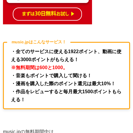
music.jpはこんなサービス！
・全てのサービスに使える1922ポイント、動画に使
える3000ポイントがもらえる！
※無料期間は600と1000。
・音楽もポイントで購入して聞ける！
・漫画を購入した際のポイント還元は最大10%！
・作品をレビューすると毎月最大1500ポイントもら
える！
music.jpの無料期間中は