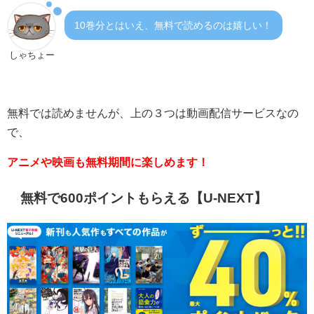
10巻分とはいえ、無料で読めるのは嬉しい！
しゃちょー
無料では読めませんが、上の３つは動画配信サービスなの
で、
アニメや映画も無料期間に楽しめます！
無料で600ポイントもらえる【U-NEXT】