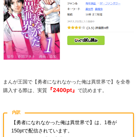
まんが王国で【勇者になれなかった俺は異世界で】を全巻
『2400
pt』
購入する際は、実質
で読めます。
内訳
【勇者になれなかった俺は異世界で】は、1巻が
150ptで配信されています。