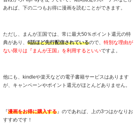
あれば、下の二つもお得に漫画を読むことができます。
ただし、まんが王国では、常に最大50％ポイント還元の特
典があり、
6話ほど先行配信されている
ので、
特別な理由が
ない限りは『まんが王国』を利用するといい
ですよ。
他にも、kindleや楽天などの電子書籍サービスはあります
が、キャンペーンやポイント還元がほとんどありません。
『
漫画をお得に購入する
』のであれば、上の3つはかなりお
すすめです！