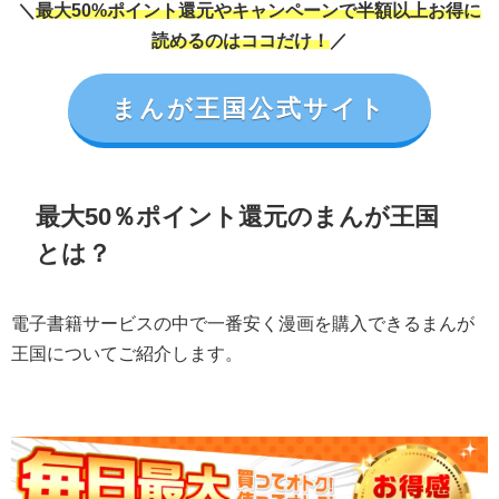
＼
最大50%ポイント還元やキャンペーンで半額以上お得に
読めるのはココだけ！
／
まんが王国公式サイト
最大50％ポイント還元のまんが王国
とは？
電子書籍サービスの中で一番安く漫画を購入できるまんが
王国についてご紹介します。