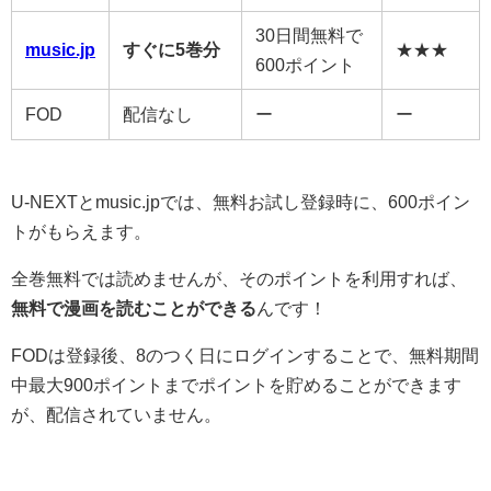
30日間無料で
music.jp
すぐに5巻分
★★★
600ポイント
FOD
配信なし
ー
ー
U-NEXTとmusic.jpでは、無料お試し登録時に、600ポイン
トがもらえます。
全巻無料では読めませんが、そのポイントを利用すれば、
無料で漫画を読むことができる
んです！
FODは登録後、8のつく日にログインすることで、無料期間
中最大900ポイントまでポイントを貯めることができます
が、配信されていません。