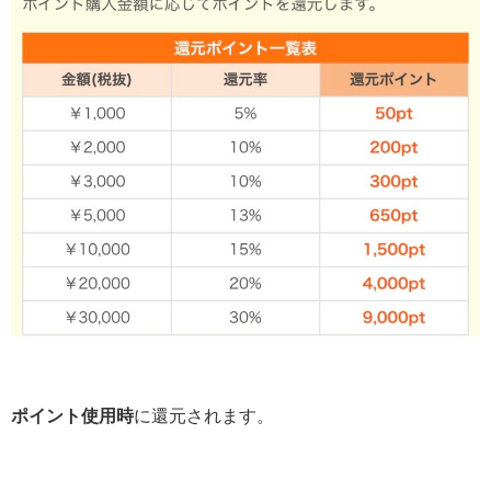
ポイント使用時
に還元されます。