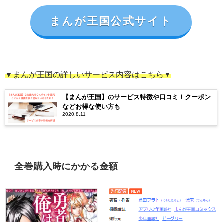
まんが王国公式サイト
▼まんが王国の詳しいサービス内容はこちら▼
【まんが王国】のサービス特徴や口コミ！クーポン
などお得な使い方も
2020.8.11
全巻購入時にかかる金額