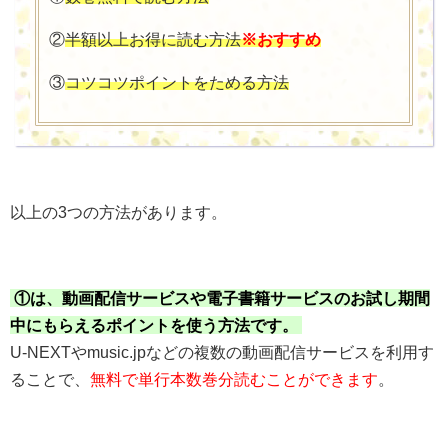
②
半額以上お得に読む方法
※おすすめ
③
コツコツポイントをためる方法
以上の3つの方法があります。
①は、動画配信サービスや電子書籍サービスのお試し期間
中にもらえるポイントを使う方法です。
U-NEXTやmusic.jpなどの複数の動画配信サービスを利用す
ることで、
無料で単行本数巻分読むことができます
。