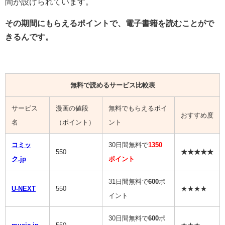
間が設けられています。
その期間にもらえるポイントで、電子書籍を読むことがで
きるんです。
無料で読めるサービス比較表
サービス
漫画の値段
無料でもらえるポイ
おすすめ度
名
（ポイント）
ント
コミッ
30日間無料で
1350
550
★★★★★
ク.jp
ポイント
31日間無料で
600
ポ
U-NEXT
550
★★★★
イント
30日間無料で
600
ポ