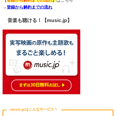
【
登録から解約までの流れ
】
はこちら
→
登録から解約までの流れ
音楽も聴ける！【music.jp】
music.jpはこんなサービス！