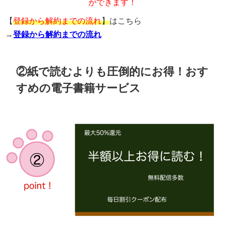
ができます！
【
登録から解約までの流れ
】
はこちら
→
登録から解約までの流れ
②紙で読むよりも圧倒的にお得！おす
すめの電子書籍サービス