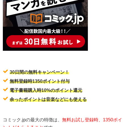
30日間の無料キャンペーン！
無料登録時1350ポイント付与
電子書籍購入時10%のポイント還元
余ったポイントは音楽などにも使える
コミック.jpの最大の特徴は、
無料お試し登録時、1350ポイ