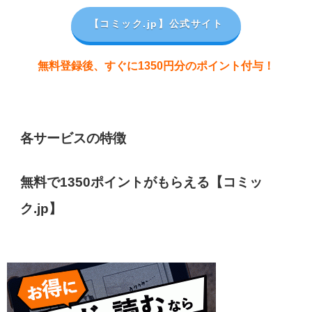
【コミック.jp
】公式サイト
無料登録後、すぐに1350円分のポイント付与！
各サービスの特徴
無料で1350ポイントがもらえる【コミッ
ク.jp】