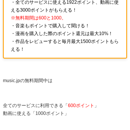
・全てのサービスに使える1922ポイント、動画に使
える3000ポイントがもらえる！
※無料期間は600と1000。
・音楽もポイントで購入して聞ける！
・漫画を購入した際のポイント還元は最大10%！
・作品をレビューすると毎月最大1500ポイントもら
える！
music.jpの無料期間中は
全てのサービスに利用できる「
600ポイント
」
動画に使える「1000ポイント」