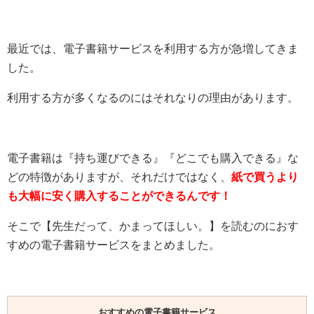
最近では、電子書籍サービスを利用する方が急増してきま
した。
利用する方が多くなるのにはそれなりの理由があります。
電子書籍は『持ち運びできる』『どこでも購入できる』な
どの特徴がありますが、それだけではなく、
紙で買うより
も大幅に安く購入することができるんです！
そこで【
先生だって、かまってほしい。
】を読むのにおす
すめの電子書籍サービスをまとめました。
おすすめの電子書籍サービス