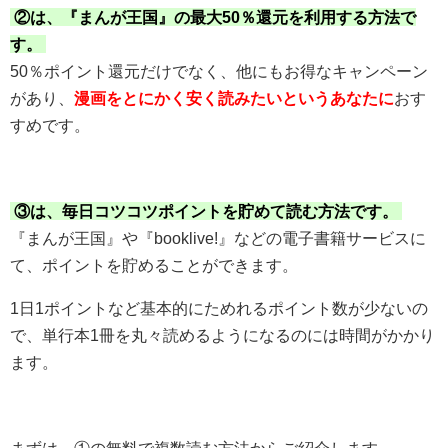
②は、『まんが王国』の最大50％還元を利用する方法で
す。
50％ポイント還元だけでなく、他にもお得なキャンペーン
があり、
漫画をとにかく安く読みたいというあなたに
おす
すめです。
③は、毎日コツコツポイントを貯めて読む方法です。
『まんが王国』や『booklive!』などの電子書籍サービスに
て、ポイントを貯めることができます。
1日1ポイントなど基本的にためれるポイント数が少ないの
で、単行本1冊を丸々読めるようになるのには時間がかかり
ます。