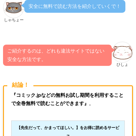
安全に無料で読む方法を紹介していくで！
しゃちょー
ご紹介するのは、どれも違法サイトではない
安全な方法です。
ひしょ
結論！
『コミック.jpなどの無料お試し期間を利用すること
で全巻無料で読むことができます』
。
【先生だって、かまってほしい。
】をお得に読めるサービ