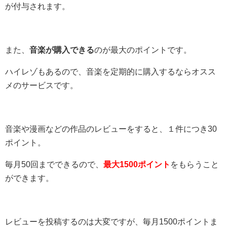
が付与されます。
また、
音楽が購入できる
のが最大のポイントです。
ハイレゾもあるので、音楽を定期的に購入するならオスス
メのサービスです。
音楽や漫画などの作品のレビューをすると、１件につき30
ポイント。
毎月50回までできるので、
最大1500ポイント
をもらうこと
ができます。
レビューを投稿するのは大変ですが、毎月1500ポイントま