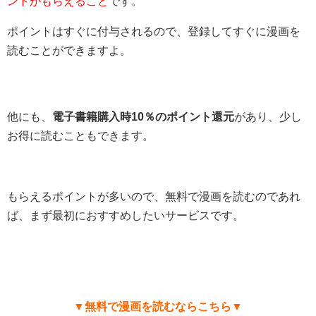
ントがもらえること
です。
ポイントはすぐに付与されるので、登録してすぐに漫画を
読むことができますよ。
他にも、
電子書籍購入時10％のポイント還元
があり、少し
お得に読むこともできます。
もらえるポイントが多いので、無料で漫画を読むのであれ
ば、まず最初におすすめしたいサービスです。
▼無料で漫画を読むならこちら▼