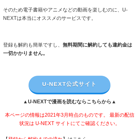
そのため電子書籍やアニメなどの動画を楽しむのに、U-
NEXTは本当にオススメのサービスです。
登録も解約も簡単ですし、
無料期間に解約しても違約金は
一切かかりません。
U-NEXT公式サイト
▲U-NEXTで漫画を読むならこちらから▲
本ページの情報は2021年3月時点のものです。 最新の配信
状況は U-NEXT サイトにてご確認ください。