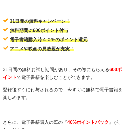
31日間の無料キャンペーン！
無料期間に600ポイント付与
電子書籍購入時４０%のポイント還元
アニメや映画の見放題が充実！
31日間の無料お試し期間があり、その際にもらえる
600ポ
イント
で電子書籍を楽しむことができます。
登録後すぐに付与されるので、今すぐに無料で電子書籍を
楽しめます。
さらに、電子書籍購入の際の『
40%ポイントバック
』が、