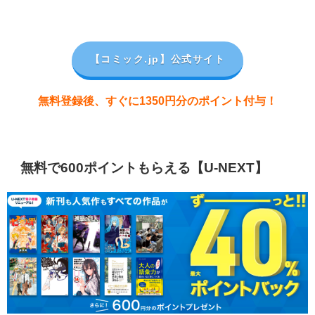
【コミック.jp
】公式サイト
無料登録後、すぐに1350円分のポイント付与！
無料で600ポイントもらえる【U-NEXT】