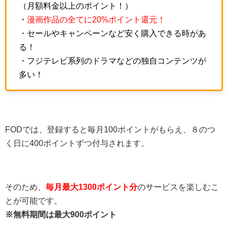
（月額料金以上のポイント！）
・
漫画作品の全てに20%ポイント還元！
・セールやキャンペーンなど安く購入できる時があ
る！
・フジテレビ系列のドラマなどの独自コンテンツが
多い！
FODでは、登録すると毎月100ポイントがもらえ、８のつ
く日に400ポイントずつ付与されます。
そのため、
毎月最大1300ポイント分
のサービスを楽しむこ
とが可能です。
※無料期間は最大900ポイント