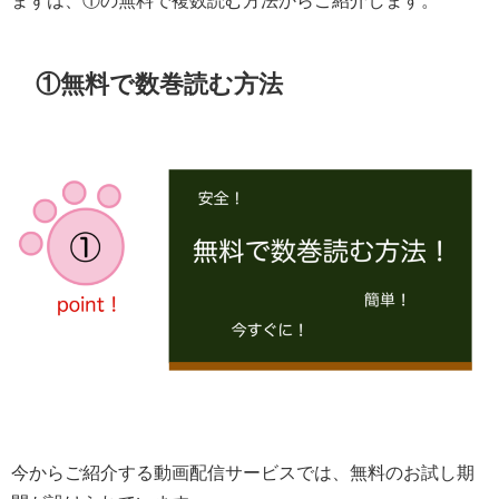
まずは、①の無料で複数読む方法からご紹介します。
①無料で数巻読む方法
今からご紹介する動画配信サービスでは、無料のお試し期