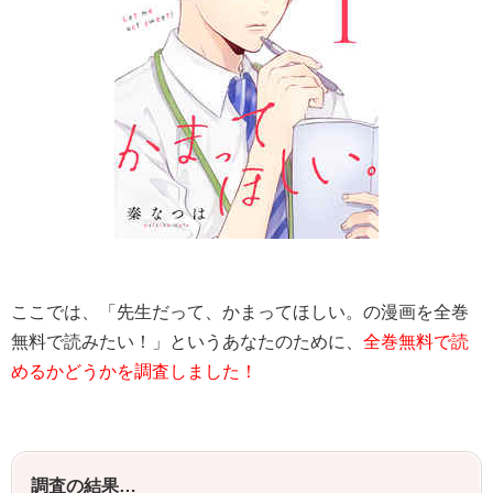
ここでは、「先生だって、かまってほしい。の漫画を全巻
無料で読みたい！」というあなたのために、
全巻無料で読
めるかどうかを調査しました！
調査の結果…