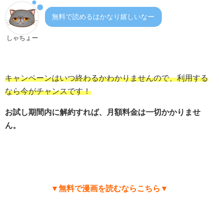
無料で読めるはかなり嬉しいなー
しゃちょー
キャンペーンはいつ終わるかわかりませんので、利用する
なら今がチャンスです！
お試し期間内に解約すれば、月額料金は一切かかりませ
ん。
▼無料で漫画を読むならこちら▼