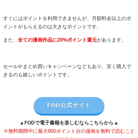
すぐにはポイントを利用できませんが、月額料金以上のポ
イントがもらえるのは大きなポイントです。
また、
全ての漫画作品に20%ポイント還元
があります。
セールやまとめ買いキャンペーンなどもあり、安く購入で
きるのも嬉しいポイントです。
FOD公式サイト
▲FODで電子書籍を楽しむならこちらから▲
※無料期間中に最大900ポイント分の漫画を無料で読むこと