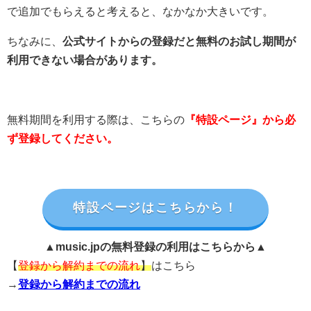
で追加でもらえると考えると、なかなか大きいです。
ちなみに、
公式サイトからの登録だと無料のお試し期間が
利用できない場合があります。
無料期間を利用する際は、こちらの
『特設ページ』から必
ず登録してください。
特設ページはこちらから！
▲music.jpの無料登録の利用はこちらから▲
【
登録から解約までの流れ
】
はこちら
→
登録から解約までの流れ