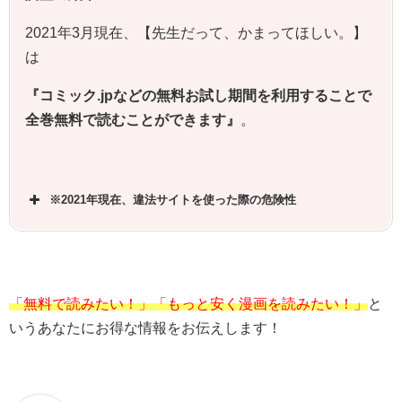
2021年3月現在、【先生だって、かまってほしい。】
は
『コミック.jpなどの無料お試し期間を利用することで
全巻無料で読むことができます』
。
※2021年現在、違法サイトを使った際の危険性
「無料で読みたい！」「もっと安く漫画を読みたい！」
と
いうあなたにお得な情報をお伝えします！