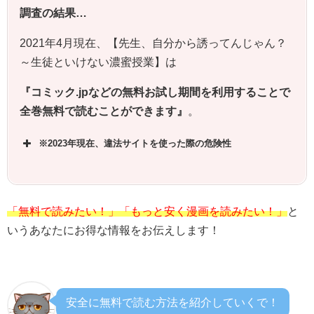
調査の結果…
2021年4月現在、【先生、自分から誘ってんじゃん？
～生徒といけない濃蜜授業】は
『コミック.jpなどの無料お試し期間を利用することで
全巻無料で読むことができます』
。
※2023年現在、違法サイトを使った際の危険性
「無料で読みたい！」「もっと安く漫画を読みたい！」
と
いうあなたにお得な情報をお伝えします！
安全に無料で読む方法を紹介していくで！