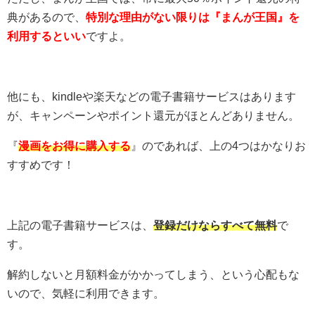
典があるので、
特別な理由がない限りは『まんが王国』を
利用するといい
ですよ。
他にも、kindleや楽天などの電子書籍サービスはあります
が、キャンペーンやポイント還元がほとんどありません。
『
漫画をお得に購入する
』のであれば、上の4つはかなりお
すすめです！
上記の電子書籍サービスは、
登録だけならすべて無料
で
す。
解約しないと月額料金がかかってしまう、という心配もな
いので、気軽に利用できます。