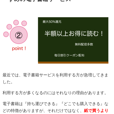
最近では、電子書籍サービスを利用する方が急増してきま
した。
利用する方が多くなるのにはそれなりの理由があります。
電子書籍は『持ち運びできる』『どこでも購入できる』な
どの特徴がありますが、それだけではなく、
紙で買うより