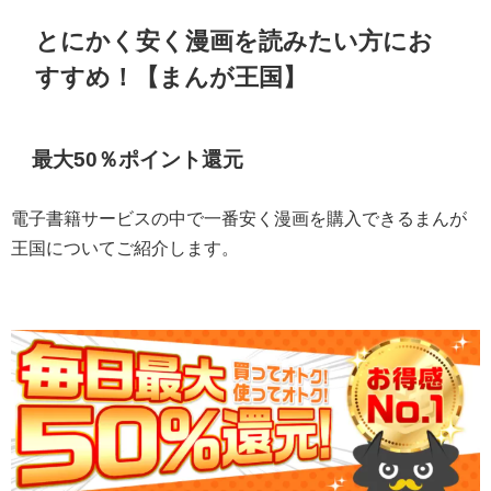
とにかく安く漫画を読みたい方にお
すすめ！【まんが王国】
最大50％ポイント還元
電子書籍サービスの中で一番安く漫画を購入できるまんが
王国についてご紹介します。