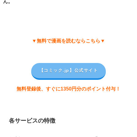
ん。
▼無料で漫画を読むならこちら▼
【コミック.jp
】公式サイト
無料登録後、すぐに1350円分のポイント付与！
各サービスの特徴