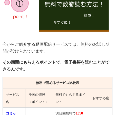
今からご紹介する動画配信サービスでは、無料のお試し期
間が設けられています。
その期間にもらえるポイントで、電子書籍を読むことがで
きるんです。
無料で読めるサービス比較表
サービス
漫画の値段
無料でもらえるポイ
おすすめ度
名
（ポイント）
ント
コミッ
30日間無料で
1350