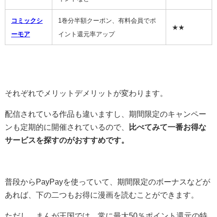
コミックシ
1巻分半額クーポン、有料会員でポ
★★
ーモア
イント還元率アップ
それぞれでメリットデメリットが変わります。
配信されている作品も違いますし、期間限定のキャンペー
ンも定期的に開催されているので、
比べてみて一番お得な
サービスを探すのがおすすめです。
普段からPayPayを使っていて、期間限定のボーナスなどが
あれば、下の二つもお得に漫画を読むことができます。
ただし、まんが王国では、常に最大50％ポイント還元の特