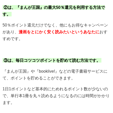
②は、『まんが王国』の最大50％還元を利用する方法で
す。
50％ポイント還元だけでなく、他にもお得なキャンペーン
があり、
漫画をとにかく安く読みたいというあなたに
おす
すめです。
③は、毎日コツコツポイントを貯めて読む方法です。
『まんが王国』や『booklive!』などの電子書籍サービスに
て、ポイントを貯めることができます。
1日1ポイントなど基本的にためれるポイント数が少ないの
で、単行本1冊を丸々読めるようになるのには時間がかかり
ます。