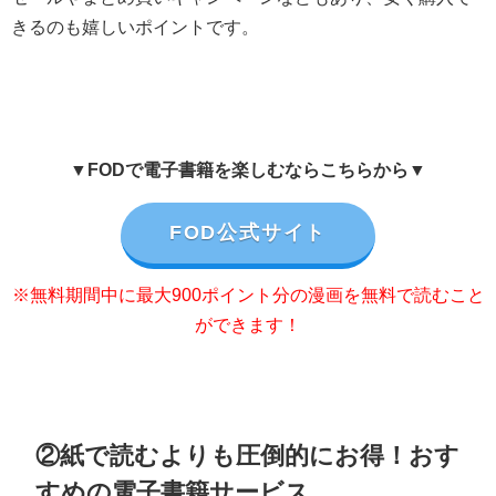
きるのも嬉しいポイントです。
▼FODで電子書籍を楽しむならこちらから▼
FOD公式サイト
※無料期間中に最大900ポイント分の漫画を無料で読むこと
ができます！
②紙で読むよりも圧倒的にお得！おす
すめの電子書籍サービス