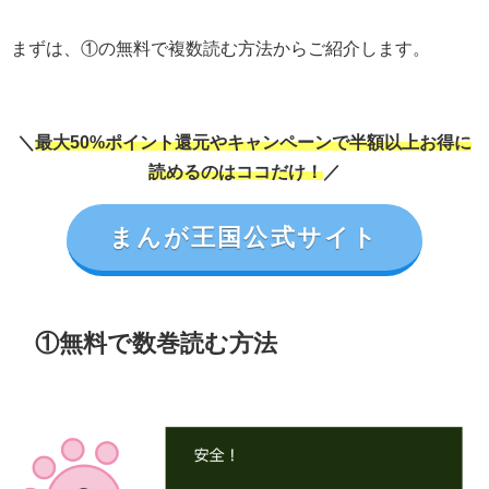
まずは、①の無料で複数読む方法からご紹介します。
＼
最大50%ポイント還元やキャンペーンで半額以上お得に
読めるのはココだけ！
／
まんが王国公式サイト
①無料で数巻読む方法