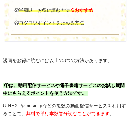
②
半額以上お得に読む方法
※おすすめ
③
コツコツポイントをためる方法
漫画をお得に読むには以上の3つの方法があります。
①は、動画配信サービスや電子書籍サービスのお試し期間
中にもらえるポイントを使う方法です。
U-NEXTやmusic.jpなどの複数の動画配信サービスを利用す
ることで、
無料で単行本数巻分読むことができます
。