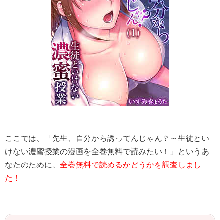
ここでは、「先生、自分から誘ってんじゃん？～生徒とい
けない濃蜜授業の漫画を全巻無料で読みたい！」というあ
なたのために、
全巻無料で読めるかどうかを調査しまし
た！