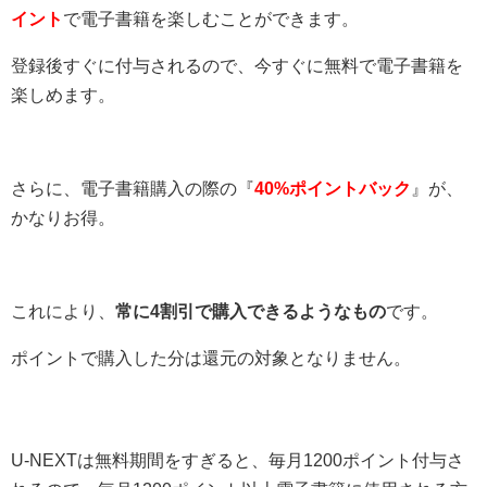
イント
で電子書籍を楽しむことができます。
登録後すぐに付与されるので、今すぐに無料で電子書籍を
楽しめます。
さらに、電子書籍購入の際の『
40%ポイントバック
』が、
かなりお得。
これにより、
常に4割引で購入できるようなもの
です。
ポイントで購入した分は還元の対象となりません。
U-NEXTは無料期間をすぎると、毎月1200ポイント付与さ