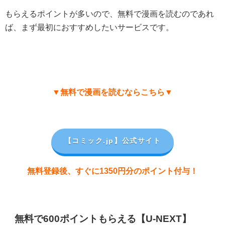
もらえるポイントが多いので、無料で漫画を読むのであれ
ば、まず最初におすすめしたいサービスです。
▼無料で漫画を読むならこちら▼
【コミック.jp
】公式サイト
無料登録後、すぐに1350円分のポイント付与！
無料で600ポイントもらえる【U-NEXT】