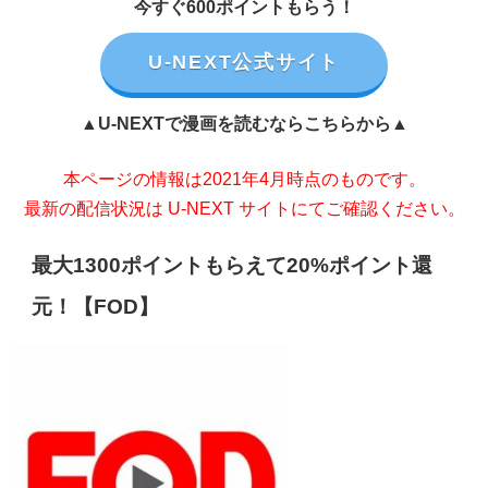
今すぐ600ポイントもらう！
U-NEXT公式サイト
▲U-NEXTで漫画を読むならこちらから▲
本ページの情報は2021年4月時点のものです。
最新の配信状況は U-NEXT サイトにてご確認ください。
最大1300ポイントもらえて20%ポイント還
元！【FOD】