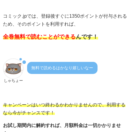
コミック.jpでは、登録後すぐに1350ポイントが付与される
ため、そのポイントを利用すれば、
全巻無料で読むことができる
んです！
無料で読めるはかなり嬉しいなー
しゃちょー
キャンペーンはいつ終わるかわかりませんので、利用する
なら今がチャンスです！
お試し期間内に解約すれば、月額料金は一切かかりませ