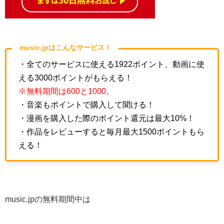
music.jpはこんなサービス！
・全てのサービスに使える1922ポイント、動画に使
える3000ポイントがもらえる！
※無料期間は600と1000。
・音楽もポイントで購入して聞ける！
・漫画を購入した際のポイント還元は最大10%！
・作品をレビューすると毎月最大1500ポイントもら
える！
music.jpの無料期間中は