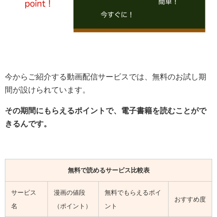
今からご紹介する動画配信サービスでは、無料のお試し期
間が設けられています。
その期間にもらえるポイントで、電子書籍を読むことがで
きるんです。
無料で読めるサービス比較表
サービス
漫画の値段
無料でもらえるポイ
おすすめ度
名
（ポイント）
ント