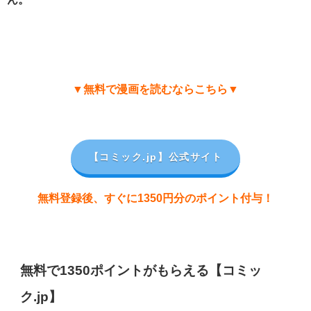
▼無料で漫画を読むならこちら▼
【コミック.jp
】公式サイト
無料登録後、すぐに1350円分のポイント付与！
無料で1350ポイントがもらえる【コミッ
ク.jp】