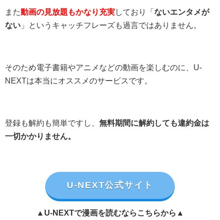
また
動画の見放題もかなり充実
しており「
ないエンタメが
ない
」というキャッチフレーズも過言ではありません。
そのため電子書籍やアニメなどの動画を楽しむのに、U-
NEXTは本当にオススメのサービスです。
登録も解約も簡単ですし、
無料期間に解約しても違約金は
一切かかりません。
U-NEXT公式サイト
▲U-NEXTで漫画を読むならこちらから▲