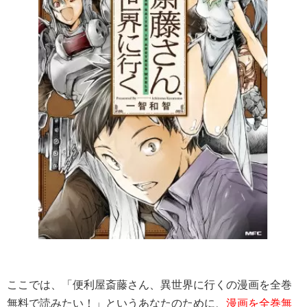
ここでは、「便利屋斎藤さん、異世界に行くの漫画を全巻
無料で読みたい！」というあなたのために、
漫画を全巻無