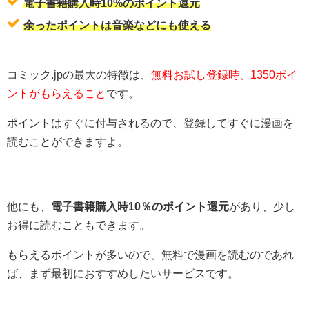
電子書籍購入時10%のポイント還元
余ったポイントは音楽などにも使える
コミック.jpの最大の特徴は、
無料お試し登録時、1350ポイ
ントがもらえること
です。
ポイントはすぐに付与されるので、登録してすぐに漫画を
読むことができますよ。
他にも、
電子書籍購入時10％のポイント還元
があり、少し
お得に読むこともできます。
もらえるポイントが多いので、無料で漫画を読むのであれ
ば、まず最初におすすめしたいサービスです。