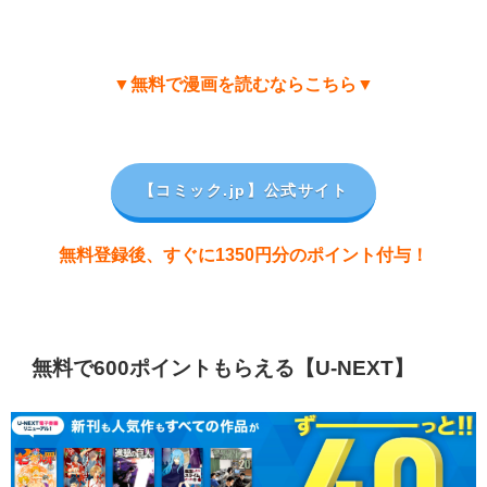
▼無料で漫画を読むならこちら▼
【コミック.jp
】公式サイト
無料登録後、すぐに1350円分のポイント付与！
無料で600ポイントもらえる【U-NEXT】