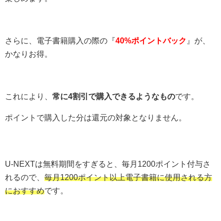
さらに、電子書籍購入の際の『
40%ポイントバック
』が、
かなりお得。
これにより、
常に4割引で購入できるようなもの
です。
ポイントで購入した分は還元の対象となりません。
U-NEXTは無料期間をすぎると、毎月1200ポイント付与さ
れるので、
毎月1200ポイント以上電子書籍に使用される方
におすすめ
です。