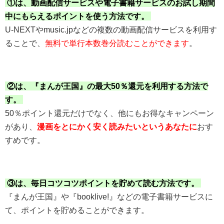
①は、動画配信サービスや電子書籍サービスのお試し期間
中にもらえるポイントを使う方法です。
U-NEXTやmusic.jpなどの複数の動画配信サービスを利用す
ることで、
無料で単行本数巻分読むことができます
。
②は、『まんが王国』の最大50％還元を利用する方法で
す。
50％ポイント還元だけでなく、他にもお得なキャンペーン
があり、
漫画をとにかく安く読みたいというあなたに
おす
すめです。
③は、毎日コツコツポイントを貯めて読む方法です。
『まんが王国』や『booklive!』などの電子書籍サービスに
て、ポイントを貯めることができます。