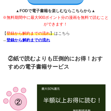
▲FODで電子書籍を楽しむならこちらから▲
※無料期間中に最大900ポイント分の漫画を無料で読むこと
ができます！
【
登録から解約までの流れ
】
はこちら
→
登録から解約までの流れ
②紙で読むよりも圧倒的にお得！おす
すめの電子書籍サービス