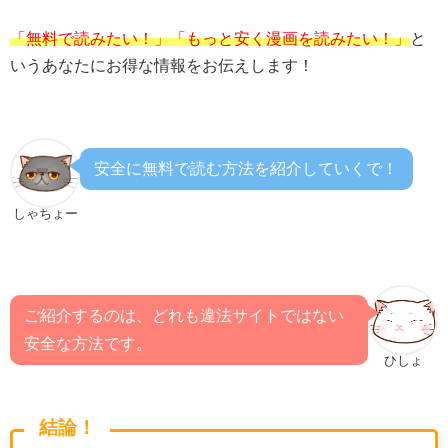
「無料で読みたい！」「もっと安く漫画を読みたい！」
と
いうあなたにお得な情報をお伝えします！
安全に無料で読む方法を紹介していくで！
しゃちょー
ご紹介するのは、どれも違法サイトではない
安全な方法です。
ひしょ
結論！