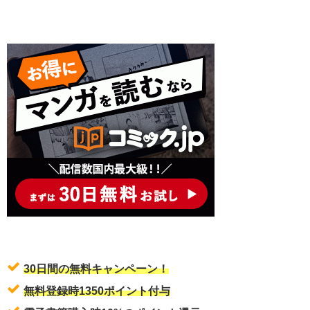
30日間の無料キャンペーン！
無料登録時1350ポイント付与