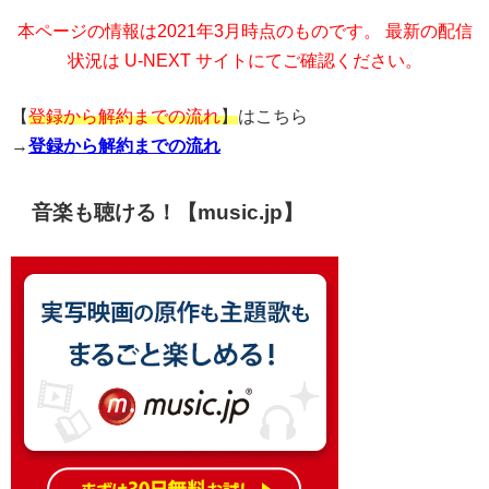
本ページの情報は2021年3月時点のものです。 最新の配信
状況は U-NEXT サイトにてご確認ください。
【
登録から解約までの流れ
】
はこちら
→
登録から解約までの流れ
音楽も聴ける！【music.jp】