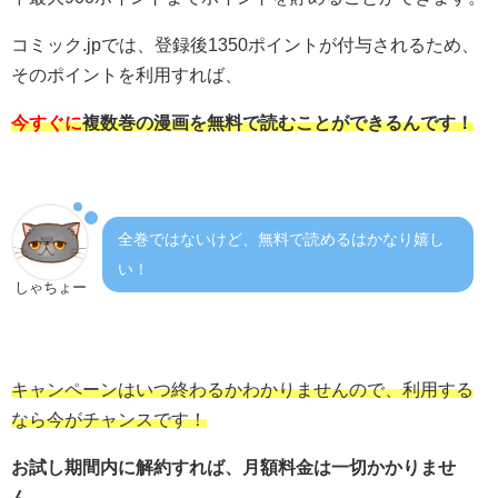
コミック.jpでは、登録後1350ポイントが付与されるため、
そのポイントを利用すれば、
今すぐに
複数巻の漫画を無料で読むことができるんです！
全巻ではないけど、無料で読めるはかなり嬉し
い！
しゃちょー
キャンペーンはいつ終わるかわかりませんので、利用する
なら今がチャンスです！
お試し期間内に解約すれば、月額料金は一切かかりませ
ん。