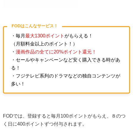
FODはこんなサービス！
・毎月
最大1300ポイント
がもらえる！
（月額料金以上のポイント！）
・
漫画作品の全てに20%ポイント還元！
・セールやキャンペーンなど安く購入できる時があ
る！
・フジテレビ系列のドラマなどの独自コンテンツが
多い！
FODでは、登録すると毎月100ポイントがもらえ、８のつ
く日に400ポイントずつ付与されます。