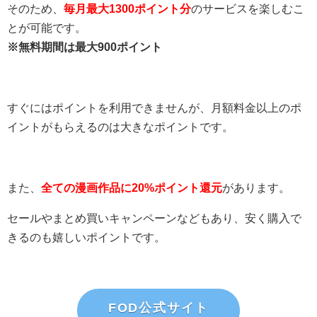
そのため、
毎月最大1300ポイント分
のサービスを楽しむこ
とが可能です。
※無料期間は最大900ポイント
すぐにはポイントを利用できませんが、月額料金以上のポ
イントがもらえるのは大きなポイントです。
また、
全ての漫画作品に20%ポイント還元
があります。
セールやまとめ買いキャンペーンなどもあり、安く購入で
きるのも嬉しいポイントです。
FOD公式サイト