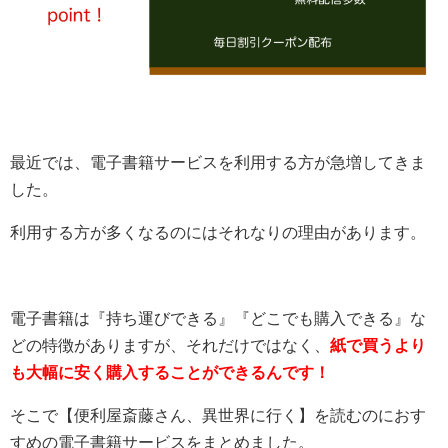
最近では、電子書籍サービスを利用する方が急増してきま
した。
利用する方が多くなるのにはそれなりの理由があります。
電子書籍は『持ち運びできる』『どこでも購入できる』な
どの特徴がありますが、それだけではなく、
紙で買うより
も大幅に安く購入することができるんです！
そこで【便利屋斎藤さん、異世界に行く】を読むのにおす
すめの電子書籍サービスをまとめました。