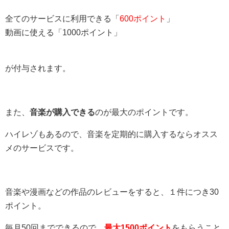
全てのサービスに利用できる「
600ポイント
」
動画に使える「1000ポイント」
が付与されます。
また、
音楽が購入できる
のが最大のポイントです。
ハイレゾもあるので、音楽を定期的に購入するならオスス
メのサービスです。
音楽や漫画などの作品のレビューをすると、１件につき30
ポイント。
毎月50回までできるので、
最大1500ポイント
をもらうこと