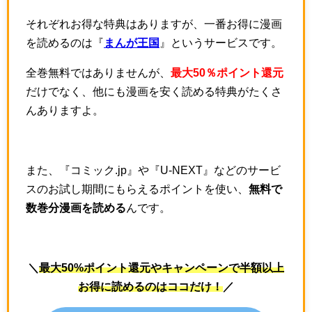
それぞれお得な特典はありますが、一番お得に漫画
を読めるのは『
まんが王国
』というサービスです。
全巻無料ではありませんが、
最大50％ポイント還元
だけでなく、他にも漫画を安く読める特典がたくさ
んありますよ。
また、『コミック.jp』や『U-NEXT』などのサービ
スのお試し期間にもらえるポイントを使い、
無料で
数巻分漫画を読める
んです。
＼
最大50%ポイント還元やキャンペーンで半額以上
お得に読めるのはココだけ！
／