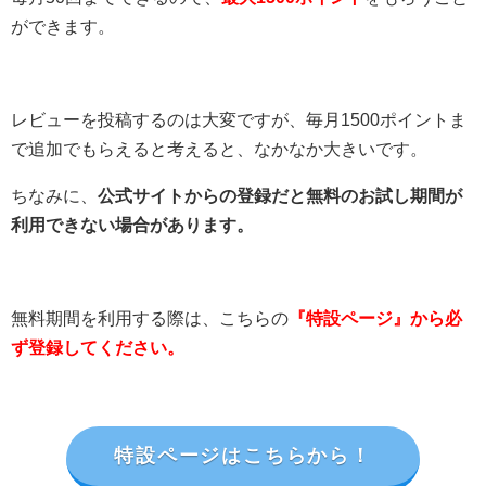
ができます。
レビューを投稿するのは大変ですが、毎月1500ポイントま
で追加でもらえると考えると、なかなか大きいです。
ちなみに、
公式サイトからの登録だと無料のお試し期間が
利用できない場合があります。
無料期間を利用する際は、こちらの
『特設ページ』から必
ず登録してください。
特設ページはこちらから！