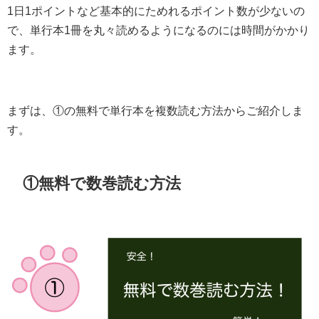
1日1ポイントなど基本的にためれるポイント数が少ないの
で、単行本1冊を丸々読めるようになるのには時間がかかり
ます。
まずは、①の無料で単行本を複数読む方法からご紹介しま
す。
①無料で数巻読む方法