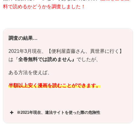
料で読めるかどうかを調査しました！
調査の結果…
2021年3月現在、【便利屋斎藤さん、異世界に行く】
は『
全巻無料では読めません』
でしたが、
ある方法を使えば、
半額以上安く漫画を読むことができます。
※2021年現在、違法サイトを使った際の危険性