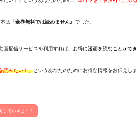
みたい！」というあなたのために、
単行本を全巻無料で読める
行本は『
全巻無料では読めません』
でした。
動画配信サービスを利用すれば、
お得に漫画を読むことができ
を読みたい！」
というあなたのためにお得な情報をお伝えしま
えしていきます！