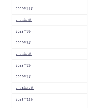
2022年11月
2022年9月
2022年8月
2022年6月
2022年5月
2022年2月
2022年1月
2021年12月
2021年11月