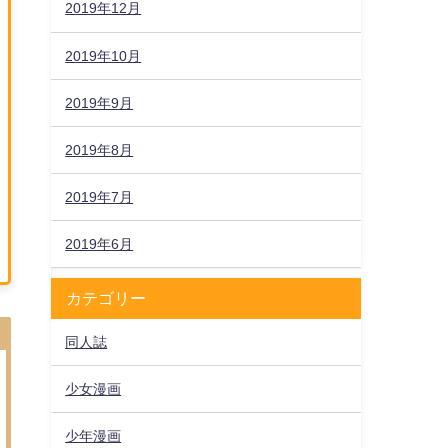
2019年12月
2019年10月
2019年9月
2019年8月
2019年7月
2019年6月
カテゴリー
同人誌
少女漫画
少年漫画