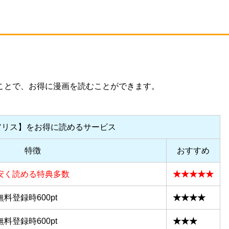
ことで、お得に漫画を読むことができます。
アリス】をお得に読めるサービス
特徴
おすすめ
安く読める特典多数
★★★★★
料登録時600pt
★★★★
料登録時600pt
★★★