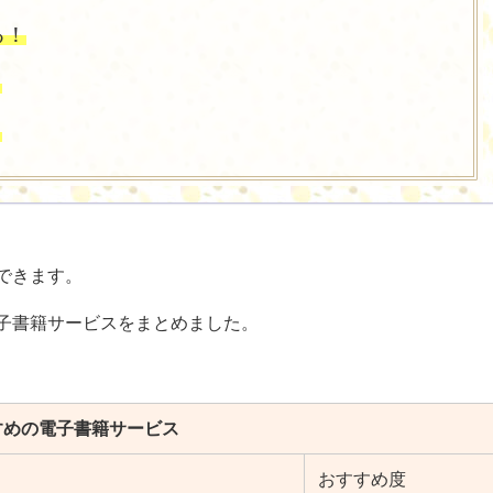
る！
！
！
できます。
子書籍サービスをまとめました。
すめの電子書籍サービス
おすすめ度