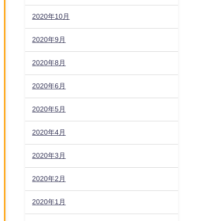
2020年10月
2020年9月
2020年8月
2020年6月
2020年5月
2020年4月
2020年3月
2020年2月
2020年1月