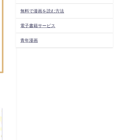
無料で漫画を読む方法
電子書籍サービス
青年漫画