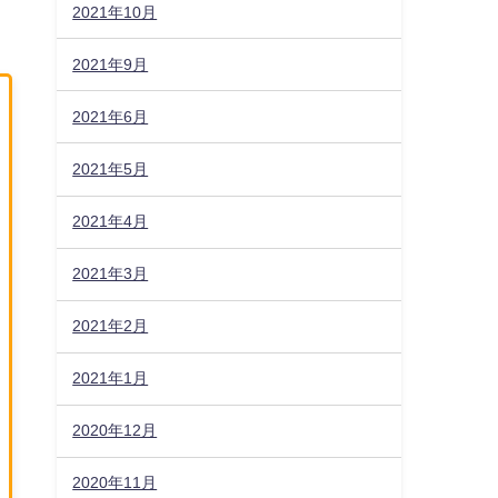
2021年10月
2021年9月
2021年6月
2021年5月
2021年4月
2021年3月
2021年2月
2021年1月
2020年12月
2020年11月