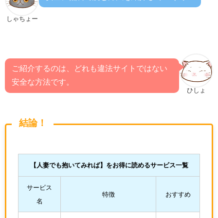
しゃちょー
ご紹介するのは、どれも違法サイトではない
安全な方法です。
ひしょ
結論！
【人妻でも抱いてみれば
】をお得に読めるサービス一覧
サービス
特徴
おすすめ
名