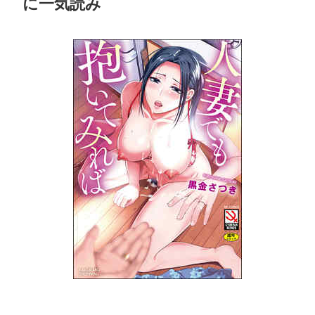
に一気読み