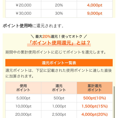
ポイント使用時
に還元されます。