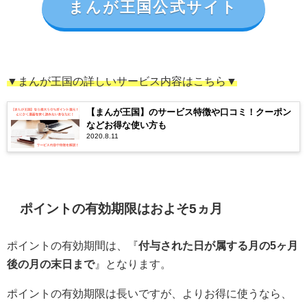
まんが王国公式サイト
▼まんが王国の詳しいサービス内容はこちら▼
【まんが王国】のサービス特徴や口コミ！クーポン
などお得な使い方も
2020.8.11
ポイントの有効期限はおよそ5ヵ月
ポイントの有効期間は、『
付与された日が属する月の5ヶ月
後の月の末日まで
』となります。
ポイントの有効期限は長いですが、よりお得に使うなら、