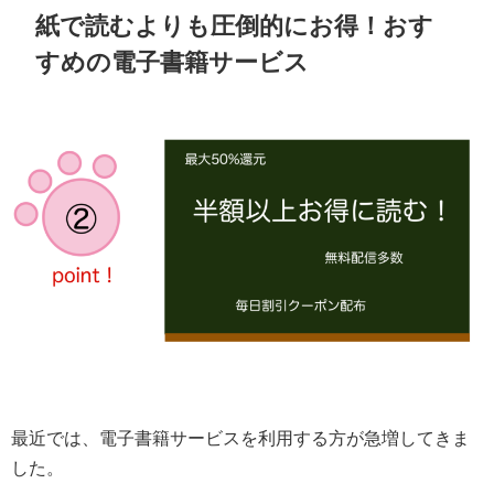
紙で読むよりも圧倒的にお得！おす
すめの電子書籍サービス
最近では、電子書籍サービスを利用する方が急増してきま
した。