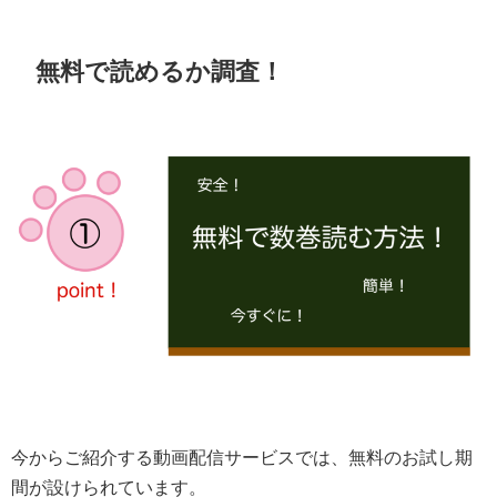
無料で読めるか調査！
今からご紹介する動画配信サービスでは、無料のお試し期
間が設けられています。