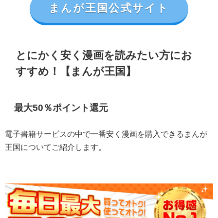
まんが王国公式サイト
とにかく安く漫画を読みたい方にお
すすめ！【まんが王国】
最大50％ポイント還元
電子書籍サービスの中で一番安く漫画を購入できるまんが
王国についてご紹介します。