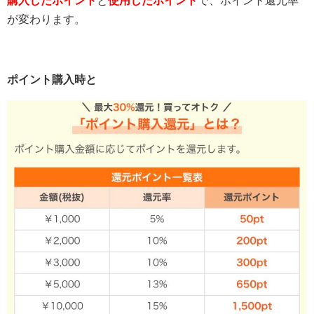
購入したポイント
と
使用したポイント
で、ポイント還元率
が変わります。
ポイント購入時と