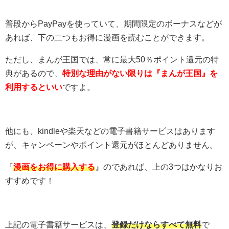
普段からPayPayを使っていて、期間限定のボーナスなどが
あれば、下の二つもお得に漫画を読むことができます。
ただし、まんが王国では、常に最大50％ポイント還元の特
典があるので、
特別な理由がない限りは『まんが王国』を
利用するといい
ですよ。
他にも、kindleや楽天などの電子書籍サービスはあります
が、キャンペーンやポイント還元がほとんどありません。
『
漫画をお得に購入する
』のであれば、上の3つはかなりお
すすめです！
上記の電子書籍サービスは、
登録だけならすべて無料
で