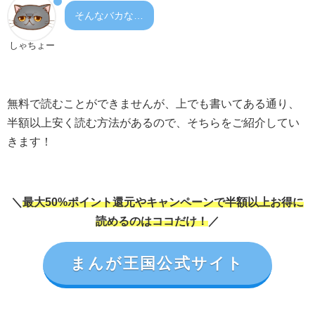
そんなバカな…
しゃちょー
無料で読むことができませんが、上でも書いてある通り、
半額以上安く読む方法があるので、そちらをご紹介してい
きます！
＼
最大50%ポイント還元やキャンペーンで半額以上お得に
読めるのはココだけ！
／
まんが王国公式サイト