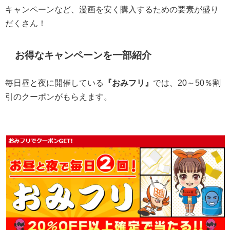
キャンペーンなど、漫画を安く購入するための要素が盛り
だくさん！
お得なキャンペーンを一部紹介
毎日昼と夜に開催している
『おみフリ』
では、20～50％割
引のクーポンがもらえます。