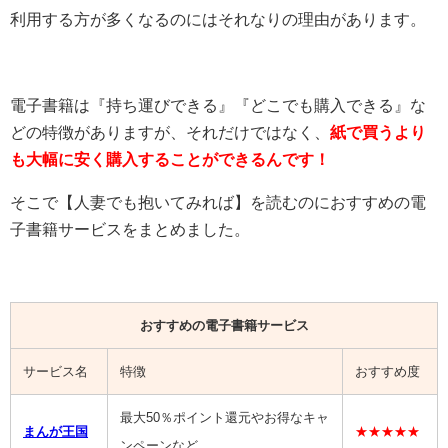
利用する方が多くなるのにはそれなりの理由があります。
電子書籍は『持ち運びできる』『どこでも購入できる』な
どの特徴がありますが、それだけではなく、
紙で買うより
も大幅に安く購入することができるんです！
そこで【人妻でも抱いてみれば】を読むのにおすすめの電
子書籍サービスをまとめました。
おすすめの電子書籍サービス
サービス名
特徴
おすすめ度
最大50％ポイント還元やお得なキャ
まんが王国
★★★★★
ンペーンなど