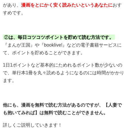
があり、
漫画をとにかく安く読みたいというあなたに
おす
すめです。
②
は、毎日コツコツポイントを貯めて読む方法です。
『まんが王国』や『booklive!』などの電子書籍サービスに
て、ポイントを貯めることができます。
1日1ポイントなど基本的にためれるポイント数が少ないの
で、単行本1冊を丸々読めるようになるのには時間がかかり
ます。
他にも、漫画を無料で読む方法があるのですが、【人妻で
も抱いてみれば】は無料で読むことができません。
詳しくご説明していきます！