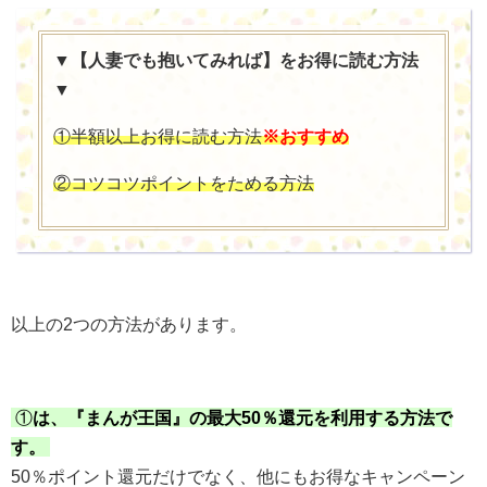
▼【人妻でも抱いてみれば】をお得に読む方法
▼
①半額以上お得に読む方法
※おすすめ
②コツコツポイントをためる方法
以上の2つの方法があります。
①
は、『まんが王国』の最大50％還元を利用する方法で
す。
50％ポイント還元だけでなく、他にもお得なキャンペーン