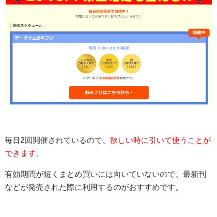
毎日2回開催されているので、
欲しい時に引いて使うことが
できます
。
有効期間が短くまとめ買いには向いていないので、最新刊
などが発売された際に利用するのがおすすめです。