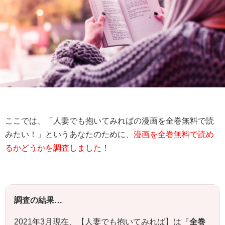
ここでは、「人妻でも抱いてみればの漫画を全巻無料で読
みたい！」というあなたのために、
漫画を全巻無料で読め
るかどうかを調査しました！
調査の結果…
2021年3月現在、【人妻でも抱いてみれば】は『
全巻