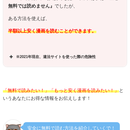
無料では読めません』
でしたが、
ある方法を使えば、
半額以上安く漫画を読むことができます。
※2021年現在、違法サイトを使った際の危険性
「無料で読みたい！」「もっと安く漫画を読みたい！」
と
いうあなたにお得な情報をお伝えします！
安全に無料で読む方法を紹介していくで！