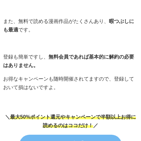
また、無料で読める漫画作品がたくさんあり、
暇つぶしに
も最適
です。
登録も簡単ですし、
無料会員であれば基本的に解約の必要
はありません。
お得なキャンペーンも随時開催されてますので、登録して
おいて損はないですよ。
＼
最大50%ポイント還元やキャンペーンで半額以上お得に
読めるのはココだけ！
／