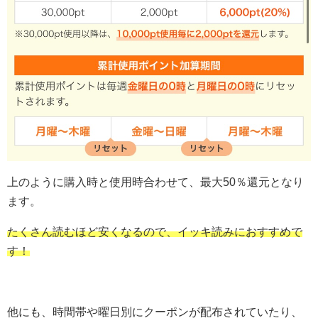
上のように購入時と使用時合わせて、最大50％還元となり
ます。
たくさん読むほど安くなるので、イッキ読みにおすすめで
す！
他にも、時間帯や曜日別にクーポンが配布されていたり、