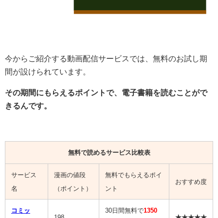
今からご紹介する動画配信サービスでは、無料のお試し期
間が設けられています。
その期間にもらえるポイントで、電子書籍を読むことがで
きるんです。
無料で読めるサービス比較表
サービス
漫画の値段
無料でもらえるポイ
おすすめ度
名
（ポイント）
ント
コミッ
30日間無料で
1350
198
★★★★★