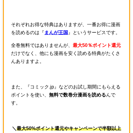
それぞれお得な特典はありますが、一番お得に漫画
を読めるのは『
まんが王国
』というサービスです。
全巻無料ではありませんが、
最大50％ポイント還元
だけでなく、他にも漫画を安く読める特典がたくさ
んありますよ。
また、『コミック.jp』などのお試し期間にもらえる
ポイントを使い、
無料で数巻分漫画を読める
んで
す。
＼
最大50%ポイント還元やキャンペーンで半額以上