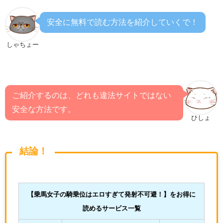
安全に無料で読む方法を紹介していくで！
しゃちょー
ご紹介するのは、どれも違法サイトではない
安全な方法です。
ひしょ
結論！
【乗馬女子の騎乗位はエロすぎて発射不可避！
】をお得に
読めるサービス一覧