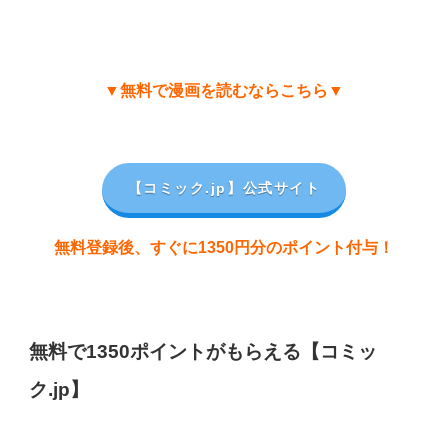
▼無料で漫画を読むならこちら▼
【コミック.jp
】公式サイト
無料登録後、すぐに1350円分のポイント付与！
無料で1350ポイントがもらえる【コミッ
ク.jp】