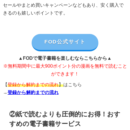
セールやまとめ買いキャンペーンなどもあり、安く購入で
きるのも嬉しいポイントです。
FOD公式サイト
▲FODで電子書籍を楽しむならこちらから▲
※無料期間中に最大900ポイント分の漫画を無料で読むこと
ができます！
【
登録から解約までの流れ
】
はこちら
→
登録から解約までの流れ
②紙で読むよりも圧倒的にお得！おす
すめの電子書籍サービス