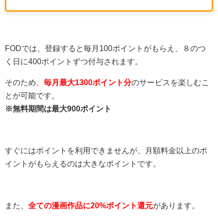
FODでは、登録すると毎月100ポイントがもらえ、８のつ
く日に400ポイントずつ付与されます。
そのため、
毎月最大1300ポイント分
のサービスを楽しむこ
とが可能です。
※無料期間は最大900ポイント
すぐにはポイントを利用できませんが、月額料金以上のポ
イントがもらえるのは大きなポイントです。
また、
全ての漫画作品に20%ポイント還元
があります。