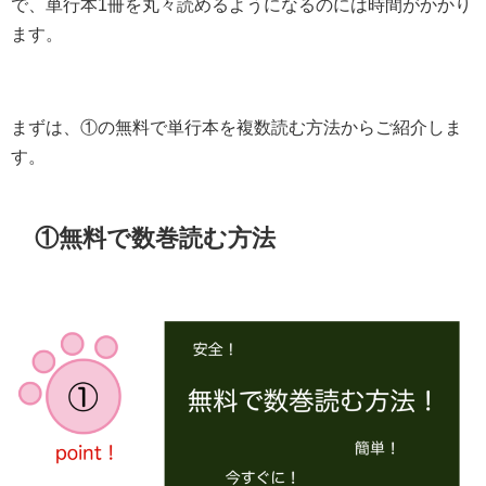
で、単行本1冊を丸々読めるようになるのには時間がかかり
ます。
まずは、①の無料で単行本を複数読む方法からご紹介しま
す。
①無料で数巻読む方法