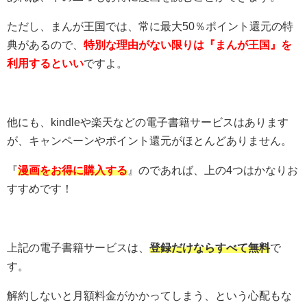
ただし、まんが王国では、常に最大50％ポイント還元の特
典があるので、
特別な理由がない限りは『まんが王国』を
利用するといい
ですよ。
他にも、kindleや楽天などの電子書籍サービスはあります
が、キャンペーンやポイント還元がほとんどありません。
『
漫画をお得に購入する
』のであれば、上の4つはかなりお
すすめです！
上記の電子書籍サービスは、
登録だけならすべて無料
で
す。
解約しないと月額料金がかかってしまう、という心配もな