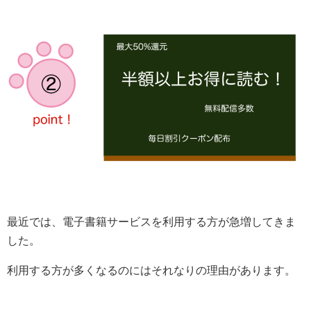
最近では、電子書籍サービスを利用する方が急増してきま
した。
利用する方が多くなるのにはそれなりの理由があります。