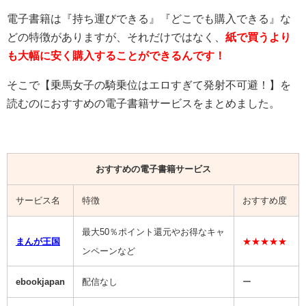
電子書籍は『持ち運びできる』『どこでも購入できる』な
どの特徴がありますが、それだけではなく、
紙で買うより
も大幅に安く購入することができるんです！
そこで【乗馬女子の騎乗位はエロすぎて発射不可避！】を
読むのにおすすめの電子書籍サービスをまとめました。
おすすめの電子書籍サービス
サービス名
特徴
おすすめ度
最大50％ポイント還元やお得なキャ
まんが王国
★★★★★
ンペーンなど
ebookjapan
配信なし
ー