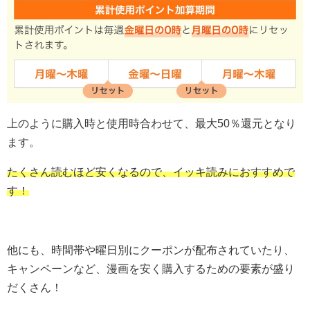
上のように購入時と使用時合わせて、最大50％還元となり
ます。
たくさん読むほど安くなるので、イッキ読みにおすすめで
す！
他にも、時間帯や曜日別にクーポンが配布されていたり、
キャンペーンなど、漫画を安く購入するための要素が盛り
だくさん！