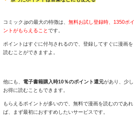
コミック.jpの最大の特徴は、
無料お試し登録時、1350ポイ
ントがもらえること
です。
ポイントはすぐに付与されるので、登録してすぐに漫画を
読むことができますよ。
他にも、
電子書籍購入時10％のポイント還元
があり、少し
お得に読むこともできます。
もらえるポイントが多いので、無料で漫画を読むのであれ
ば、まず最初におすすめしたいサービスです。