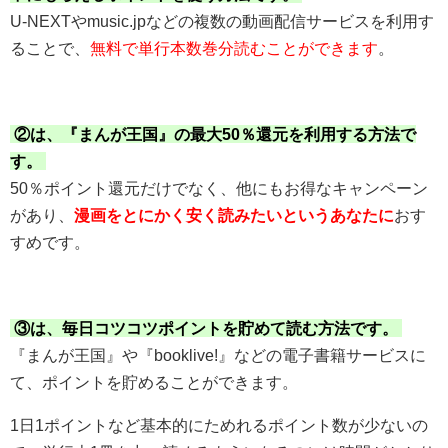
U-NEXTやmusic.jpなどの複数の動画配信サービスを利用す
ることで、
無料で単行本数巻分読むことができます
。
②は、『まんが王国』の最大50％還元を利用する方法で
す。
50％ポイント還元だけでなく、他にもお得なキャンペーン
があり、
漫画をとにかく安く読みたいというあなたに
おす
すめです。
③は、毎日コツコツポイントを貯めて読む方法です。
『まんが王国』や『booklive!』などの電子書籍サービスに
て、ポイントを貯めることができます。
1日1ポイントなど基本的にためれるポイント数が少ないの