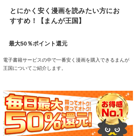
とにかく安く漫画を読みたい方にお
すすめ！【まんが王国】
最大50％ポイント還元
電子書籍サービスの中で一番安く漫画を購入できるまんが
王国についてご紹介します。