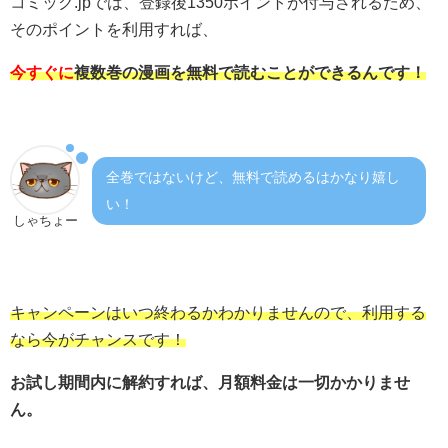
コミック.jpでは、登録後1350ポイントが付与されるため、
そのポイントを利用すれば、
今すぐに
複数巻の漫画を無料で読むことができるんです！
全巻ではないけど、無料で読めるはかなり嬉し
い！
しゃちょー
キャンペーンはいつ終わるかわかりませんので、利用する
なら今がチャンスです！
お試し期間内に解約すれば、月額料金は一切かかりませ
ん。