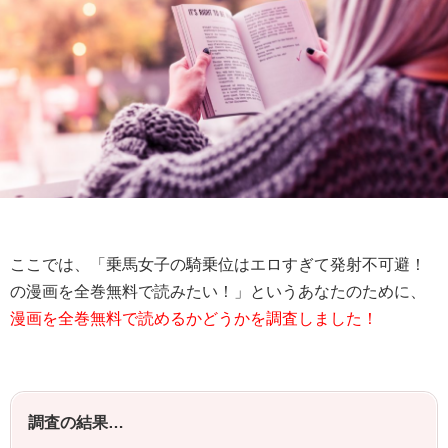
ここでは、「乗馬女子の騎乗位はエロすぎて発射不可避！
の漫画を全巻無料で読みたい！」というあなたのために、
漫画を全巻無料で読めるかどうかを調査しました！
調査の結果…