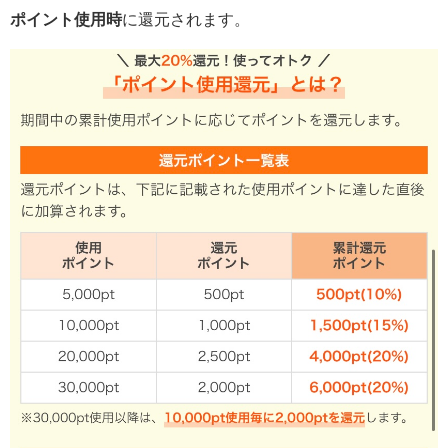
ポイント使用時
に還元されます。