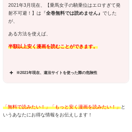
2021年3月現在、【乗馬女子の騎乗位はエロすぎて発
射不可避！】は『
全巻無料では読めません』
でした
が、
ある方法を使えば、
半額以上安く漫画を読むことができます。
※2021年現在、違法サイトを使った際の危険性
「無料で読みたい！」「もっと安く漫画を読みたい！」
と
いうあなたにお得な情報をお伝えします！