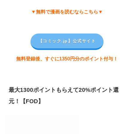
▼無料で漫画を読むならこちら▼
【コミック.jp
】公式サイト
無料登録後、すぐに1350円分のポイント付与！
最大1300ポイントもらえて20%ポイント還
元！【FOD】