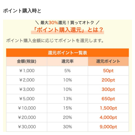
ポイント購入時と