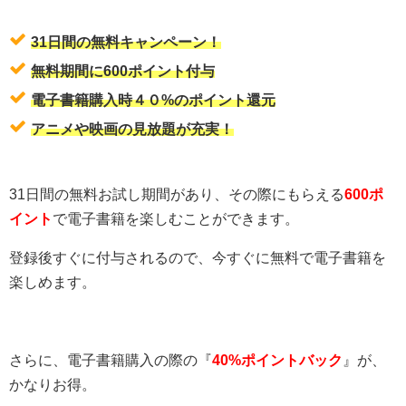
31日間の無料キャンペーン！
無料期間に600ポイント付与
電子書籍購入時４０%のポイント還元
アニメや映画の見放題が充実！
31日間の無料お試し期間があり、その際にもらえる
600ポ
イント
で電子書籍を楽しむことができます。
登録後すぐに付与されるので、今すぐに無料で電子書籍を
楽しめます。
さらに、電子書籍購入の際の『
40%ポイントバック
』が、
かなりお得。