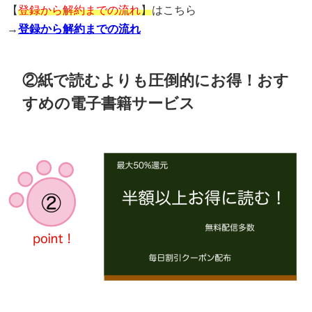
【
登録から解約までの流れ
】
はこちら
→
登録から解約までの流れ
②紙で読むよりも圧倒的にお得！おす
すめの電子書籍サービス