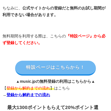
ちなみに、
公式サイトからの登録だと無料のお試し期間が
利用できない場合があります。
無料期間を利用する際は、こちらの
『特設ページ』から必
ず登録してください。
特設ページはこちらから！
▲music.jpの無料登録の利用はこちらから▲
【
登録から解約までの流れ
】
はこちら
→
登録から解約までの流れ
最大1300ポイントもらえて20%ポイント還