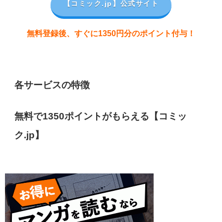
【コミック.jp
】公式サイト
無料登録後、すぐに1350円分のポイント付与！
各サービスの特徴
無料で1350ポイントがもらえる【コミッ
ク.jp】