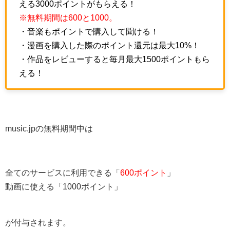
える3000ポイントがもらえる！
※無料期間は600と1000。
・音楽もポイントで購入して聞ける！
・漫画を購入した際のポイント還元は最大10%！
・作品をレビューすると毎月最大1500ポイントもら
える！
music.jpの無料期間中は
全てのサービスに利用できる「
600ポイント
」
動画に使える「1000ポイント」
が付与されます。