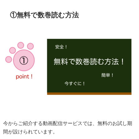
①無料で数巻読む方法
今からご紹介する動画配信サービスでは、無料のお試し期
間が設けられています。