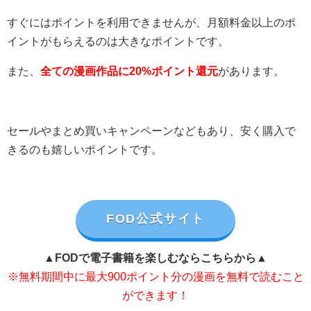
すぐにはポイントを利用できませんが、月額料金以上のポ
イントがもらえるのは大きなポイントです。
また、
全ての漫画作品に20%ポイント還元
があります。
セールやまとめ買いキャンペーンなどもあり、安く購入で
きるのも嬉しいポイントです。
FOD公式サイト
▲FODで電子書籍を楽しむならこちらから▲
※無料期間中に最大900ポイント分の漫画を無料で読むこと
ができます！