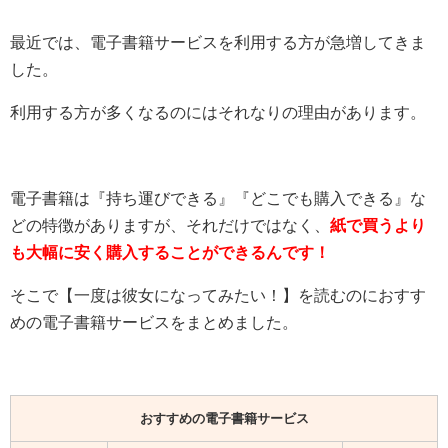
最近では、電子書籍サービスを利用する方が急増してきま
した。
利用する方が多くなるのにはそれなりの理由があります。
電子書籍は『持ち運びできる』『どこでも購入できる』な
どの特徴がありますが、それだけではなく、
紙で買うより
も大幅に安く購入することができるんです！
そこで【
一度は彼女になってみたい！
】を読むのにおすす
めの電子書籍サービスをまとめました。
おすすめの電子書籍サービス