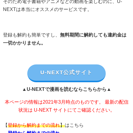
そのため電子書籍やアニメなどの動画を楽しむのに、U-
NEXTは本当にオススメのサービスです。
登録も解約も簡単ですし、
無料期間に解約しても違約金は
一切かかりません。
U-NEXT公式サイト
▲U-NEXTで漫画を読むならこちらから▲
本ページの情報は2021年3月時点のものです。 最新の配信
状況は U-NEXT サイトにてご確認ください。
【
登録から解約までの流れ
】
はこちら