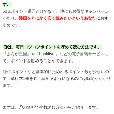
す。
50％ポイント還元だけでなく、他にもお得なキャンペーン
があり、
漫画をとにかく安く読みたいというあなたに
おす
すめです。
③は、毎日コツコツポイントを貯めて読む方法です。
『まんが王国』や『booklive!』などの電子書籍サービスに
て、ポイントを貯めることができます。
1日1ポイントなど基本的にためれるポイント数が少ないの
で、単行本1冊を丸々読めるようになるのには時間がかかり
ます。
まずは、①の無料で複数読む方法からご紹介します。