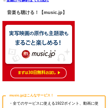
→
登録から解約までの流れ
音楽も聴ける！【music.jp】
music.jpはこんなサービス！
・全てのサービスに使える1922ポイント、動画に使