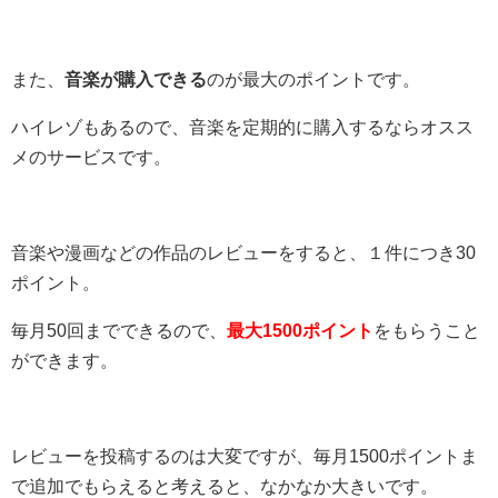
また、
音楽が購入できる
のが最大のポイントです。
ハイレゾもあるので、音楽を定期的に購入するならオスス
メのサービスです。
音楽や漫画などの作品のレビューをすると、１件につき30
ポイント。
毎月50回までできるので、
最大1500ポイント
をもらうこと
ができます。
レビューを投稿するのは大変ですが、毎月1500ポイントま
で追加でもらえると考えると、なかなか大きいです。