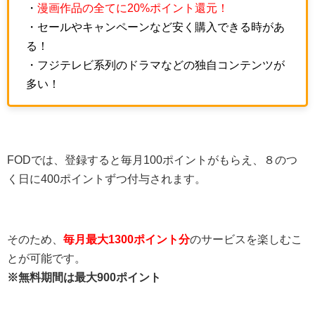
・
漫画作品の全てに20%ポイント還元！
・セールやキャンペーンなど安く購入できる時があ
る！
・フジテレビ系列のドラマなどの独自コンテンツが
多い！
FODでは、登録すると毎月100ポイントがもらえ、８のつ
く日に400ポイントずつ付与されます。
そのため、
毎月最大1300ポイント分
のサービスを楽しむこ
とが可能です。
※無料期間は最大900ポイント