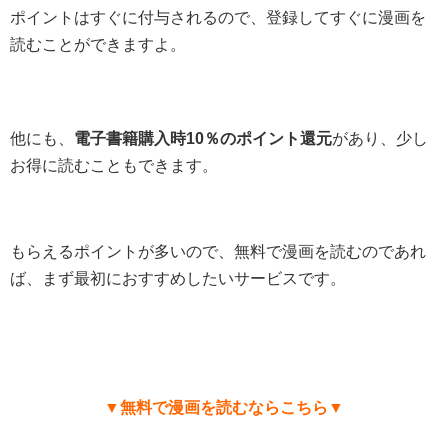
ポイントはすぐに付与されるので、登録してすぐに漫画を
読むことができますよ。
他にも、
電子書籍購入時10％のポイント還元
があり、少し
お得に読むこともできます。
もらえるポイントが多いので、無料で漫画を読むのであれ
ば、まず最初におすすめしたいサービスです。
▼無料で漫画を読むならこちら▼