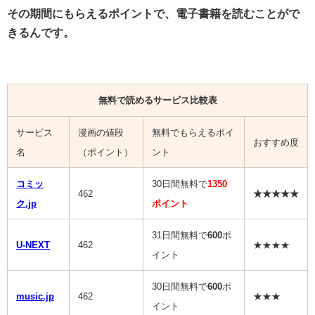
その期間にもらえるポイントで、電子書籍を読むことがで
きるんです。
無料で読めるサービス比較表
サービス
漫画の値段
無料でもらえるポイ
おすすめ度
名
（ポイント）
ント
コミッ
30日間無料で
1350
462
★★★★★
ク.jp
ポイント
31日間無料で
600
ポ
U-NEXT
462
★★★★
イント
30日間無料で
600
ポ
music.jp
462
★★★
イント