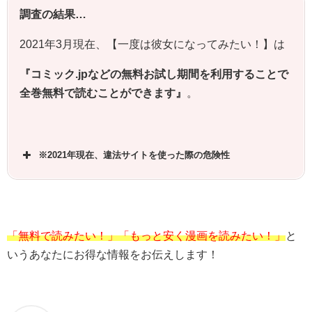
調査の結果…
2021年3月現在、【一度は彼女になってみたい！】は
『コミック.jpなどの無料お試し期間を利用することで
全巻無料で読むことができます』
。
※2021年現在、違法サイトを使った際の危険性
「無料で読みたい！」「もっと安く漫画を読みたい！」
と
いうあなたにお得な情報をお伝えします！