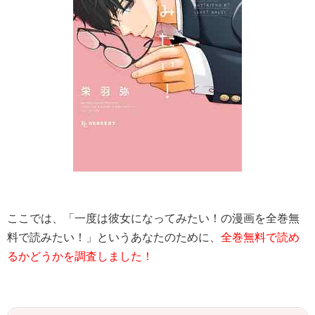
ここでは、「一度は彼女になってみたい！の漫画を全巻無
料で読みたい！」というあなたのために、
全巻無料で読め
るかどうかを調査しました！