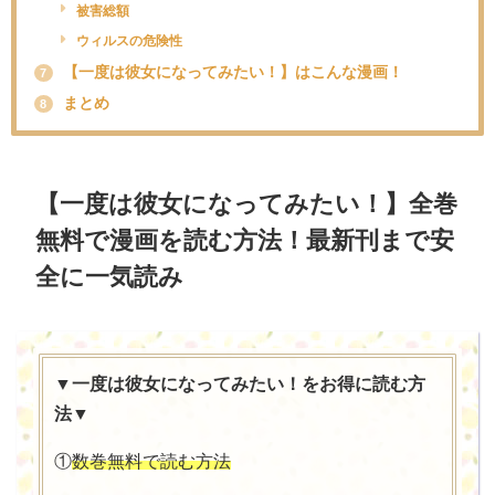
被害総額
ウィルスの危険性
【一度は彼女になってみたい！】はこんな漫画！
7
まとめ
8
【一度は彼女になってみたい！】全巻
無料で漫画を読む方法！最新刊まで安
全に一気読み
▼一度は彼女になってみたい！をお得に読む方
法▼
①
数巻無料で読む方法