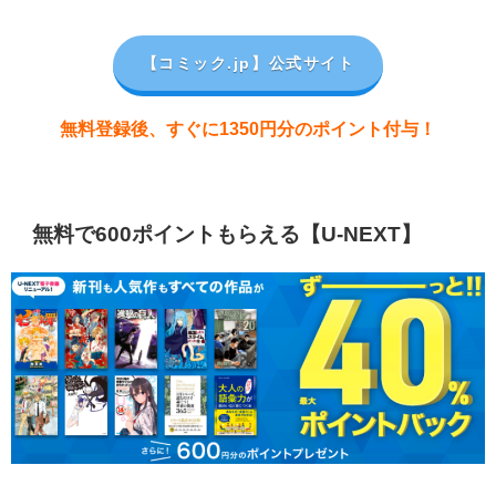
【コミック.jp
】公式サイト
無料登録後、すぐに1350円分のポイント付与！
無料で600ポイントもらえる【U-NEXT】