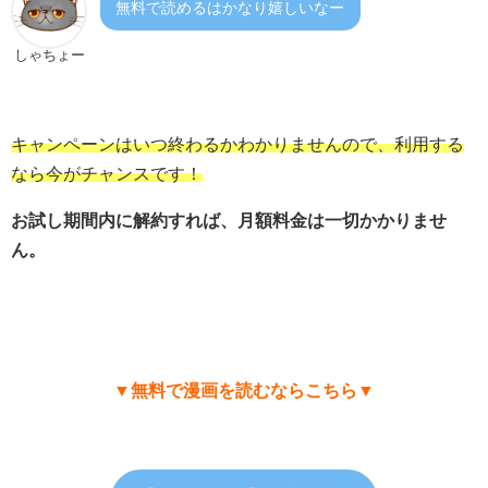
無料で読めるはかなり嬉しいなー
しゃちょー
キャンペーンはいつ終わるかわかりませんので、利用する
なら今がチャンスです！
お試し期間内に解約すれば、月額料金は一切かかりませ
ん。
▼無料で漫画を読むならこちら▼