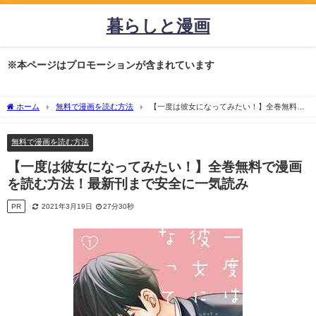
暮らしと漫画
※本ページはプロモーションが含まれています
ホーム
無料で漫画を読む方法
【一度は彼女になってみたい！】全巻無料で
漫画を読む方法！最新刊まで安全に一気読み
無料で漫画を読む方法
【一度は彼女になってみたい！】全巻無料で漫画
を読む方法！最新刊まで安全に一気読み
PR
2021年3月19日
27分30秒