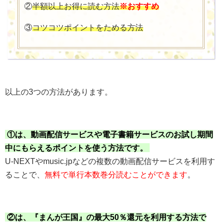
②
半額以上お得に読む方法
※おすすめ
③
コツコツポイントをためる方法
以上の3つの方法があります。
①は、動画配信サービスや電子書籍サービスのお試し期間
中にもらえるポイントを使う方法です。
U-NEXTやmusic.jpなどの複数の動画配信サービスを利用す
ることで、
無料で単行本数巻分読むことができます
。
②は、『まんが王国』の最大50％還元を利用する方法で