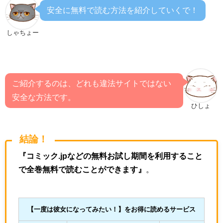
安全に無料で読む方法を紹介していくで！
しゃちょー
ご紹介するのは、どれも違法サイトではない
安全な方法です。
ひしょ
結論！
『コミック.jpなどの無料お試し期間を利用すること
で全巻無料で読むことができます』
。
【一度は彼女になってみたい！
】をお得に読めるサービス