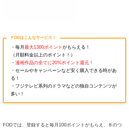
FODはこんなサービス！
・毎月
最大1300ポイント
がもらえる！
（月額料金以上のポイント！）
・
漫画作品の全てに20%ポイント還元！
・セールやキャンペーンなど安く購入できる時があ
る！
・フジテレビ系列のドラマなどの独自コンテンツが
多い！
FODでは、登録すると毎月100ポイントがもらえ、８のつ