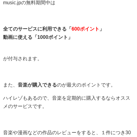
music.jpの無料期間中は
全てのサービスに利用できる「
600ポイント
」
動画に使える「1000ポイント」
が付与されます。
また、
音楽が購入できる
のが最大のポイントです。
ハイレゾもあるので、音楽を定期的に購入するならオスス
メのサービスです。
音楽や漫画などの作品のレビューをすると、１件につき30