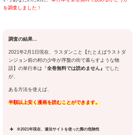
を調査しました！
調査の結果…
2021年2月1日現在、ラスダンこと【たとえばラストダ
ンジョン前の村の少年が序盤の街で暮らすような物
語】の単行本は『
全巻無料では読めません』
でした
が、
ある方法を使えば、
半額以上安く漫画を読むことができます。
※2021年現在、違法サイトを使った際の危険性