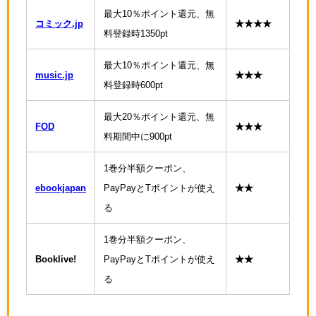
最大10％ポイント還元、無
コミック.jp
★★★★
料登録時1350pt
最大10％ポイント還元、無
music.jp
★★★
料登録時600pt
最大20％ポイント還元、無
FOD
★★★
料期間中に900pt
1巻分半額クーポン、
ebookjapan
PayPayとTポイントが使え
★★
る
1巻分半額クーポン、
Booklive!
PayPayとTポイントが使え
★★
る