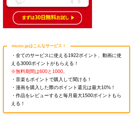
music.jpはこんなサービス！
・全てのサービスに使える1922ポイント、動画に使
える3000ポイントがもらえる！
※無料期間は600と1000。
・音楽もポイントで購入して聞ける！
・漫画を購入した際のポイント還元は最大10%！
・作品をレビューすると毎月最大1500ポイントもら
える！