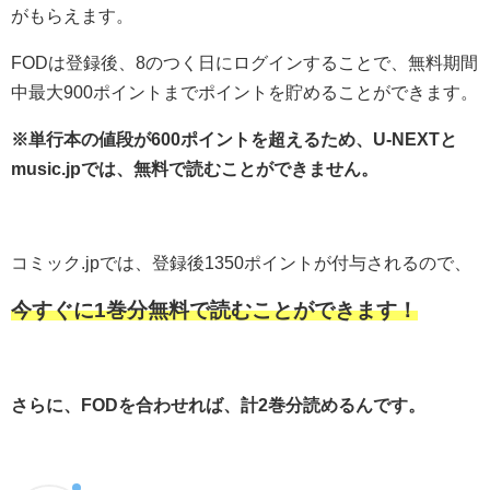
がもらえます。
FODは登録後、8のつく日にログインすることで、無料期間
中最大900ポイントまでポイントを貯めることができます。
※単行本の値段が600ポイントを超えるため、U-NEXTと
music.jpでは、無料で読むことができません。
コミック.jpでは、登録後1350ポイントが付与されるので、
今すぐに1巻分無料で読むことができます！
さらに、FODを合わせれば、計2巻分読めるんです。