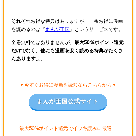
それぞれお得な特典はありますが、一番お得に漫画
を読めるのは『
まんが王国
』というサービスです。
全巻無料ではありませんが、
最大50％ポイント還元
だけでなく、他にも漫画を安く読める特典がたくさ
んありますよ。
▼今すぐお得に漫画を読むならこちらから▼
まんが王国公式サイト
最大50%ポイント還元でイッキ読みに最適！