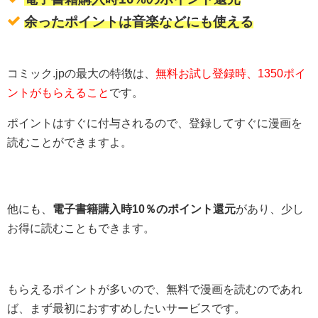
余ったポイントは音楽などにも使える
コミック.jpの最大の特徴は、
無料お試し登録時、1350ポイ
ントがもらえること
です。
ポイントはすぐに付与されるので、登録してすぐに漫画を
読むことができますよ。
他にも、
電子書籍購入時10％のポイント還元
があり、少し
お得に読むこともできます。
もらえるポイントが多いので、無料で漫画を読むのであれ
ば、まず最初におすすめしたいサービスです。