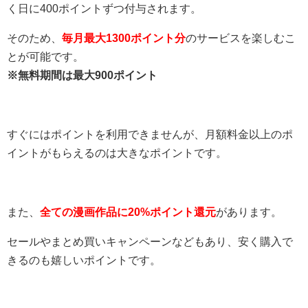
く日に400ポイントずつ付与されます。
そのため、
毎月最大1300ポイント分
のサービスを楽しむこ
とが可能です。
※無料期間は最大900ポイント
すぐにはポイントを利用できませんが、月額料金以上のポ
イントがもらえるのは大きなポイントです。
また、
全ての漫画作品に20%ポイント還元
があります。
セールやまとめ買いキャンペーンなどもあり、安く購入で
きるのも嬉しいポイントです。