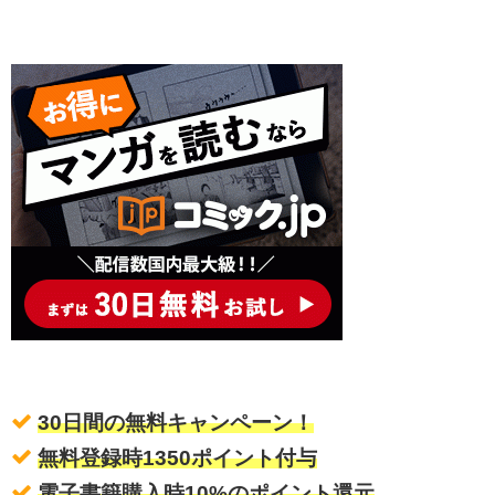
30日間の無料キャンペーン！
無料登録時1350ポイント付与
電子書籍購入時10%のポイント還元