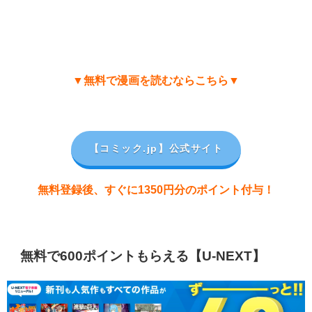
▼無料で漫画を読むならこちら▼
【コミック.jp
】公式サイト
無料登録後、すぐに1350円分のポイント付与！
無料で600ポイントもらえる【U-NEXT】