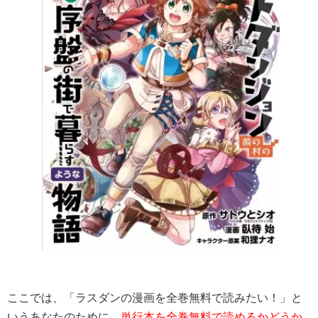
ここでは、「ラスダンの漫画を全巻無料で読みたい！」と
いうあなたのために、
単行本を全巻無料で読めるかどうか