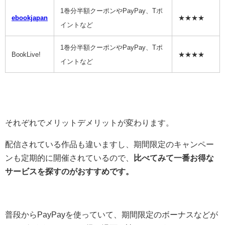
1巻分半額クーポンやPayPay、Tポ
ebookjapan
★★★★
イントなど
1巻分半額クーポンやPayPay、Tポ
BookLive!
★★★★
イントなど
それぞれでメリットデメリットが変わります。
配信されている作品も違いますし、期間限定のキャンペー
ンも定期的に開催されているので、
比べてみて一番お得な
サービスを探すのがおすすめです。
普段からPayPayを使っていて、期間限定のボーナスなどが