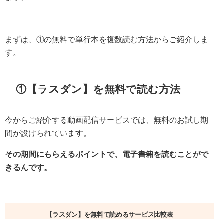
まずは、①の無料で単行本を複数読む方法からご紹介しま
す。
①【ラスダン】を無料で読む方法
今からご紹介する動画配信サービスでは、無料のお試し期
間が設けられています。
その期間にもらえるポイントで、電子書籍を読むことがで
きるんです。
【ラスダン】を無料で読めるサービス比較表