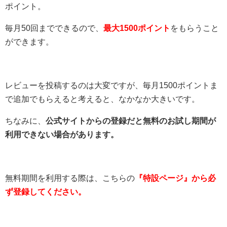
ポイント。
毎月50回までできるので、
最大1500ポイント
をもらうこと
ができます。
レビューを投稿するのは大変ですが、毎月1500ポイントま
で追加でもらえると考えると、なかなか大きいです。
ちなみに、
公式サイトからの登録だと無料のお試し期間が
利用できない場合があります。
無料期間を利用する際は、こちらの
『特設ページ』から必
ず登録してください。