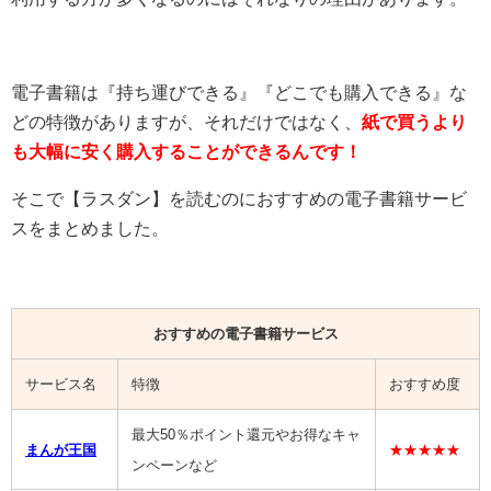
電子書籍は『持ち運びできる』『どこでも購入できる』な
どの特徴がありますが、それだけではなく、
紙で買うより
も大幅に安く購入することができるんです！
そこで【ラスダン】を読むのにおすすめの電子書籍サービ
スをまとめました。
おすすめの電子書籍サービス
サービス名
特徴
おすすめ度
最大50％ポイント還元やお得なキャ
まんが王国
★★★★★
ンペーンなど