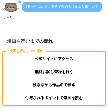
2巻分とはいえ、無料で読めるはかなり嬉しい！
しゃちょー
漫画を読むまでの流れ
漫画を読むまでの流れ
公式サイトにアクセス
↓
無料お試し登録を行う
↓
検索窓から作品名で検索
↓
付与されるポイントで漫画を読む