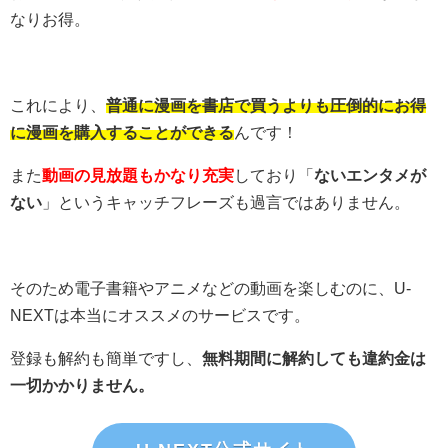
なりお得。
これにより、
普通に漫画を書店で買うよりも圧倒的にお得
に漫画を購入することができる
んです！
また
動画の見放題もかなり充実
しており「
ないエンタメが
ない
」というキャッチフレーズも過言ではありません。
そのため電子書籍やアニメなどの動画を楽しむのに、U-
NEXTは本当にオススメのサービスです。
登録も解約も簡単ですし、
無料期間に解約しても違約金は
一切かかりません。