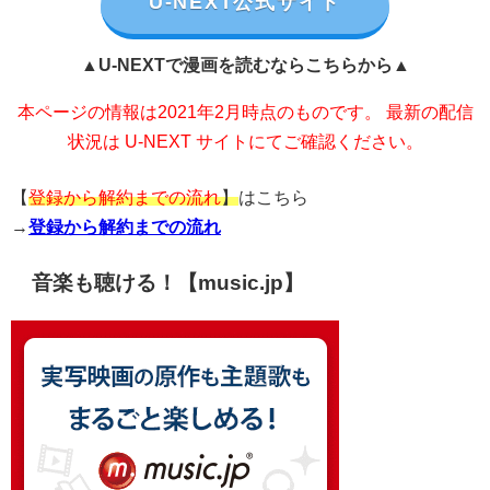
U-NEXT公式サイト
▲U-NEXTで漫画を読むならこちらから▲
本ページの情報は2021年2月時点のものです。 最新の配信
状況は U-NEXT サイトにてご確認ください。
【
登録から解約までの流れ
】
はこちら
→
登録から解約までの流れ
音楽も聴ける！【music.jp】