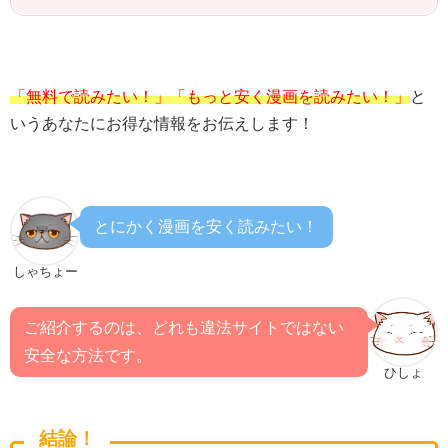
「無料で読みたい！」「もっと安く漫画を読みたい！」
と
いうあなたにお得な情報をお伝えします！
とにかく漫画を安く読みたい！
しゃちょー
ご紹介するのは、どれも違法サイトではない
安全な方法です。
ひしょ
結論！