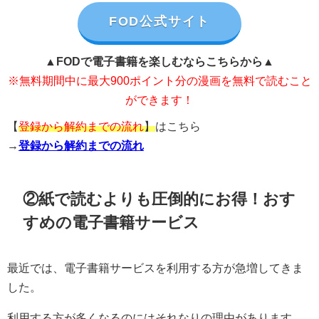
FOD公式サイト
▲FODで電子書籍を楽しむならこちらから▲
※無料期間中に最大900ポイント分の漫画を無料で読むこと
ができます！
【
登録から解約までの流れ
】
はこちら
→
登録から解約までの流れ
②紙で読むよりも圧倒的にお得！おす
すめの電子書籍サービス
最近では、電子書籍サービスを利用する方が急増してきま
した。
利用する方が多くなるのにはそれなりの理由があります。