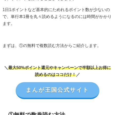
1日1ポイントなど基本的にためれるポイント数が少ないの
で、単行本1冊を丸々読めるようになるのには時間がかかり
ます。
まずは、①の無料で複数読む方法からご紹介します。
＼
最大50%ポイント還元やキャンペーンで半額以上お得に
読めるのはココだけ！
／
まんが王国公式サイト
①無料で数巻読む方法