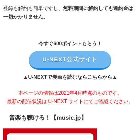
登録も解約も簡単ですし、
無料期間に解約しても違約金は
一切かかりません。
今すぐ600ポイントもらう！
U-NEXT公式サイト
▲U-NEXTで漫画を読むならこちらから▲
本ページの情報は2021年4月時点のものです。
最新の配信状況は U-NEXT サイトにてご確認ください。
音楽も聴ける！【music.jp】