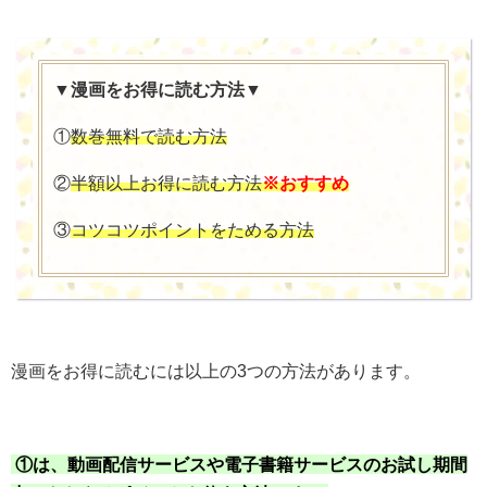
▼漫画をお得に読む方法▼
①
数巻無料で読む方法
②
半額以上お得に読む方法
※おすすめ
③
コツコツポイントをためる方法
漫画をお得に読むには以上の3つの方法があります。
①は、動画配信サービスや電子書籍サービスのお試し期間