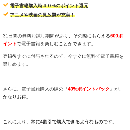
電子書籍購入時４０%のポイント還元
アニメや映画の見放題が充実！
31日間の無料お試し期間があり、その際にもらえる
600ポ
イント
で電子書籍を楽しむことができます。
登録後すぐに付与されるので、今すぐに無料で電子書籍を
楽しめます。
さらに、電子書籍購入の際の『
40%ポイントバック
』が、
かなりお得。
これにより、
常に4割引で購入できるようなもの
です。