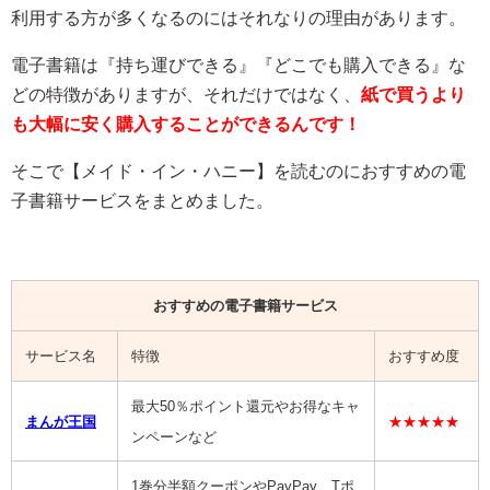
利用する方が多くなるのにはそれなりの理由があります。
電子書籍は『持ち運びできる』『どこでも購入できる』な
どの特徴がありますが、それだけではなく、
紙で買うより
も大幅に安く購入することができるんです！
そこで【
メイド・イン・ハニー
】を読むのにおすすめの電
子書籍サービスをまとめました。
おすすめの電子書籍サービス
サービス名
特徴
おすすめ度
最大50％ポイント還元やお得なキャ
まんが王国
★★★★★
ンペーンなど
1巻分半額クーポンやPayPay、Tポ