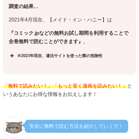
調査の結果…
2021年4月現在、【
メイド・イン・ハニー
】は
『コミック.jpなどの無料お試し期間を利用することで
全巻無料で読むことができます』
。
※2023年現在、違法サイトを使った際の危険性
「無料で読みたい！」「もっと安く漫画を読みたい！」
と
いうあなたにお得な情報をお伝えします！
安全に無料で読む方法を紹介していくで！