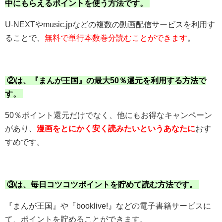
中にもらえるポイントを使う方法です。
U-NEXTやmusic.jpなどの複数の動画配信サービスを利用す
ることで、
無料で単行本数巻分読むことができます
。
②は、『まんが王国』の最大50％還元を利用する方法で
す。
50％ポイント還元だけでなく、他にもお得なキャンペーン
があり、
漫画をとにかく安く読みたいというあなたに
おす
すめです。
③は、毎日コツコツポイントを貯めて読む方法です。
『まんが王国』や『booklive!』などの電子書籍サービスに
て、ポイントを貯めることができます。