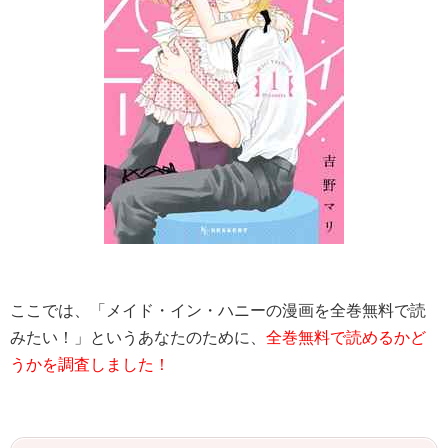
ここでは、「
メイド・イン・ハニー
の漫画を全巻無料で読
みたい！」というあなたのために、
全巻無料で読めるかど
うかを調査しました！