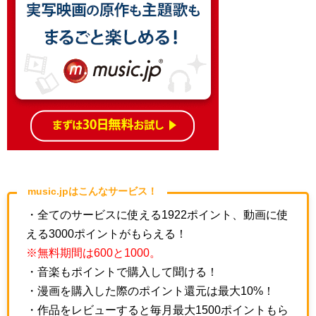
music.jpはこんなサービス！
・全てのサービスに使える1922ポイント、動画に使
える3000ポイントがもらえる！
※無料期間は600と1000。
・音楽もポイントで購入して聞ける！
・漫画を購入した際のポイント還元は最大10%！
・作品をレビューすると毎月最大1500ポイントもら