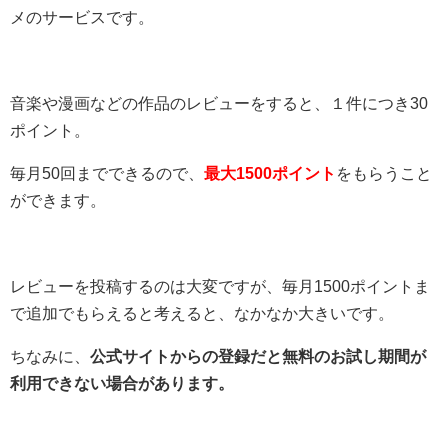
メのサービスです。
音楽や漫画などの作品のレビューをすると、１件につき30
ポイント。
毎月50回までできるので、
最大1500ポイント
をもらうこと
ができます。
レビューを投稿するのは大変ですが、毎月1500ポイントま
で追加でもらえると考えると、なかなか大きいです。
ちなみに、
公式サイトからの登録だと無料のお試し期間が
利用できない場合があります。