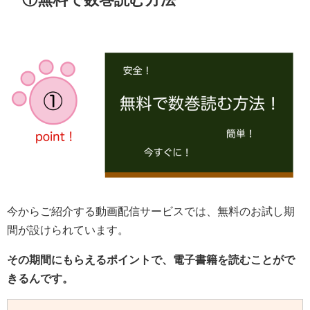
今からご紹介する動画配信サービスでは、無料のお試し期
間が設けられています。
その期間にもらえるポイントで、電子書籍を読むことがで
きるんです。