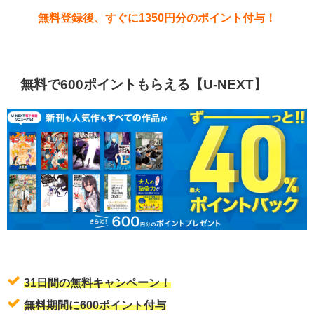
無料登録後、すぐに1350円分のポイント付与！
無料で600ポイントもらえる【U-NEXT】
31日間の無料キャンペーン！
無料期間に600ポイント付与