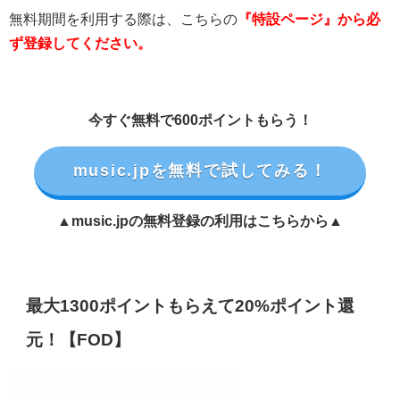
無料期間を利用する際は、こちらの
『特設ページ』から必
ず登録してください。
今すぐ無料で600ポイントもらう！
music.jpを無料で試してみる！
▲music.jpの無料登録の利用はこちらから▲
最大1300ポイントもらえて20%ポイント還
元！【FOD】