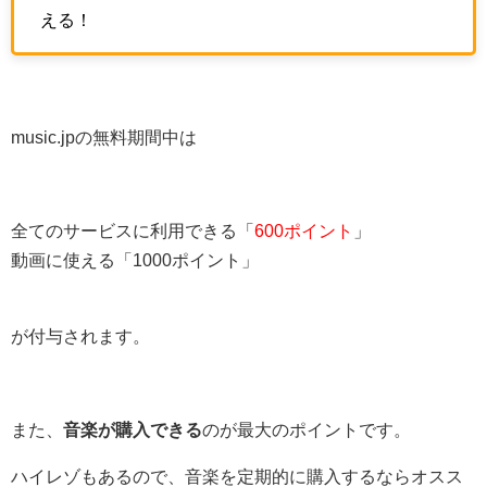
える！
music.jpの無料期間中は
全てのサービスに利用できる「
600ポイント
」
動画に使える「1000ポイント」
が付与されます。
また、
音楽が購入できる
のが最大のポイントです。
ハイレゾもあるので、音楽を定期的に購入するならオスス