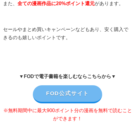
また、
全ての漫画作品に20%ポイント還元
があります。
セールやまとめ買いキャンペーンなどもあり、安く購入で
きるのも嬉しいポイントです。
▼FODで電子書籍を楽しむならこちらから▼
FOD公式サイト
※無料期間中に最大900ポイント分の漫画を無料で読むこと
ができます！