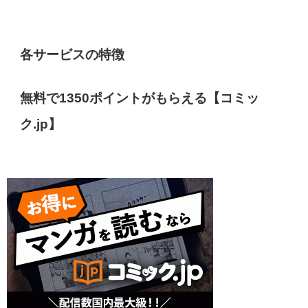
各サービスの特徴
無料で1350ポイントがもらえる【コミッ
ク.jp】