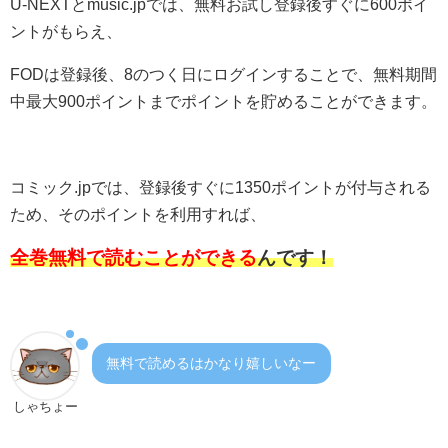
U-NEXTとmusic.jpでは、無料お試し登録後すぐに600ポイ
ントがもらえ、
FODは登録後、8のつく日にログインすることで、無料期間
中最大900ポイントまでポイントを貯めることができます。
コミック.jpでは、登録後すぐに1350ポイントが付与される
ため、そのポイントを利用すれば、
全巻無料で読むことができる
んです！
無料で読めるはかなり嬉しいなー
しゃちょー