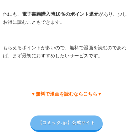
他にも、
電子書籍購入時10％のポイント還元
があり、少し
お得に読むこともできます。
もらえるポイントが多いので、無料で漫画を読むのであれ
ば、まず最初におすすめしたいサービスです。
▼無料で漫画を読むならこちら▼
【コミック.jp
】公式サイト