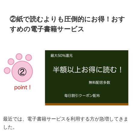
②紙で読むよりも圧倒的にお得！おす
すめの電子書籍サービス
最近では、電子書籍サービスを利用する方が急増してきま
した。