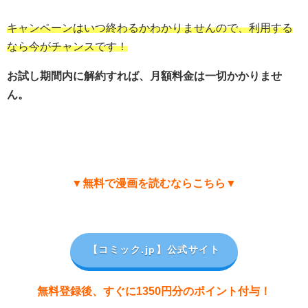
キャンペーンはいつ終わるかわかりませんので、利用する
なら今がチャンスです！
お試し期間内に解約すれば、月額料金は一切かかりませ
ん。
▼無料で漫画を読むならこちら▼
【コミック.jp
】公式サイト
無料登録後、すぐに1350円分のポイント付与！