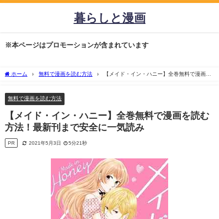
暮らしと漫画
※本ページはプロモーションが含まれています
ホーム
無料で漫画を読む方法
【メイド・イン・ハニー】全巻無料で漫画を
読む方法！最新刊まで安全に一気読み
無料で漫画を読む方法
【メイド・イン・ハニー】全巻無料で漫画を読む
方法！最新刊まで安全に一気読み
PR
2021年5月3日
5分21秒