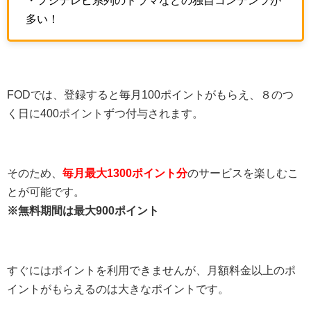
・フジテレビ系列のドラマなどの独自コンテンツが
多い！
FODでは、登録すると毎月100ポイントがもらえ、８のつ
く日に400ポイントずつ付与されます。
そのため、
毎月最大1300ポイント分
のサービスを楽しむこ
とが可能です。
※無料期間は最大900ポイント
すぐにはポイントを利用できませんが、月額料金以上のポ
イントがもらえるのは大きなポイントです。