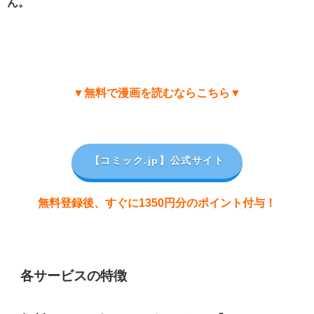
ん。
▼無料で漫画を読むならこちら▼
【コミック.jp
】公式サイト
無料登録後、すぐに1350円分のポイント付与！
各サービスの特徴