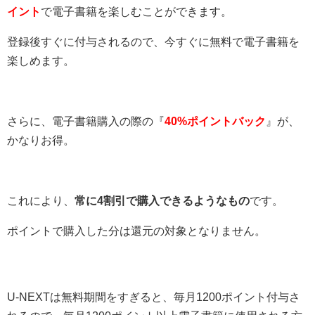
イント
で電子書籍を楽しむことができます。
登録後すぐに付与されるので、今すぐに無料で電子書籍を
楽しめます。
さらに、電子書籍購入の際の『
40%ポイントバック
』が、
かなりお得。
これにより、
常に4割引で購入できるようなもの
です。
ポイントで購入した分は還元の対象となりません。
U-NEXTは無料期間をすぎると、毎月1200ポイント付与さ