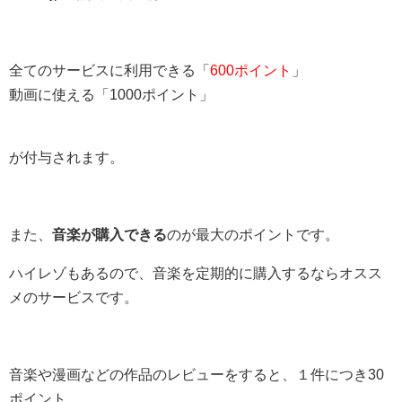
全てのサービスに利用できる「
600ポイント
」
動画に使える「1000ポイント」
が付与されます。
また、
音楽が購入できる
のが最大のポイントです。
ハイレゾもあるので、音楽を定期的に購入するならオスス
メのサービスです。
音楽や漫画などの作品のレビューをすると、１件につき30
ポイント。