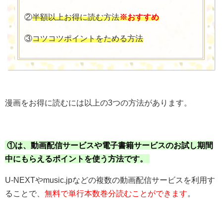
②
半額以上お得に読む方法
※おすすめ
③
コツコツポイントをためる方法
漫画をお得に読むには以上の3つの方法があります。
①は、動画配信サービスや電子書籍サービスのお試し期間
中にもらえるポイントを使う方法です。
U-NEXTやmusic.jpなどの複数の動画配信サービスを利用す
ることで、
無料で単行本数巻分読むことができます
。