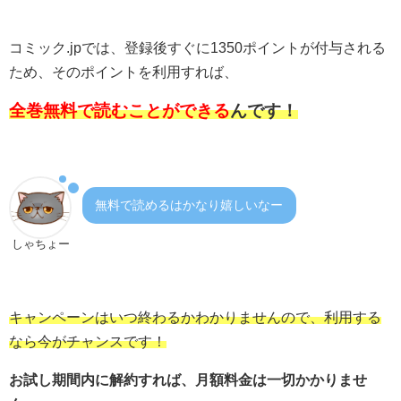
コミック.jpでは、登録後すぐに1350ポイントが付与される
ため、そのポイントを利用すれば、
全巻無料で読むことができる
んです！
無料で読めるはかなり嬉しいなー
しゃちょー
キャンペーンはいつ終わるかわかりませんので、利用する
なら今がチャンスです！
お試し期間内に解約すれば、月額料金は一切かかりませ