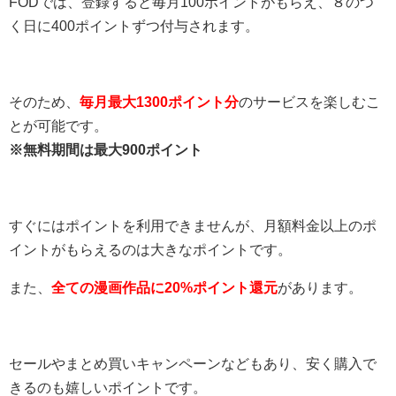
FODでは、登録すると毎月100ポイントがもらえ、８のつ
く日に400ポイントずつ付与されます。
そのため、
毎月最大1300ポイント分
のサービスを楽しむこ
とが可能です。
※無料期間は最大900ポイント
すぐにはポイントを利用できませんが、月額料金以上のポ
イントがもらえるのは大きなポイントです。
また、
全ての漫画作品に20%ポイント還元
があります。
セールやまとめ買いキャンペーンなどもあり、安く購入で
きるのも嬉しいポイントです。