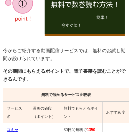
今からご紹介する動画配信サービスでは、無料のお試し期
間が設けられています。
その期間にもらえるポイントで、電子書籍を読むことがで
きるんです。
無料で読めるサービス比較表
サービス
漫画の値段
無料でもらえるポイ
おすすめ度
名
（ポイント）
ント
コミッ
30日間無料で
1350