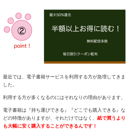
最近では、電子書籍サービスを利用する方が急増してきま
した。
利用する方が多くなるのにはそれなりの理由があります。
電子書籍は『持ち運びできる』『どこでも購入できる』な
どの特徴がありますが、それだけではなく、
紙で買うより
も大幅に安く購入することができるんです！