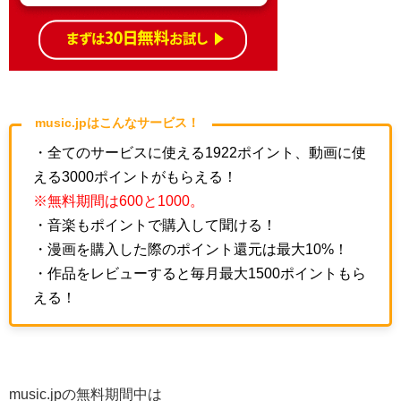
music.jpはこんなサービス！
・全てのサービスに使える1922ポイント、動画に使
える3000ポイントがもらえる！
※無料期間は600と1000。
・音楽もポイントで購入して聞ける！
・漫画を購入した際のポイント還元は最大10%！
・作品をレビューすると毎月最大1500ポイントもら
える！
music.jpの無料期間中は