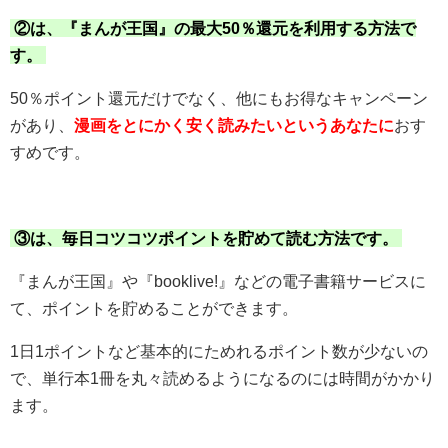
②は、『まんが王国』の最大50％還元を利用する方法で
す。
50％ポイント還元だけでなく、他にもお得なキャンペーン
があり、
漫画をとにかく安く読みたいというあなたに
おす
すめです。
③は、毎日コツコツポイントを貯めて読む方法です。
『まんが王国』や『booklive!』などの電子書籍サービスに
て、ポイントを貯めることができます。
1日1ポイントなど基本的にためれるポイント数が少ないの
で、単行本1冊を丸々読めるようになるのには時間がかかり
ます。