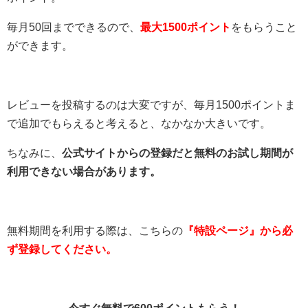
毎月50回までできるので、
最大1500ポイント
をもらうこと
ができます。
レビューを投稿するのは大変ですが、毎月1500ポイントま
で追加でもらえると考えると、なかなか大きいです。
ちなみに、
公式サイトからの登録だと無料のお試し期間が
利用できない場合があります。
無料期間を利用する際は、こちらの
『特設ページ』から必
ず登録してください。