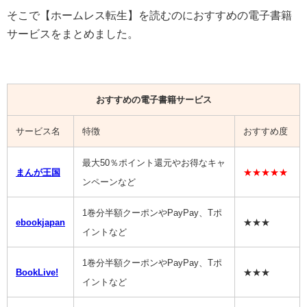
そこで【
ホームレス転生
】を読むのにおすすめの電子書籍
サービスをまとめました。
おすすめの電子書籍サービス
サービス名
特徴
おすすめ度
最大50％ポイント還元やお得なキャ
まんが王国
★★★★★
ンペーンなど
1巻分半額クーポンやPayPay、Tポ
ebookjapan
★★★
イントなど
1巻分半額クーポンやPayPay、Tポ
BookLive!
★★★
イントなど