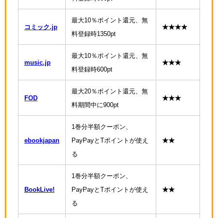
最大10％ポイント還元、無
コミック.jp
★★★★
料登録時1350pt
最大10％ポイント還元、無
music.jp
★★★
料登録時600pt
最大20％ポイント還元、無
FOD
★★★
料期間中に900pt
1巻分半額クーポン、
ebookjapan
PayPayとTポイントが使え
★★
る
1巻分半額クーポン、
BookLive!
PayPayとTポイントが使え
★★
る