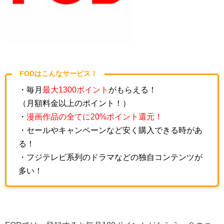
FODはこんなサービス！
・毎月
最大1300ポイント
がもらえる！
（月額料金以上のポイント！）
・
漫画作品の全てに20%ポイント還元！
・セールやキャンペーンなど安く購入できる時があ
る！
・フジテレビ系列のドラマなどの独自コンテンツが
多い！