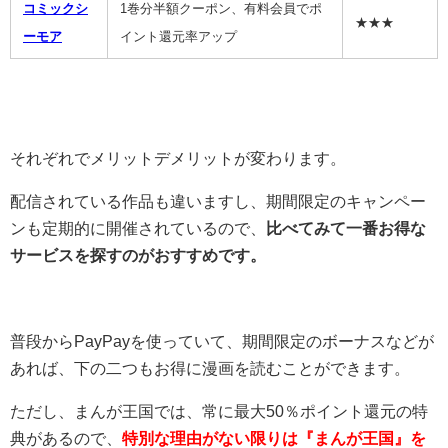
コミックシ
1巻分半額クーポン、有料会員でポ
★★★
ーモア
イント還元率アップ
それぞれでメリットデメリットが変わります。
配信されている作品も違いますし、期間限定のキャンペー
ンも定期的に開催されているので、
比べてみて一番お得な
サービスを探すのがおすすめです。
普段からPayPayを使っていて、期間限定のボーナスなどが
あれば、下の二つもお得に漫画を読むことができます。
ただし、まんが王国では、常に最大50％ポイント還元の特
典があるので、
特別な理由がない限りは『まんが王国』を