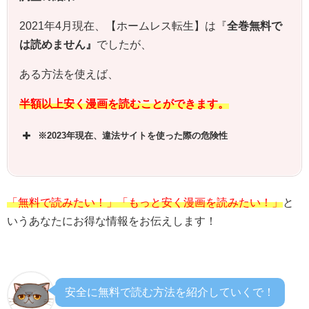
2021年4月現在、【
ホームレス転生
】は『
全巻無料で
は読めません』
でしたが、
ある方法を使えば、
半額以上安く漫画を読むことができます。
※2023年現在、違法サイトを使った際の危険性
「無料で読みたい！」「もっと安く漫画を読みたい！」
と
いうあなたにお得な情報をお伝えします！
安全に無料で読む方法を紹介していくで！