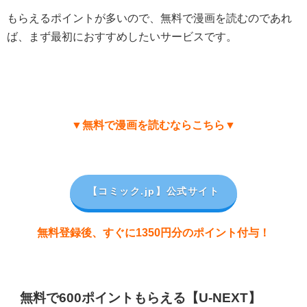
もらえるポイントが多いので、無料で漫画を読むのであれ
ば、まず最初におすすめしたいサービスです。
▼無料で漫画を読むならこちら▼
【コミック.jp
】公式サイト
無料登録後、すぐに1350円分のポイント付与！
無料で600ポイントもらえる【U-NEXT】