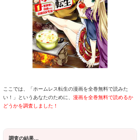
ここでは、「
ホームレス転生
の漫画を全巻無料で読みた
い！」というあなたのために、
漫画を全巻無料で読めるか
どうかを調査しました！
調査の結果…