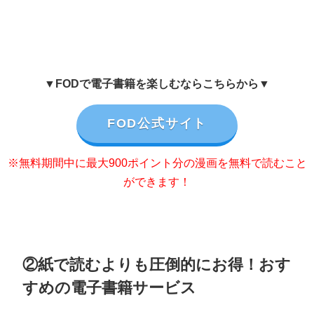
▼FODで電子書籍を楽しむならこちらから▼
FOD公式サイト
※無料期間中に最大900ポイント分の漫画を無料で読むこと
ができます！
②紙で読むよりも圧倒的にお得！おす
すめの電子書籍サービス