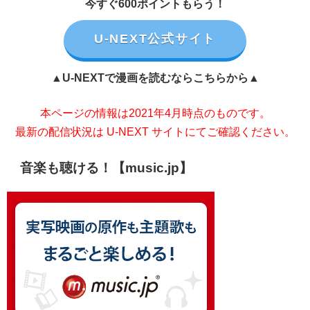
今すぐ600ポイントもらう！
U-NEXT公式サイト
▲U-NEXTで漫画を読むならこちらから▲
本ページの情報は2021年4月時点のものです。
最新の配信状況は U-NEXT サイトにてご確認ください。
音楽も聴ける！【music.jp】