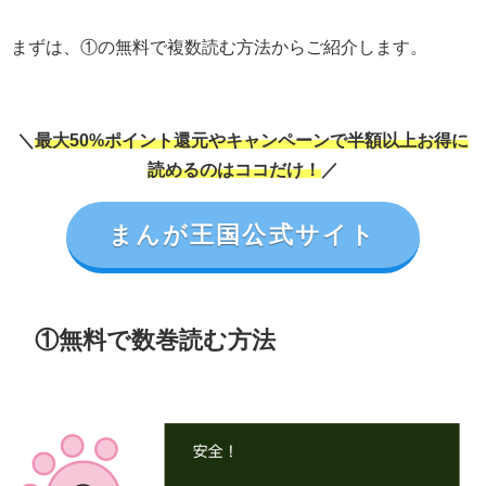
まずは、①の無料で複数読む方法からご紹介します。
＼
最大50%ポイント還元やキャンペーンで半額以上お得に
読めるのはココだけ！
／
まんが王国公式サイト
①無料で数巻読む方法