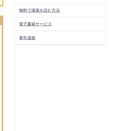
無料で漫画を読む方法
電子書籍サービス
青年漫画