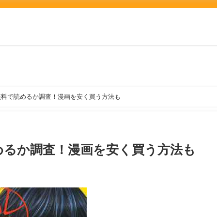
無料で読めるか調査！漫画を安く買う方法も
めるか調査！漫画を安く買う方法も