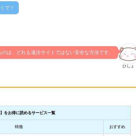
くで！
るのは、どれも違法サイトではない安全な方法です。
ひしょ
。
】をお得に読めるサービス一覧
特徴
おすすめ