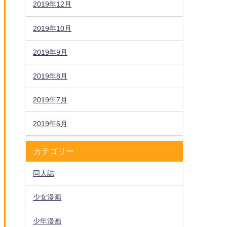
2019年12月
2019年10月
2019年9月
2019年8月
2019年7月
2019年6月
カテゴリー
同人誌
少女漫画
少年漫画