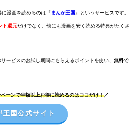
得に漫画を読めるのは『
まんが王国
』というサービスです。
ント還元
だけでなく、他にも漫画を安く読める特典がたくさ
などのサービスのお試し期間にもらえるポイントを使い、
無料で
ンペーンで半額以上お得に読めるのはココだけ！
／
が王国公式サイト