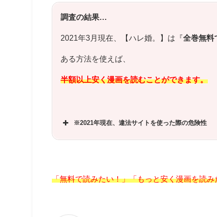
調査の結果…
2021年3月現在、【ハレ婚。】は『
全巻無料
ある方法を使えば、
半額以上安く漫画を読むことができます。
※2021年現在、違法サイトを使った際の危険性
「無料で読みたい！」「もっと安く漫画を読み