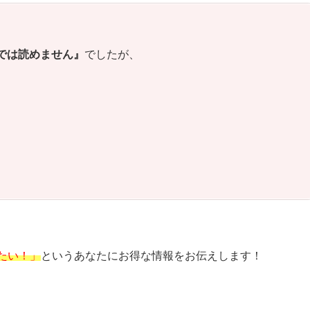
では読めません』
でしたが、
たい！」
というあなたにお得な情報をお伝えします！