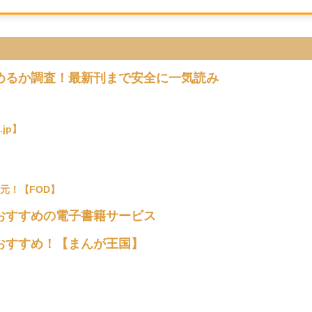
めるか調査！最新刊まで安全に一気読み
jp】
元！【FOD】
おすすめの電子書籍サービス
おすすめ！【まんが王国】