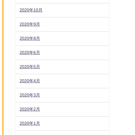
2020年10月
2020年9月
2020年8月
2020年6月
2020年5月
2020年4月
2020年3月
2020年2月
2020年1月