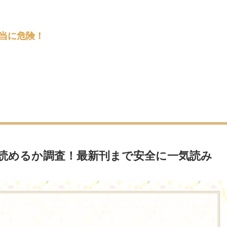
本当に危険！
読めるか調査！最新刊まで安全に一気読み