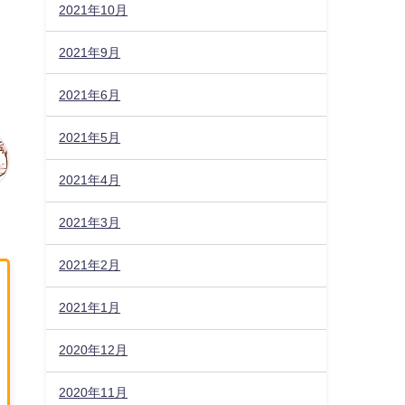
2021年10月
2021年9月
2021年6月
2021年5月
2021年4月
2021年3月
2021年2月
2021年1月
2020年12月
2020年11月