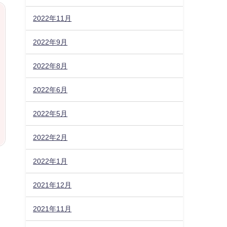
2022年11月
2022年9月
2022年8月
2022年6月
2022年5月
2022年2月
2022年1月
2021年12月
2021年11月