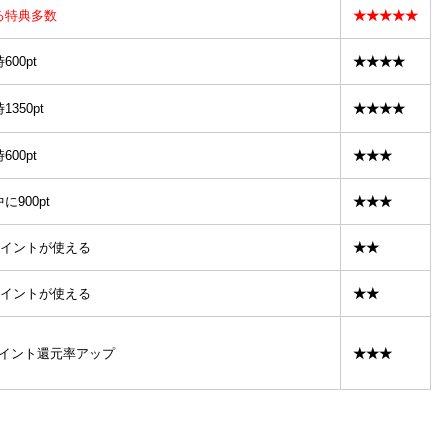
る特典多数
★★★★★
00pt
★★★★
350pt
★★★★
00pt
★★★
900pt
★★★
Tポイントが使える
★★
Tポイントが使える
★★
ポイント還元率アップ
★★★