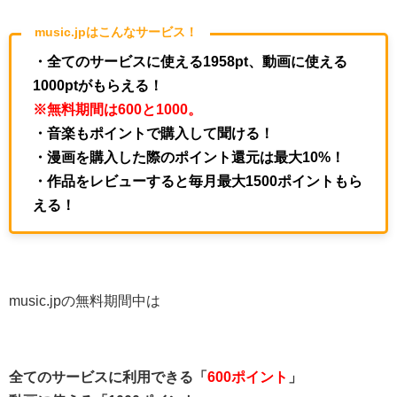
music.jpはこんなサービス！
・全てのサービスに使える1958pt、動画に使える
1000ptがもらえる！
※無料期間は600と1000。
・音楽もポイントで購入して聞ける！
・漫画を購入した際のポイント還元は最大10%！
・作品をレビューすると毎月最大1500ポイントもら
える！
music.jpの無料期間中は
全てのサービスに利用できる「
600ポイント
」