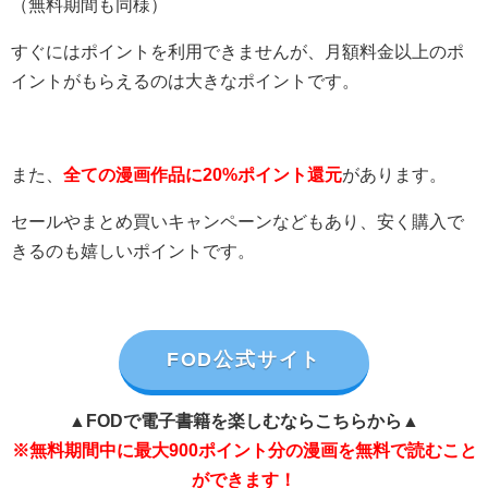
（無料期間も同様）
すぐにはポイントを利用できませんが、月額料金以上のポ
イントがもらえるのは大きなポイントです。
また、
全ての漫画作品に20%ポイント還元
があります。
セールやまとめ買いキャンペーンなどもあり、安く購入で
きるのも嬉しいポイントです。
FOD公式サイト
▲FODで電子書籍を楽しむならこちらから▲
※無料期間中に最大900ポイント分の漫画を無料で読むこと
ができます！