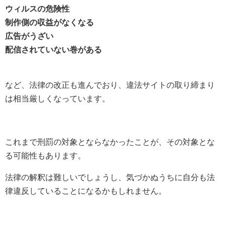
ウィルスの危険性
制作側の収益がなくなる
広告がうざい
配信されていない巻がある
など、法律の改正も進んでおり、違法サイトの取り締まり
は相当厳しくなっています。
これまで刑罰の対象とならなかったことが、その対象とな
る可能性もあります。
法律の解釈は難しいでしょうし、気づかぬうちに自分も法
律違反していることになるかもしれません。