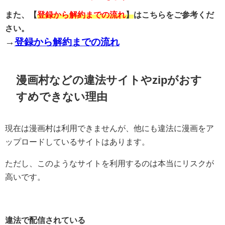
また、【
登録から解約までの流れ
】
はこちらをご参考くだ
さい。
→
登録から解約までの流れ
漫画村などの違法サイトやzipがおす
すめできない理由
現在は漫画村は利用できませんが、他にも違法に漫画をア
ップロードしているサイトはあります。
ただし、このようなサイトを利用するのは本当にリスクが
高いです。
違法で配信されている