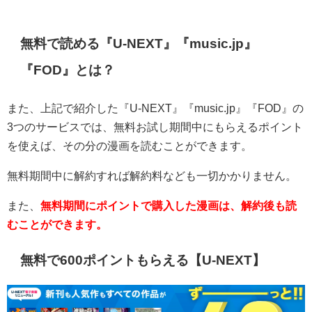
無料で読める『U-NEXT』『music.jp』
『FOD』とは？
また、上記で紹介した『U-NEXT』『music.jp』『FOD』の
3つのサービスでは、無料お試し期間中にもらえるポイント
を使えば、その分の漫画を読むことができます。
無料期間中に解約すれば解約料なども一切かかりません。
また、
無料期間にポイントで購入した漫画は、解約後も読
むことができます。
無料で600ポイントもらえる【U-NEXT】