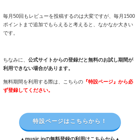
毎月50回もレビューを投稿するのは大変ですが、毎月1500
ポイントまで追加でもらえると考えると、なかなか大きい
です。
ちなみに、
公式サイトからの登録だと無料のお試し期間が
利用できない場合があります。
無料期間を利用する際は、こちらの
『特設ページ』から必
ず登録してください。
特設ページはこちらから！
▲music.jpの無料登録の利用はこちらから▲