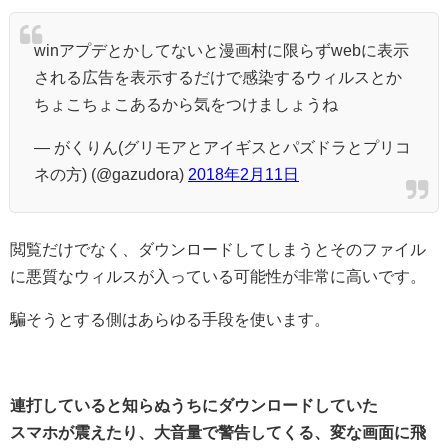
winアプデとかしてないと漫画村に限らずwebに表示
される広告を表示するだけで感染するウィルスとか
ちょこちょこあるから気をつけましょうね
— がくりん(グリモアとアイギスとパズドラとプリコ
ネの方) (@gazudora)
2018年2月11日
閲覧だけでなく、ダウンロードしてしまうとそのファイル
に悪質なウィルスが入っている可能性が非常に高いです。
騙そうとする側はあらゆる手段を使います。
連打していると知らぬうちにダウンロードしていた
スマホが震えたり、大音量で警告してくる、変な画面に飛