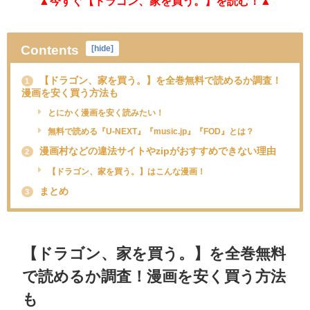
▲今すぐ【ドラゴン、家を買う。
】を読む！▲
Contents
[
hide
]
【ドラゴン、家を買う。】を全巻無料で読めるか調査！
1
漫画を安く買う方法も
とにかく漫画を安く読みたい！
無料で読める『U-NEXT』『music.jp』『FOD』とは？
漫画村などの違法サイトやzipがおすすめできない理由
2
【ドラゴン、家を買う。】はこんな漫画！
まとめ
3
【ドラゴン、家を買う。】を全巻無料
で読めるか調査！漫画を安く買う方法
も