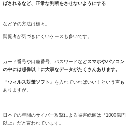
ばされるなど、正常な判断をさせないようにする
などその方法は様々。
閲覧者が気づきにくいケースも多いです。
カード番号や口座番号、パスワードなど
スマホやパソコン
の中には想像以上に大事なデータがたくさんあります。
『
ウィルス対策ソフト
』を入れていればいい！という声も
ありますが、
日本での年間のサイバー攻撃による被害総額は『1000億円
以上』だと言われています。