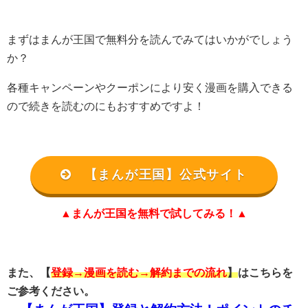
まずはまんが王国で無料分を読んでみてはいかがでしょう
か？
各種キャンペーンやクーポンにより安く漫画を購入できる
ので続きを読むのにもおすすめですよ！
【まんが王国】公式サイト
▲まんが王国を無料で試してみる！▲
また、【
登録→漫画を読む→解約までの流れ
】
はこちらを
ご参考ください。