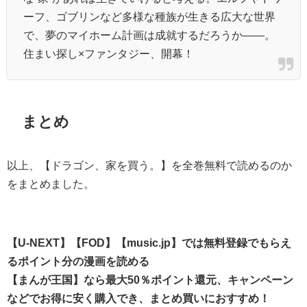
ーフ、ゴブリンなど多様な種族が生きる広大な世界
で、夢のマイホーム計画は成就するだろうか――。
住まい探し×ファンタジー、開幕！
まとめ
以上、【ドラゴン、家を買う。】を全巻無料で読めるのか
をまとめました。
【U-NEXT】【FOD】【music.jp】では無料登録でもらえ
るポイント分の漫画を読める
【まんが王国】なら最大50％ポイント還元、キャンペーン
などでお得に安く購入でき、まとめ買いにおすすめ！