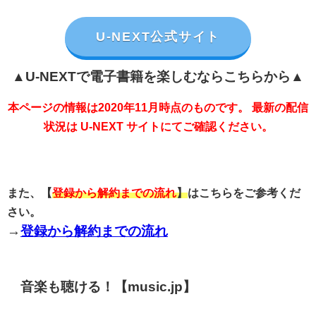
U-NEXT公式サイト
▲U-NEXTで電子書籍を楽しむならこちらから▲
本ページの情報は2020年11月時点のものです。 最新の配信
状況は U-NEXT サイトにてご確認ください。
また、【
登録から解約までの流れ
】
はこちらをご参考くだ
さい。
→
登録から解約までの流れ
音楽も聴ける！【music.jp】