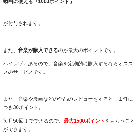
動画に使える「1000ポイント」
が付与されます。
また、
音楽が購入できる
のが最大のポイントです。
ハイレゾもあるので、音楽を定期的に購入するならオスス
メのサービスです。
また、音楽や漫画などの作品のレビューをすると、１件に
つき30ポイント。
毎月50回までできるので、
最大1500ポイント
をもらうこと
ができます。