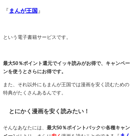
『
まんが王国
』
という電子書籍サービスです。
最大50％ポイント還元でイッキ読みがお得で、キャンペー
ンを使うとさらにお得です。
また、それ以外にもまんが王国では漫画を安く読むための
特典がたくさんあるんです。
とにかく漫画を安く読みたい！
そんなあなたには、
最大50％ポイントバック
や
各種キャン
まん