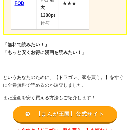
FOD
★★★
大
1300pt
付与
「無料で読みたい！」
「もっと安くお得に漫画を読みたい！」
というあなたのために、【ドラゴン、家を買う。】をすぐ
に全巻無料で読めるのか調査しました。
また漫画を安く買える方法もご紹介します！
【まんが王国】公式サイト