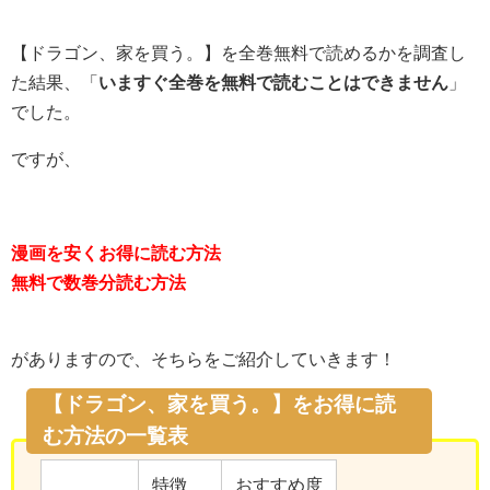
【ドラゴン、家を買う。】を全巻無料で読めるかを調査し
た結果、「
いますぐ全巻を無料で読むことはできません
」
でした。
ですが、
漫画を安くお得に読む方法
無料で数巻分読む方法
がありますので、そちらをご紹介していきます！
【ドラゴン、家を買う。】をお得に読
む方法の一覧表
特徴
おすすめ度