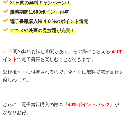
31日間の無料キャンペーン！
無料期間に600ポイント付与
電子書籍購入時４０%のポイント還元
アニメや映画の見放題が充実！
31日間の無料お試し期間があり、その際にもらえる
600ポ
イント
で電子書籍を楽しむことができます。
登録後すぐに付与されるので、今すぐに無料で電子書籍を
楽しめます。
さらに、電子書籍購入の際の『
40%ポイントバック
』が、
かなりお得。