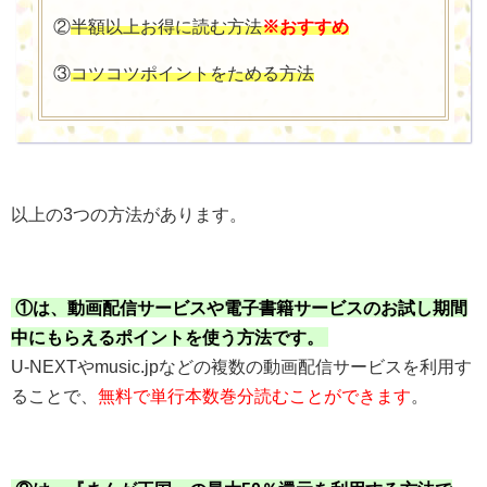
②
半額以上お得に読む方法
※おすすめ
③
コツコツポイントをためる方法
以上の3つの方法があります。
①は、動画配信サービスや電子書籍サービスのお試し期間
中にもらえるポイントを使う方法です。
U-NEXTやmusic.jpなどの複数の動画配信サービスを利用す
ることで、
無料で単行本数巻分読むことができます
。