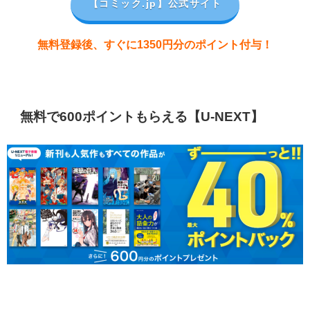
【コミック.jp
】公式サイト
無料登録後、すぐに1350円分のポイント付与！
無料で600ポイントもらえる【U-NEXT】