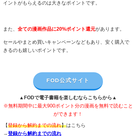
イントがもらえるのは大きなポイントです。
また、
全ての漫画作品に20%ポイント還元
があります。
セールやまとめ買いキャンペーンなどもあり、安く購入で
きるのも嬉しいポイントです。
FOD公式サイト
▲FODで電子書籍を楽しむならこちらから▲
※無料期間中に最大900ポイント分の漫画を無料で読むこと
ができます！
【
登録から解約までの流れ
】
はこちら
→
登録から解約までの流れ