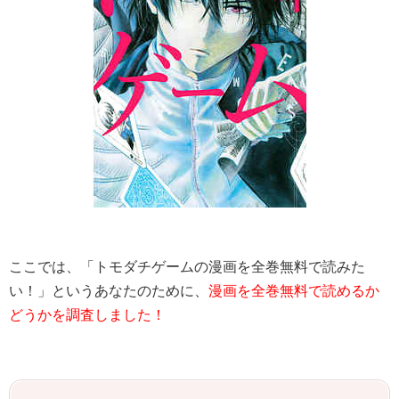
ここでは、「トモダチゲームの漫画を全巻無料で読みた
い！」というあなたのために、
漫画を全巻無料で読めるか
どうかを調査しました！