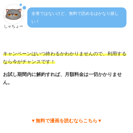
全巻ではないけど、無料で読めるはかなり嬉し
い！
しゃちょー
キャンペーンはいつ終わるかわかりませんので、利用する
なら今がチャンスです！
お試し期間内に解約すれば、月額料金は一切かかりませ
ん。
▼無料で漫画を読むならこちら▼