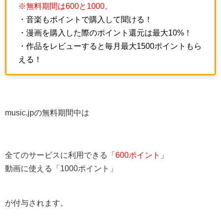
※無料期間は600と1000。
・音楽もポイントで購入して聞ける！
・漫画を購入した際のポイント還元は最大10%！
・作品をレビューすると毎月最大1500ポイントもら
える！
music.jpの無料期間中は
全てのサービスに利用できる「
600ポイント
」
動画に使える「1000ポイント」
が付与されます。