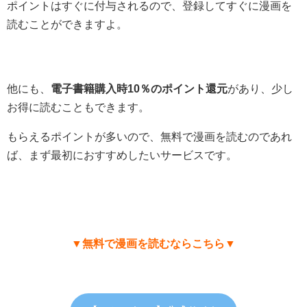
ポイントはすぐに付与されるので、登録してすぐに漫画を
読むことができますよ。
他にも、
電子書籍購入時10％のポイント還元
があり、少し
お得に読むこともできます。
もらえるポイントが多いので、無料で漫画を読むのであれ
ば、まず最初におすすめしたいサービスです。
▼無料で漫画を読むならこちら▼