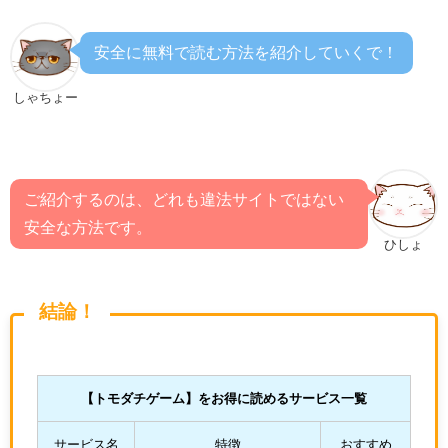
安全に無料で読む方法を紹介していくで！
しゃちょー
ご紹介するのは、どれも違法サイトではない
安全な方法です。
ひしょ
結論！
【トモダチゲーム
】をお得に読めるサービス一覧
サービス名
特徴
おすすめ