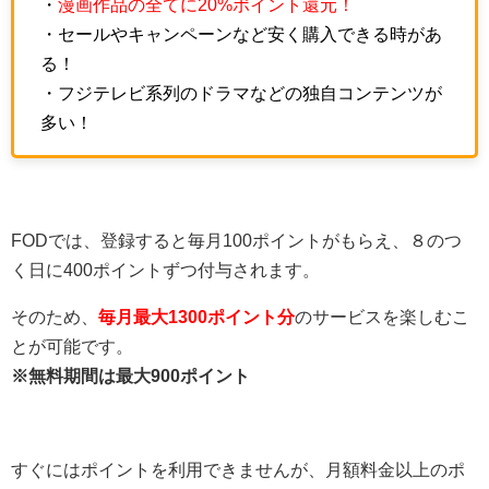
・
漫画作品の全てに20%ポイント還元！
・セールやキャンペーンなど安く購入できる時があ
る！
・フジテレビ系列のドラマなどの独自コンテンツが
多い！
FODでは、登録すると毎月100ポイントがもらえ、８のつ
く日に400ポイントずつ付与されます。
そのため、
毎月最大1300ポイント分
のサービスを楽しむこ
とが可能です。
※無料期間は最大900ポイント
すぐにはポイントを利用できませんが、月額料金以上のポ