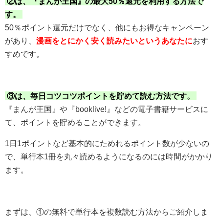
②は、『まんが王国』の最大50％還元を利用する方法で
す。
50％ポイント還元だけでなく、他にもお得なキャンペーン
があり、
漫画をとにかく安く読みたいというあなたに
おす
すめです。
③は、毎日コツコツポイントを貯めて読む方法です。
『まんが王国』や『booklive!』などの電子書籍サービスに
て、ポイントを貯めることができます。
1日1ポイントなど基本的にためれるポイント数が少ないの
で、単行本1冊を丸々読めるようになるのには時間がかかり
ます。
まずは、①の無料で単行本を複数読む方法からご紹介しま