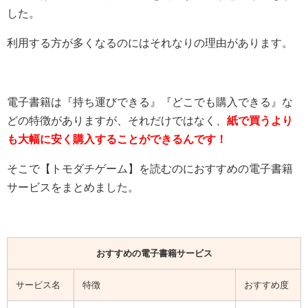
した。
利用する方が多くなるのにはそれなりの理由があります。
電子書籍は『持ち運びできる』『どこでも購入できる』な
どの特徴がありますが、それだけではなく、
紙で買うより
も大幅に安く購入することができるんです！
そこで【
トモダチゲーム
】を読むのにおすすめの電子書籍
サービスをまとめました。
おすすめの電子書籍サービス
サービス名
特徴
おすすめ度