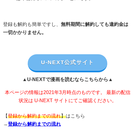
登録も解約も簡単ですし、
無料期間に解約しても違約金は
一切かかりません。
U-NEXT公式サイト
▲U-NEXTで漫画を読むならこちらから▲
本ページの情報は2021年3月時点のものです。 最新の配信
状況は U-NEXT サイトにてご確認ください。
【
登録から解約までの流れ
】
はこちら
→
登録から解約までの流れ