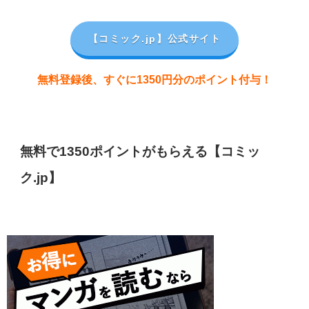
【コミック.jp
】公式サイト
無料登録後、すぐに1350円分のポイント付与！
無料で1350ポイントがもらえる【コミッ
ク.jp】