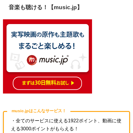
音楽も聴ける！【music.jp】
music.jpはこんなサービス！
・全てのサービスに使える1922ポイント、動画に使
える3000ポイントがもらえる！