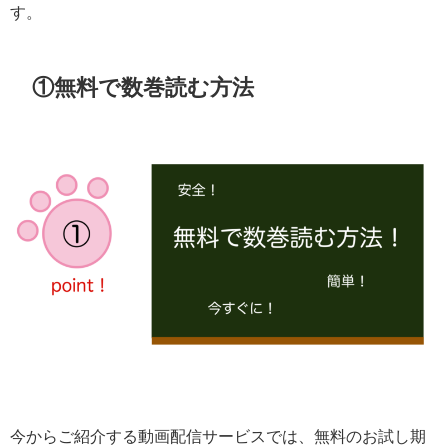
す。
①無料で数巻読む方法
今からご紹介する動画配信サービスでは、無料のお試し期