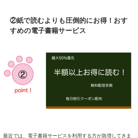
②紙で読むよりも圧倒的にお得！おす
すめの電子書籍サービス
最近では、電子書籍サービスを利用する方が急増してきま