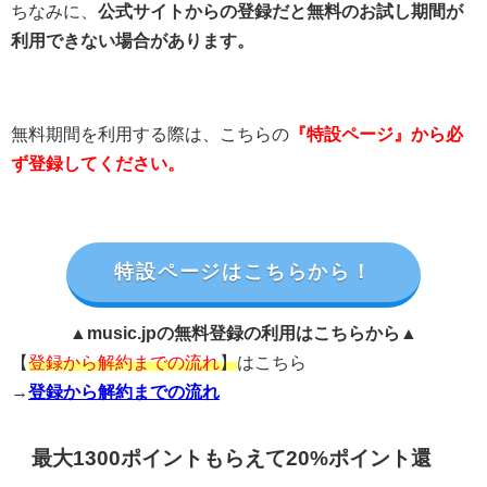
ちなみに、
公式サイトからの登録だと無料のお試し期間が
利用できない場合があります。
無料期間を利用する際は、こちらの
『特設ページ』から必
ず登録してください。
特設ページはこちらから！
▲music.jpの無料登録の利用はこちらから▲
【
登録から解約までの流れ
】
はこちら
→
登録から解約までの流れ
最大1300ポイントもらえて20%ポイント還