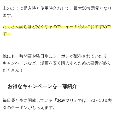
上のように購入時と使用時合わせて、最大50％還元となり
ます。
たくさん読むほど安くなるので、イッキ読みにおすすめで
す！
他にも、時間帯や曜日別にクーポンが配布されていたり、
キャンペーンなど、漫画を安く購入するための要素が盛り
だくさん！
お得なキャンペーンを一部紹介
毎日昼と夜に開催している
『おみフリ』
では、20～50％割
引のクーポンがもらえます。