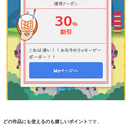
どの作品にも使えるのも嬉しいポイント
です。