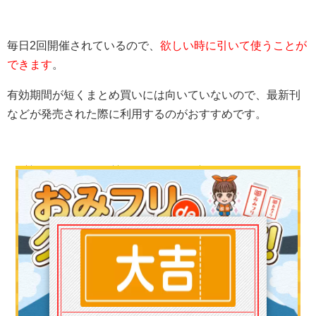
毎日2回開催されているので、
欲しい時に引いて使うことが
できます
。
有効期間が短くまとめ買いには向いていないので、最新刊
などが発売された際に利用するのがおすすめです。