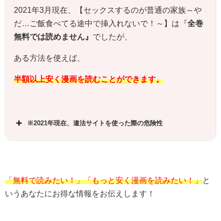
2021年3月現在、【セックスするのが普通の家族～や
だ…ご飯食べてる途中で挿入れないで！～】は『
全巻
無料では読めません』
でしたが、
ある方法を使えば、
半額以上安く漫画を読むことができます。
※2021年現在、違法サイトを使った際の危険性
「無料で読みたい！」「もっと安く漫画を読みたい！」
と
いうあなたにお得な情報をお伝えします！