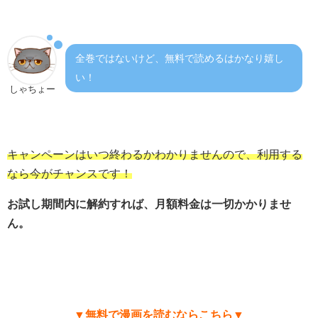
全巻ではないけど、無料で読めるはかなり嬉し
い！
しゃちょー
キャンペーンはいつ終わるかわかりませんので、利用する
なら今がチャンスです！
お試し期間内に解約すれば、月額料金は一切かかりませ
ん。
▼無料で漫画を読むならこちら▼