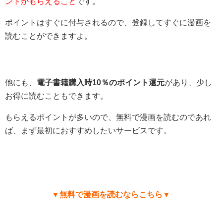
ントがもらえること
です。
ポイントはすぐに付与されるので、登録してすぐに漫画を
読むことができますよ。
他にも、
電子書籍購入時10％のポイント還元
があり、少し
お得に読むこともできます。
もらえるポイントが多いので、無料で漫画を読むのであれ
ば、まず最初におすすめしたいサービスです。
▼無料で漫画を読むならこちら▼