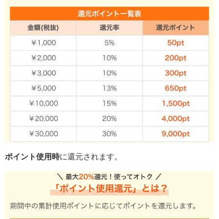
ポイント使用時
に還元されます。