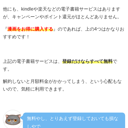
他にも、kindleや楽天などの電子書籍サービスはあります
が、キャンペーンやポイント還元がほとんどありません。
『
漫画をお得に購入する
』のであれば、上の4つはかなりお
すすめです！
上記の電子書籍サービスは、
登録だけならすべて無料
で
す。
解約しないと月額料金がかかってしまう、という心配もな
いので、気軽に利用できます。
無料やし、とりあえず登録しておいても損な
しやで