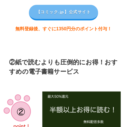
【コミック.jp
】公式サイト
無料登録後、すぐに1350円分のポイント付与！
②紙で読むよりも圧倒的にお得！おす
すめの電子書籍サービス