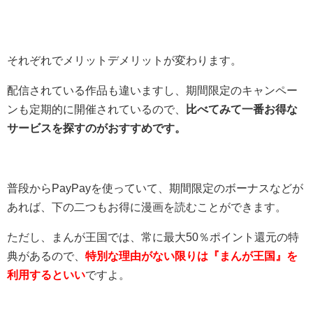
それぞれでメリットデメリットが変わります。
配信されている作品も違いますし、期間限定のキャンペー
ンも定期的に開催されているので、
比べてみて一番お得な
サービスを探すのがおすすめです。
普段からPayPayを使っていて、期間限定のボーナスなどが
あれば、下の二つもお得に漫画を読むことができます。
ただし、まんが王国では、常に最大50％ポイント還元の特
典があるので、
特別な理由がない限りは『まんが王国』を
利用するといい
ですよ。