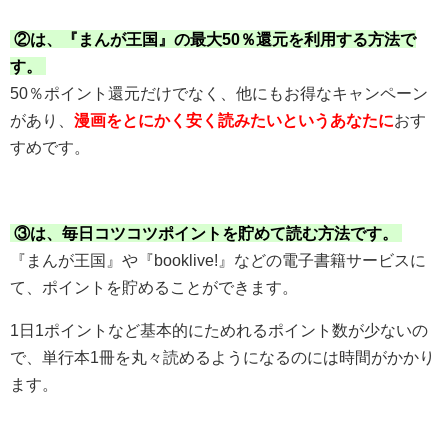
②は、『まんが王国』の最大50％還元を利用する方法で
す。
50％ポイント還元だけでなく、他にもお得なキャンペーン
があり、
漫画をとにかく安く読みたいというあなたに
おす
すめです。
③は、毎日コツコツポイントを貯めて読む方法です。
『まんが王国』や『booklive!』などの電子書籍サービスに
て、ポイントを貯めることができます。
1日1ポイントなど基本的にためれるポイント数が少ないの
で、単行本1冊を丸々読めるようになるのには時間がかかり
ます。