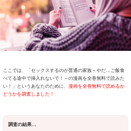
ここでは、「セックスするのが普通の家族～やだ…ご飯食
べてる途中で挿入れないで！～の漫画を全巻無料で読みた
い！」というあなたのために、
漫画を全巻無料で読めるか
どうかを調査しました！
調査の結果…