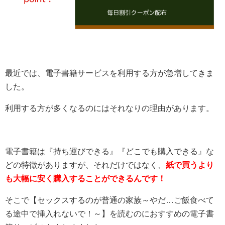
最近では、電子書籍サービスを利用する方が急増してきま
した。
利用する方が多くなるのにはそれなりの理由があります。
電子書籍は『持ち運びできる』『どこでも購入できる』な
どの特徴がありますが、それだけではなく、
紙で買うより
も大幅に安く購入することができるんです！
そこで【セックスするのが普通の家族～やだ…ご飯食べて
る途中で挿入れないで！～】を読むのにおすすめの電子書