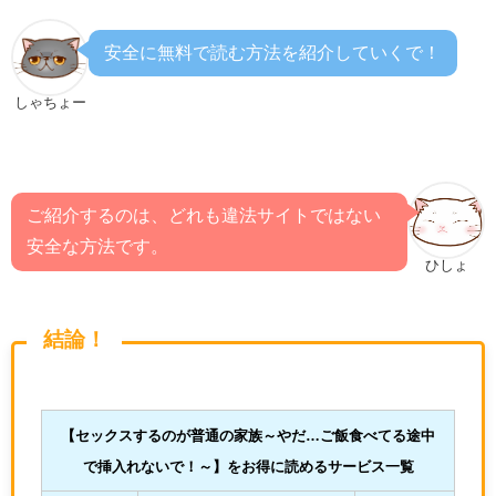
安全に無料で読む方法を紹介していくで！
しゃちょー
ご紹介するのは、どれも違法サイトではない
安全な方法です。
ひしょ
結論！
【セックスするのが普通の家族～やだ…ご飯食べてる途中
で挿入れないで！～
】をお得に読めるサービス一覧