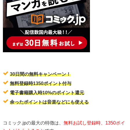
30日間の無料キャンペーン！
無料登録時1350ポイント付与
電子書籍購入時10%のポイント還元
余ったポイントは音楽などにも使える
コミック.jpの最大の特徴は、
無料お試し登録時、1350ポイ