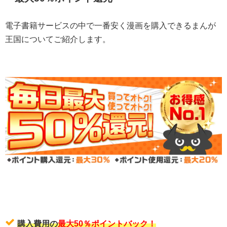
電子書籍サービスの中で一番安く漫画を購入できるまんが
王国についてご紹介します。
購入費用の
最大50％ポイントバック！