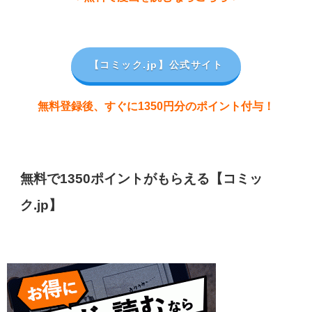
【コミック.jp
】公式サイト
無料登録後、すぐに1350円分のポイント付与！
無料で1350ポイントがもらえる【コミッ
ク.jp】