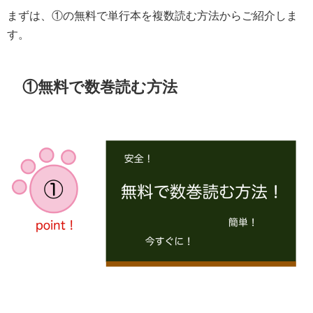
まずは、①の無料で単行本を複数読む方法からご紹介しま
す。
①無料で数巻読む方法