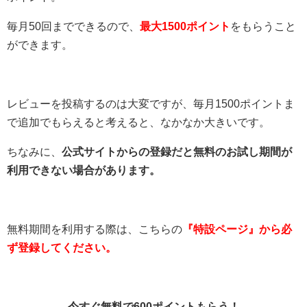
毎月50回までできるので、
最大1500ポイント
をもらうこと
ができます。
レビューを投稿するのは大変ですが、毎月1500ポイントま
で追加でもらえると考えると、なかなか大きいです。
ちなみに、
公式サイトからの登録だと無料のお試し期間が
利用できない場合があります。
無料期間を利用する際は、こちらの
『特設ページ』から必
ず登録してください。
今すぐ無料で600ポイントもらう！