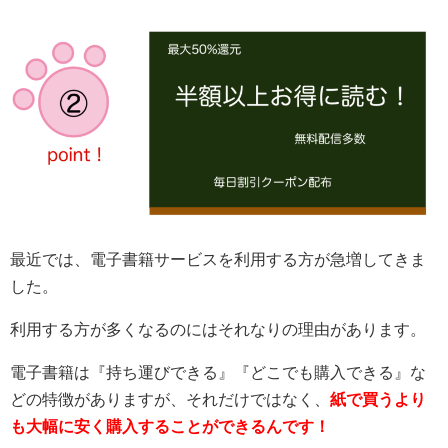
最近では、電子書籍サービスを利用する方が急増してきま
した。
利用する方が多くなるのにはそれなりの理由があります。
電子書籍は『持ち運びできる』『どこでも購入できる』な
どの特徴がありますが、それだけではなく、
紙で買うより
も大幅に安く購入することができるんです！