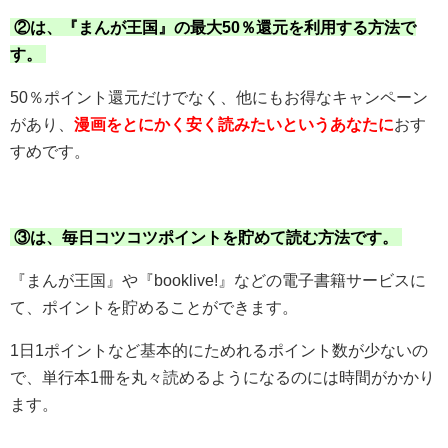
②は、『まんが王国』の最大50％還元を利用する方法で
す。
50％ポイント還元だけでなく、他にもお得なキャンペーン
があり、
漫画をとにかく安く読みたいというあなたに
おす
すめです。
③は、毎日コツコツポイントを貯めて読む方法です。
『まんが王国』や『booklive!』などの電子書籍サービスに
て、ポイントを貯めることができます。
1日1ポイントなど基本的にためれるポイント数が少ないの
で、単行本1冊を丸々読めるようになるのには時間がかかり
ます。