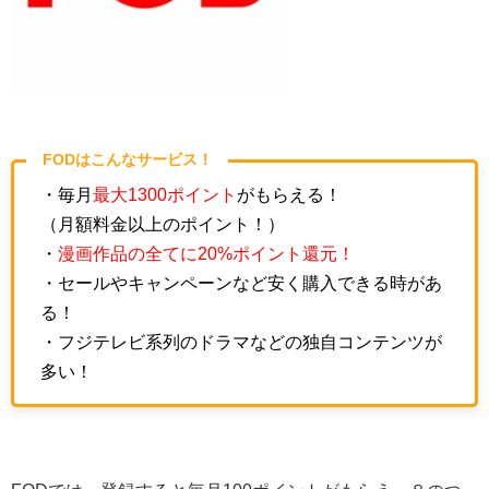
FODはこんなサービス！
・毎月
最大1300ポイント
がもらえる！
（月額料金以上のポイント！）
・
漫画作品の全てに20%ポイント還元！
・セールやキャンペーンなど安く購入できる時があ
る！
・フジテレビ系列のドラマなどの独自コンテンツが
多い！