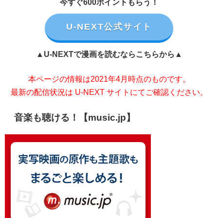
今すぐ600ポイントもらう！
U-NEXT公式サイト
▲U-NEXTで漫画を読むならこちらから▲
本ページの情報は2021年4月時点のものです。
最新の配信状況は U-NEXT サイトにてご確認ください。
音楽も聴ける！【music.jp】