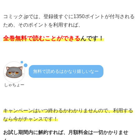
コミック.jpでは、登録後すぐに1350ポイントが付与される
ため、そのポイントを利用すれば、
全巻無料で読むことができる
んです！
無料で読めるはかなり嬉しいなー
しゃちょー
キャンペーンはいつ終わるかわかりませんので、利用する
なら今がチャンスです！
お試し期間内に解約すれば、月額料金は一切かかりませ