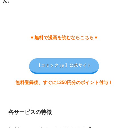
ん。
▼無料で漫画を読むならこちら▼
【コミック.jp
】公式サイト
無料登録後、すぐに1350円分のポイント付与！
各サービスの特徴