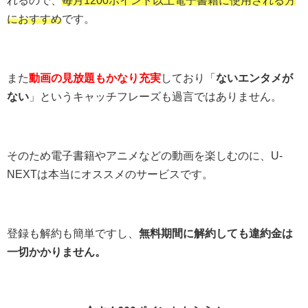
におすすめ
です。
また
動画の見放題もかなり充実
しており「
ないエンタメが
ない
」というキャッチフレーズも過言ではありません。
そのため電子書籍やアニメなどの動画を楽しむのに、U-
NEXTは本当にオススメのサービスです。
登録も解約も簡単ですし、
無料期間に解約しても違約金は
一切かかりません。