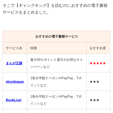
そこで【
ギャングキング
】を読むのにおすすめの電子書籍
サービスをまとめました。
おすすめの電子書籍サービス
サービス名
特徴
おすすめ度
最大50％ポイント還元やお得なキャ
まんが王国
★★★★★
ンペーンなど
1巻分半額クーポンやPayPay、Tポ
ebookjapan
★★★
イントなど
1巻分半額クーポンやPayPay、Tポ
BookLive!
★★★
イントなど