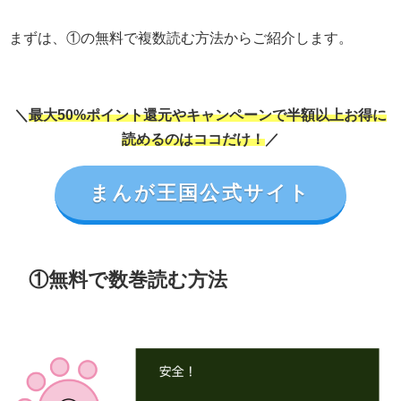
まずは、①の無料で複数読む方法からご紹介します。
＼
最大50%ポイント還元やキャンペーンで半額以上お得に
読めるのはココだけ！
／
まんが王国公式サイト
①無料で数巻読む方法