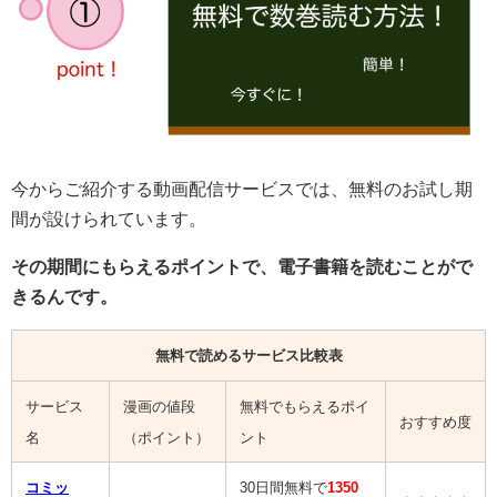
今からご紹介する動画配信サービスでは、無料のお試し期
間が設けられています。
その期間にもらえるポイントで、電子書籍を読むことがで
きるんです。
無料で読めるサービス比較表
サービス
漫画の値段
無料でもらえるポイ
おすすめ度
名
（ポイント）
ント
コミッ
30日間無料で
1350