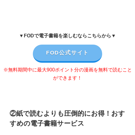
▼FODで電子書籍を楽しむならこちらから▼
FOD公式サイト
※無料期間中に最大900ポイント分の漫画を無料で読むこと
ができます！
②紙で読むよりも圧倒的にお得！おす
すめの電子書籍サービス