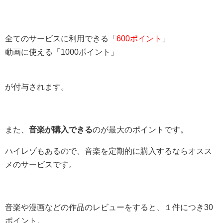
全てのサービスに利用できる「
600ポイント
」
動画に使える「1000ポイント」
が付与されます。
また、
音楽が購入できる
のが最大のポイントです。
ハイレゾもあるので、音楽を定期的に購入するならオスス
メのサービスです。
音楽や漫画などの作品のレビューをすると、１件につき30
ポイント。