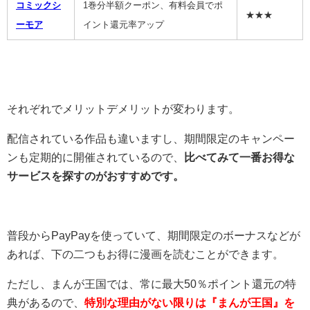
コミックシ
1巻分半額クーポン、有料会員でポ
★★★
ーモア
イント還元率アップ
それぞれでメリットデメリットが変わります。
配信されている作品も違いますし、期間限定のキャンペー
ンも定期的に開催されているので、
比べてみて一番お得な
サービスを探すのがおすすめです。
普段からPayPayを使っていて、期間限定のボーナスなどが
あれば、下の二つもお得に漫画を読むことができます。
ただし、まんが王国では、常に最大50％ポイント還元の特
典があるので、
特別な理由がない限りは『まんが王国』を