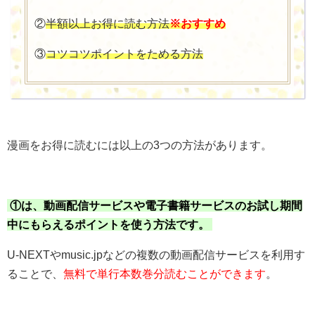
②
半額以上お得に読む方法
※おすすめ
③
コツコツポイントをためる方法
漫画をお得に読むには以上の3つの方法があります。
①は、動画配信サービスや電子書籍サービスのお試し期間
中にもらえるポイントを使う方法です。
U-NEXTやmusic.jpなどの複数の動画配信サービスを利用す
ることで、
無料で単行本数巻分読むことができます
。