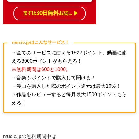
music.jpはこんなサービス！
・全てのサービスに使える1922ポイント、動画に使
える3000ポイントがもらえる！
※無料期間は600と1000。
・音楽もポイントで購入して聞ける！
・漫画を購入した際のポイント還元は最大10%！
・作品をレビューすると毎月最大1500ポイントもら
える！
music.jpの無料期間中は