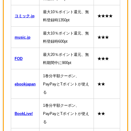
最大10％ポイント還元、無
コミック.jp
★★★★
料登録時1350pt
最大10％ポイント還元、無
music.jp
★★★
料登録時600pt
最大20％ポイント還元、無
FOD
★★★
料期間中に900pt
1巻分半額クーポン、
ebookjapan
PayPayとTポイントが使え
★★
る
1巻分半額クーポン、
BookLive!
PayPayとTポイントが使え
★★
る