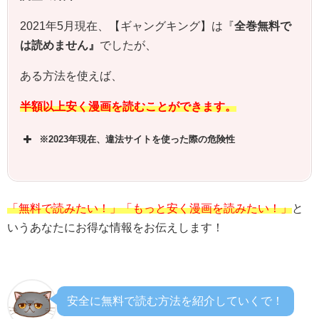
2021年5月現在、【
ギャングキング
】は『
全巻無料で
は読めません』
でしたが、
ある方法を使えば、
半額以上安く漫画を読むことができます。
※2023年現在、違法サイトを使った際の危険性
「無料で読みたい！」「もっと安く漫画を読みたい！」
と
いうあなたにお得な情報をお伝えします！
安全に無料で読む方法を紹介していくで！