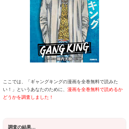
ここでは、「
ギャングキング
の漫画を全巻無料で読みた
い！」というあなたのために、
漫画を全巻無料で読めるか
どうかを調査しました！
調査の結果…