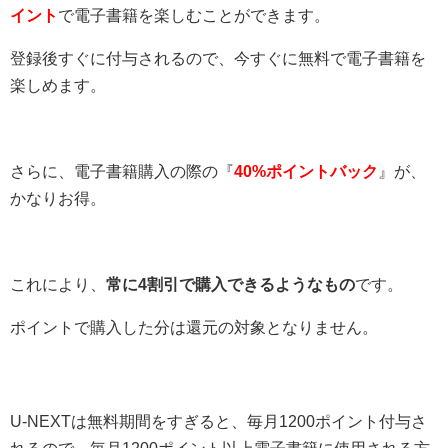
イント
で電子書籍を楽しむことができます。
登録後すぐに付与されるので、今すぐに無料で電子書籍を
楽しめます。
さらに、電子書籍購入の際の『
40%ポイントバック
』が、
かなりお得。
これにより、
常に4割引で購入できるようなもの
です。
ポイントで購入した分は還元の対象となりません。
U-NEXTは無料期間をすぎると、毎月1200ポイント付与さ
れるので、
毎月1200ポイント以上電子書籍に使用される方