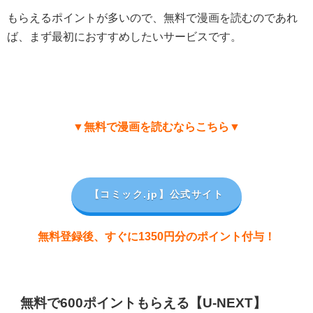
もらえるポイントが多いので、無料で漫画を読むのであれ
ば、まず最初におすすめしたいサービスです。
▼無料で漫画を読むならこちら▼
【コミック.jp
】公式サイト
無料登録後、すぐに1350円分のポイント付与！
無料で600ポイントもらえる【U-NEXT】