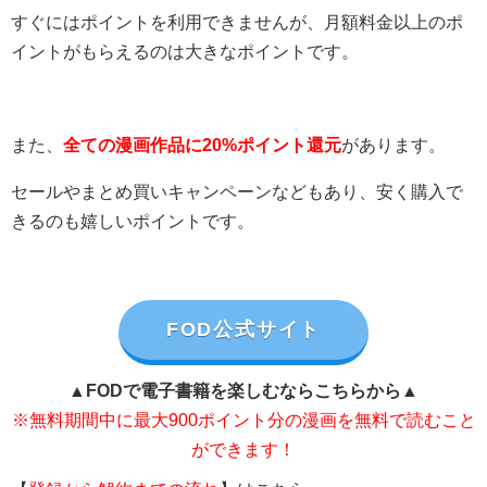
すぐにはポイントを利用できませんが、月額料金以上のポ
イントがもらえるのは大きなポイントです。
また、
全ての漫画作品に20%ポイント還元
があります。
セールやまとめ買いキャンペーンなどもあり、安く購入で
きるのも嬉しいポイントです。
FOD公式サイト
▲FODで電子書籍を楽しむならこちらから▲
※無料期間中に最大900ポイント分の漫画を無料で読むこと
ができます！