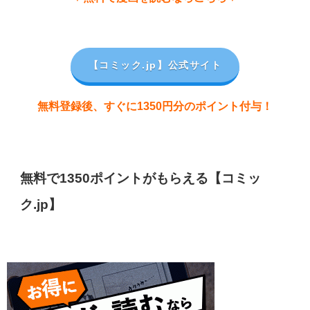
【コミック.jp
】公式サイト
無料登録後、すぐに1350円分のポイント付与！
無料で1350ポイントがもらえる【コミッ
ク.jp】