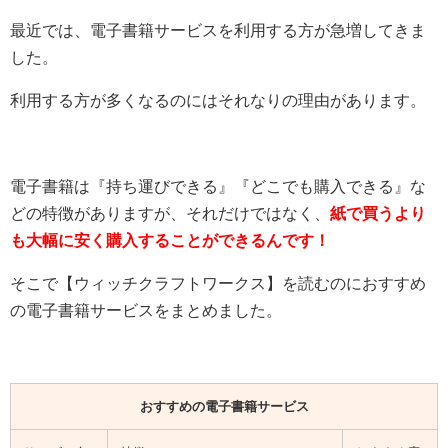
最近では、電子書籍サービスを利用する方が急増してきま
した。
利用する方が多くなるのにはそれなりの理由があります。
電子書籍は『持ち運びできる』『どこでも購入できる』な
どの特徴がありますが、それだけではなく、
紙で買うより
も大幅に安く購入することができるんです！
そこで【ウィッチクラフトワークス】を読むのにおすすめ
の電子書籍サービスをまとめました。
おすすめの電子書籍サービス