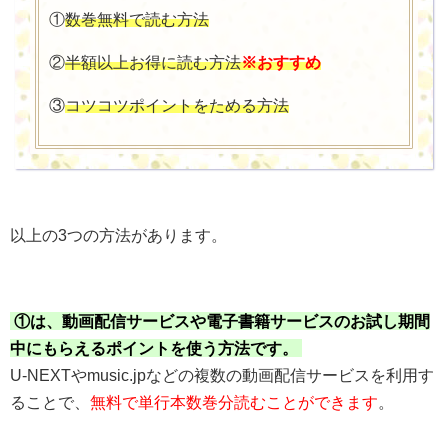
①
数巻無料で読む方法
②
半額以上お得に読む方法
※おすすめ
③
コツコツポイントをためる方法
以上の3つの方法があります。
①は、動画配信サービスや電子書籍サービスのお試し期間
中にもらえるポイントを使う方法です。
U-NEXTやmusic.jpなどの複数の動画配信サービスを利用す
ることで、
無料で単行本数巻分読むことができます
。