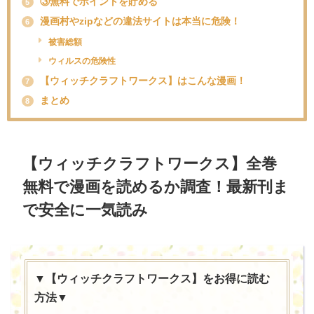
③無料でポイントを貯める
5
漫画村やzipなどの違法サイトは本当に危険！
6
被害総額
ウィルスの危険性
【ウィッチクラフトワークス】はこんな漫画！
7
まとめ
8
【ウィッチクラフトワークス】全巻
無料で漫画を読めるか調査！最新刊ま
で安全に一気読み
▼【ウィッチクラフトワークス】をお得に読む
方法▼