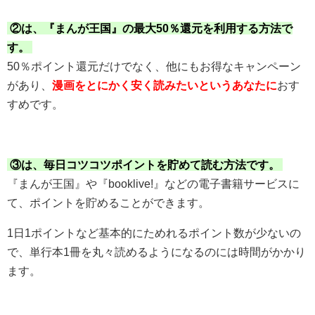
②は、『まんが王国』の最大50％還元を利用する方法で
す。
50％ポイント還元だけでなく、他にもお得なキャンペーン
があり、
漫画をとにかく安く読みたいというあなたに
おす
すめです。
③は、毎日コツコツポイントを貯めて読む方法です。
『まんが王国』や『booklive!』などの電子書籍サービスに
て、ポイントを貯めることができます。
1日1ポイントなど基本的にためれるポイント数が少ないの
で、単行本1冊を丸々読めるようになるのには時間がかかり
ます。