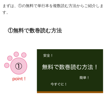
まずは、①の無料で単行本を複数読む方法からご紹介しま
す。
①無料で数巻読む方法