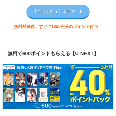
【コミック.jp
】公式サイト
無料登録後、すぐに1350円分のポイント付与！
無料で600ポイントもらえる【U-NEXT】