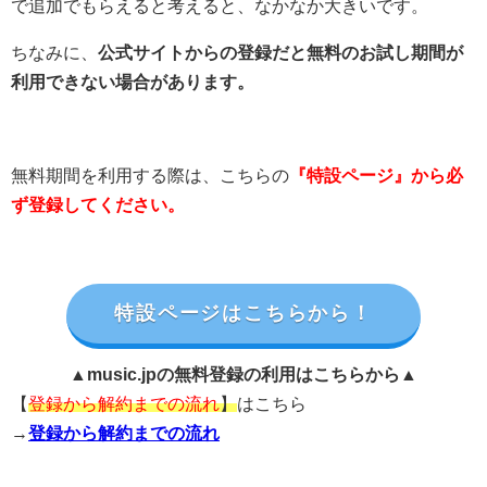
で追加でもらえると考えると、なかなか大きいです。
ちなみに、
公式サイトからの登録だと無料のお試し期間が
利用できない場合があります。
無料期間を利用する際は、こちらの
『特設ページ』から必
ず登録してください。
特設ページはこちらから！
▲music.jpの無料登録の利用はこちらから▲
【
登録から解約までの流れ
】
はこちら
→
登録から解約までの流れ