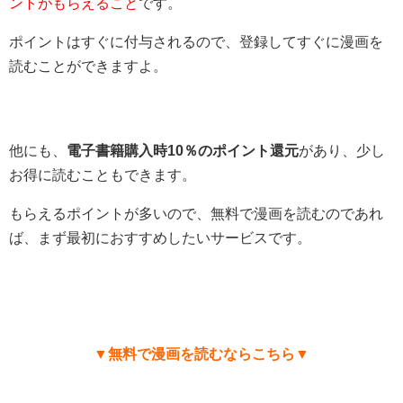
ントがもらえること
です。
ポイントはすぐに付与されるので、登録してすぐに漫画を
読むことができますよ。
他にも、
電子書籍購入時10％のポイント還元
があり、少し
お得に読むこともできます。
もらえるポイントが多いので、無料で漫画を読むのであれ
ば、まず最初におすすめしたいサービスです。
▼無料で漫画を読むならこちら▼