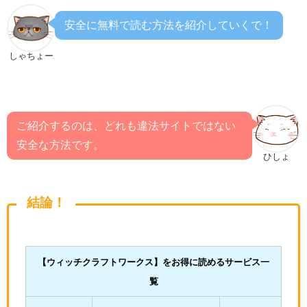
安全に無料で読む方法を紹介していくで！
しゃちょー
ご紹介するのは、どれも違法サイトではない
安全な方法です。
ひしょ
結論！
【ウィッチクラフトワークス
】をお得に読めるサービス一
覧