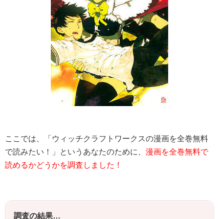
ここでは、「ウィッチクラフトワークスの漫画を全巻無料
で読みたい！」というあなたのために、
漫画を全巻無料で
読めるかどうかを調査しました！
調査の結果…