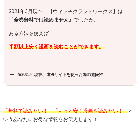
2021年3月現在、【ウィッチクラフトワークス】は
『
全巻無料では読めません』
でしたが、
ある方法を使えば、
半額以上安く漫画を読むことができます。
※2021年現在、違法サイトを使った際の危険性
「無料で読みたい！」「もっと安く漫画を読みたい！」
と
いうあなたにお得な情報をお伝えします！