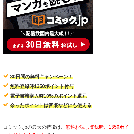
30日間の無料キャンペーン！
無料登録時1350ポイント付与
電子書籍購入時10%のポイント還元
余ったポイントは音楽などにも使える
コミック.jpの最大の特徴は、
無料お試し登録時、1350ポイ