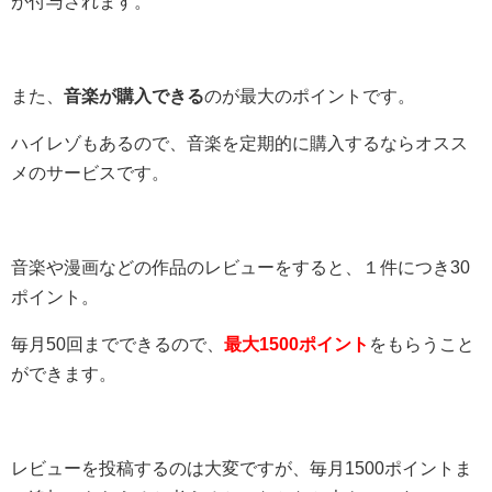
が付与されます。
また、
音楽が購入できる
のが最大のポイントです。
ハイレゾもあるので、音楽を定期的に購入するならオスス
メのサービスです。
音楽や漫画などの作品のレビューをすると、１件につき30
ポイント。
毎月50回までできるので、
最大1500ポイント
をもらうこと
ができます。
レビューを投稿するのは大変ですが、毎月1500ポイントま