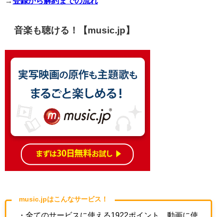
→
登録から解約までの流れ
音楽も聴ける！【music.jp】
music.jpはこんなサービス！
・全てのサービスに使える1922ポイント、動画に使