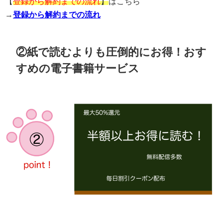
【
登録から解約までの流れ
】
はこちら
→
登録から解約までの流れ
②紙で読むよりも圧倒的にお得！おす
すめの電子書籍サービス