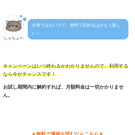
全巻ではないけど、無料で読めるはかなり嬉し
い！
しゃちょー
キャンペーンはいつ終わるかわかりませんので、利用する
なら今がチャンスです！
お試し期間内に解約すれば、月額料金は一切かかりませ
ん。
▼無料で漫画を読むならこちら▼