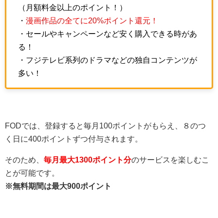
（月額料金以上のポイント！）
・
漫画作品の全てに20%ポイント還元！
・セールやキャンペーンなど安く購入できる時があ
る！
・フジテレビ系列のドラマなどの独自コンテンツが
多い！
FODでは、登録すると毎月100ポイントがもらえ、８のつ
く日に400ポイントずつ付与されます。
そのため、
毎月最大1300ポイント分
のサービスを楽しむこ
とが可能です。
※無料期間は最大900ポイント