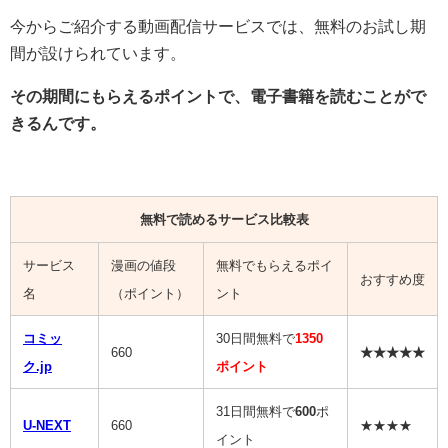
今からご紹介する動画配信サービスでは、無料のお試し期
間が設けられています。
その期間にもらえるポイントで、電子書籍を読むことがで
きるんです。
無料で読めるサービス比較表
サービス
漫画の値段
無料でもらえるポイ
おすすめ度
名
（ポイント）
ント
コミッ
30日間無料で
1350
660
★★★★★
ク.jp
ポイント
31日間無料で
600
ポ
U-NEXT
660
★★★★
イント