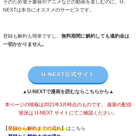
そのため電子書籍やアニメなどの動画を楽しむのに、U-
NEXTは本当にオススメのサービスです。
登録も解約も簡単ですし、
無料期間に解約しても違約金は
一切かかりません。
U-NEXT公式サイト
▲U-NEXTで漫画を読むならこちらから▲
本ページの情報は2021年3月時点のものです。 最新の配信
状況は U-NEXT サイトにてご確認ください。
【
登録から解約までの流れ
】
はこちら