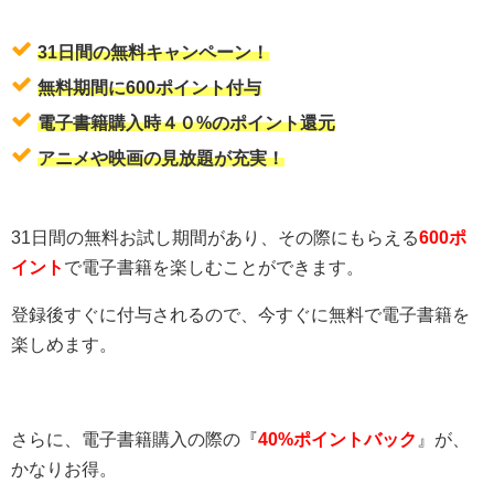
31日間の無料キャンペーン！
無料期間に600ポイント付与
電子書籍購入時４０%のポイント還元
アニメや映画の見放題が充実！
31日間の無料お試し期間があり、その際にもらえる
600ポ
イント
で電子書籍を楽しむことができます。
登録後すぐに付与されるので、今すぐに無料で電子書籍を
楽しめます。
さらに、電子書籍購入の際の『
40%ポイントバック
』が、
かなりお得。