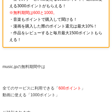
える3000ポイントがもらえる！
※無料期間は600と1000。
・音楽もポイントで購入して聞ける！
・漫画を購入した際のポイント還元は最大10%！
・作品をレビューすると毎月最大1500ポイントもら
える！
music.jpの無料期間中は
全てのサービスに利用できる「
600ポイント
」
動画に使える「1000ポイント」