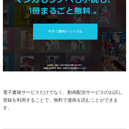
電子書籍サービスだけでなく、動画配信サービスのお試し
登録を利用することで、無料で漫画を読むことができま
す。