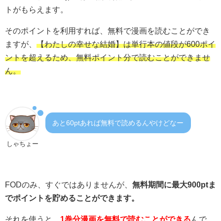
トがもらえます。
そのポイントを利用すれば、無料で漫画を読むことができ
ますが、
【わたしの幸せな結婚】は単行本の値段が600ポイ
ントを超えるため、無料ポイント分で読むことができませ
ん。
あと60ptあれば無料で読めるんやけどなー
しゃちょー
FODのみ、すぐではありませんが、
無料期間に最大900ptま
でポイントを貯めることができます。
それを使うと、
1巻分漫画を無料で読むことができる
んで