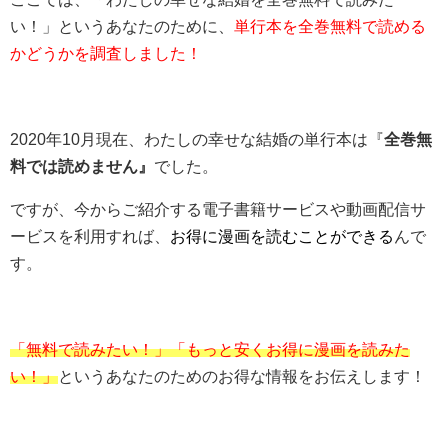
い！」というあなたのために、
単行本を全巻無料で読める
かどうかを調査しました！
2020年10月現在、わたしの幸せな結婚の単行本は『
全巻無
料では読めません』
でした。
ですが、今からご紹介する電子書籍サービスや動画配信サ
ービスを利用すれば、
お得に漫画を読むことができる
んで
す。
「無料で読みたい！」「もっと安くお得に漫画を読みた
い！」
というあなたのためのお得な情報をお伝えします！