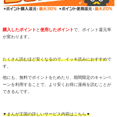
購入したポイント
と
使用したポイント
で、ポイント還元率
が変わります。
たくさん読むほど安くなるので、イッキ読みにおすすめ
で
す。
他にも、無料でポイントをためたり、期間限定のキャンペ
ーンを利用することで、より安くお得に漫画を読むことが
できるんです。
▼まんが王国の詳しいサービス内容はこちら▼