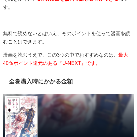
す。
無料で読めないとはいえ、そのポイントを使って漫画を読
むことはできます。
漫画を読むうえで、この3つの中でおすすめなのは、
最大
40％ポイント還元のある『U-NEXT』です。
全巻購入時にかかる金額