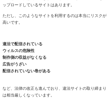
ップロードしているサイトはあります。
ただし、このようなサイトを利用するのは本当にリスクが
高いです。
違法で配信されている
ウィルスの危険性
制作側の収益がなくなる
広告がうざい
配信されていない巻がある
など、法律の改正も進んでおり、違法サイトの取り締まり
は相当厳しくなっています。