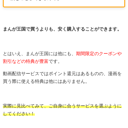
まんが王国で買うよりも、安く購入することができます。
とはいえ、まんが王国には他にも、
期間限定のクーポンや
割引などの特典が豊富
です。
動画配信サービスではポイント還元はあるものの、漫画を
買う際に使える特典は他にはありません。
実際に見比べてみて、ご自身に合うサービスを選ぶように
してください！