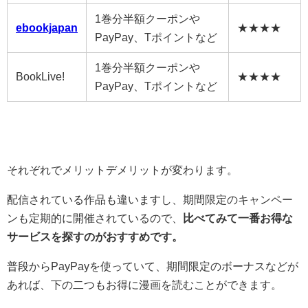
1巻分半額クーポンや
ebookjapan
★★★★
PayPay、Tポイントなど
1巻分半額クーポンや
BookLive!
★★★★
PayPay、Tポイントなど
それぞれでメリットデメリットが変わります。
配信されている作品も違いますし、期間限定のキャンペー
ンも定期的に開催されているので、
比べてみて一番お得な
サービスを探すのがおすすめです。
普段からPayPayを使っていて、期間限定のボーナスなどが
あれば、下の二つもお得に漫画を読むことができます。