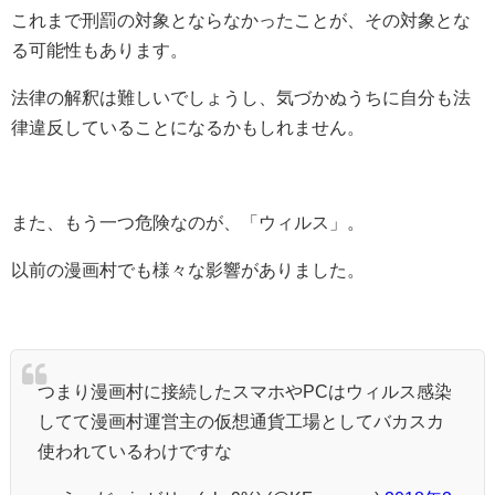
これまで刑罰の対象とならなかったことが、その対象とな
る可能性もあります。
法律の解釈は難しいでしょうし、気づかぬうちに自分も法
律違反していることになるかもしれません。
また、もう一つ危険なのが、「ウィルス」。
以前の漫画村でも様々な影響がありました。
つまり漫画村に接続したスマホやPCはウィルス感染
してて漫画村運営主の仮想通貨工場としてバカスカ
使われているわけですな