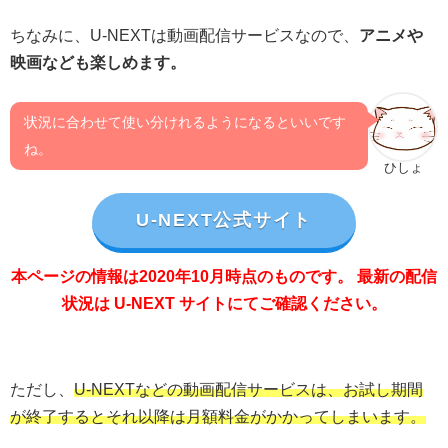
ちなみに、U-NEXTは動画配信サービスなので、
アニメや
映画なども楽しめます。
状況に合わせて使い分けれるようになるといいです
ね。
ひしょ
U-NEXT公式サイト
本ページの情報は2020年10月時点のものです。 最新の配信
状況は U-NEXT サイトにてご確認ください。
ただし、
U-NEXTなどの動画配信サービスは、お試し期間
が終了するとそれ以降は月額料金がかかってしまいます。