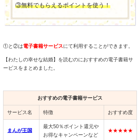
③無料でもらえるポイントを使う！
①と②は
電子書籍サービス
にて利用することができます。
【わたしの幸せな結婚】を読むのにおすすめの電子書籍サ
ービスをまとめました。
おすすめの電子書籍サービス
サービス名
特徴
おすすめ度
最大50％ポイント還元や
まんが王国
★★★★★
お得なキャンペーンなど