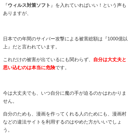
『
ウィルス対策ソフト
』を入れていればいい！という声も
ありますが、
日本での年間のサイバー攻撃による被害総額は『1000億以
上』だと言われています。
これだけの被害が出ているにも関わらず、
自分は大丈夫と
思い込むのは本当に危険
です。
今は大丈夫でも、いつ自分に魔の手が迫るのかはわかりま
せん。
自分のためも、漫画を作ってくれる人のためにも、漫画村
などの違法サイトを利用するのはやめた方がいいでしょ
う。