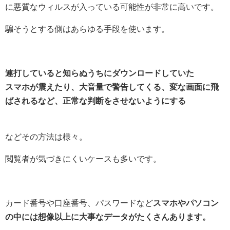
に悪質なウィルスが入っている可能性が非常に高いです。
騙そうとする側はあらゆる手段を使います。
連打していると知らぬうちにダウンロードしていた
スマホが震えたり、大音量で警告してくる、変な画面に飛
ばされるなど、正常な判断をさせないようにする
などその方法は様々。
閲覧者が気づきにくいケースも多いです。
カード番号や口座番号、パスワードなど
スマホやパソコン
の中には想像以上に大事なデータがたくさんあります。