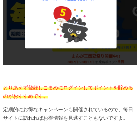
とりあえず登録しこまめにログインしてポイントを貯める
のがおすすめです。
定期的にお得なキャンペーンも開催されているので、毎日
サイトに訪れればお得情報を見逃すこともないですよ。