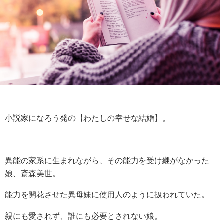
小説家になろう発の【わたしの幸せな結婚】。
異能の家系に生まれながら、その能力を受け継がなかった
娘、斎森美世。
能力を開花させた異母妹に使用人のように扱われていた。
親にも愛されず、誰にも必要とされない娘。