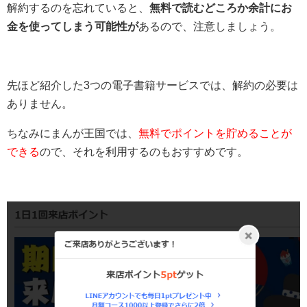
解約するのを忘れていると、
無料で読むどころか余計にお
金を使ってしまう可能性が
あるので、注意しましょう。
先ほど紹介した3つの電子書籍サービスでは、解約の必要は
ありません。
ちなみにまんが王国では、
無料でポイントを貯めることが
できる
ので、それを利用するのもおすすめです。