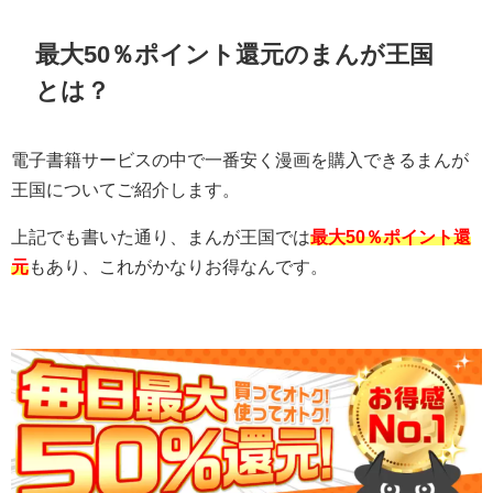
最大50％ポイント還元のまんが王国
とは？
電子書籍サービスの中で一番安く漫画を購入できるまんが
王国についてご紹介します。
上記でも書いた通り、まんが王国では
最大50％ポイント還
元
もあり、これがかなりお得なんです。