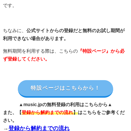
です。
ちなみに、
公式サイトからの登録だと無料のお試し期間が
利用できない場合があります。
無料期間を利用する際は、こちらの
『特設ページ』から必
ず登録してください。
特設ページはこちらから！
▲music.jpの無料登録の利用はこちらから▲
また、【
登録から解約までの流れ
】
はこちらをご参考くだ
さい。
→
登録から解約までの流れ