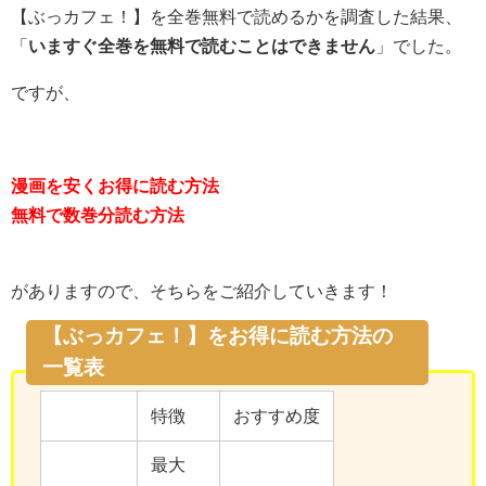
【ぶっカフェ！】を全巻無料で読めるかを調査した結果、
「
いますぐ全巻を無料で読むことはできません
」でした。
ですが、
漫画を安くお得に読む方法
無料で数巻分読む方法
がありますので、そちらをご紹介していきます！
【ぶっカフェ！】をお得に読む方法の
一覧表
特徴
おすすめ度
最大