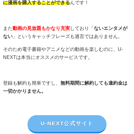
に漫画を購入することができる
んです！
また
動画の見放題もかなり充実
しており「
ないエンタメが
ない
」というキャッチフレーズも過言ではありません。
そのため電子書籍やアニメなどの動画を楽しむのに、U-
NEXTは本当にオススメのサービスです。
登録も解約も簡単ですし、
無料期間に解約しても違約金は
一切かかりません。
U-NEXT公式サイト