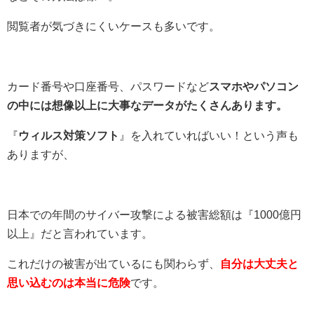
閲覧者が気づきにくいケースも多いです。
カード番号や口座番号、パスワードなど
スマホやパソコン
の中には想像以上に大事なデータがたくさんあります。
『
ウィルス対策ソフト
』を入れていればいい！という声も
ありますが、
日本での年間のサイバー攻撃による被害総額は『1000億円
以上』だと言われています。
これだけの被害が出ているにも関わらず、
自分は大丈夫と
思い込むのは本当に危険
です。