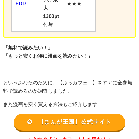
FOD
★★★
大
1300pt
付与
「無料で読みたい！」
「もっと安くお得に漫画を読みたい！」
というあなたのために、【ぶっカフェ！】をすぐに全巻無
料で読めるのか調査しました。
また漫画を安く買える方法もご紹介します！
【まんが王国】公式サイト