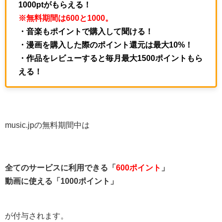
1000ptがもらえる！
※無料期間は600と1000。
・音楽もポイントで購入して聞ける！
・漫画を購入した際のポイント還元は最大10%！
・作品をレビューすると毎月最大1500ポイントもら
える！
music.jpの無料期間中は
全てのサービスに利用できる「
600ポイント
」
動画に使える「1000ポイント」
が付与されます。