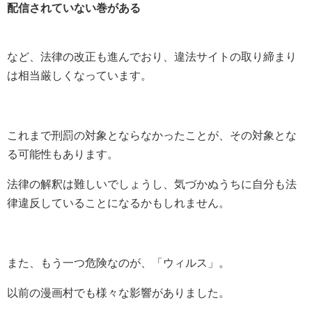
配信されていない巻がある
など、法律の改正も進んでおり、違法サイトの取り締まり
は相当厳しくなっています。
これまで刑罰の対象とならなかったことが、その対象とな
る可能性もあります。
法律の解釈は難しいでしょうし、気づかぬうちに自分も法
律違反していることになるかもしれません。
また、もう一つ危険なのが、「ウィルス」。
以前の漫画村でも様々な影響がありました。