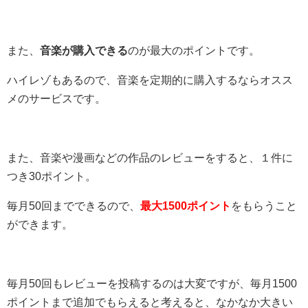
また、
音楽が購入できる
のが最大のポイントです。
ハイレゾもあるので、音楽を定期的に購入するならオスス
メのサービスです。
また、音楽や漫画などの作品のレビューをすると、１件に
つき30ポイント。
毎月50回までできるので、
最大1500ポイント
をもらうこと
ができます。
毎月50回もレビューを投稿するのは大変ですが、毎月1500
ポイントまで追加でもらえると考えると、なかなか大きい