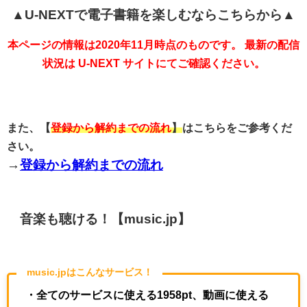
▲U-NEXTで電子書籍を楽しむならこちらから▲
本ページの情報は2020年11月時点のものです。 最新の配信
状況は U-NEXT サイトにてご確認ください。
また、【
登録から解約までの流れ
】
はこちらをご参考くだ
さい。
→
登録から解約までの流れ
音楽も聴ける！【music.jp】
music.jpはこんなサービス！
・全てのサービスに使える1958pt、動画に使える