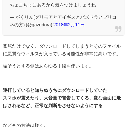
ちょこちょこあるから気をつけましょうね
— がくりん(グリモアとアイギスとパズドラとプリコ
ネの方) (@gazudora)
2018年2月11日
閲覧だけでなく、ダウンロードしてしまうとそのファイル
に悪質なウィルスが入っている可能性が非常に高いです。
騙そうとする側はあらゆる手段を使います。
連打していると知らぬうちにダウンロードしていた
スマホが震えたり、大音量で警告してくる、変な画面に飛
ばされるなど、正常な判断をさせないようにする
などその方法は様々。