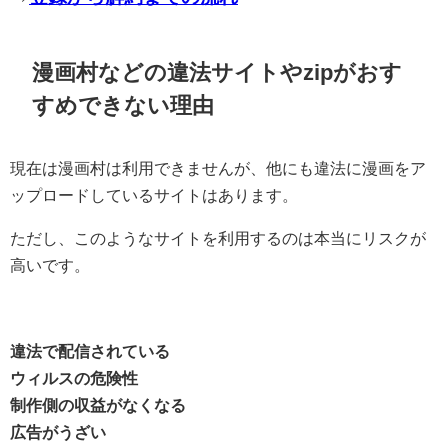
漫画村などの違法サイトやzipがおす
すめできない理由
現在は漫画村は利用できませんが、他にも違法に漫画をア
ップロードしているサイトはあります。
ただし、このようなサイトを利用するのは本当にリスクが
高いです。
違法で配信されている
ウィルスの危険性
制作側の収益がなくなる
広告がうざい