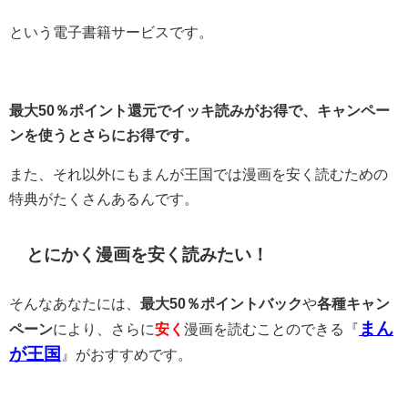
という電子書籍サービスです。
最大50％ポイント還元でイッキ読みがお得で、キャンペー
ンを使うとさらにお得です。
また、それ以外にもまんが王国では漫画を安く読むための
特典がたくさんあるんです。
とにかく漫画を安く読みたい！
そんなあなたには、
最大50％ポイントバック
や
各種キャン
まん
ペーン
により、さらに
安く
漫画を読むことのできる『
が王国
』がおすすめです。