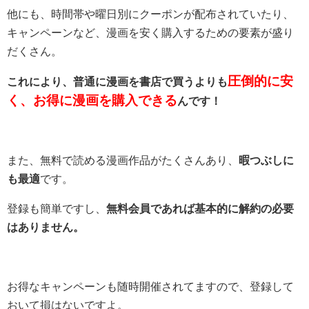
他にも、時間帯や曜日別にクーポンが配布されていたり、
キャンペーンなど、漫画を安く購入するための要素が盛り
だくさん。
圧倒的に安
これにより、普通に漫画を書店で買うよりも
く、お得に漫画を購入できる
んです！
また、無料で読める漫画作品がたくさんあり、
暇つぶしに
も最適
です。
登録も簡単ですし、
無料会員であれば基本的に解約の必要
はありません。
お得なキャンペーンも随時開催されてますので、登録して
おいて損はないですよ。