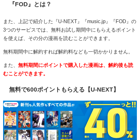
『FOD』とは？
また、上記で紹介した『U-NEXT』『music.jp』『FOD』の
3つのサービスでは、無料お試し期間中にもらえるポイント
を使えば、その分の漫画を読むことができます。
無料期間中に解約すれば解約料なども一切かかりません。
また、
無料期間にポイントで購入した漫画は、解約後も読
むことができます。
無料で600ポイントもらえる【U-NEXT】