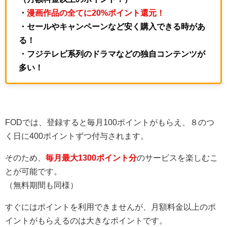
・
漫画作品の全てに20%ポイント還元！
・セールやキャンペーンなど安く購入できる時があ
る！
・フジテレビ系列のドラマなどの独自コンテンツが
多い！
FODでは、登録すると毎月100ポイントがもらえ、８のつ
く日に400ポイントずつ付与されます。
そのため、
毎月最大1300ポイント分
のサービスを楽しむこ
とが可能です。
（無料期間も同様）
すぐにはポイントを利用できませんが、月額料金以上のポ
イントがもらえるのは大きなポイントです。