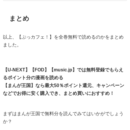
まとめ
以上、【ぶっカフェ！】を全巻無料で読めるのかをまとめ
ました。
【U-NEXT】【FOD】【music.jp】では無料登録でもらえ
るポイント分の漫画を読める
【まんが王国】なら最大50％ポイント還元、キャンペーン
などでお得に安く購入でき、まとめ買いにおすすめ！
まずはまんが王国で無料分を読んでみてはいかがでしょう
か？