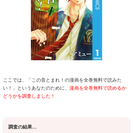
ここでは、「
この音とまれ！
の漫画を全巻無料で読みた
い！」というあなたのために、
漫画を全巻無料で読めるか
どうかを調査しました！
調査の結果…