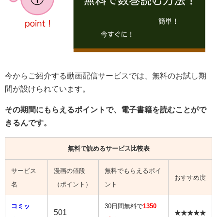
今からご紹介する動画配信サービスでは、無料のお試し期
間が設けられています。
その期間にもらえるポイントで、電子書籍を読むことがで
きるんです。
無料で読めるサービス比較表
サービス
漫画の値段
無料でもらえるポイ
おすすめ度
名
（ポイント）
ント
コミッ
30日間無料で
1350
501
★★★★★