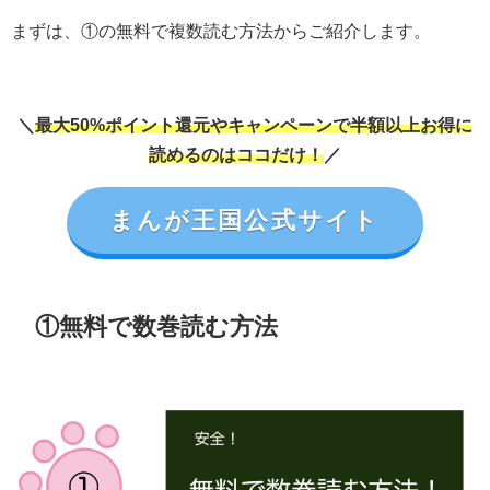
まずは、①の無料で複数読む方法からご紹介します。
＼
最大50%ポイント還元やキャンペーンで半額以上お得に
読めるのはココだけ！
／
まんが王国公式サイト
①無料で数巻読む方法