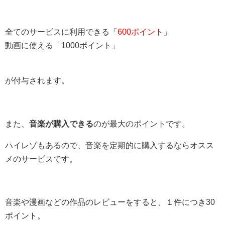
全てのサービスに利用できる「
600ポイント
」
動画に使える「1000ポイント」
が付与されます。
また、
音楽が購入できる
のが最大のポイントです。
ハイレゾもあるので、音楽を定期的に購入するならオスス
メのサービスです。
音楽や漫画などの作品のレビューをすると、１件につき30
ポイント。