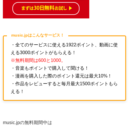
music.jpはこんなサービス！
・全てのサービスに使える1922ポイント、動画に使
える3000ポイントがもらえる！
※無料期間は600と1000。
・音楽もポイントで購入して聞ける！
・漫画を購入した際のポイント還元は最大10%！
・作品をレビューすると毎月最大1500ポイントもら
える！
music.jpの無料期間中は