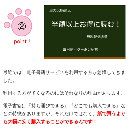
最近では、電子書籍サービスを利用する方が急増してきま
した。
利用する方が多くなるのにはそれなりの理由があります。
電子書籍は『持ち運びできる』『どこでも購入できる』な
どの特徴がありますが、それだけではなく、
紙で買うより
も大幅に安く購入することができるんです！