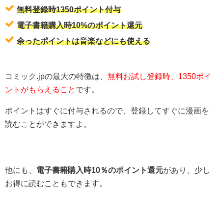
無料登録時1350ポイント付与
電子書籍購入時10%のポイント還元
余ったポイントは音楽などにも使える
コミック.jpの最大の特徴は、
無料お試し登録時、1350ポイ
ントがもらえること
です。
ポイントはすぐに付与されるので、登録してすぐに漫画を
読むことができますよ。
他にも、
電子書籍購入時10％のポイント還元
があり、少し
お得に読むこともできます。