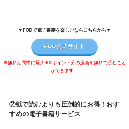
▼FODで電子書籍を楽しむならこちらから▼
FOD公式サイト
※無料期間中に最大900ポイント分の漫画を無料で読むこと
ができます！
②紙で読むよりも圧倒的にお得！おす
すめの電子書籍サービス