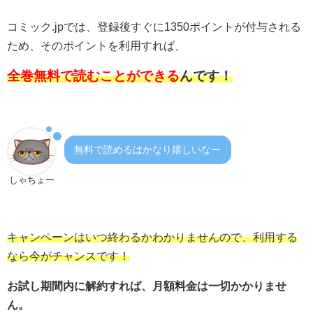
コミック.jpでは、登録後すぐに1350ポイントが付与される
ため、そのポイントを利用すれば、
全巻無料で読むことができる
んです！
無料で読めるはかなり嬉しいなー
しゃちょー
キャンペーンはいつ終わるかわかりませんので、利用する
なら今がチャンスです！
お試し期間内に解約すれば、月額料金は一切かかりませ
ん。