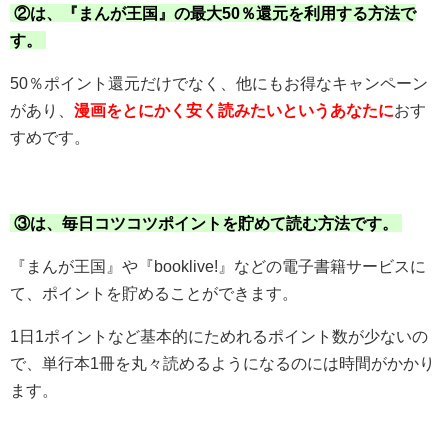
②は、『まんが王国』の最大50％還元を利用する方法で
す。
50％ポイント還元だけでなく、他にもお得なキャンペーン
があり、
漫画をとにかく安く読みたいというあなたに
おす
すめです。
③は、毎日コツコツポイントを貯めて読む方法です。
『まんが王国』や『booklive!』などの電子書籍サービスに
て、ポイントを貯めることができます。
1日1ポイントなど基本的にためれるポイント数が少ないの
で、単行本1冊を丸々読めるようになるのには時間がかかり
ます。