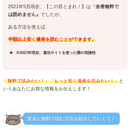
2021年5月現在、【
この音とまれ！
】は『
全巻無料で
は読めません』
でしたが、
ある方法を使えば、
半額以上安く漫画を読むことができます。
※2023年現在、違法サイトを使った際の危険性
「無料で読みたい！」「もっと安く漫画を読みたい！」
と
いうあなたにお得な情報をお伝えします！
安全に無料で読む方法を紹介していくで！