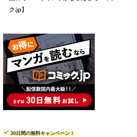
ク.jp】
30日間の無料キャンペーン！