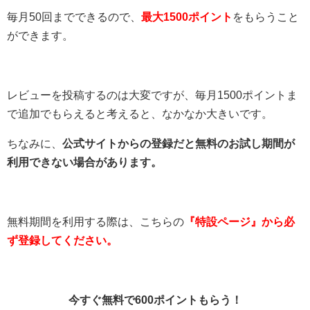
毎月50回までできるので、
最大1500ポイント
をもらうこと
ができます。
レビューを投稿するのは大変ですが、毎月1500ポイントま
で追加でもらえると考えると、なかなか大きいです。
ちなみに、
公式サイトからの登録だと無料のお試し期間が
利用できない場合があります。
無料期間を利用する際は、こちらの
『特設ページ』から必
ず登録してください。
今すぐ無料で600ポイントもらう！