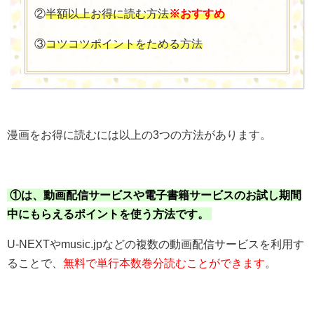
②
半額以上お得に読む方法
※おすすめ
③
コツコツポイントをためる方法
漫画をお得に読むには以上の3つの方法があります。
①は、動画配信サービスや電子書籍サービスのお試し期間
中にもらえるポイントを使う方法です。
U-NEXTやmusic.jpなどの複数の動画配信サービスを利用す
ることで、
無料で単行本数巻分読むことができます
。