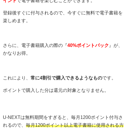
イント
で電子書籍を楽しむことができます。
登録後すぐに付与されるので、今すぐに無料で電子書籍を
楽しめます。
さらに、電子書籍購入の際の『
40%ポイントバック
』が、
かなりお得。
これにより、
常に4割引で購入できるようなもの
です。
ポイントで購入した分は還元の対象となりません。
U-NEXTは無料期間をすぎると、毎月1200ポイント付与さ
れるので、
毎月1200ポイント以上電子書籍に使用される方