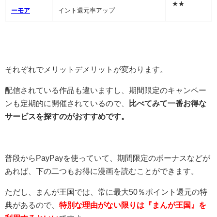
★★
ーモア
イント還元率アップ
それぞれでメリットデメリットが変わります。
配信されている作品も違いますし、期間限定のキャンペー
ンも定期的に開催されているので、
比べてみて一番お得な
サービスを探すのがおすすめです。
普段からPayPayを使っていて、期間限定のボーナスなどが
あれば、下の二つもお得に漫画を読むことができます。
ただし、まんが王国では、常に最大50％ポイント還元の特
典があるので、
特別な理由がない限りは『まんが王国』を