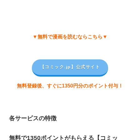
▼無料で漫画を読むならこちら▼
【コミック.jp
】公式サイト
無料登録後、すぐに1350円分のポイント付与！
各サービスの特徴
無料で1350ポイントがもらえる【コミッ