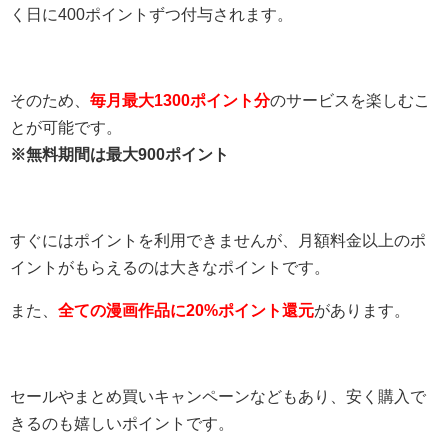
く日に400ポイントずつ付与されます。
そのため、
毎月最大1300ポイント分
のサービスを楽しむこ
とが可能です。
※無料期間は最大900ポイント
すぐにはポイントを利用できませんが、月額料金以上のポ
イントがもらえるのは大きなポイントです。
また、
全ての漫画作品に20%ポイント還元
があります。
セールやまとめ買いキャンペーンなどもあり、安く購入で
きるのも嬉しいポイントです。