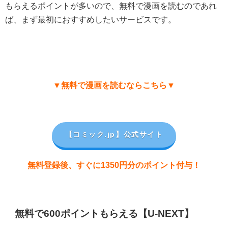
もらえるポイントが多いので、無料で漫画を読むのであれ
ば、まず最初におすすめしたいサービスです。
▼無料で漫画を読むならこちら▼
【コミック.jp
】公式サイト
無料登録後、すぐに1350円分のポイント付与！
無料で600ポイントもらえる【U-NEXT】