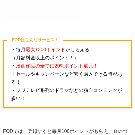
FODはこんなサービス！
・毎月
最大1300ポイント
がもらえる！
（月額料金以上のポイント！）
・
漫画作品の全てに20%ポイント還元！
・セールやキャンペーンなど安く購入できる時があ
る！
・フジテレビ系列のドラマなどの独自コンテンツが
多い！
FODでは、登録すると毎月100ポイントがもらえ、８のつ