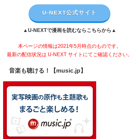
U-NEXT公式サイト
▲U-NEXTで漫画を読むならこちらから▲
本ページの情報は2021年5月時点のものです。
最新の配信状況は U-NEXT サイトにてご確認ください。
音楽も聴ける！【music.jp】