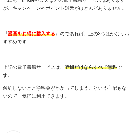
他にも、kindleや楽天などの電子書籍サービスはあります
が、キャンペーンやポイント還元がほとんどありません。
『
漫画をお得に購入する
』のであれば、上の3つはかなりお
すすめです！
上記の電子書籍サービスは、
登録だけならすべて無料
で
す。
解約しないと月額料金がかかってしまう、という心配もな
いので、気軽に利用できます。