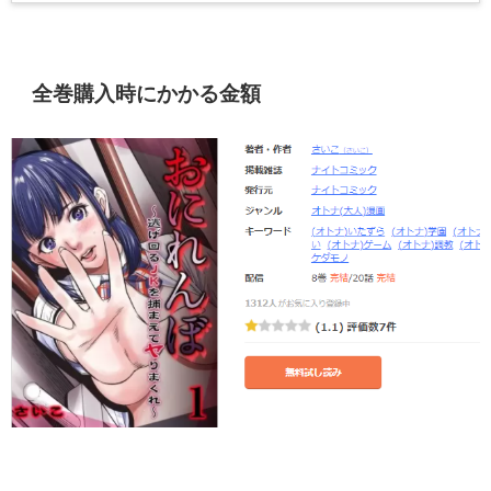
全巻購入時にかかる金額