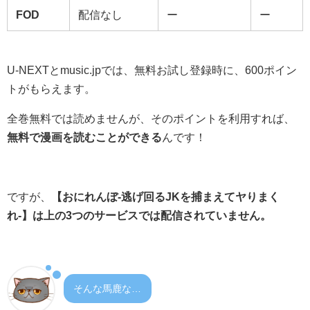
FOD
配信なし
ー
ー
U-NEXTとmusic.jpでは、無料お試し登録時に、600ポイン
トがもらえます。
全巻無料では読めませんが、そのポイントを利用すれば、
無料で漫画を読むことができる
んです！
ですが、
【おにれんぼ-逃げ回るJKを捕まえてヤりまく
れ-】は上の3つのサービスでは配信されていません。
そんな馬鹿な…