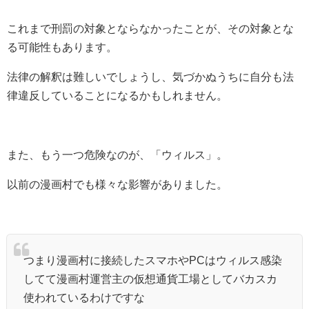
これまで刑罰の対象とならなかったことが、その対象とな
る可能性もあります。
法律の解釈は難しいでしょうし、気づかぬうちに自分も法
律違反していることになるかもしれません。
また、もう一つ危険なのが、「ウィルス」。
以前の漫画村でも様々な影響がありました。
つまり漫画村に接続したスマホやPCはウィルス感染
してて漫画村運営主の仮想通貨工場としてバカスカ
使われているわけですな