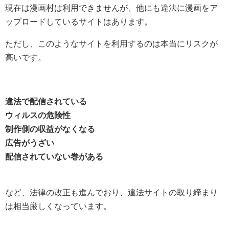
現在は漫画村は利用できませんが、他にも違法に漫画をア
ップロードしているサイトはあります。
ただし、このようなサイトを利用するのは本当にリスクが
高いです。
違法で配信されている
ウィルスの危険性
制作側の収益がなくなる
広告がうざい
配信されていない巻がある
など、法律の改正も進んでおり、違法サイトの取り締まり
は相当厳しくなっています。