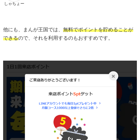
しゃちょー
他にも、まんが王国では、
無料でポイントを貯めることが
できる
ので、それを利用するのもおすすめです。