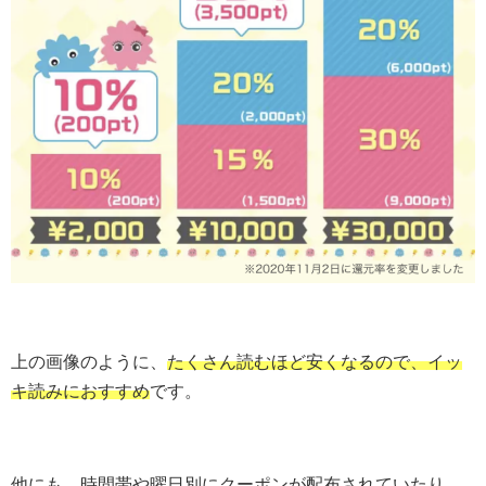
上の画像のように、
たくさん読むほど安くなるので、イッ
キ読みにおすすめ
です。
他にも、時間帯や曜日別にクーポンが配布されていたり、