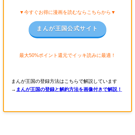
▼今すぐお得に漫画を読むならこちらから▼
まんが王国公式サイト
最大50%ポイント還元でイッキ読みに最適！
まんが王国の登録方法はこちらで解説しています
→
まんが王国の登録と解約方法を画像付きで解説！