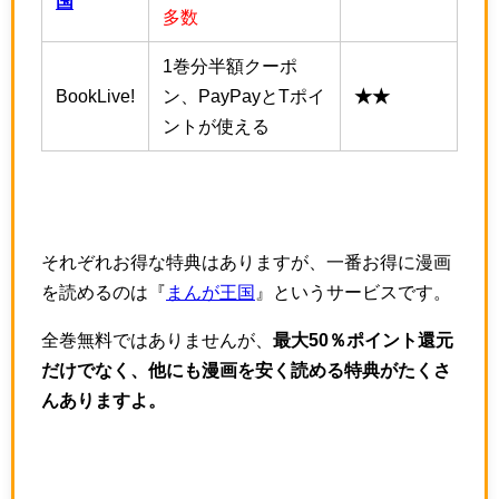
国
多数
1巻分半額クーポ
BookLive!
ン、PayPayとTポイ
★★
ントが使える
それぞれお得な特典はありますが、一番お得に漫画
を読めるのは『
まんが王国
』というサービスです。
全巻無料ではありませんが、
最大50％ポイント還元
だけでなく、他にも漫画を安く読める特典がたくさ
んありますよ。