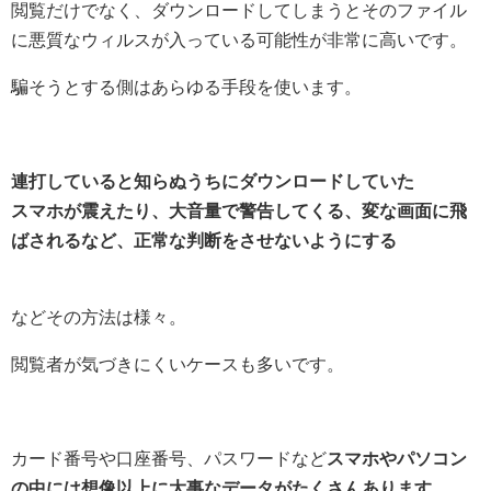
閲覧だけでなく、ダウンロードしてしまうとそのファイル
に悪質なウィルスが入っている可能性が非常に高いです。
騙そうとする側はあらゆる手段を使います。
連打していると知らぬうちにダウンロードしていた
スマホが震えたり、大音量で警告してくる、変な画面に飛
ばされるなど、正常な判断をさせないようにする
などその方法は様々。
閲覧者が気づきにくいケースも多いです。
カード番号や口座番号、パスワードなど
スマホやパソコン
の中には想像以上に大事なデータがたくさんあります。