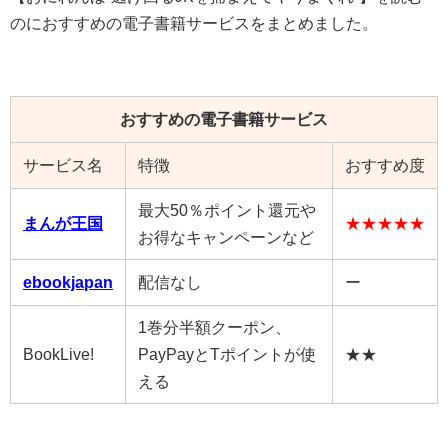
のにおすすめの電子書籍サービスをまとめました。
おすすめの電子書籍サービス
サービス名
特徴
おすすめ度
最大50％ポイント還元や
まんが王国
★★★★★
お得なキャンペーンなど
ebookjapan
配信なし
ー
1巻分半額クーポン、
BookLive!
PayPayとTポイントが使
★★
える