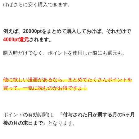
けばさらに安く購入できます。
例えば、20000ptをまとめて購入しておけば、それだけで
4000pt還元
されます。
購入時だけでなく、ポイントを使用した際にも還元も。
他に欲しい漫画があるなら、まとめてたくさんポイントを
買って、一気に読むのがお得ですよ！
ポイントの有効期間は、『
付与された日が属する月の5ヶ月
後の月の末日まで
』となります。