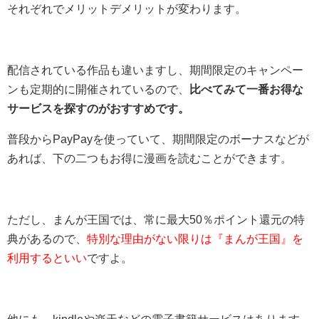
それぞれでメリットデメリットが変わります。
配信されている作品も違いますし、期間限定のキャンペー
ンも定期的に開催されているので、
比べてみて一番お得な
サービスを探すのがおすすめです。
普段からPayPayを使っていて、期間限定のボーナスなどが
あれば、下の二つもお得に漫画を読むことができます。
ただし、まんが王国では、常に最大50％ポイント還元の特
典があるので、
特別な理由がない限りは『まんが王国』を
利用するといい
ですよ。