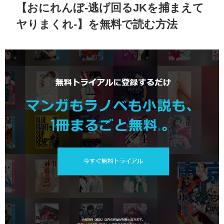
【おにれんぼ-逃げ回るJKを捕まえて
ヤりまくれ-】を無料で読む方法