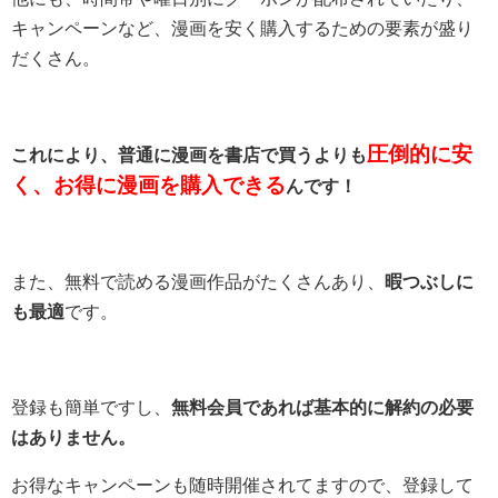
キャンペーンなど、漫画を安く購入するための要素が盛り
だくさん。
圧倒的に安
これにより、普通に漫画を書店で買うよりも
く、お得に漫画を購入できる
んです！
また、無料で読める漫画作品がたくさんあり、
暇つぶしに
も最適
です。
登録も簡単ですし、
無料会員であれば基本的に解約の必要
はありません。
お得なキャンペーンも随時開催されてますので、登録して