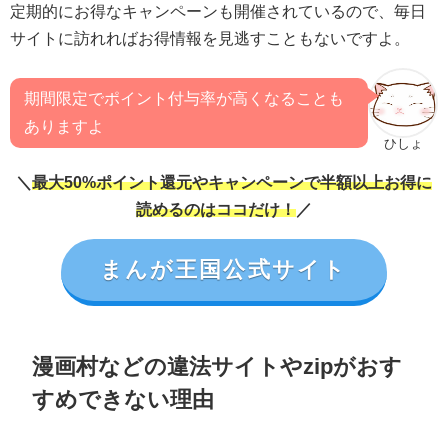
定期的にお得なキャンペーンも開催されているので、毎日
サイトに訪れればお得情報を見逃すこともないですよ。
期間限定でポイント付与率が高くなることも
ありますよ
ひしょ
＼
最大50%ポイント還元やキャンペーンで半額以上お得に
読めるのはココだけ！
／
まんが王国公式サイト
漫画村などの違法サイトやzipがおす
すめできない理由