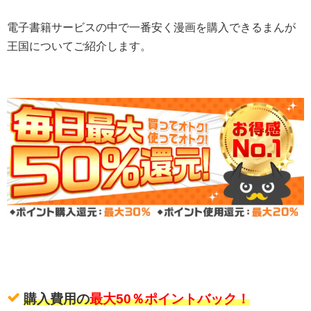
電子書籍サービスの中で一番安く漫画を購入できるまんが
王国についてご紹介します。
購入費用の
最大50％ポイントバック！