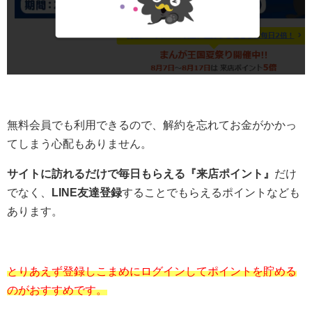
無料会員でも利用できるので、解約を忘れてお金がかかっ
てしまう心配もありません。
サイトに訪れるだけで毎日もらえる『来店ポイント』
だけ
でなく、
LINE友達登録
することでもらえるポイントなども
あります。
とりあえず登録しこまめにログインしてポイントを貯める
のがおすすめです。