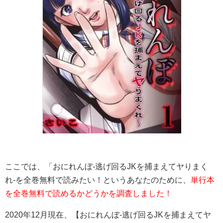
ここでは、「おにれんぼ-逃げ回るJKを捕まえてヤりまく
れ-を全巻無料で読みたい！というあなたのために、
単行本
を全巻無料で読めるかどうかを調査しました！
2020年12月現在、【おにれんぼ-逃げ回るJKを捕まえてヤ