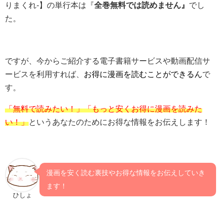
りまくれ-】の単行本は『
全巻無料では読めません』
でし
た。
ですが、今からご紹介する電子書籍サービスや動画配信サ
ービスを利用すれば、
お得に漫画を読むことができるん
で
す。
「無料で読みたい！」「もっと安くお得に漫画を読みた
い！」
というあなたのためにお得な情報をお伝えします！
漫画を安く読む裏技やお得な情報をお伝えしていき
ます！
ひしょ